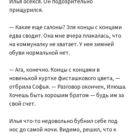
Илья осекся. Он подозрительно
прищурился.
— Какие еще салоны? Эля концы с концами
едва сводит. Она мне вчера плакалась, что
на коммуналку не хватает. У нее зимней
обуви нормальной нет.
— Ага, конечно. Концы с концами в
новенькой куртке фисташкового цвета, —
отбрила Софья. — Разговор окончен, Илюша.
Хочешь быть хорошим братом — будь им за
свой счет.
Илья что-то недовольно бубнил себе под
нос до самой ночи. Видимо, решил, что к