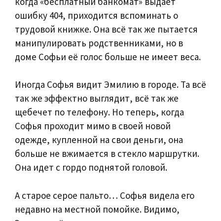
когда «бесплатный банкомат» выдает
ошибку 404, приходится вспоминать о
трудовой книжке. Она всё так же пытается
манипулировать родственниками, но в
доме Софьи её голос больше не имеет веса.
Иногда Софья видит Эмилию в городе. Та всё
так же эффектно выглядит, всё так же
щебечет по телефону. Но теперь, когда
Софья проходит мимо в своей новой
одежде, купленной на свои деньги, она
больше не вжимается в стекло маршрутки.
Она идет с гордо поднятой головой.
А старое серое пальто… Софья видела его
недавно на местной помойке. Видимо,