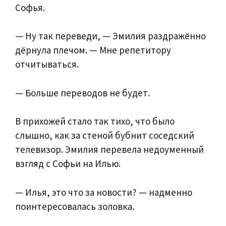
Софья.
— Ну так переведи, — Эмилия раздражённо
дёрнула плечом. — Мне репетитору
отчитываться.
— Больше переводов не будет.
В прихожей стало так тихо, что было
слышно, как за стеной бубнит соседский
телевизор. Эмилия перевела недоуменный
взгляд с Софьи на Илью.
— Илья, это что за новости? — надменно
поинтересовалась золовка.