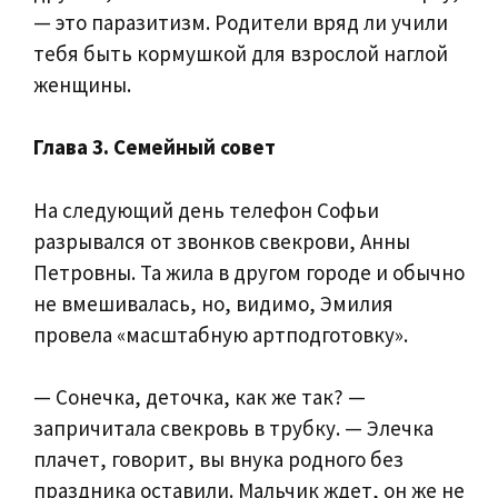
— это паразитизм. Родители вряд ли учили
тебя быть кормушкой для взрослой наглой
женщины.
Глава 3. Семейный совет
На следующий день телефон Софьи
разрывался от звонков свекрови, Анны
Петровны. Та жила в другом городе и обычно
не вмешивалась, но, видимо, Эмилия
провела «масштабную артподготовку».
— Сонечка, деточка, как же так? —
запричитала свекровь в трубку. — Элечка
плачет, говорит, вы внука родного без
праздника оставили. Мальчик ждет, он же не