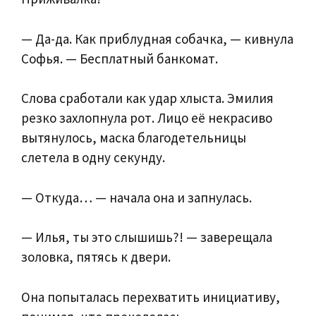
— Да-да. Как приблудная собачка, — кивнула
Софья. — Бесплатный банкомат.
Слова сработали как удар хлыста. Эмилия
резко захлопнула рот. Лицо её некрасиво
вытянулось, маска благодетельницы
слетела в одну секунду.
— Откуда… — начала она и запнулась.
— Илья, ты это слышишь?! — заверещала
золовка, пятясь к двери.
Она попыталась перехватить инициативу,