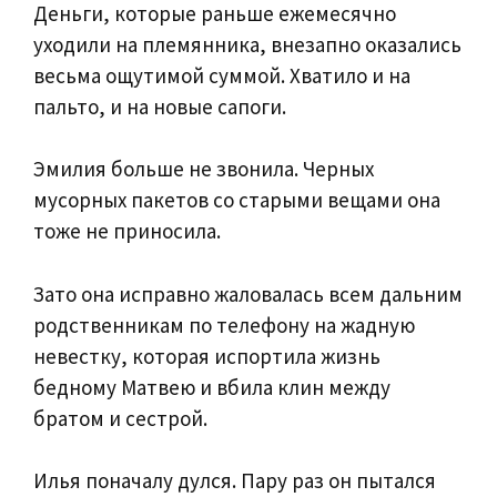
Деньги, которые раньше ежемесячно
уходили на племянника, внезапно оказались
весьма ощутимой суммой. Хватило и на
пальто, и на новые сапоги.
Эмилия больше не звонила. Черных
мусорных пакетов со старыми вещами она
тоже не приносила.
Зато она исправно жаловалась всем дальним
родственникам по телефону на жадную
невестку, которая испортила жизнь
бедному Матвею и вбила клин между
братом и сестрой.
Илья поначалу дулся. Пару раз он пытался