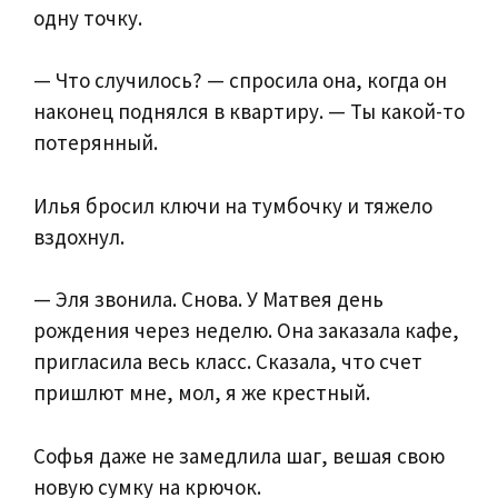
одну точку.
— Что случилось? — спросила она, когда он
наконец поднялся в квартиру. — Ты какой-то
потерянный.
Илья бросил ключи на тумбочку и тяжело
вздохнул.
— Эля звонила. Снова. У Матвея день
рождения через неделю. Она заказала кафе,
пригласила весь класс. Сказала, что счет
пришлют мне, мол, я же крестный.
Софья даже не замедлила шаг, вешая свою
новую сумку на крючок.