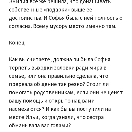
Эмилия всё же решила, что донашивать
собственные «подарки» выше её
достоинства. И Софья была с ней полностью
согласна. Всему мусору место именно там.
Конец.
Как вы считаете, должна ли была Софья
терпеть выходки золовки ради мира в
семье, или она правильно сделала, что
прервала общение так резко? Стоит ли
помогать родственникам, если они не ценят
вашу помощь и открыто над вами
насмехаются? И как бы вы поступили на
месте Ильи, когда узнали, что сестра
обманывала вас годами?