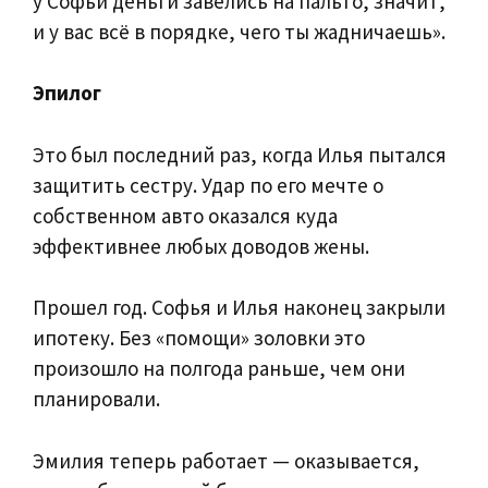
у Софьи деньги завелись на пальто, значит,
и у вас всё в порядке, чего ты жадничаешь».
Эпилог
Это был последний раз, когда Илья пытался
защитить сестру. Удар по его мечте о
собственном авто оказался куда
эффективнее любых доводов жены.
Прошел год. Софья и Илья наконец закрыли
ипотеку. Без «помощи» золовки это
произошло на полгода раньше, чем они
планировали.
Эмилия теперь работает — оказывается,