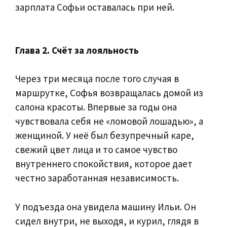
зарплата Софьи оставалась при ней.
Глава 2. Счёт за лояльность
Через три месяца после того случая в
маршрутке, Софья возвращалась домой из
салона красоты. Впервые за годы она
чувствовала себя не «ломовой лошадью», а
женщиной. У неё был безупречный каре,
свежий цвет лица и то самое чувство
внутреннего спокойствия, которое дает
честно заработанная независимость.
У подъезда она увидела машину Ильи. Он
сидел внутри, не выходя, и курил, глядя в