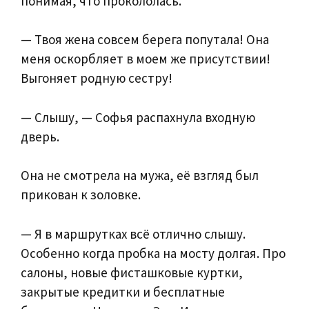
понимая, что прокололась.
— Твоя жена совсем берега попутала! Она
меня оскорбляет в моем же присутствии!
Выгоняет родную сестру!
— Слышу, — Софья распахнула входную
дверь.
Она не смотрела на мужа, её взгляд был
прикован к золовке.
— Я в маршрутках всё отлично слышу.
Особенно когда пробка на мосту долгая. Про
салоны, новые фисташковые куртки,
закрытые кредитки и бесплатные