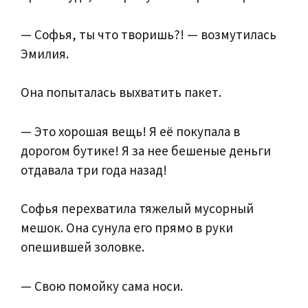
— Софья, ты что творишь?! — возмутилась
Эмилия.
Она попыталась выхватить пакет.
— Это хорошая вещь! Я её покупала в
дорогом бутике! Я за нее бешеные деньги
отдавала три года назад!
Софья перехватила тяжелый мусорный
мешок. Она сунула его прямо в руки
опешившей золовке.
— Свою помойку сама носи.