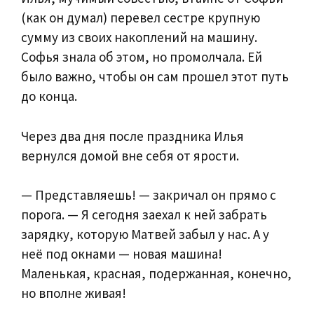
(как он думал) перевел сестре крупную
сумму из своих накоплений на машину.
Софья знала об этом, но промолчала. Ей
было важно, чтобы он сам прошел этот путь
до конца.
Через два дня после праздника Илья
вернулся домой вне себя от ярости.
— Представляешь! — закричал он прямо с
порога. — Я сегодня заехал к ней забрать
зарядку, которую Матвей забыл у нас. А у
неё под окнами — новая машина!
Маленькая, красная, подержанная, конечно,
но вполне живая!