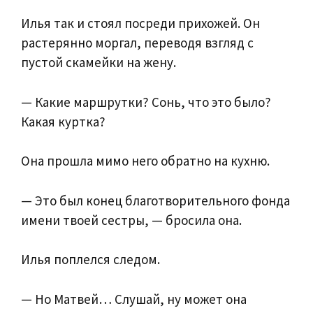
Илья так и стоял посреди прихожей. Он
растерянно моргал, переводя взгляд с
пустой скамейки на жену.
— Какие маршрутки? Сонь, что это было?
Какая куртка?
Она прошла мимо него обратно на кухню.
— Это был конец благотворительного фонда
имени твоей сестры, — бросила она.
Илья поплелся следом.
— Но Матвей… Слушай, ну может она