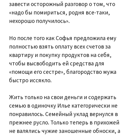
завести осторожный разговор о том, что
«надо бы помириться, родня все-таки,
нехорошо получилось».
Но после того как Софья предложила ему
полностью взять оплату всех счетов за
квартиру и покупку продуктов на себя,
чтобы высвободить ей средства для
«помощи его сестре», благородство мужа
быстро иссякло.
Жить только на свои деньги и содержать
семью в одиночку Илье категорически не
понравилось. Семейный уклад вернулся в
прежнее русло. Только теперь в прихожей
не валялись чужие заношенные обноски, а