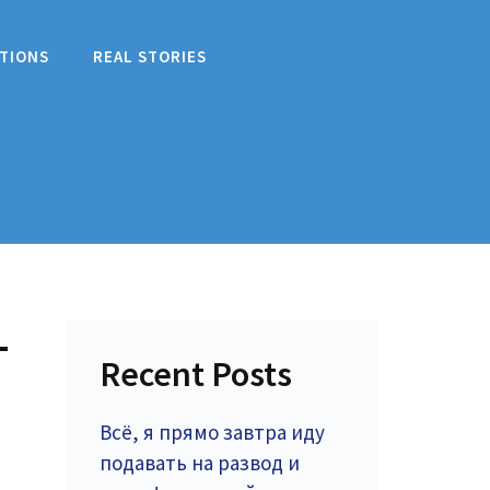
TIONS
REAL STORIES
–
Recent Posts
Всё, я прямо завтра иду
подавать на развод и