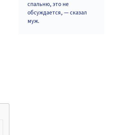
спальню, это не
обсуждается, — сказал
муж.