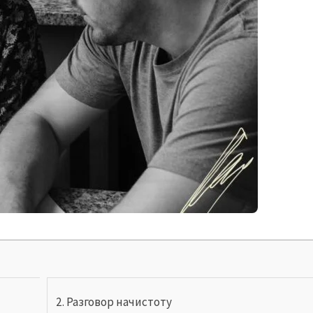
Разговор начистоту