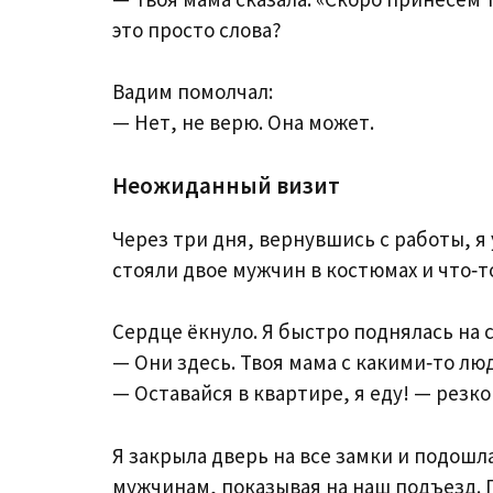
это просто слова?
Вадим помолчал:
— Нет, не верю. Она может.
Неожиданный визит
Через три дня, вернувшись с работы, я
стояли двое мужчин в костюмах и что‑т
Сердце ёкнуло. Я быстро поднялась на 
— Они здесь. Твоя мама с какими‑то лю
— Оставайся в квартире, я еду! — резко
Я закрыла дверь на все замки и подошла
мужчинам, показывая на наш подъезд. 