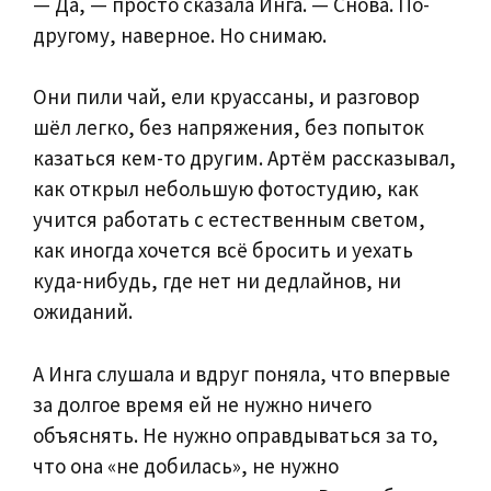
— Да, — просто сказала Инга. — Снова. По-
другому, наверное. Но снимаю.
Они пили чай, ели круассаны, и разговор
шёл легко, без напряжения, без попыток
казаться кем-то другим. Артём рассказывал,
как открыл небольшую фотостудию, как
учится работать с естественным светом,
как иногда хочется всё бросить и уехать
куда-нибудь, где нет ни дедлайнов, ни
ожиданий.
А Инга слушала и вдруг поняла, что впервые
за долгое время ей не нужно ничего
объяснять. Не нужно оправдываться за то,
что она «не добилась», не нужно