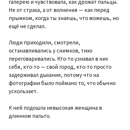
галерею и чувствовала, как дрожат пальцы.
Не от страха, а от волнения — как перед
прыжком, когда ты знаешь, что можешь, но
ещё не сделал.
Люди приходили, смотрели,
останавливались у снимков, тихо
переговаривались. Кто-то узнавал в них
себя, кто-то — свой город, кто-то просто
задерживал дыхание, потому что на
фотографии было поймано то, что обычно
ускользает.
К ней подошла невысокая женщина в
длинном пальто.