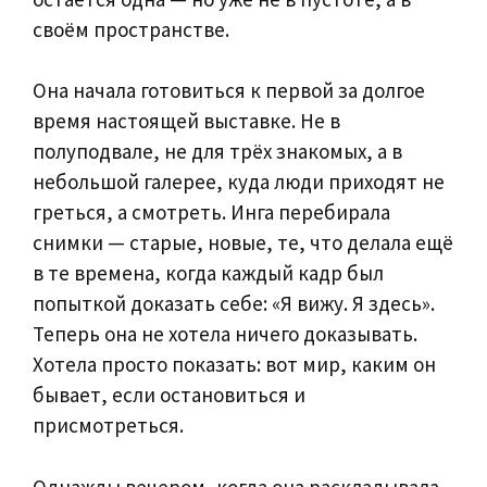
своём пространстве.
Она начала готовиться к первой за долгое
время настоящей выставке. Не в
полуподвале, не для трёх знакомых, а в
небольшой галерее, куда люди приходят не
греться, а смотреть. Инга перебирала
снимки — старые, новые, те, что делала ещё
в те времена, когда каждый кадр был
попыткой доказать себе: «Я вижу. Я здесь».
Теперь она не хотела ничего доказывать.
Хотела просто показать: вот мир, каким он
бывает, если остановиться и
присмотреться.
Однажды вечером, когда она раскладывала