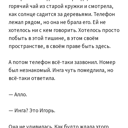
горячий чай из старой кружки и смотрела,
как солнце садится за деревьями. Телефон
лежал рядом, но она не брала его. Ей не
хотелось ни с кем говорить. Хотелось просто
побыть в этой тишине, в этом своём
пространстве, в своём праве быть здесь.
А потом телефон всё-таки зазвонил. Номер
был незнакомый. Инга чуть помедлила, но
всё-таки ответила.
— Алло.
— Инга? Это Игорь.
Она не удивилась. Как будто ждала этого