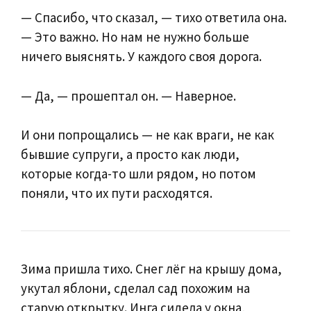
— Спасибо, что сказал, — тихо ответила она.
— Это важно. Но нам не нужно больше
ничего выяснять. У каждого своя дорога.
— Да, — прошептал он. — Наверное.
И они попрощались — не как враги, не как
бывшие супруги, а просто как люди,
которые когда-то шли рядом, но потом
поняли, что их пути расходятся.
Зима пришла тихо. Снег лёг на крышу дома,
укутал яблони, сделал сад похожим на
старую открытку. Инга сидела у окна,