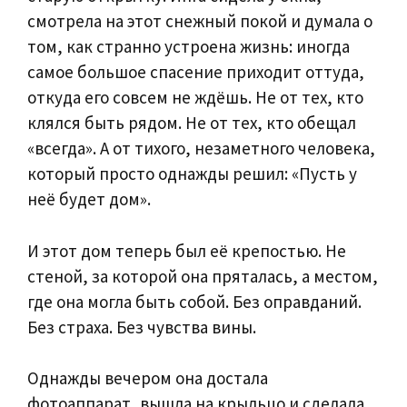
смотрела на этот снежный покой и думала о
том, как странно устроена жизнь: иногда
самое большое спасение приходит оттуда,
откуда его совсем не ждёшь. Не от тех, кто
клялся быть рядом. Не от тех, кто обещал
«всегда». А от тихого, незаметного человека,
который просто однажды решил: «Пусть у
неё будет дом».
И этот дом теперь был её крепостью. Не
стеной, за которой она пряталась, а местом,
где она могла быть собой. Без оправданий.
Без страха. Без чувства вины.
Однажды вечером она достала
фотоаппарат, вышла на крыльцо и сделала