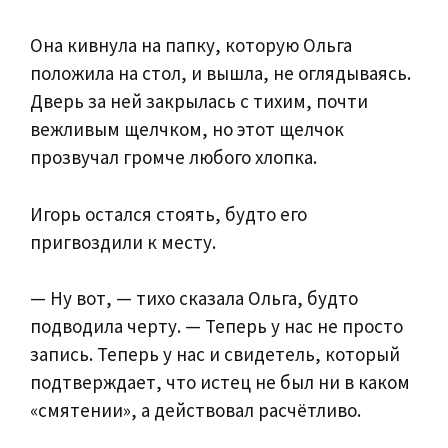
Она кивнула на папку, которую Ольга
положила на стол, и вышла, не оглядываясь.
Дверь за ней закрылась с тихим, почти
вежливым щелчком, но этот щелчок
прозвучал громче любого хлопка.
Игорь остался стоять, будто его
пригвоздили к месту.
— Ну вот, — тихо сказала Ольга, будто
подводила черту. — Теперь у нас не просто
запись. Теперь у нас и свидетель, который
подтверждает, что истец не был ни в каком
«смятении», а действовал расчётливо.