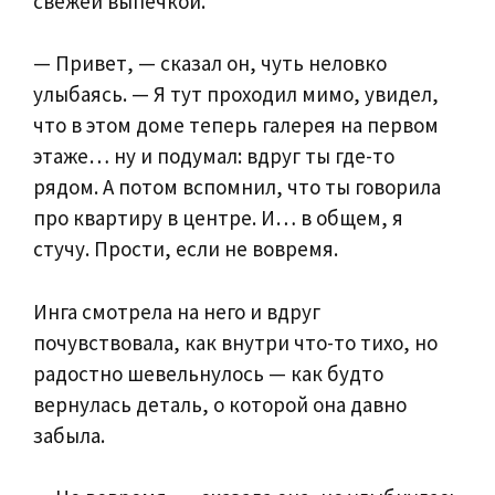
свежей выпечкой.
— Привет, — сказал он, чуть неловко
улыбаясь. — Я тут проходил мимо, увидел,
что в этом доме теперь галерея на первом
этаже… ну и подумал: вдруг ты где-то
рядом. А потом вспомнил, что ты говорила
про квартиру в центре. И… в общем, я
стучу. Прости, если не вовремя.
Инга смотрела на него и вдруг
почувствовала, как внутри что-то тихо, но
радостно шевельнулось — как будто
вернулась деталь, о которой она давно
забыла.