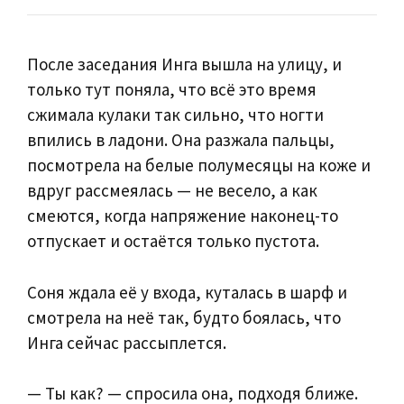
После заседания Инга вышла на улицу, и
только тут поняла, что всё это время
сжимала кулаки так сильно, что ногти
впились в ладони. Она разжала пальцы,
посмотрела на белые полумесяцы на коже и
вдруг рассмеялась — не весело, а как
смеются, когда напряжение наконец-то
отпускает и остаётся только пустота.
Соня ждала её у входа, куталась в шарф и
смотрела на неё так, будто боялась, что
Инга сейчас рассыплется.
— Ты как? — спросила она, подходя ближе.