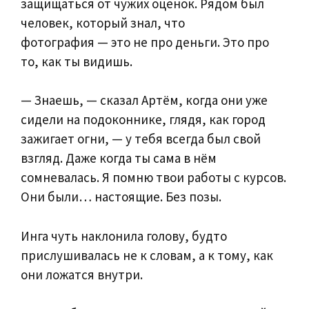
защищаться от чужих оценок. Рядом был
человек, который знал, что
фотография — это не про деньги. Это про
то, как ты видишь.
— Знаешь, — сказал Артём, когда они уже
сидели на подоконнике, глядя, как город
зажигает огни, — у тебя всегда был свой
взгляд. Даже когда ты сама в нём
сомневалась. Я помню твои работы с курсов.
Они были… настоящие. Без позы.
Инга чуть наклонила голову, будто
прислушивалась не к словам, а к тому, как
они ложатся внутри.