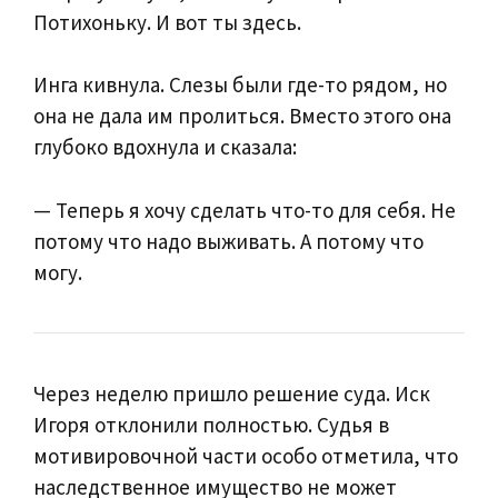
Потихоньку. И вот ты здесь.
Инга кивнула. Слезы были где-то рядом, но
она не дала им пролиться. Вместо этого она
глубоко вдохнула и сказала:
— Теперь я хочу сделать что-то для себя. Не
потому что надо выживать. А потому что
могу.
Через неделю пришло решение суда. Иск
Игоря отклонили полностью. Судья в
мотивировочной части особо отметила, что
наследственное имущество не может