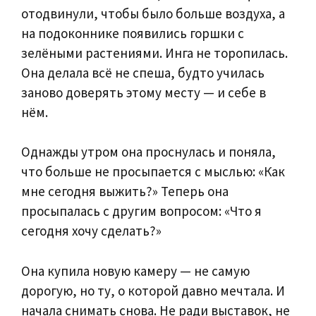
отодвинули, чтобы было больше воздуха, а
на подоконнике появились горшки с
зелёными растениями. Инга не торопилась.
Она делала всё не спеша, будто училась
заново доверять этому месту — и себе в
нём.
Однажды утром она проснулась и поняла,
что больше не просыпается с мыслью: «Как
мне сегодня выжить?» Теперь она
просыпалась с другим вопросом: «Что я
сегодня хочу сделать?»
Она купила новую камеру — не самую
дорогую, но ту, о которой давно мечтала. И
начала снимать снова. Не ради выставок, не