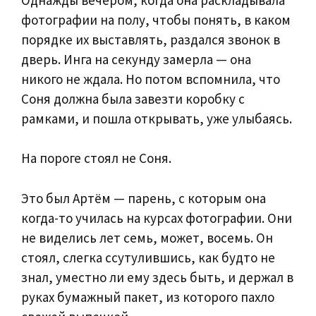
фотографии на полу, чтобы понять, в каком
порядке их выставлять, раздался звонок в
дверь. Инга на секунду замерла — она
никого не ждала. Но потом вспомнила, что
Соня должна была завезти коробку с
рамками, и пошла открывать, уже улыбаясь.
На пороге стоял не Соня.
Это был Артём — парень, с которым она
когда-то училась на курсах фотографии. Они
не виделись лет семь, может, восемь. Он
стоял, слегка ссутулившись, как будто не
знал, уместно ли ему здесь быть, и держал в
руках бумажный пакет, из которого пахло