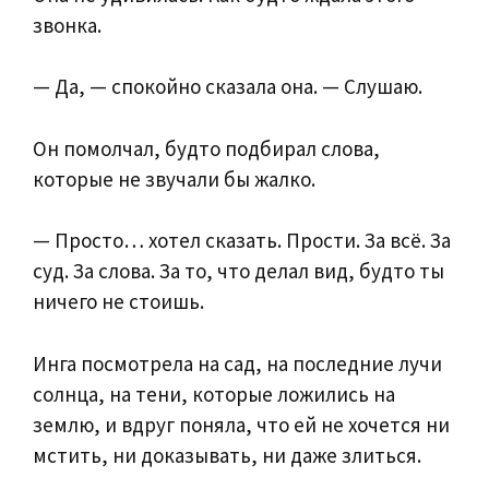
звонка.
— Да, — спокойно сказала она. — Слушаю.
Он помолчал, будто подбирал слова,
которые не звучали бы жалко.
— Просто… хотел сказать. Прости. За всё. За
суд. За слова. За то, что делал вид, будто ты
ничего не стоишь.
Инга посмотрела на сад, на последние лучи
солнца, на тени, которые ложились на
землю, и вдруг поняла, что ей не хочется ни
мстить, ни доказывать, ни даже злиться.