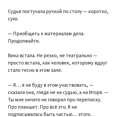
Судья постучала ручкой по столу — коротко,
сухо.
— Приобщить к материалам дела.
Продолжайте.
Вика встала. Не резко, не театрально —
просто встала, как человек, которому вдруг
стало тесно в этом зале.
— Я… я не буду в этом участвовать, —
сказала она, глядя не на судью, а на Игоря. —
Ты мне ничего не говорил про переписку.
Про планшет. Про всё это. Я не
подписывалась быть частью… этого.