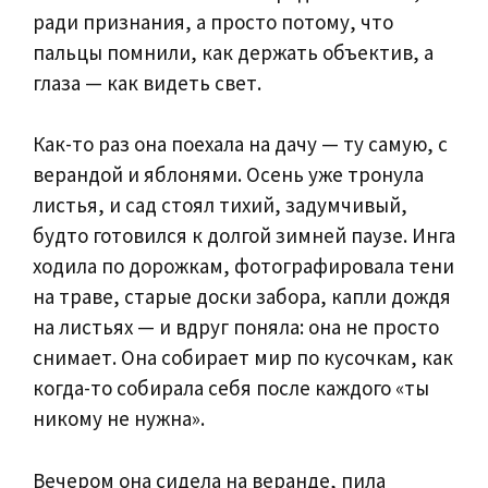
ради признания, а просто потому, что
пальцы помнили, как держать объектив, а
глаза — как видеть свет.
Как-то раз она поехала на дачу — ту самую, с
верандой и яблонями. Осень уже тронула
листья, и сад стоял тихий, задумчивый,
будто готовился к долгой зимней паузе. Инга
ходила по дорожкам, фотографировала тени
на траве, старые доски забора, капли дождя
на листьях — и вдруг поняла: она не просто
снимает. Она собирает мир по кусочкам, как
когда-то собирала себя после каждого «ты
никому не нужна».
Вечером она сидела на веранде, пила