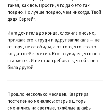
такая, как все. Прости, что даю это так
поздно. Но лучше поздно, чем никогда. Твой
дядя Сергей».
Инга дочитала до конца, сложила письмо,
прижала его к груди и вдруг заплакала — не
от горя, не от обиды, а от того, что кто-то
когда-то её заметил. Кто-то увидел, что она
старается. И не стал требовать, чтобы она
была другой.
Прошло несколько месяцев. Квартира
постепенно менялась: старые шторы
сменились на светлые, тяжёлые шкафы