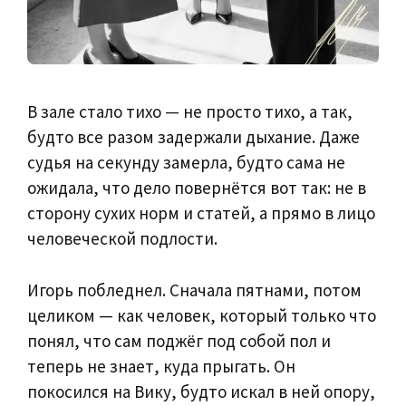
В зале стало тихо — не просто тихо, а так,
будто все разом задержали дыхание. Даже
судья на секунду замерла, будто сама не
ожидала, что дело повернётся вот так: не в
сторону сухих норм и статей, а прямо в лицо
человеческой подлости.
Игорь побледнел. Сначала пятнами, потом
целиком — как человек, который только что
понял, что сам поджёг под собой пол и
теперь не знает, куда прыгать. Он
покосился на Вику, будто искал в ней опору,