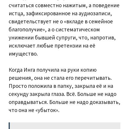
считаться совместно нажитым, а поведение
истца, зафиксированное на аудиозаписи,
свидетельствует не о «вкладе в семейное
благополучие», а о систематическом
унижении бывшей супруги, что, напротив,
исключает любые претензии на её
имущество.
Когда Инга получила на руки копию
решения, она не стала его перечитывать.
Просто положила в папку, закрыла её и на
секунду закрыла глаза. Всё. Больше не надо
оправдываться. Больше не надо доказывать,
что она не «убыток».