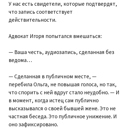
У нас есть свидетели, которые подтвердят,
что запись соответствует
действительности.
Адвокат Игоря попытался вмешаться:
— Ваша честь, аудиозапись, сделанная без
ведома…
— Сделанная в публичном месте, —
перебила Ольга, не повышая голоса, но так,
что спорить с ней вдруг стало неудобно. — И
в момент, когда истец сам публично
высказывался о своей бывшей жене. Это не
частная беседа. Это публичное унижение. И
оно зафиксировано.