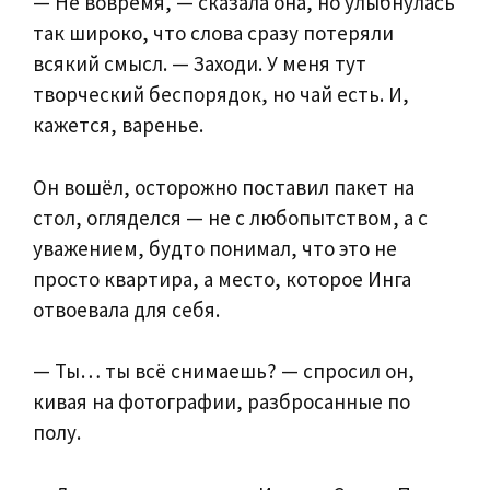
— Не вовремя, — сказала она, но улыбнулась
так широко, что слова сразу потеряли
всякий смысл. — Заходи. У меня тут
творческий беспорядок, но чай есть. И,
кажется, варенье.
Он вошёл, осторожно поставил пакет на
стол, огляделся — не с любопытством, а с
уважением, будто понимал, что это не
просто квартира, а место, которое Инга
отвоевала для себя.
— Ты… ты всё снимаешь? — спросил он,
кивая на фотографии, разбросанные по
полу.