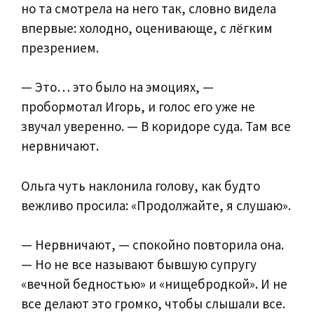
но та смотрела на него так, словно видела
впервые: холодно, оценивающе, с лёгким
презрением.
— Это… это было на эмоциях, —
пробормотал Игорь, и голос его уже не
звучал уверенно. — В коридоре суда. Там все
нервничают.
Ольга чуть наклонила голову, как будто
вежливо просила: «Продолжайте, я слушаю».
— Нервничают, — спокойно повторила она.
— Но не все называют бывшую супругу
«вечной бедностью» и «нищебродкой». И не
все делают это громко, чтобы слышали все.