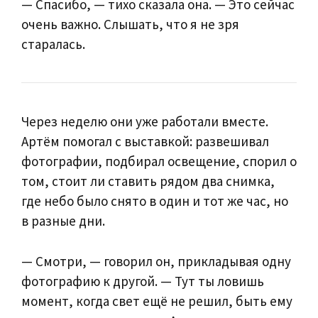
— Спасибо, — тихо сказала она. — Это сейчас
очень важно. Слышать, что я не зря
старалась.
Через неделю они уже работали вместе.
Артём помогал с выставкой: развешивал
фотографии, подбирал освещение, спорил о
том, стоит ли ставить рядом два снимка,
где небо было снято в один и тот же час, но
в разные дни.
— Смотри, — говорил он, прикладывая одну
фотографию к другой. — Тут ты ловишь
момент, когда свет ещё не решил, быть ему