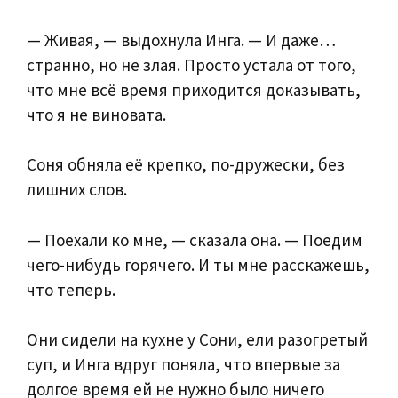
— Живая, — выдохнула Инга. — И даже…
странно, но не злая. Просто устала от того,
что мне всё время приходится доказывать,
что я не виновата.
Соня обняла её крепко, по-дружески, без
лишних слов.
— Поехали ко мне, — сказала она. — Поедим
чего-нибудь горячего. И ты мне расскажешь,
что теперь.
Они сидели на кухне у Сони, ели разогретый
суп, и Инга вдруг поняла, что впервые за
долгое время ей не нужно было ничего