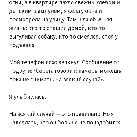
огни, а в квартире пахло свежим хлебом и
детским шампунем, я села у окна и
посмотрела на улицу. Там шла обычная
жизнь: кто-то спешил домой, кто-то
выгуливал собаку, кто-то смеялся, стоя у
подъезда.
Мой телефон тихо звякнул. Сообщение от
подруги: «Серёга говорит: камеры можешь
пока не снимать. На всякий случай».
Я улыбнулась.
На всякий случай — это правильно. Но я
надеялась, что он больше не понадобится.