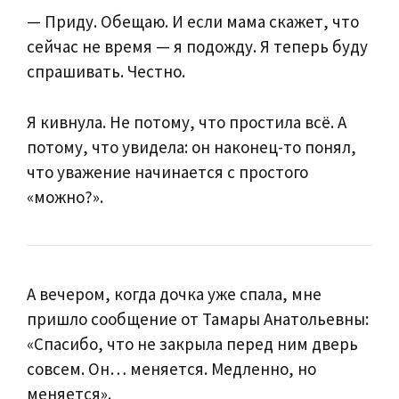
— Приду. Обещаю. И если мама скажет, что
сейчас не время — я подожду. Я теперь буду
спрашивать. Честно.
Я кивнула. Не потому, что простила всё. А
потому, что увидела: он наконец-то понял,
что уважение начинается с простого
«можно?».
А вечером, когда дочка уже спала, мне
пришло сообщение от Тамары Анатольевны:
«Спасибо, что не закрыла перед ним дверь
совсем. Он… меняется. Медленно, но
меняется».