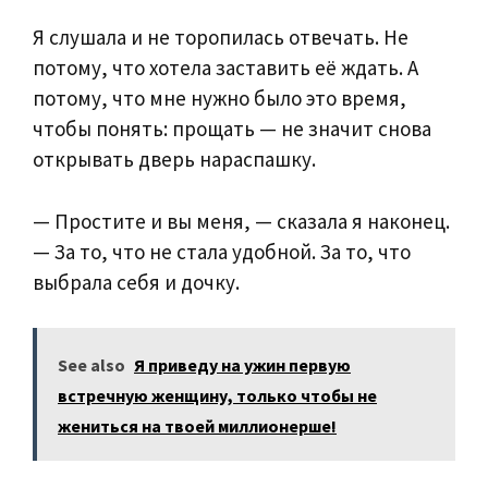
Я слушала и не торопилась отвечать. Не
потому, что хотела заставить её ждать. А
потому, что мне нужно было это время,
чтобы понять: прощать — не значит снова
открывать дверь нараспашку.
— Простите и вы меня, — сказала я наконец.
— За то, что не стала удобной. За то, что
выбрала себя и дочку.
See also
Я приведу на ужин первую
встречную женщину, только чтобы не
жениться на твоей миллионерше!