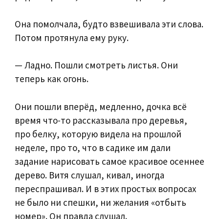
Она помолчала, будто взвешивала эти слова.
Потом протянула ему руку.
— Ладно. Пошли смотреть листья. Они
теперь как огонь.
Они пошли вперёд, медленно, дочка всё
время что-то рассказывала про деревья,
про белку, которую видела на прошлой
неделе, про то, что в садике им дали
задание нарисовать самое красивое осеннее
дерево. Витя слушал, кивал, иногда
переспрашивал. И в этих простых вопросах
не было ни спешки, ни желания «отбыть
номер». Он правда слушал.