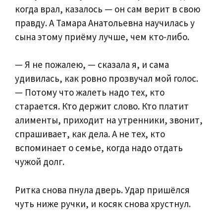
когда врал, казалось — он сам верит в свою
правду. А Тамара Анатольевна научилась у
сына этому приёму лучше, чем кто-либо.
— Я не пожалею, — сказала я, и сама
удивилась, как ровно прозвучал мой голос.
— Потому что жалеть надо тех, кто
старается. Кто держит слово. Кто платит
алименты, приходит на утренники, звонит,
спрашивает, как дела. А не тех, кто
вспоминает о семье, когда надо отдать
чужой долг.
Ритка снова пнула дверь. Удар пришёлся
чуть ниже ручки, и косяк снова хрустнул.