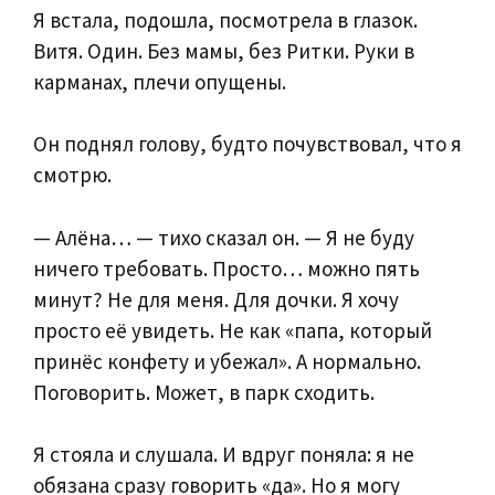
Я встала, подошла, посмотрела в глазок.
Витя. Один. Без мамы, без Ритки. Руки в
карманах, плечи опущены.
Он поднял голову, будто почувствовал, что я
смотрю.
— Алёна… — тихо сказал он. — Я не буду
ничего требовать. Просто… можно пять
минут? Не для меня. Для дочки. Я хочу
просто её увидеть. Не как «папа, который
принёс конфету и убежал». А нормально.
Поговорить. Может, в парк сходить.
Я стояла и слушала. И вдруг поняла: я не
обязана сразу говорить «да». Но я могу