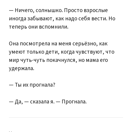
— Ничего, солнышко. Просто взрослые
иногда забывают, как надо себя вести. Но
теперь они вспомнили.
Она посмотрела на меня серьёзно, как
умеют только дети, когда чувствуют, что
мир чуть-чуть покачнулся, но мама его
удержала.
— Ты их прогнала?
— Да, — сказала я. — Прогнала.