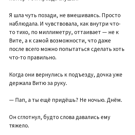
Я шла чуть позади, не вмешиваясь. Просто
наблюдала. И чувствовала, как внутри что-
то тихо, по миллиметру, оттаивает — не к
Вите, а к самой возможности, что даже
после всего можно попытаться сделать хоть
что-то правильно.
Когда они вернулись к подъезду, дочка уже
держала Витю за руку.
— Пап, а ты ещё придёшь? Не ночью. Днём.
Он сглотнул, будто слова давались ему
тяжело.