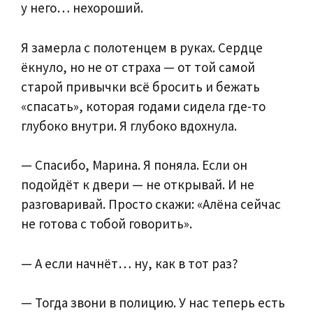
у него… нехороший.
Я замерла с полотенцем в руках. Сердце
ёкнуло, но не от страха — от той самой
старой привычки всё бросить и бежать
«спасать», которая годами сидела где-то
глубоко внутри. Я глубоко вдохнула.
— Спасибо, Марина. Я поняла. Если он
подойдёт к двери — не открывай. И не
разговаривай. Просто скажи: «Алёна сейчас
не готова с тобой говорить».
— А если начнёт… ну, как в тот раз?
— Тогда звони в полицию. У нас теперь есть