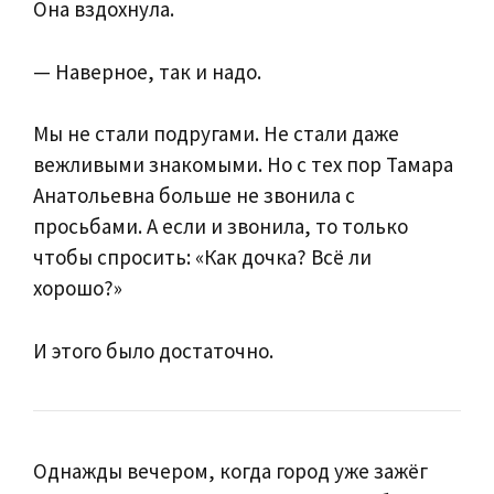
Она вздохнула.
— Наверное, так и надо.
Мы не стали подругами. Не стали даже
вежливыми знакомыми. Но с тех пор Тамара
Анатольевна больше не звонила с
просьбами. А если и звонила, то только
чтобы спросить: «Как дочка? Всё ли
хорошо?»
И этого было достаточно.
Однажды вечером, когда город уже зажёг