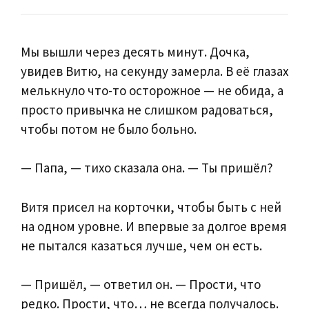
Мы вышли через десять минут. Дочка,
увидев Витю, на секунду замерла. В её глазах
мелькнуло что-то осторожное — не обида, а
просто привычка не слишком радоваться,
чтобы потом не было больно.
— Папа, — тихо сказала она. — Ты пришёл?
Витя присел на корточки, чтобы быть с ней
на одном уровне. И впервые за долгое время
не пытался казаться лучше, чем он есть.
— Пришёл, — ответил он. — Прости, что
редко. Прости, что… не всегда получалось.