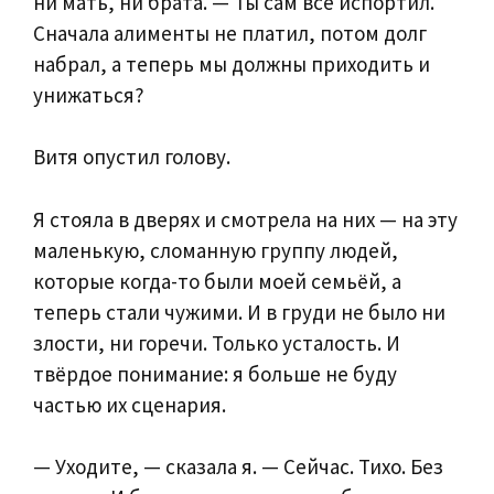
ни мать, ни брата. — Ты сам всё испортил.
Сначала алименты не платил, потом долг
набрал, а теперь мы должны приходить и
унижаться?
Витя опустил голову.
Я стояла в дверях и смотрела на них — на эту
маленькую, сломанную группу людей,
которые когда-то были моей семьёй, а
теперь стали чужими. И в груди не было ни
злости, ни горечи. Только усталость. И
твёрдое понимание: я больше не буду
частью их сценария.
— Уходите, — сказала я. — Сейчас. Тихо. Без