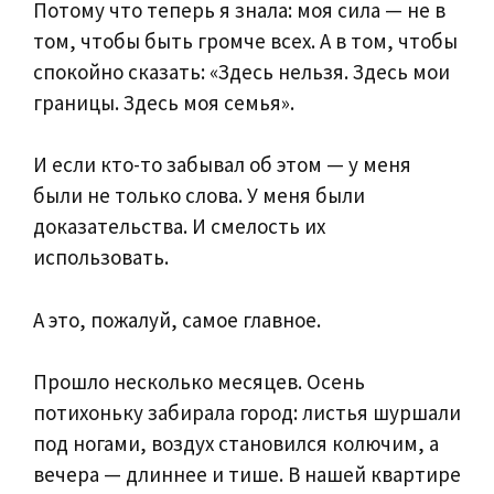
Потому что теперь я знала: моя сила — не в
том, чтобы быть громче всех. А в том, чтобы
спокойно сказать: «Здесь нельзя. Здесь мои
границы. Здесь моя семья».
И если кто-то забывал об этом — у меня
были не только слова. У меня были
доказательства. И смелость их
использовать.
А это, пожалуй, самое главное.
Прошло несколько месяцев. Осень
потихоньку забирала город: листья шуршали
под ногами, воздух становился колючим, а
вечера — длиннее и тише. В нашей квартире