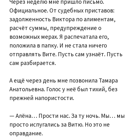
Через неделю мне пришло письмо.
Официальное. От судебных приставов:
задолженность Виктора по алиментам,
расчёт суммы, предупреждение о
возможных мерах. Я распечатала его,
положила в папку. И не стала ничего
отправлять Вите. Пусть сам узнаёт. Пусть
сам разбирается.
А ещё через день мне позвонила Тамара
Анатольевна. Голос у неё был тихий, без
прежней напористости.
— Алёна… Прости нас. За ту ночь. Мы… мы
просто испугались за Витю. Но это не
оправдание.