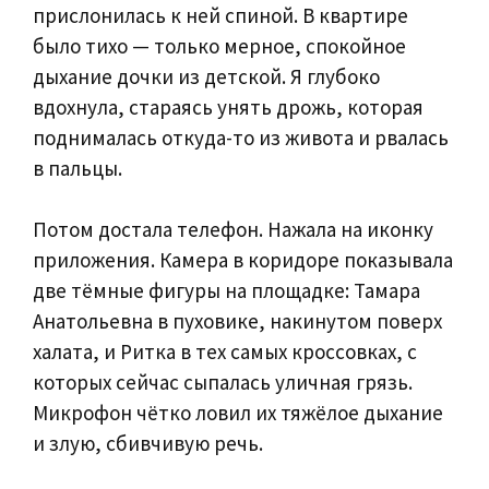
прислонилась к ней спиной. В квартире
было тихо — только мерное, спокойное
дыхание дочки из детской. Я глубоко
вдохнула, стараясь унять дрожь, которая
поднималась откуда-то из живота и рвалась
в пальцы.
Потом достала телефон. Нажала на иконку
приложения. Камера в коридоре показывала
две тёмные фигуры на площадке: Тамара
Анатольевна в пуховике, накинутом поверх
халата, и Ритка в тех самых кроссовках, с
которых сейчас сыпалась уличная грязь.
Микрофон чётко ловил их тяжёлое дыхание
и злую, сбивчивую речь.