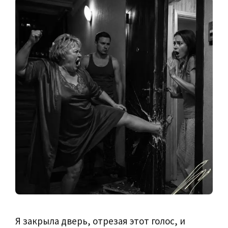
Я закрыла дверь, отрезая этот голос, и