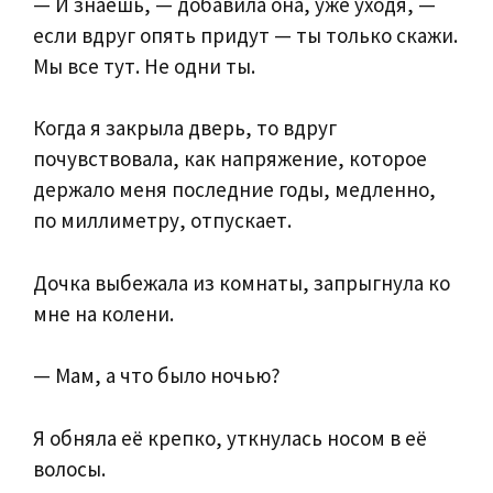
— И знаешь, — добавила она, уже уходя, —
если вдруг опять придут — ты только скажи.
Мы все тут. Не одни ты.
Когда я закрыла дверь, то вдруг
почувствовала, как напряжение, которое
держало меня последние годы, медленно,
по миллиметру, отпускает.
Дочка выбежала из комнаты, запрыгнула ко
мне на колени.
— Мам, а что было ночью?
Я обняла её крепко, уткнулась носом в её
волосы.