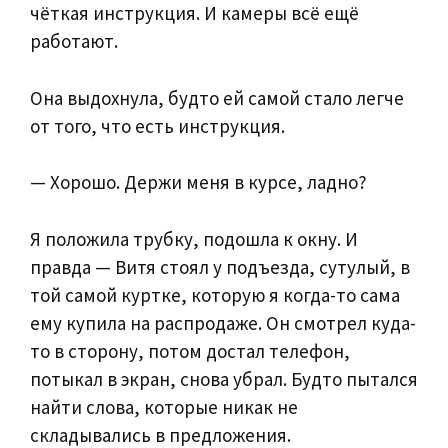
чёткая инструкция. И камеры всё ещё
работают.
Она выдохнула, будто ей самой стало легче
от того, что есть инструкция.
— Хорошо. Держи меня в курсе, ладно?
Я положила трубку, подошла к окну. И
правда — Витя стоял у подъезда, сутулый, в
той самой куртке, которую я когда-то сама
ему купила на распродаже. Он смотрел куда-
то в сторону, потом достал телефон,
потыкал в экран, снова убрал. Будто пытался
найти слова, которые никак не
складывались в предложения.