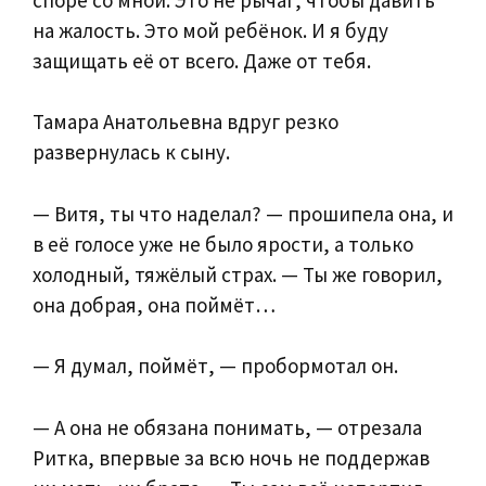
на жалость. Это мой ребёнок. И я буду
защищать её от всего. Даже от тебя.
Тамара Анатольевна вдруг резко
развернулась к сыну.
— Витя, ты что наделал? — прошипела она, и
в её голосе уже не было ярости, а только
холодный, тяжёлый страх. — Ты же говорил,
она добрая, она поймёт…
— Я думал, поймёт, — пробормотал он.
— А она не обязана понимать, — отрезала
Ритка, впервые за всю ночь не поддержав