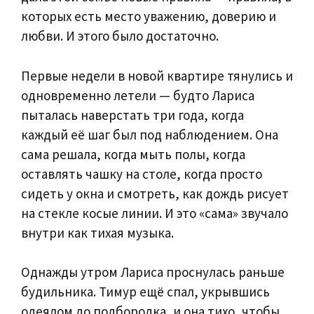
которых есть место уважению, доверию и
любви. И этого было достаточно.
Первые недели в новой квартире тянулись и
одновременно летели — будто Лариса
пыталась наверстать три года, когда
каждый её шаг был под наблюдением. Она
сама решала, когда мыть полы, когда
оставлять чашку на столе, когда просто
сидеть у окна и смотреть, как дождь рисует
на стекле косые линии. И это «сама» звучало
внутри как тихая музыка.
Однажды утром Лариса проснулась раньше
будильника. Тимур ещё спал, укрывшись
одеялом до подбородка, и она тихо, чтобы