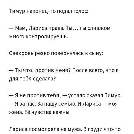
Тимур наконец-то подал голос:
— Мам, Лариса права. Ты… ты слишком
много контролируешь.
Свекровь резко повернулась к сыну:
— Ты что, против меня? После всего, что я
для тебя сделала?
— Я не против тебя, — устало сказал Тимур.
— Я за нас. За нашу семью. И Лариса — моя
жена. Её чувства важны.
Лариса посмотрела на мужа. В груди что-то