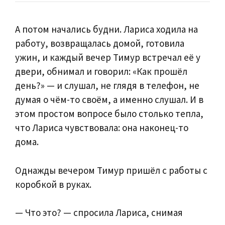
А потом начались будни. Лариса ходила на
работу, возвращалась домой, готовила
ужин, и каждый вечер Тимур встречал её у
двери, обнимал и говорил: «Как прошёл
день?» — и слушал, не глядя в телефон, не
думая о чём-то своём, а именно слушал. И в
этом простом вопросе было столько тепла,
что Лариса чувствовала: она наконец-то
дома.
Однажды вечером Тимур пришёл с работы с
коробкой в руках.
— Что это? — спросила Лариса, снимая