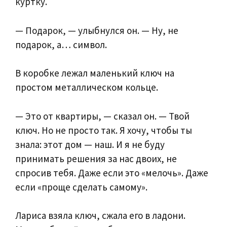
куртку.
— Подарок, — улыбнулся он. — Ну, не
подарок, а… символ.
В коробке лежал маленький ключ на
простом металлическом кольце.
— Это от квартиры, — сказал он. — Твой
ключ. Но не просто так. Я хочу, чтобы ты
знала: этот дом — наш. И я не буду
принимать решения за нас двоих, не
спросив тебя. Даже если это «мелочь». Даже
если «проще сделать самому».
Лариса взяла ключ, сжала его в ладони.