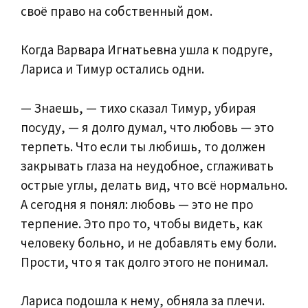
своё право на собственный дом.
Когда Варвара Игнатьевна ушла к подруге,
Лариса и Тимур остались одни.
— Знаешь, — тихо сказал Тимур, убирая
посуду, — я долго думал, что любовь — это
терпеть. Что если ты любишь, то должен
закрывать глаза на неудобное, сглаживать
острые углы, делать вид, что всё нормально.
А сегодня я понял: любовь — это не про
терпение. Это про то, чтобы видеть, как
человеку больно, и не добавлять ему боли.
Прости, что я так долго этого не понимал.
Лариса подошла к нему, обняла за плечи.