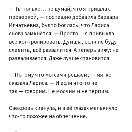
— Ты только… не думай, что я пришла с
проверкой, — поспешно добавила Варвара
Игнатьевна, будто боялась, что Лариса
снова замкнётся. — Просто… я привыкла
всё контролировать. Думала, если не буду
следить, всё развалится. А теперь вижу: не
разваливается. Даже лучше становится.
— Потому что мы сами решаем, — мягко
сказала Лариса. — И если что-то не
так — говорим. Не молчим и не терпим.
Свекровь кивнула, и в её глазах мелькнуло
что-то похожее на облегчение.