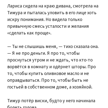
Лариса сидела на краю дивана, смотрела на
Тимура и пыталась уловить в его лице хоть
искру понимания. Но видела только
привычную смесь усталости и желания
«сделать как проще».
— Ты не слышишь меня, — тихо сказала она.
— Я не про деньги. Я про то, чтобы
проснуться утром и не ждать, что кто-то
ворвётся в комнату и одёрнет шторы. Про
то, чтобы купить оливковое масло и не
оправдываться. Про то, чтобы быть не
гостьей в собственном доме, а хозяйкой.
Тимур потёр виски, будто у него начинала
болеть голова.