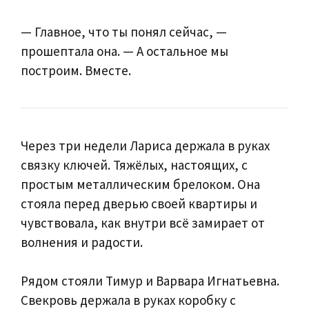
— Главное, что ты понял сейчас, —
прошептала она. — А остальное мы
построим. Вместе.
Через три недели Лариса держала в руках
связку ключей. Тяжёлых, настоящих, с
простым металлическим брелоком. Она
стояла перед дверью своей квартиры и
чувствовала, как внутри всё замирает от
волнения и радости.
Рядом стояли Тимур и Варвара Игнатьевна.
Свекровь держала в руках коробку с