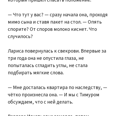
— Что тут у вас? — сразу начала она, проходя
мимо сына и ставя пакет на стол. — Опять
спорите? От споров молоко киснет. Что
случилось?
Лариса повернулась к свекрови. Впервые за
три года она не опустила глаза, не
попыталась сгладить углы, не стала
подбирать мягкие слова.
— Мне досталась квартира по наследству, —
чётко произнесла она. — И мы с Тимуром
обсуждаем, что с ней делать.