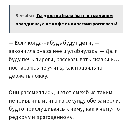
See also
Ты должна была быть на мамином
празднике, а не кофе с коллегами распивать!
— Если когда-нибудь будут дети, —
закончила она за неё и улыбнулась. — Да, я
буду печь пироги, рассказывать сказки и…
постараюсь не учить, как правильно
держать ложку.
Они рассмеялись, и этот смех был таким
непривычным, что на секунду обе замерли,
будто прислушиваясь к нему, как к чему-то
редкому и драгоценному.