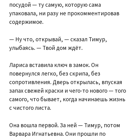
посудой — ту самую, которую сама
упаковала, ни разу не прокомментировав
содержимое.
— Ну что, открывай, — сказал Тимур,
улыбаясь. — Твой дом ждёт.
Лариса вставила ключ в замок. Он
повернулся легко, без скрипа, без
сопротивления. Дверь открылась, впуская
запах свежей краски и чего-то нового — того
самого, что бывает, когда начинаешь жизнь
с чистого листа.
Она вошла первой. За ней — Тимур, потом
Варвара Игнатьевна. Они прошли по