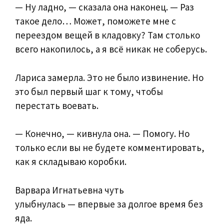
— Ну ладно, — сказала она наконец. — Раз
такое дело… Может, поможете мне с
переездом вещей в кладовку? Там столько
всего накопилось, а я всё никак не соберусь.
Лариса замерла. Это не было извинение. Но
это был первый шаг к тому, чтобы
перестать воевать.
— Конечно, — кивнула она. — Помогу. Но
только если вы не будете комментировать,
как я складываю коробки.
Варвара Игнатьевна чуть
улыбнулась — впервые за долгое время без
яда.