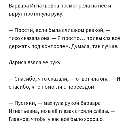
Варвара Игнатьевна посмотрела на неё и
вдруг протянула руку.
— Прости, если была слишком резкой, —
тихо сказала она. — Я просто… привыкла всё
держать под контролем. Думала, так лучше.
Лариса взяла её руку.
— Спасибо, что сказали, — ответила она. — И
спасибо, что помогли с переездом.
— Пустяки, — махнула рукой Варвара
Игнатьевна, но в её глазах стояли слёзы. —
Главное, чтобы у вас всё было хорошо.