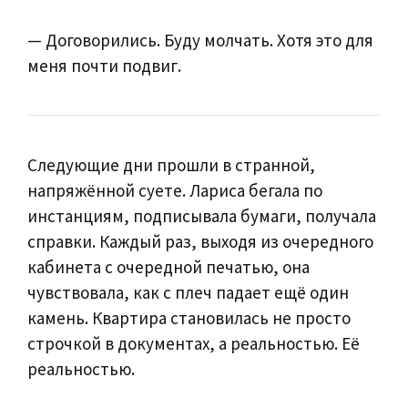
— Договорились. Буду молчать. Хотя это для
меня почти подвиг.
Следующие дни прошли в странной,
напряжённой суете. Лариса бегала по
инстанциям, подписывала бумаги, получала
справки. Каждый раз, выходя из очередного
кабинета с очередной печатью, она
чувствовала, как с плеч падает ещё один
камень. Квартира становилась не просто
строчкой в документах, а реальностью. Её
реальностью.