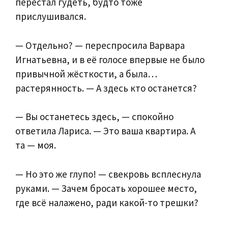
перестал гудеть, будто тоже
прислушивался.
— Отдельно? — переспросила Варвара
Игнатьевна, и в её голосе впервые не было
привычной жёсткости, а была…
растерянность. — А здесь кто останется?
— Вы останетесь здесь, — спокойно
ответила Лариса. — Это ваша квартира. А
та — моя.
— Но это же глупо! — свекровь всплеснула
руками. — Зачем бросать хорошее место,
где всё налажено, ради какой-то трешки?