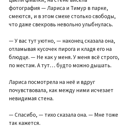
фотография — Лариса и Тимур в парке,
смеются, и в этом смехе столько свободы,
что даже свекровь невольно улыбнулась.
— У вас тут уютно, — наконец сказала она,
отламывая кусочек пирога и кладя его на
блюдце. — Не как у меня. У меня всё строго,
по местам. А тут… будто можно дышать.
Лариса посмотрела на неё и вдруг
почувствовала, как между ними исчезает
невидимая стена.
— Спасибо, — тихо сказала она. — Мне тоже
так кажется.