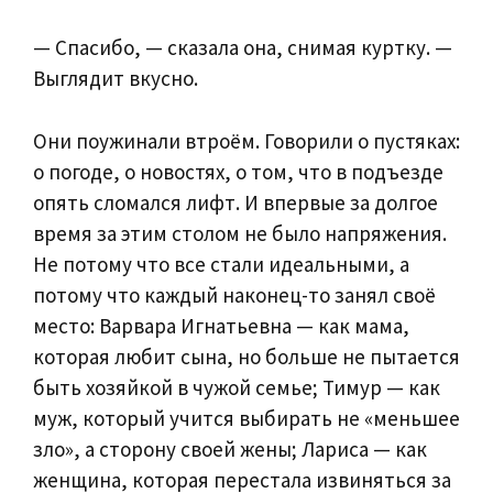
— Спасибо, — сказала она, снимая куртку. —
Выглядит вкусно.
Они поужинали втроём. Говорили о пустяках:
о погоде, о новостях, о том, что в подъезде
опять сломался лифт. И впервые за долгое
время за этим столом не было напряжения.
Не потому что все стали идеальными, а
потому что каждый наконец-то занял своё
место: Варвара Игнатьевна — как мама,
которая любит сына, но больше не пытается
быть хозяйкой в чужой семье; Тимур — как
муж, который учится выбирать не «меньшее
зло», а сторону своей жены; Лариса — как
женщина, которая перестала извиняться за