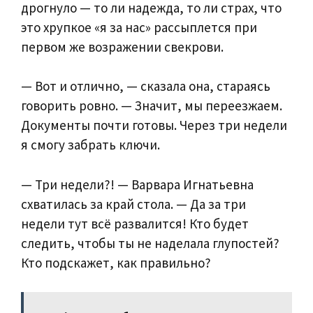
дрогнуло — то ли надежда, то ли страх, что
это хрупкое «я за нас» рассыплется при
первом же возражении свекрови.
— Вот и отлично, — сказала она, стараясь
говорить ровно. — Значит, мы переезжаем.
Документы почти готовы. Через три недели
я смогу забрать ключи.
— Три недели?! — Варвара Игнатьевна
схватилась за край стола. — Да за три
недели тут всё развалится! Кто будет
следить, чтобы ты не наделала глупостей?
Кто подскажет, как правильно?