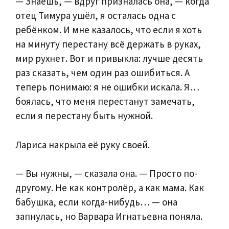
— Знаешь, — вдруг призналась она, — когда
отец Тимура ушёл, я осталась одна с
ребёнком. И мне казалось, что если я хоть
на минуту перестану всё держать в руках,
мир рухнет. Вот и привыкла: лучше десять
раз сказать, чем один раз ошибиться. А
теперь понимаю: я не ошибки искала. Я…
боялась, что меня перестанут замечать,
если я перестану быть нужной.
Лариса накрыла её руку своей.
— Вы нужны, — сказала она. — Просто по-
другому. Не как контролёр, а как мама. Как
бабушка, если когда-нибудь… — она
запнулась, но Варвара Игнатьевна поняла.