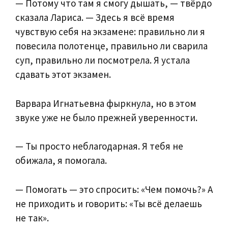
— Потому что там я смогу дышать, — твёрдо
сказала Лариса. — Здесь я всё время
чувствую себя на экзамене: правильно ли я
повесила полотенце, правильно ли сварила
суп, правильно ли посмотрела. Я устала
сдавать этот экзамен.
Варвара Игнатьевна фыркнула, но в этом
звуке уже не было прежней уверенности.
— Ты просто неблагодарная. Я тебя не
обижала, я помогала.
— Помогать — это спросить: «Чем помочь?» А
не приходить и говорить: «Ты всё делаешь
не так».