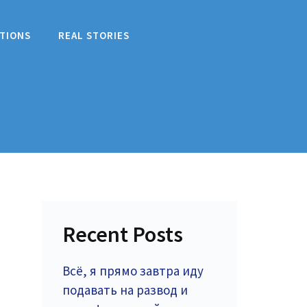
TIONS
REAL STORIES
Recent Posts
Всё, я прямо завтра иду
подавать на развод и