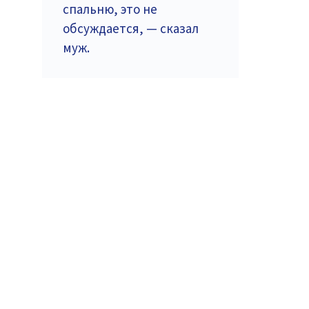
спальню, это не
обсуждается, — сказал
муж.