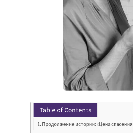
Table of Contents
Продолжение истории: «Цена спасения