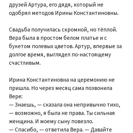
друзей Артура, его дядя, который не
одобрял методов Ирины Константиновны.
Свадьба получилась скромной, но тёплой.
Вера была в простом белом платье и с
букетом полевых цветов. Артур, впервые за
долгое время, выглядел по-настоящему
счастливым.
Ирина Константиновна на церемонию не
пришла. Но через месяц сама позвонила
Вере:
— Знаешь, — сказала она непривычно тихо,
— возможно, я была не права. Ты сильная
женщина. И моему сыну повезло.
— Спасибо, — ответила Вера. — Давайте