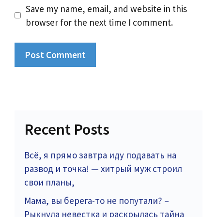
Save my name, email, and website in this
browser for the next time I comment.
Recent Posts
Всё, я прямо завтра иду подавать на
развод и точка! — хитрый муж строил
свои планы,
Мама, вы берега-то не попутали? –
Рыкнула невестка и раскрылась тайна