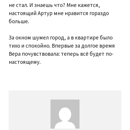
не стал. И знаешь что? Мне кажется,
настоящий Артур мне нравится гораздо
больше.
За окном шумел город, а в квартире было
тихо и спокойно. Впервые за долгое время
Вера почувствовала: теперь всё будет по-
настоящему.