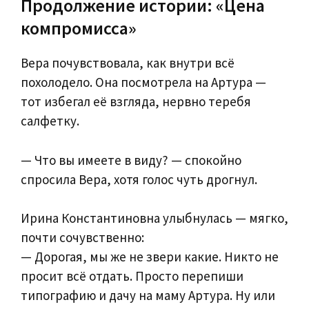
Продолжение истории: «Цена
компромисса»
Вера почувствовала, как внутри всё
похолодело. Она посмотрела на Артура —
тот избегал её взгляда, нервно теребя
салфетку.
— Что вы имеете в виду? — спокойно
спросила Вера, хотя голос чуть дрогнул.
Ирина Константиновна улыбнулась — мягко,
почти сочувственно:
— Дорогая, мы же не звери какие. Никто не
просит всё отдать. Просто перепиши
типографию и дачу на маму Артура. Ну или