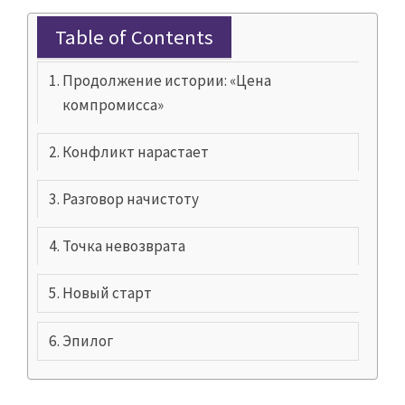
Table of Contents
Продолжение истории: «Цена
компромисса»
Конфликт нарастает
Разговор начистоту
Точка невозврата
Новый старт
Эпилог