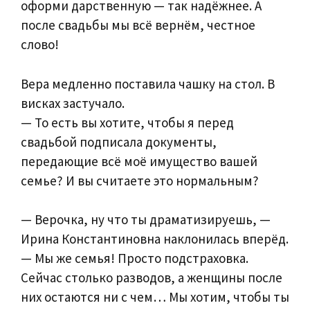
оформи дарственную — так надёжнее. А
после свадьбы мы всё вернём, честное
слово!
Вера медленно поставила чашку на стол. В
висках застучало.
— То есть вы хотите, чтобы я перед
свадьбой подписала документы,
передающие всё моё имущество вашей
семье? И вы считаете это нормальным?
— Верочка, ну что ты драматизируешь, —
Ирина Константиновна наклонилась вперёд.
— Мы же семья! Просто подстраховка.
Сейчас столько разводов, а женщины после
них остаются ни с чем… Мы хотим, чтобы ты