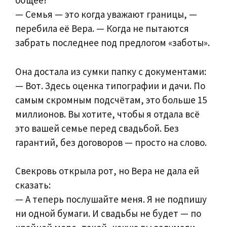
общее!
— Семья — это когда уважают границы, —
перебила её Вера. — Когда не пытаются
забрать последнее под предлогом «заботы».
Она достала из сумки папку с документами:
— Вот. Здесь оценка типографии и дачи. По
самым скромным подсчётам, это больше 15
миллионов. Вы хотите, чтобы я отдала всё
это вашей семье перед свадьбой. Без
гарантий, без договоров — просто на слово.
Свекровь открыла рот, но Вера не дала ей
сказать:
— А теперь послушайте меня. Я не подпишу
ни одной бумаги. И свадьбы не будет — по