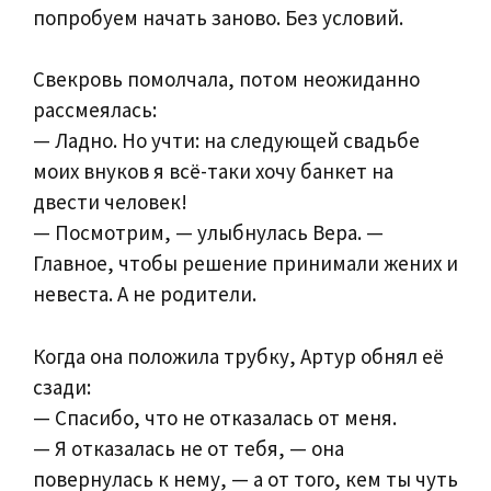
попробуем начать заново. Без условий.
Свекровь помолчала, потом неожиданно
рассмеялась:
— Ладно. Но учти: на следующей свадьбе
моих внуков я всё-таки хочу банкет на
двести человек!
— Посмотрим, — улыбнулась Вера. —
Главное, чтобы решение принимали жених и
невеста. А не родители.
Когда она положила трубку, Артур обнял её
сзади:
— Спасибо, что не отказалась от меня.
— Я отказалась не от тебя, — она
повернулась к нему, — а от того, кем ты чуть