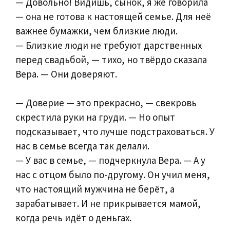
— Довольно! Видишь, сынок, я же говорила
— она не готова к настоящей семье. Для неё
важнее бумажки, чем близкие люди.
— Близкие люди не требуют дарственных
перед свадьбой, — тихо, но твёрдо сказала
Вера. — Они доверяют.
— Доверие — это прекрасно, — свекровь
скрестила руки на груди. — Но опыт
подсказывает, что лучше подстраховаться. У
нас в семье всегда так делали.
— У вас в семье, — подчеркнула Вера. — А у
нас с отцом было по-другому. Он учил меня,
что настоящий мужчина не берёт, а
зарабатывает. И не прикрывается мамой,
когда речь идёт о деньгах.