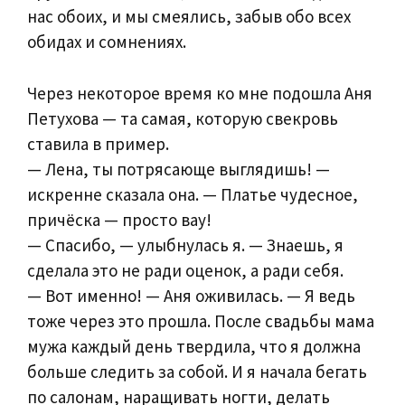
нас обоих, и мы смеялись, забыв обо всех
обидах и сомнениях.
Через некоторое время ко мне подошла Аня
Петухова — та самая, которую свекровь
ставила в пример.
— Лена, ты потрясающе выглядишь! —
искренне сказала она. — Платье чудесное,
причёска — просто вау!
— Спасибо, — улыбнулась я. — Знаешь, я
сделала это не ради оценок, а ради себя.
— Вот именно! — Аня оживилась. — Я ведь
тоже через это прошла. После свадьбы мама
мужа каждый день твердила, что я должна
больше следить за собой. И я начала бегать
по салонам, наращивать ногти, делать