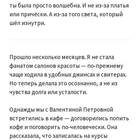
ты была просто волшебна. И не из‑за платья
или причёски. А из‑за того света, который
шёл изнутри.
Прошло несколько месяцев. Я не стала
фанатом салонов красоты — по‑прежнему
чаще ходила в удобных джинсах и свитерах.
Но теперь делала это осознанно, а не из
чувства долга или усталости.
Однажды мы с Валентиной Петровной
встретились в кафе — договорились попить
кофе и поговорить по‑человечески. Она
рассказала, что записалась на курсы