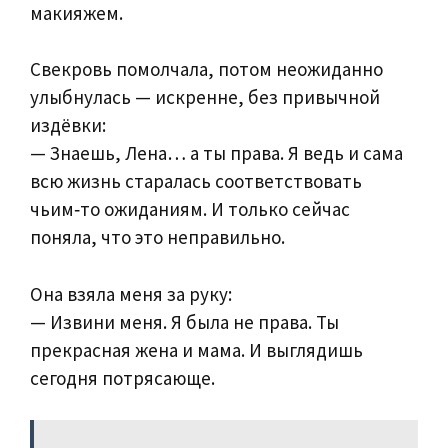
макияжем.
Свекровь помолчала, потом неожиданно
улыбнулась — искренне, без привычной
издёвки:
— Знаешь, Лена… а ты права. Я ведь и сама
всю жизнь старалась соответствовать
чьим‑то ожиданиям. И только сейчас
поняла, что это неправильно.
Она взяла меня за руку:
— Извини меня. Я была не права. Ты
прекрасная жена и мама. И выглядишь
сегодня потрясающе.