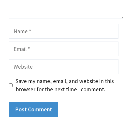
Name
Email
Website
Save my name, email, and website in this
browser for the next time I comment.