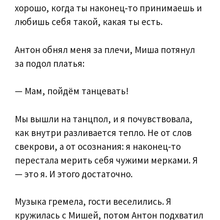
хорошо, когда ты наконец‑то принимаешь и
любишь себя такой, какая ты есть.
Антон обнял меня за плечи, Миша потянул
за подол платья:
— Мам, пойдём танцевать!
Мы вышли на танцпол, и я почувствовала,
как внутри разливается тепло. Не от слов
свекрови, а от осознания: я наконец‑то
перестала мерить себя чужими мерками. Я
— это я. И этого достаточно.
Музыка гремела, гости веселились. Я
кружилась с Мишей, потом Антон подхватил