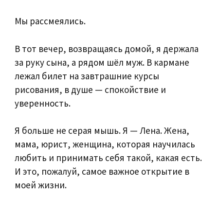
Мы рассмеялись.
В тот вечер, возвращаясь домой, я держала
за руку сына, а рядом шёл муж. В кармане
лежал билет на завтрашние курсы
рисования, в душе — спокойствие и
уверенность.
Я больше не серая мышь. Я — Лена. Жена,
мама, юрист, женщина, которая научилась
любить и принимать себя такой, какая есть.
И это, пожалуй, самое важное открытие в
моей жизни.