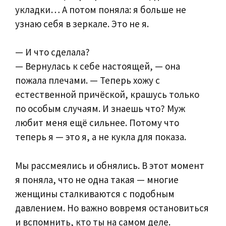
укладки… А потом поняла: я больше не
узнаю себя в зеркале. Это не я.
— И что сделала?
— Вернулась к себе настоящей, — она
пожала плечами. — Теперь хожу с
естественной причёской, крашусь только
по особым случаям. И знаешь что? Муж
любит меня ещё сильнее. Потому что
теперь я — это я, а не кукла для показа.
Мы рассмеялись и обнялись. В этот момент
я поняла, что не одна такая — многие
женщины сталкиваются с подобным
давлением. Но важно вовремя остановиться
и вспомнить, кто ты на самом деле.