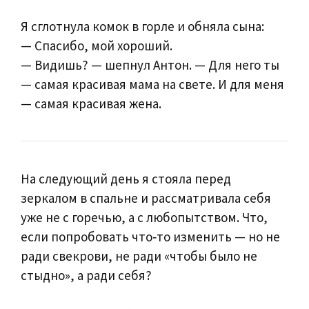
Я сглотнула комок в горле и обняла сына:
— Спасибо, мой хороший.
— Видишь? — шепнул Антон. — Для него ты
— самая красивая мама на свете. И для меня
— самая красивая жена.
На следующий день я стояла перед
зеркалом в спальне и рассматривала себя
уже не с горечью, а с любопытством. Что,
если попробовать что‑то изменить — но не
ради свекрови, не ради «чтобы было не
стыдно», а ради себя?