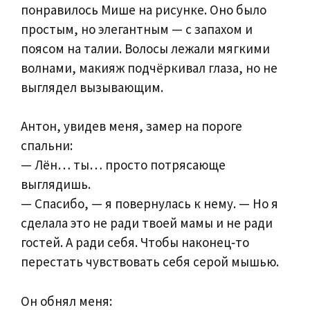
понравилось Мише на рисунке. Оно было
простым, но элегантным — с запахом и
поясом на талии. Волосы лежали мягкими
волнами, макияж подчёркивал глаза, но не
выглядел вызывающим.
Антон, увидев меня, замер на пороге
спальни:
— Лён… ты… просто потрясающе
выглядишь.
— Спасибо, — я повернулась к нему. — Но я
сделала это не ради твоей мамы и не ради
гостей. А ради себя. Чтобы наконец‑то
перестать чувствовать себя серой мышью.
Он обнял меня: