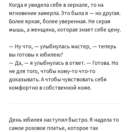
Когда я увидела себя в зеркале, то на
мгновение замерла. Это была я — но другая.
Более яркая, более уверенная. Не серая
мышь, а женщина, которая знает себе цену.
— Ну что, — улыбнулась мастер, — теперь
вы готовы к юбилею?
— Да, — я улыбнулась в ответ. — Готова. Но
не для того, чтобы кому‑то что‑то
доказывать. А чтобы чувствовать себя
комфортно в собственной коже.
День юбилея наступил быстро. Я надела то
самое розовое платье, которое так