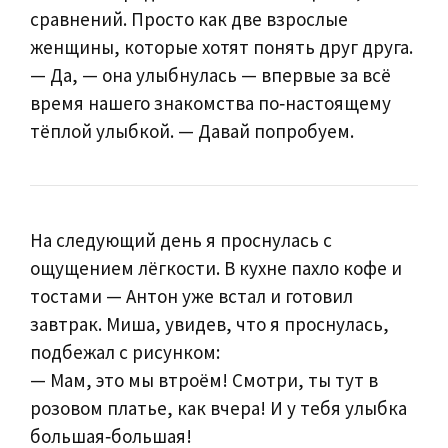
сравнений. Просто как две взрослые
женщины, которые хотят понять друг друга.
— Да, — она улыбнулась — впервые за всё
время нашего знакомства по‑настоящему
тёплой улыбкой. — Давай попробуем.
На следующий день я проснулась с
ощущением лёгкости. В кухне пахло кофе и
тостами — Антон уже встал и готовил
завтрак. Миша, увидев, что я проснулась,
подбежал с рисунком:
— Мам, это мы втроём! Смотри, ты тут в
розовом платье, как вчера! И у тебя улыбка
большая‑большая!