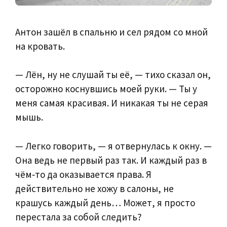
Антон зашёл в спальню и сел рядом со мной
на кровать.
— Лён, ну не слушай ты её, — тихо сказал он,
осторожно коснувшись моей руки. — Ты у
меня самая красивая. И никакая ты не серая
мышь.
— Легко говорить, — я отвернулась к окну. —
Она ведь не первый раз так. И каждый раз в
чём‑то да оказывается права. Я
действительно не хожу в салоны, не
крашусь каждый день… Может, я просто
перестала за собой следить?