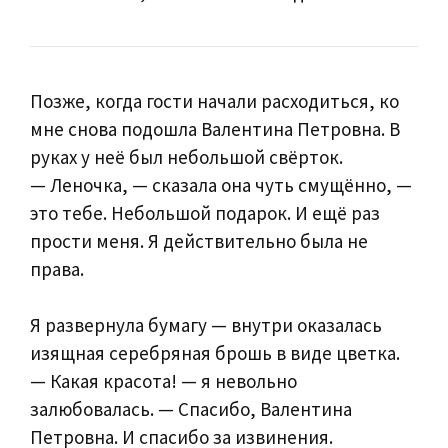
Позже, когда гости начали расходиться, ко
мне снова подошла Валентина Петровна. В
руках у неё был небольшой свёрток.
— Леночка, — сказала она чуть смущённо, —
это тебе. Небольшой подарок. И ещё раз
прости меня. Я действительно была не
права.
Я развернула бумагу — внутри оказалась
изящная серебряная брошь в виде цветка.
— Какая красота! — я невольно
залюбовалась. — Спасибо, Валентина
Петровна. И спасибо за извинения.