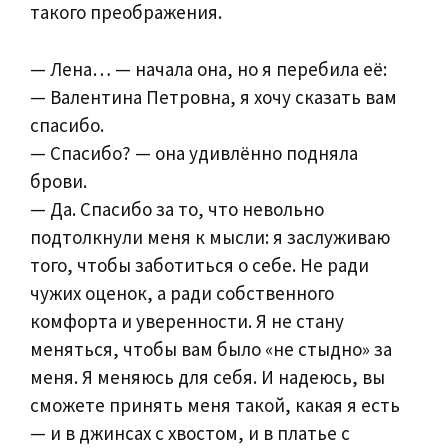
такого преображения.
— Лена… — начала она, но я перебила её:
— Валентина Петровна, я хочу сказать вам
спасибо.
— Спасибо? — она удивлённо подняла
брови.
— Да. Спасибо за то, что невольно
подтолкнули меня к мысли: я заслуживаю
того, чтобы заботиться о себе. Не ради
чужих оценок, а ради собственного
комфорта и уверенности. Я не стану
меняться, чтобы вам было «не стыдно» за
меня. Я меняюсь для себя. И надеюсь, вы
сможете принять меня такой, какая я есть
— и в джинсах с хвостом, и в платье с