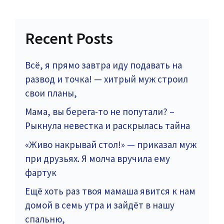
Recent Posts
Всё, я прямо завтра иду подавать на
развод и точка! — хитрый муж строил
свои планы,
Мама, вы берега-то не попутали? –
Рыкнула невестка и раскрылась тайна
«Живо накрывай стол!» — приказал муж
при друзьях. Я молча вручила ему
фартук
Ещё хоть раз твоя мамаша явится к нам
домой в семь утра и зайдёт в нашу
спальню,