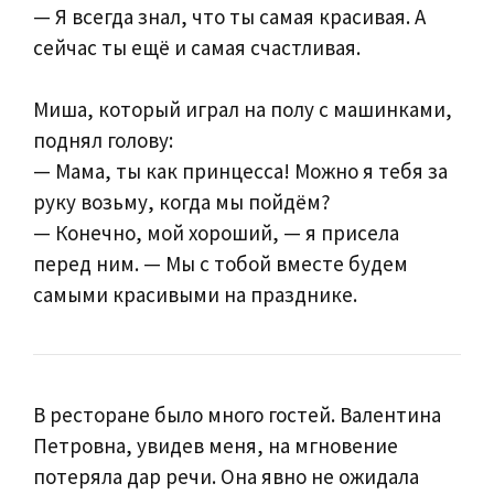
— Я всегда знал, что ты самая красивая. А
сейчас ты ещё и самая счастливая.
Миша, который играл на полу с машинками,
поднял голову:
— Мама, ты как принцесса! Можно я тебя за
руку возьму, когда мы пойдём?
— Конечно, мой хороший, — я присела
перед ним. — Мы с тобой вместе будем
самыми красивыми на празднике.
В ресторане было много гостей. Валентина
Петровна, увидев меня, на мгновение
потеряла дар речи. Она явно не ожидала