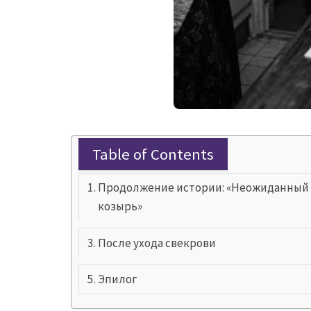
Table of Contents
Продолжение истории: «Неожиданный
козырь»
После ухода свекрови
Эпилог