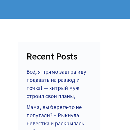
Recent Posts
Всё, я прямо завтра иду
подавать на развод и
точка! — хитрый муж
строил свои планы,
Мама, вы берега-то не
попутали? – Рыкнула
невестка и раскрылась