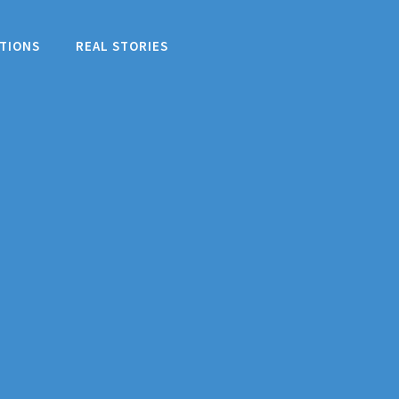
TIONS
REAL STORIES