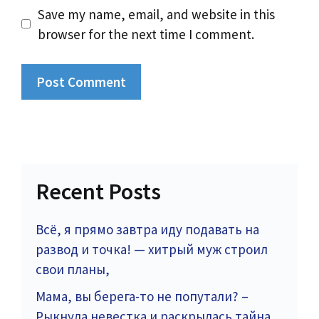
Save my name, email, and website in this
browser for the next time I comment.
Recent Posts
Всё, я прямо завтра иду подавать на
развод и точка! — хитрый муж строил
свои планы,
Мама, вы берега-то не попутали? –
Рыкнула невестка и раскрылась тайна