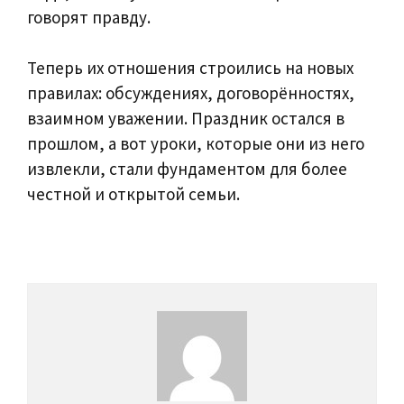
говорят правду.
Теперь их отношения строились на новых
правилах: обсуждениях, договорённостях,
взаимном уважении. Праздник остался в
прошлом, а вот уроки, которые они из него
извлекли, стали фундаментом для более
честной и открытой семьи.