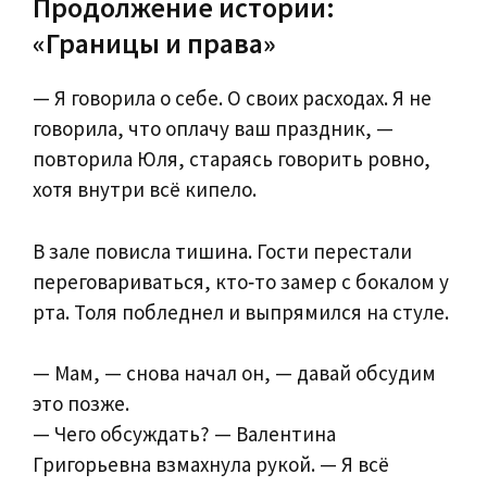
Продолжение истории:
«Границы и права»
— Я говорила о себе. О своих расходах. Я не
говорила, что оплачу ваш праздник, —
повторила Юля, стараясь говорить ровно,
хотя внутри всё кипело.
В зале повисла тишина. Гости перестали
переговариваться, кто‑то замер с бокалом у
рта. Толя побледнел и выпрямился на стуле.
— Мам, — снова начал он, — давай обсудим
это позже.
— Чего обсуждать? — Валентина
Григорьевна взмахнула рукой. — Я всё