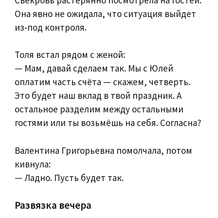
Она явно не ожидала, что ситуация выйдет
из‑под контроля.
Толя встал рядом с женой:
— Мам, давай сделаем так. Мы с Юлей
оплатим часть счёта — скажем, четверть.
Это будет наш вклад в твой праздник. А
остальное разделим между остальными
гостями или ты возьмёшь на себя. Согласна?
Валентина Григорьевна помолчала, потом
кивнула:
— Ладно. Пусть будет так.
Развязка вечера