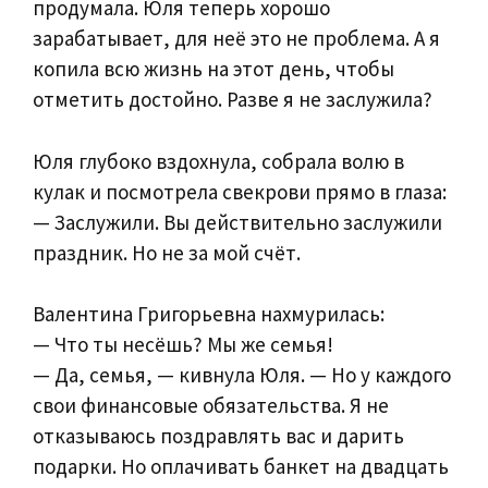
продумала. Юля теперь хорошо
зарабатывает, для неё это не проблема. А я
копила всю жизнь на этот день, чтобы
отметить достойно. Разве я не заслужила?
Юля глубоко вздохнула, собрала волю в
кулак и посмотрела свекрови прямо в глаза:
— Заслужили. Вы действительно заслужили
праздник. Но не за мой счёт.
Валентина Григорьевна нахмурилась:
— Что ты несёшь? Мы же семья!
— Да, семья, — кивнула Юля. — Но у каждого
свои финансовые обязательства. Я не
отказываюсь поздравлять вас и дарить
подарки. Но оплачивать банкет на двадцать