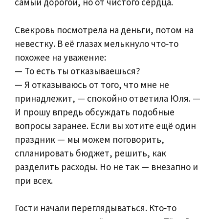
самый дорогой, но от чистого сердца.
Свекровь посмотрела на деньги, потом на
невестку. В её глазах мелькнуло что‑то
похожее на уважение:
— То есть ты отказываешься?
— Я отказываюсь от того, что мне не
принадлежит, — спокойно ответила Юля. —
И прошу впредь обсуждать подобные
вопросы заранее. Если вы хотите ещё один
праздник — мы можем поговорить,
спланировать бюджет, решить, как
разделить расходы. Но не так — внезапно и
при всех.
Гости начали переглядываться. Кто‑то