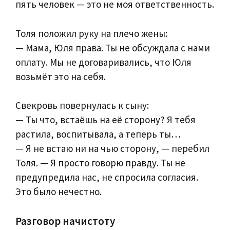
пять человек — это не моя ответственность.
Толя положил руку на плечо жены:
— Мама, Юля права. Ты не обсуждала с нами
оплату. Мы не договаривались, что Юля
возьмёт это на себя.
Свекровь повернулась к сыну:
— Ты что, встаёшь на её сторону? Я тебя
растила, воспитывала, а теперь ты…
— Я не встаю ни на чью сторону, — перебил
Толя. — Я просто говорю правду. Ты не
предупредила нас, не спросила согласия.
Это было нечестно.
Разговор начистоту