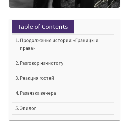
Table of Contents
Продолжение истории: «Границы и
права»
Разговор начистоту
Реакция гостей
Развязка вечера
Эпилог