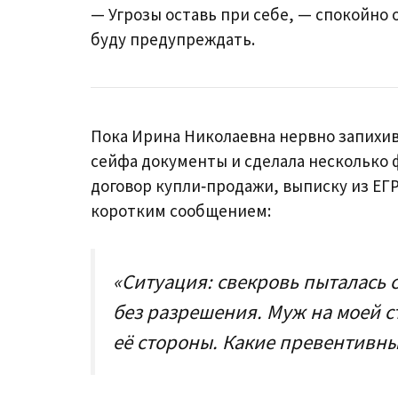
— Угрозы оставь при себе, — спокойно 
буду предупреждать.
Пока Ирина Николаевна нервно запихив
сейфа документы и сделала несколько 
договор купли‑продажи, выписку из ЕГР
коротким сообщением:
«Ситуация: свекровь пыталась 
без разрешения. Муж на моей с
её стороны. Какие превентивн