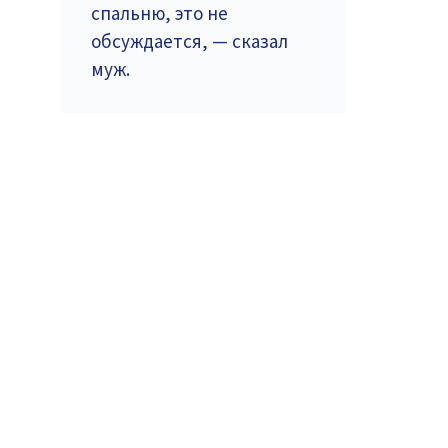
спальню, это не
обсуждается, — сказал
муж.