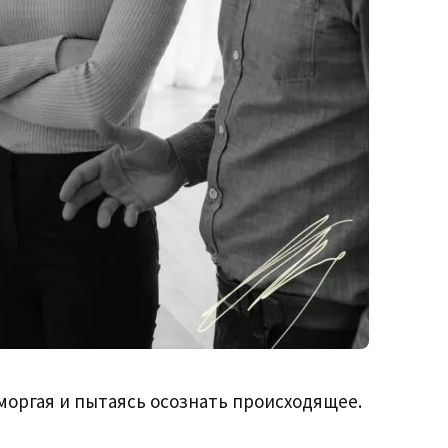
моргая и пытаясь осознать происходящее.