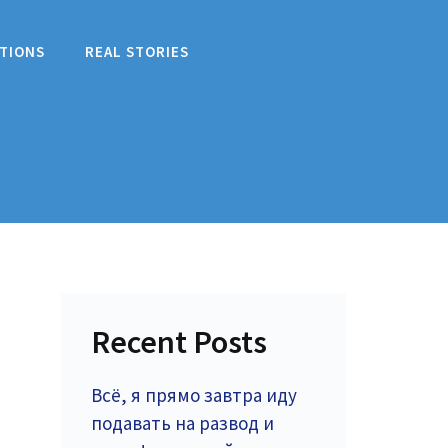
TIONS
REAL STORIES
Recent Posts
Всё, я прямо завтра иду
подавать на развод и