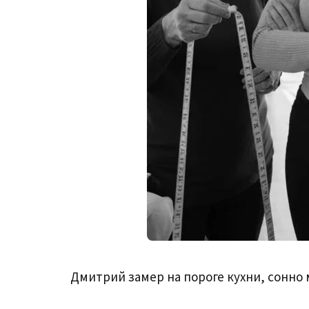
Дмитрий замер на пороге кухни, сонно 