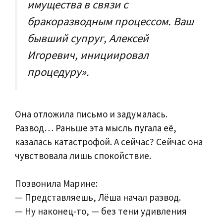
имущества в связи с
бракоразводным процессом. Ваш
бывший супруг, Алексей
Игоревич, инициировал
процедуру».
Она отложила письмо и задумалась.
Развод… Раньше эта мысль пугала её,
казалась катастрофой. А сейчас? Сейчас она
чувствовала лишь спокойствие.
Позвонила Марине:
— Представляешь, Лёша начал развод.
— Ну наконец‑то, — без тени удивления