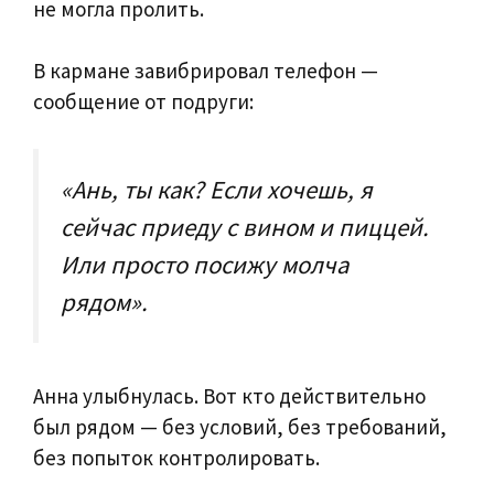
не могла пролить.
В кармане завибрировал телефон —
сообщение от подруги:
«Ань, ты как? Если хочешь, я
сейчас приеду с вином и пиццей.
Или просто посижу молча
рядом».
Анна улыбнулась. Вот кто действительно
был рядом — без условий, без требований,
без попыток контролировать.