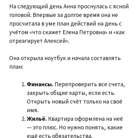
На следующий день Анна проснулась с ясной
головой. Впервые за долгое время она не
просчитала в уме план действий на день с
учётом «что скажет Елена Петровна» и «как
отреагирует Алексей».
Она открыла ноутбук и начала составлять
план:
Финансы.
Перепроверить все счета,
закрыть общие карты, если есть.
Открыть новый счёт только на своё
имя.
Жильё.
Квартира оформлена на неё
— это плюс. Но нужно понять, какие
ещё есть обязательства.