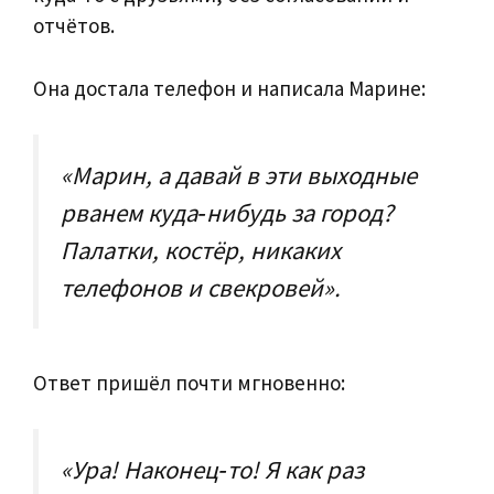
отчётов.
Она достала телефон и написала Марине:
«Марин, а давай в эти выходные
рванем куда‑нибудь за город?
Палатки, костёр, никаких
телефонов и свекровей».
Ответ пришёл почти мгновенно:
«Ура! Наконец‑то! Я как раз