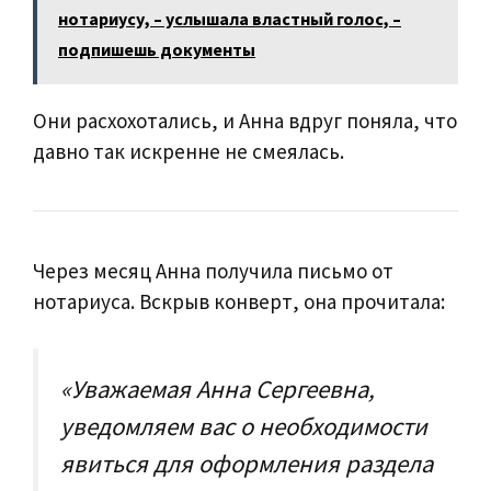
нотариусу, – услышала властный голос, –
подпишешь документы
Они расхохотались, и Анна вдруг поняла, что
давно так искренне не смеялась.
Через месяц Анна получила письмо от
нотариуса. Вскрыв конверт, она прочитала:
«Уважаемая Анна Сергеевна,
уведомляем вас о необходимости
явиться для оформления раздела