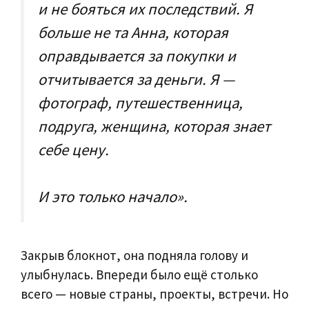
и не бояться их последствий. Я
больше не та Анна, которая
оправдывается за покупки и
отчитывается за деньги. Я —
фотограф, путешественница,
подруга, женщина, которая знает
себе цену.
И это только начало».
Закрыв блокнот, она подняла голову и
улыбнулась. Впереди было ещё столько
всего — новые страны, проекты, встречи. Но