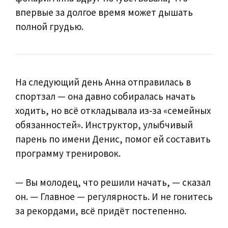
впервые за долгое время может дышать
полной грудью.
На следующий день Анна отправилась в
спортзал — она давно собиралась начать
ходить, но всё откладывала из‑за «семейных
обязанностей». Инструктор, улыбчивый
парень по имени Денис, помог ей составить
программу тренировок.
— Вы молодец, что решили начать, — сказал
он. — Главное — регулярность. И не гонитесь
за рекордами, всё придёт постепенно.