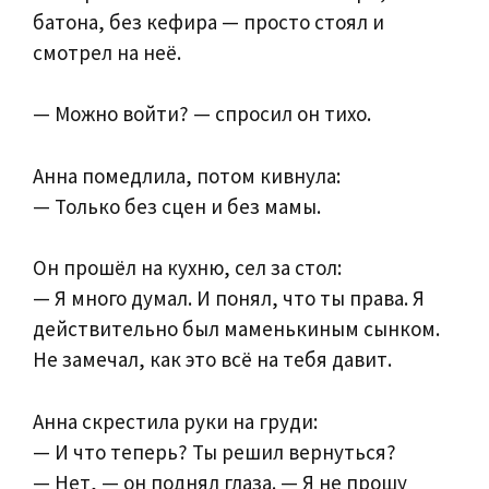
батона, без кефира — просто стоял и
смотрел на неё.
— Можно войти? — спросил он тихо.
Анна помедлила, потом кивнула:
— Только без сцен и без мамы.
Он прошёл на кухню, сел за стол:
— Я много думал. И понял, что ты права. Я
действительно был маменькиным сынком.
Не замечал, как это всё на тебя давит.
Анна скрестила руки на груди:
— И что теперь? Ты решил вернуться?
— Нет, — он поднял глаза. — Я не прошу