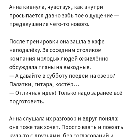
Анна кивнула, чувствуя, как внутри
просыпается давно забытое ощущение —
предвкушение чего‑то нового.
После тренировки она зашла в кафе
неподалёку. За соседним столиком
компания молодых людей оживлённо
обсуждала планы на выходные.
— А давайте в субботу поедем на озеро?
Палатки, гитара, костёр…
— Отличная идея! Только надо заранее всё
подготовить.
Анна слушала их разговор и вдруг поняла:
она тоже так хочет. Просто взять и поехать
куда‑то с друзьями, без согласований и