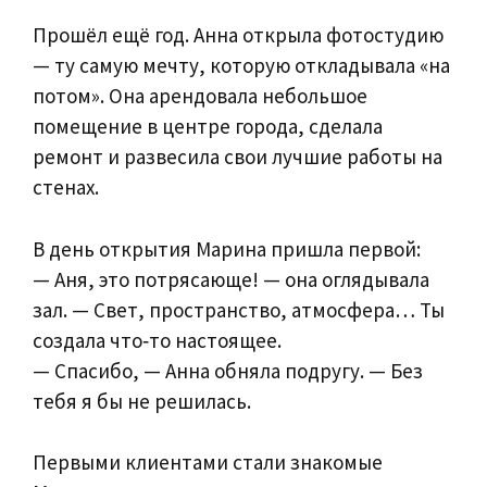
Прошёл ещё год. Анна открыла фотостудию
— ту самую мечту, которую откладывала «на
потом». Она арендовала небольшое
помещение в центре города, сделала
ремонт и развесила свои лучшие работы на
стенах.
В день открытия Марина пришла первой:
— Аня, это потрясающе! — она оглядывала
зал. — Свет, пространство, атмосфера… Ты
создала что‑то настоящее.
— Спасибо, — Анна обняла подругу. — Без
тебя я бы не решилась.
Первыми клиентами стали знакомые