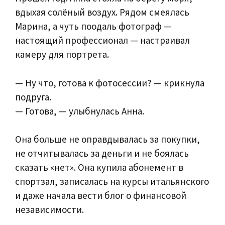
вдыхая солёный воздух. Рядом смеялась
Марина, а чуть поодаль фотограф —
настоящий профессионал — настраивал
камеру для портрета.
— Ну что, готова к фотосессии? — крикнула
подруга.
— Готова, — улыбнулась Анна.
Она больше не оправдывалась за покупки,
не отчитывалась за деньги и не боялась
сказать «нет». Она купила абонемент в
спортзал, записалась на курсы итальянского
и даже начала вести блог о финансовой
независимости.