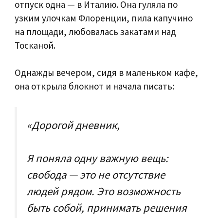
отпуск одна — в Италию. Она гуляла по
узким улочкам Флоренции, пила капучино
на площади, любовалась закатами над
Тосканой.
Однажды вечером, сидя в маленьком кафе,
она открыла блокнот и начала писать:
«Дорогой дневник,
Я поняла одну важную вещь:
свобода — это не отсутствие
людей рядом. Это возможность
быть собой, принимать решения