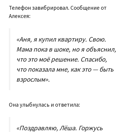
Телефон завибрировал. Сообщение от
Алексея:
«Аня, я купил квартиру. Свою.
Мама пока в шоке, но я объяснил,
что это моё решение. Спасибо,
что показала мне, как это — быть
взрослым».
Она улыбнулась и ответила:
«Поздравляю, Лёша. Горжусь