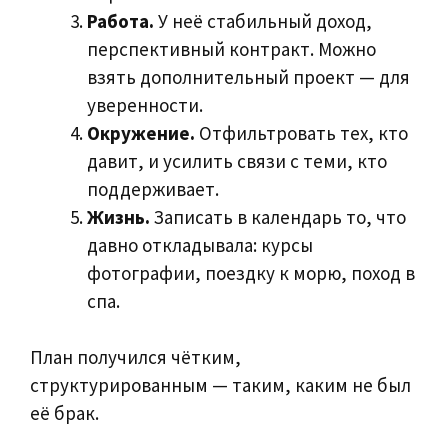
Работа.
У неё стабильный доход,
перспективный контракт. Можно
взять дополнительный проект — для
уверенности.
Окружение.
Отфильтровать тех, кто
давит, и усилить связи с теми, кто
поддерживает.
Жизнь.
Записать в календарь то, что
давно откладывала: курсы
фотографии, поездку к морю, поход в
спа.
План получился чётким,
структурированным — таким, каким не был
её брак.