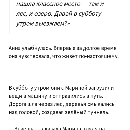
нашла классное место — там и
лес, и озеро. Давай в субботу
утром выезжаем?»
Анна улыбнулась. Впервые за долгое время
она чувствовала, что живёт по‑настоящему.
В субботу утром они с Мариной загрузили
вещи в машину и отправились в путь.
Дорога шла через лес, деревья смыкались
над головой, создавая зелёный туннель.
— Знаешь, — сказала Марина, глядя на