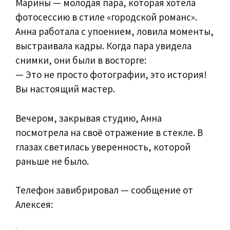
Марины — молодая пара, которая хотела
фотосессию в стиле «городской романс».
Анна работала с упоением, ловила моменты,
выстраивала кадры. Когда пара увидела
снимки, они были в восторге:
— Это не просто фотографии, это история!
Вы настоящий мастер.
Вечером, закрывая студию, Анна
посмотрела на своё отражение в стекле. В
глазах светилась уверенность, которой
раньше не было.
Телефон завибрировал — сообщение от
Алексея: