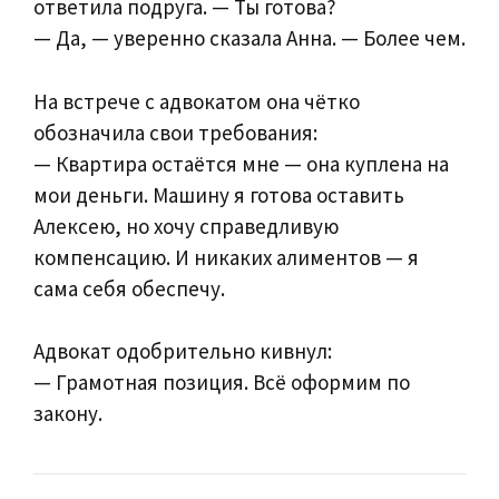
ответила подруга. — Ты готова?
— Да, — уверенно сказала Анна. — Более чем.
На встрече с адвокатом она чётко
обозначила свои требования:
— Квартира остаётся мне — она куплена на
мои деньги. Машину я готова оставить
Алексею, но хочу справедливую
компенсацию. И никаких алиментов — я
сама себя обеспечу.
Адвокат одобрительно кивнул:
— Грамотная позиция. Всё оформим по
закону.