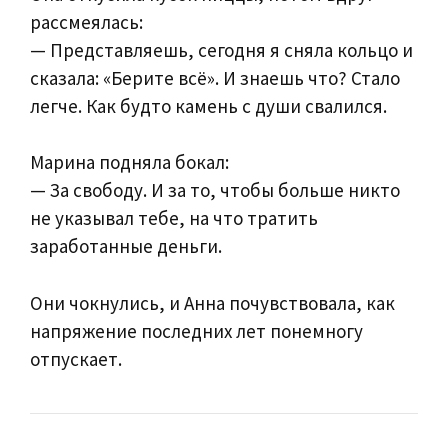
рассмеялась:
— Представляешь, сегодня я сняла кольцо и
сказала: «Берите всё». И знаешь что? Стало
легче. Как будто камень с души свалился.
Марина подняла бокал:
— За свободу. И за то, чтобы больше никто
не указывал тебе, на что тратить
заработанные деньги.
Они чокнулись, и Анна почувствовала, как
напряжение последних лет понемногу
отпускает.