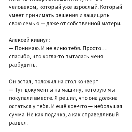
человеком, который уже взрослый. Который
умеет принимать решения и защищать
свою семью — даже от собственной матери.
Алексей кивнул:
— Понимаю. И не виню тебя. Просто…
спасибо, что когда‑то пыталась меня
разбудить.
Он встал, положил на стол конверт:
— Тут документы на машину, которую мы
покупали вместе. Я решил, что она должна
остаться у тебя. И ещё кое‑что — небольшая
сумма. Не как подачка, а как справедливый
раздел.