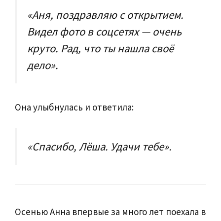
«Аня, поздравляю с открытием.
Видел фото в соцсетях — очень
круто. Рад, что ты нашла своё
дело».
Она улыбнулась и ответила:
«Спасибо, Лёша. Удачи тебе».
Осенью Анна впервые за много лет поехала в