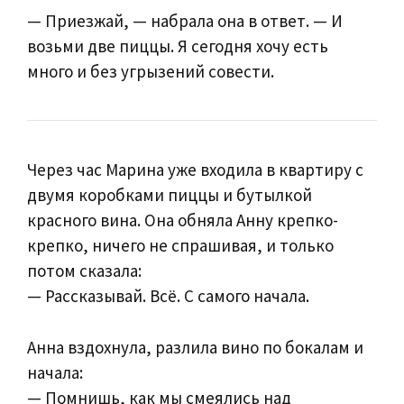
— Приезжай, — набрала она в ответ. — И
возьми две пиццы. Я сегодня хочу есть
много и без угрызений совести.
Через час Марина уже входила в квартиру с
двумя коробками пиццы и бутылкой
красного вина. Она обняла Анну крепко-
крепко, ничего не спрашивая, и только
потом сказала:
— Рассказывай. Всё. С самого начала.
Анна вздохнула, разлила вино по бокалам и
начала:
— Помнишь, как мы смеялись над