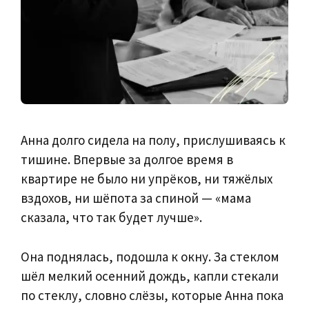
Анна долго сидела на полу, прислушиваясь к
тишине. Впервые за долгое время в
квартире не было ни упрёков, ни тяжёлых
вздохов, ни шёпота за спиной — «мама
сказала, что так будет лучше».
Она поднялась, подошла к окну. За стеклом
шёл мелкий осенний дождь, капли стекали
по стеклу, словно слёзы, которые Анна пока