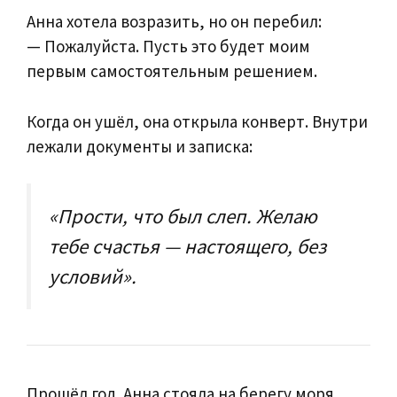
Анна хотела возразить, но он перебил:
— Пожалуйста. Пусть это будет моим
первым самостоятельным решением.
Когда он ушёл, она открыла конверт. Внутри
лежали документы и записка:
«Прости, что был слеп. Желаю
тебе счастья — настоящего, без
условий».
Прошёл год. Анна стояла на берегу моря,