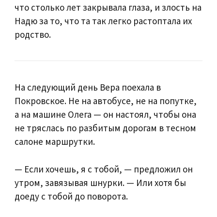
что столько лет закрывала глаза, и злость на
Надю за то, что та так легко растоптала их
родство.
На следующий день Вера поехала в
Покровское. Не на автобусе, не на попутке,
а на машине Олега — он настоял, чтобы она
не тряслась по разбитым дорогам в тесном
салоне маршрутки.
— Если хочешь, я с тобой, — предложил он
утром, завязывая шнурки. — Или хотя бы
доеду с тобой до поворота.