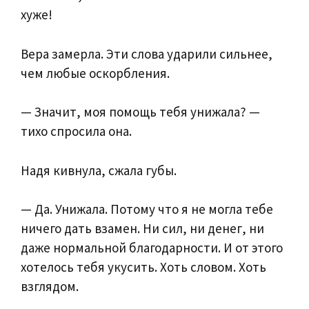
хуже!
Вера замерла. Эти слова ударили сильнее,
чем любые оскорбления.
— Значит, моя помощь тебя унижала? —
тихо спросила она.
Надя кивнула, сжала губы.
— Да. Унижала. Потому что я не могла тебе
ничего дать взамен. Ни сил, ни денег, ни
даже нормальной благодарности. И от этого
хотелось тебя укусить. Хоть словом. Хоть
взглядом.