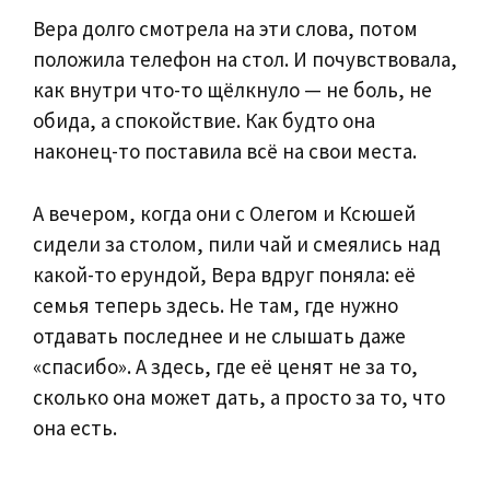
Вера долго смотрела на эти слова, потом
положила телефон на стол. И почувствовала,
как внутри что-то щёлкнуло — не боль, не
обида, а спокойствие. Как будто она
наконец-то поставила всё на свои места.
А вечером, когда они с Олегом и Ксюшей
сидели за столом, пили чай и смеялись над
какой-то ерундой, Вера вдруг поняла: её
семья теперь здесь. Не там, где нужно
отдавать последнее и не слышать даже
«спасибо». А здесь, где её ценят не за то,
сколько она может дать, а просто за то, что
она есть.