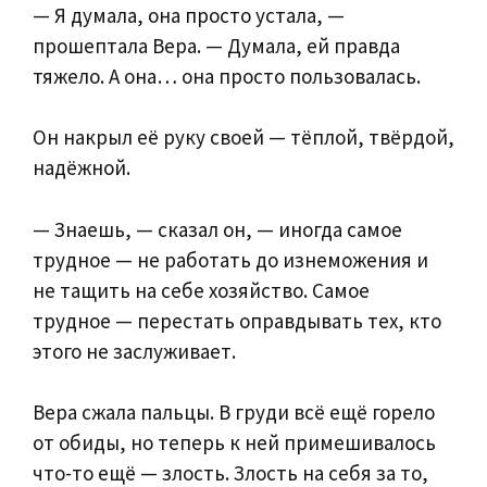
— Я думала, она просто устала, —
прошептала Вера. — Думала, ей правда
тяжело. А она… она просто пользовалась.
Он накрыл её руку своей — тёплой, твёрдой,
надёжной.
— Знаешь, — сказал он, — иногда самое
трудное — не работать до изнеможения и
не тащить на себе хозяйство. Самое
трудное — перестать оправдывать тех, кто
этого не заслуживает.
Вера сжала пальцы. В груди всё ещё горело
от обиды, но теперь к ней примешивалось
что-то ещё — злость. Злость на себя за то,