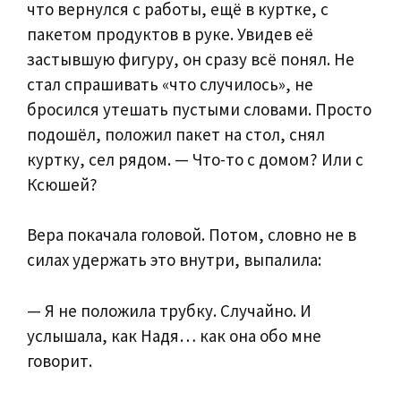
что вернулся с работы, ещё в куртке, с
пакетом продуктов в руке. Увидев её
застывшую фигуру, он сразу всё понял. Не
стал спрашивать «что случилось», не
бросился утешать пустыми словами. Просто
подошёл, положил пакет на стол, снял
куртку, сел рядом. — Что-то с домом? Или с
Ксюшей?
Вера покачала головой. Потом, словно не в
силах удержать это внутри, выпалила:
— Я не положила трубку. Случайно. И
услышала, как Надя… как она обо мне
говорит.