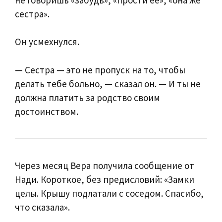
сестра».
Он усмехнулся.
— Сестра — это не пропуск на то, чтобы
делать тебе больно, — сказал он. — И ты не
должна платить за родство своим
достоинством.
Через месяц Вера получила сообщение от
Нади. Короткое, без предисловий: «Замки
целы. Крышу подлатали с соседом. Спасибо,
что сказала».