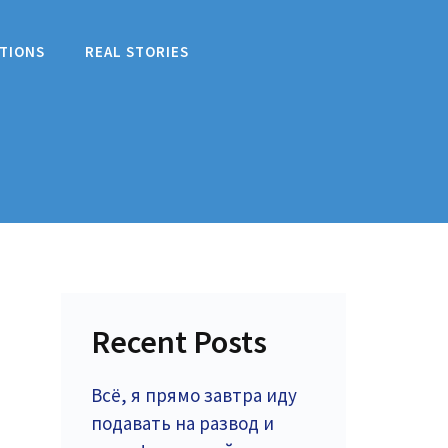
TIONS
REAL STORIES
Recent Posts
Всё, я прямо завтра иду
подавать на развод и