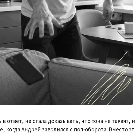
 в ответ, не стала доказывать, что «она не такая», 
, когда Андрей заводился с пол-оборота. Вместо эт