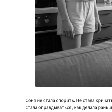
Соня не стала спорить. Не стала кричать
стала оправдываться, как делала раньше