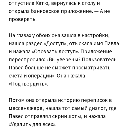
отпустила Катю, вернулась к столу и
открыла банковское приложение. — А не
проверять.
На глазах у обоих она зашла в настройки,
нашла раздел «Доступ», отыскала имя Павла
и нажала «Отозвать доступ». Приложение
переспросило: «Вы уверены? Пользователь
Павел больше не сможет просматривать
счета и операции». Она нажала
«Подтвердить».
Потом она открыла историю переписок в
мессенджере, нашла тот самый диалог, где
Павел отправлял скриншоты, и нажала
«Удалить для всех».