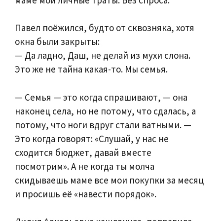
Павел поёжился, будто от сквозняка, хотя
окна были закрыты:
— Да ладно, Даш, не делай из мухи слона.
Это же не тайна какая-то. Мы семья.
— Семья — это когда спрашивают, — она
наконец села, но не потому, что сдалась, а
потому, что ноги вдруг стали ватными. —
Это когда говорят: «Слушай, у нас не
сходится бюджет, давай вместе
посмотрим». А не когда ты молча
скидываешь маме все мои покупки за месяц
и просишь её «навести порядок».