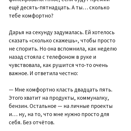
ещё десять-пятнадцать. А ты… сколько
тебе комфортно?
Дарья на секунду задумалась. Ей хотелось
сказать «сколько скажешь», чтобы просто
не спорить. Но она вспомнила, как неделю
назад стояла с телефоном в руке и
чувствовала, как рушится что-то очень
важное. И ответила честно:
— Мне комфортно класть двадцать пять.
Этого хватит на продукты, коммуналку,
бензин. Остальное — на личные проекты
и… ну, на то, что мне нужно просто для
себя. Без отчётов.