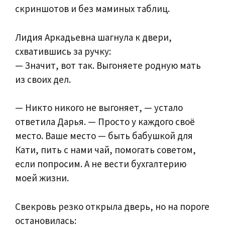
скриншотов и без маминых таблиц.
Лидия Аркадьевна шагнула к двери,
схватившись за ручку:
— Значит, вот так. Выгоняете родную мать
из своих дел.
— Никто никого не выгоняет, — устало
ответила Дарья. — Просто у каждого своё
место. Ваше место — быть бабушкой для
Кати, пить с нами чай, помогать советом,
если попросим. А не вести бухгалтерию
моей жизни.
Свекровь резко открыла дверь, но на пороге
остановилась: