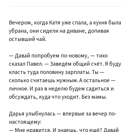
Вечером, когда Катя уже спала, а кухня была
убрана, они сидели на диване, допивая
остывший чай.
— Давай попробуем по-новому, — тихо
сказал Павел. — Заведём общий счёт. Я буду
класть туда половину зарплаты. Ты —
сколько считаешь нужным. А остальное —
личное. И раз в неделю будем садиться и
обсуждать, куда что уходит. Без мамы.
Дарья улыбнулась — впервые за вечер по-
настоящему:
— Мне нравится. И знаешь, что ещё? Давай