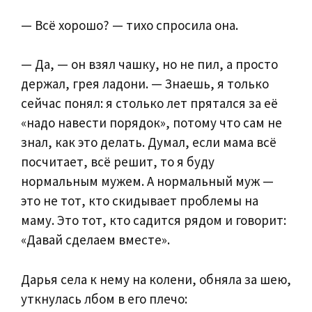
— Всё хорошо? — тихо спросила она.
— Да, — он взял чашку, но не пил, а просто
держал, грея ладони. — Знаешь, я только
сейчас понял: я столько лет прятался за её
«надо навести порядок», потому что сам не
знал, как это делать. Думал, если мама всё
посчитает, всё решит, то я буду
нормальным мужем. А нормальный муж —
это не тот, кто скидывает проблемы на
маму. Это тот, кто садится рядом и говорит:
«Давай сделаем вместе».
Дарья села к нему на колени, обняла за шею,
уткнулась лбом в его плечо: