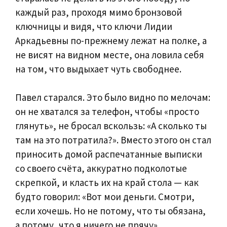
каждый раз, проходя мимо бронзовой
ключницы и видя, что ключи Лидии
Аркадьевны по-прежнему лежат на полке, а
не висят на видном месте, она ловила себя
на том, что выдыхает чуть свободнее.
Павел старался. Это было видно по мелочам:
он не хватался за телефон, чтобы «просто
глянуть», не бросал вскользь: «А сколько ты
там на это потратила?». Вместо этого он стал
приносить домой распечатанные выписки
со своего счёта, аккуратно подколотые
скрепкой, и класть их на край стола — как
будто говорил: «Вот мои деньги. Смотри,
если хочешь. Но не потому, что ты обязана,
а потому, что я ничего не прячу».