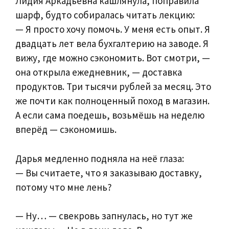
Лидия Аркадьевна кашлянула, поправила
шарф, будто собиралась читать лекцию:
— Я просто хочу помочь. У меня есть опыт. Я
двадцать лет вела бухгалтерию на заводе. Я
вижу, где можно сэкономить. Вот смотри, —
она открыла ежедневник, — доставка
продуктов. Три тысячи рублей за месяц. Это
же почти как полноценный поход в магазин.
А если сама поедешь, возьмёшь на неделю
вперёд — сэкономишь.
Дарья медленно подняла на неё глаза:
— Вы считаете, что я заказываю доставку,
потому что мне лень?
— Ну… — свекровь запнулась, но тут же