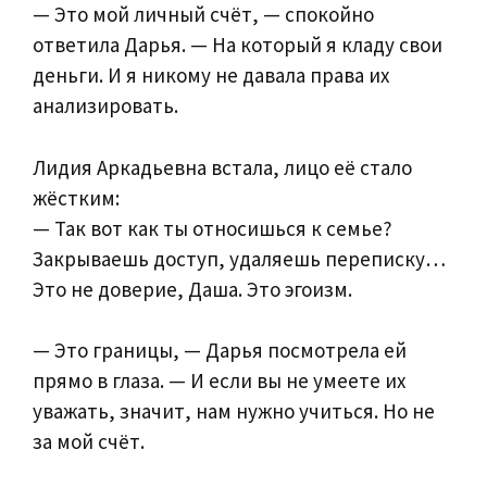
— Это мой личный счёт, — спокойно
ответила Дарья. — На который я кладу свои
деньги. И я никому не давала права их
анализировать.
Лидия Аркадьевна встала, лицо её стало
жёстким:
— Так вот как ты относишься к семье?
Закрываешь доступ, удаляешь переписку…
Это не доверие, Даша. Это эгоизм.
— Это границы, — Дарья посмотрела ей
прямо в глаза. — И если вы не умеете их
уважать, значит, нам нужно учиться. Но не
за мой счёт.