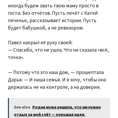
иногда будем звать твою маму просто в
гости. Без отчётов. Пусть печёт с Катей
печенье, рассказывает истории. Пусть
будет бабушкой, а не ревизором.
Павел накрыл её руку своей:
— Спасибо, что не ушла. Что не сказала «всё,
точка».
— Потому что это наш дом, — прошептала
Дарья. — И наша семья. И я хочу, чтобы она
держалась не на контроле, а на доверии.
See also
Родня мужа решила, что им нужен
отдых за мой счёт — хорошая идея.