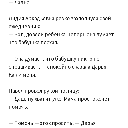
— Ладно.
Лидия Аркадьевна резко захлопнула свой
ежедневник:
— Вот, довели ребёнка. Теперь она думает,
что бабушка плохая.
— Она думает, что бабушку никто не
спрашивает, — спокойно сказала Дарья. —
Как и меня.
Павел провёл рукой по лицу:
— Даш, ну хватит уже. Мама просто хочет
помочь.
— Помочь — это спросить, — Дарья