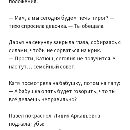
положения.
— Мам, а мы сегодня будем печь пирог? —
тихо спросила девочка. — Ты обещала.
Дарья на секунду закрыла глаза, собираясь с
силами, чтобы не сорваться на крик.
— Прости, Катюш, сегодня не получится. У
нас тут… семейный совет.
Катя посмотрела на бабушку, потом на папу:
— А бабушка опять будет говорить, что ты
всё делаешь неправильно?
Павел покраснел. Лидия Аркадьевна
поджала губы: