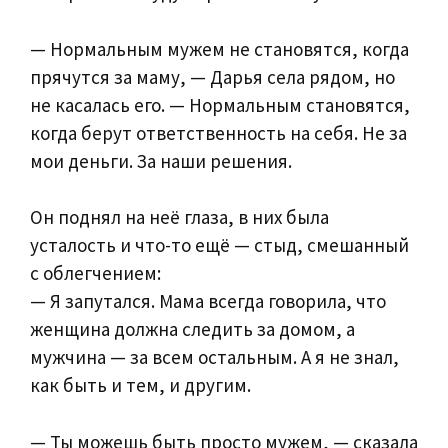
— Нормальным мужем не становятся, когда
прячутся за маму, — Дарья села рядом, но
не касалась его. — Нормальным становятся,
когда берут ответственность на себя. Не за
мои деньги. За наши решения.
Он поднял на неё глаза, в них была
усталость и что-то ещё — стыд, смешанный
с облегчением:
— Я запутался. Мама всегда говорила, что
женщина должна следить за домом, а
мужчина — за всем остальным. А я не знал,
как быть и тем, и другим.
— Ты можешь быть просто мужем, — сказала