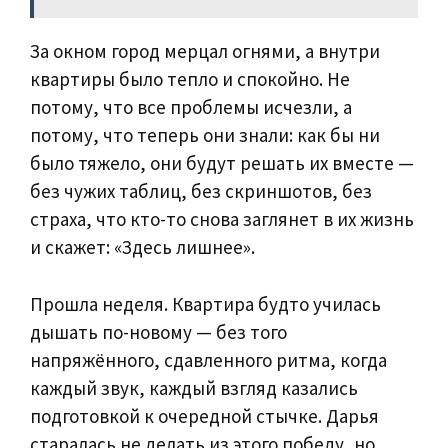
За окном город мерцал огнями, а внутри
квартиры было тепло и спокойно. Не
потому, что все проблемы исчезли, а
потому, что теперь они знали: как бы ни
было тяжело, они будут решать их вместе —
без чужих таблиц, без скриншотов, без
страха, что кто-то снова заглянет в их жизнь
и скажет: «Здесь лишнее».
Прошла неделя. Квартира будто училась
дышать по-новому — без того
напряжённого, сдавленного ритма, когда
каждый звук, каждый взгляд казались
подготовкой к очередной стычке. Дарья
старалась не делать из этого победу, но