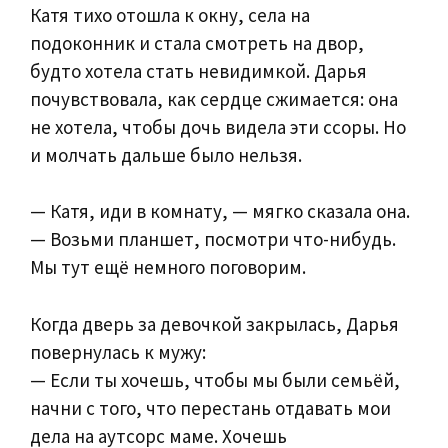
Катя тихо отошла к окну, села на
подоконник и стала смотреть на двор,
будто хотела стать невидимкой. Дарья
почувствовала, как сердце сжимается: она
не хотела, чтобы дочь видела эти ссоры. Но
и молчать дальше было нельзя.
— Катя, иди в комнату, — мягко сказала она.
— Возьми планшет, посмотри что-нибудь.
Мы тут ещё немного поговорим.
Когда дверь за девочкой закрылась, Дарья
повернулась к мужу:
— Если ты хочешь, чтобы мы были семьёй,
начни с того, что перестань отдавать мои
дела на аутсорс маме. Хочешь