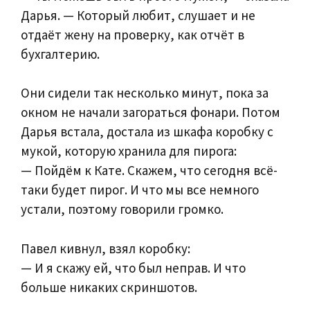
Дарья. — Который любит, слушает и не
отдаёт жену на проверку, как отчёт в
бухгалтерию.
Они сидели так несколько минут, пока за
окном не начали загораться фонари. Потом
Дарья встала, достала из шкафа коробку с
мукой, которую хранила для пирога:
— Пойдём к Кате. Скажем, что сегодня всё-
таки будет пирог. И что мы все немного
устали, поэтому говорили громко.
Павел кивнул, взял коробку:
— И я скажу ей, что был неправ. И что
больше никаких скриншотов.