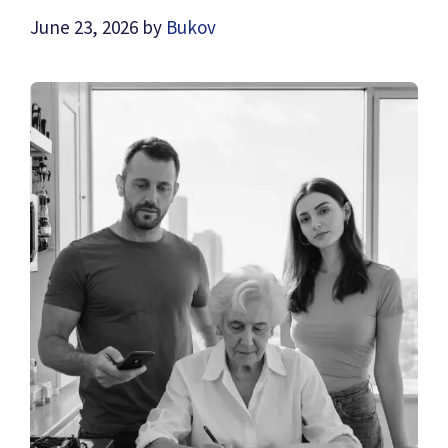
June 23, 2026
by
Bukov