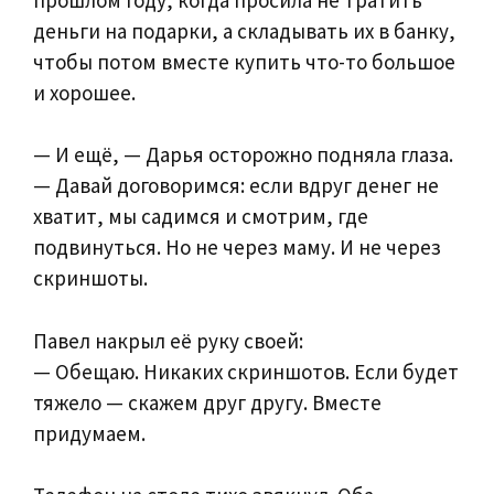
деньги на подарки, а складывать их в банку,
чтобы потом вместе купить что-то большое
и хорошее.
— И ещё, — Дарья осторожно подняла глаза.
— Давай договоримся: если вдруг денег не
хватит, мы садимся и смотрим, где
подвинуться. Но не через маму. И не через
скриншоты.
Павел накрыл её руку своей:
— Обещаю. Никаких скриншотов. Если будет
тяжело — скажем друг другу. Вместе
придумаем.