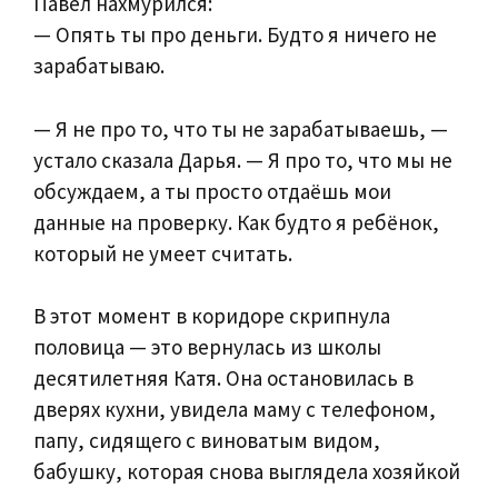
Павел нахмурился:
— Опять ты про деньги. Будто я ничего не
зарабатываю.
— Я не про то, что ты не зарабатываешь, —
устало сказала Дарья. — Я про то, что мы не
обсуждаем, а ты просто отдаёшь мои
данные на проверку. Как будто я ребёнок,
который не умеет считать.
В этот момент в коридоре скрипнула
половица — это вернулась из школы
десятилетняя Катя. Она остановилась в
дверях кухни, увидела маму с телефоном,
папу, сидящего с виноватым видом,
бабушку, которая снова выглядела хозяйкой