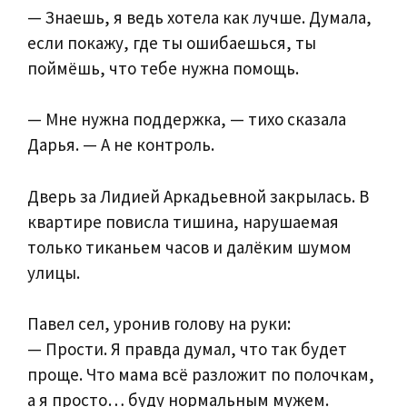
— Знаешь, я ведь хотела как лучше. Думала,
если покажу, где ты ошибаешься, ты
поймёшь, что тебе нужна помощь.
— Мне нужна поддержка, — тихо сказала
Дарья. — А не контроль.
Дверь за Лидией Аркадьевной закрылась. В
квартире повисла тишина, нарушаемая
только тиканьем часов и далёким шумом
улицы.
Павел сел, уронив голову на руки:
— Прости. Я правда думал, что так будет
проще. Что мама всё разложит по полочкам,
а я просто… буду нормальным мужем.