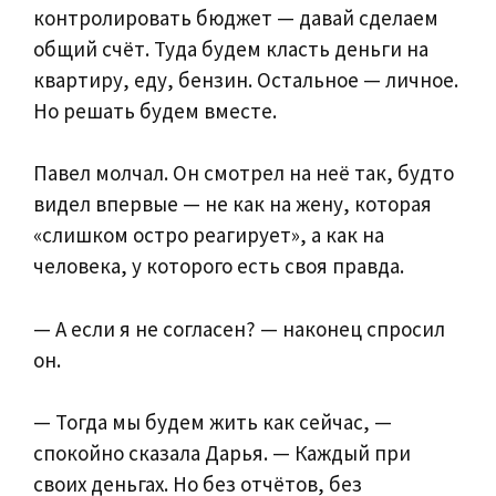
контролировать бюджет — давай сделаем
общий счёт. Туда будем класть деньги на
квартиру, еду, бензин. Остальное — личное.
Но решать будем вместе.
Павел молчал. Он смотрел на неё так, будто
видел впервые — не как на жену, которая
«слишком остро реагирует», а как на
человека, у которого есть своя правда.
— А если я не согласен? — наконец спросил
он.
— Тогда мы будем жить как сейчас, —
спокойно сказала Дарья. — Каждый при
своих деньгах. Но без отчётов, без