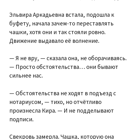
Эльвира Аркадьевна встала, подошла к
буфету, начала зачем-то переставлять
чашки, хотя они и так стояли ровно.
Движение выдавало её волнение.
— Я не вру, — сказала она, не оборачиваясь.
— Просто обстоятельства… они бывают
сильнее нас.
— Обстоятельства не ходят в подъезд с
нотариусом, — тихо, но отчётливо
произнесла Кира. — И не подделывают
подписи.
Свекровь замерла. Чашка, которую она