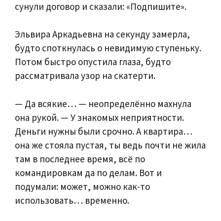
сунули договор и сказали: «Подпишите».
Эльвира Аркадьевна на секунду замерла,
будто споткнулась о невидимую ступеньку.
Потом быстро опустила глаза, будто
рассматривала узор на скатерти.
— Да всякие… — неопределённо махнула
она рукой. — У знакомых неприятности.
Деньги нужны были срочно. А квартира…
она же стояла пустая, ты ведь почти не жила
там в последнее время, всё по
командировкам да по делам. Вот и
подумали: может, можно как-то
использовать… временно.