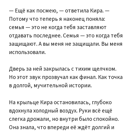
— Ещё как посмею, — ответила Кира. —
Потому что теперь я наконец поняла:
семья — это не когда тебя заставляют
отдавать последнее. Семья — это когда тебя
защищают. А вы меня не защищали. Вы меня
использовали.
Дверь за ней закрылась с тихим щелчком.
Но этот звук прозвучал как финал. Как точка
в долгой, мучительной истории.
На крыльце Кира остановилась, глубоко
вдохнула холодный воздух. Руки всё ещё
слегка дрожали, но внутри было спокойно.
Она знала, что впереди её ждёт долгий и