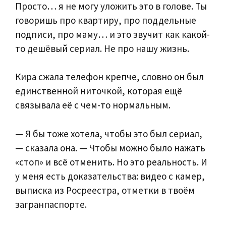
Просто… я не могу уложить это в голове. Ты
говоришь про квартиру, про поддельные
подписи, про маму… и это звучит как какой-
то дешёвый сериал. Не про нашу жизнь.
Кира сжала телефон крепче, словно он был
единственной ниточкой, которая ещё
связывала её с чем-то нормальным.
— Я бы тоже хотела, чтобы это был сериал,
— сказала она. — Чтобы можно было нажать
«стоп» и всё отменить. Но это реальность. И
у меня есть доказательства: видео с камер,
выписка из Росреестра, отметки в твоём
загранпаспорте.