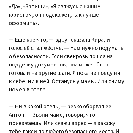
«Да», «Запиши», «Я свяжусь с нашим
юристом, он подскажет, как лучше
оформить».
— Ещё кое-что, — вдруг сказала Кира, и
голос её стал жёстче. — Нам нужно подумать
о безопасности. Если свекровь пошла на
подделку документов, она может быть
готова и на другие шаги. Я пока не поеду ни
к себе, ни к ней. Останусь у мамы. Или сниму
номер в отеле.
— Ни в какой отель, — резко оборвал её
Антон. — Звони маме, говори, что
приезжаешь. Или скажи адрес — я закажу
тебе такси до любого безопасного места. И