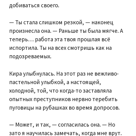
добиваться своего.
— Ты стала слишком резкой, — наконец
произнесла она. — Раньше ты была мягче. А
теперь… работа эта твоя прошлая всё
испортила. Ты на всех смотришь как на
подозреваемых.
Кира улыбнулась. На этот раз не вежливо-
пастельной улыбкой, а настоящей,
холодной, той, что когда-то заставляла
опытных преступников нервно теребить
пуговицы на рубашках во время допросов.
— Может, и так, — согласилась она. — Но
зато я научилась замечать, когда мне врут.