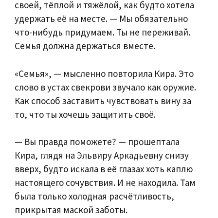
своей, тёплой и тяжёлой, как будто хотела
удержать её на месте. — Мы обязательно
что-нибудь придумаем. Ты не переживай.
Семья должна держаться вместе.
«Семья», — мысленно повторила Кира. Это
слово в устах свекрови звучало как оружие.
Как способ заставить чувствовать вину за
то, что ты хочешь защитить своё.
— Вы правда поможете? — прошептала
Кира, глядя на Эльвиру Аркадьевну снизу
вверх, будто искала в её глазах хоть каплю
настоящего сочувствия. И не находила. Там
была только холодная расчётливость,
прикрытая маской заботы.