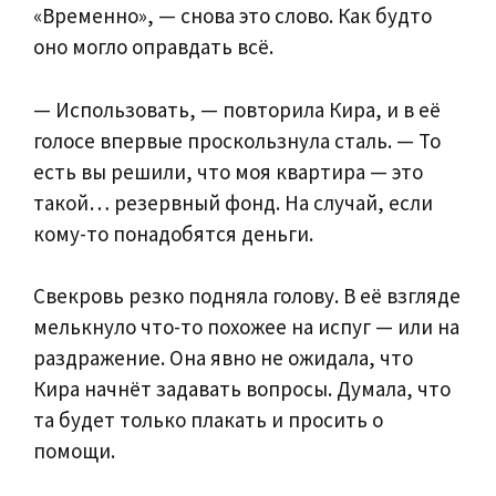
«Временно», — снова это слово. Как будто
оно могло оправдать всё.
— Использовать, — повторила Кира, и в её
голосе впервые проскользнула сталь. — То
есть вы решили, что моя квартира — это
такой… резервный фонд. На случай, если
кому-то понадобятся деньги.
Свекровь резко подняла голову. В её взгляде
мелькнуло что-то похожее на испуг — или на
раздражение. Она явно не ожидала, что
Кира начнёт задавать вопросы. Думала, что
та будет только плакать и просить о
помощи.