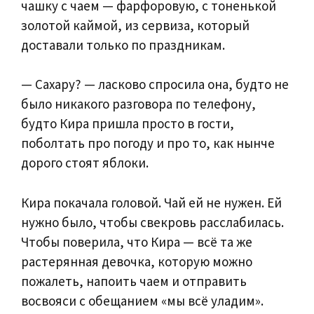
чашку с чаем — фарфоровую, с тоненькой
золотой каймой, из сервиза, который
доставали только по праздникам.
— Сахару? — ласково спросила она, будто не
было никакого разговора по телефону,
будто Кира пришла просто в гости,
поболтать про погоду и про то, как нынче
дорого стоят яблоки.
Кира покачала головой. Чай ей не нужен. Ей
нужно было, чтобы свекровь расслабилась.
Чтобы поверила, что Кира — всё та же
растерянная девочка, которую можно
пожалеть, напоить чаем и отправить
восвояси с обещанием «мы всё уладим».