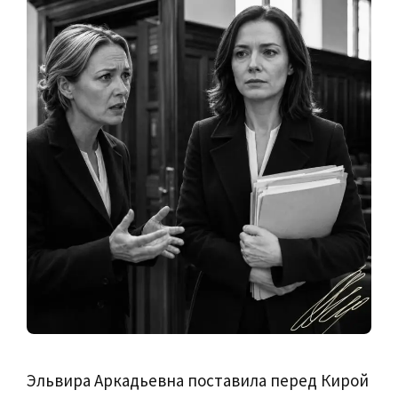
Эльвира Аркадьевна поставила перед Кирой