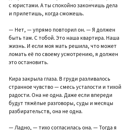
с юристами. А ты спокойно закончишь дела
и прилетишь, когда сможешь.
— Нет, — упрямо повторил он. — Я должен
быть там. С тобой. Это наша квартира. Наша
жизнь. И если моя мать решила, что может
ломать её по своему усмотрению, я должен
это остановить.
Кира закрыла глаза. В груди разливалось
странное чувство — смесь усталости и тихой
радости. Она не одна. Даже если впереди
будут тяжёлые разговоры, суды и месяцы
разбирательств, она не одна.
— Ладно, — тихо согласилась она. — Тогда я