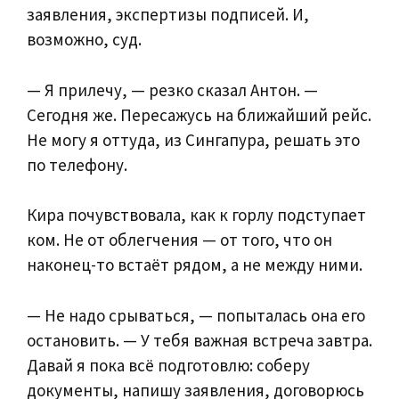
заявления, экспертизы подписей. И,
возможно, суд.
— Я прилечу, — резко сказал Антон. —
Сегодня же. Пересажусь на ближайший рейс.
Не могу я оттуда, из Сингапура, решать это
по телефону.
Кира почувствовала, как к горлу подступает
ком. Не от облегчения — от того, что он
наконец-то встаёт рядом, а не между ними.
— Не надо срываться, — попыталась она его
остановить. — У тебя важная встреча завтра.
Давай я пока всё подготовлю: соберу
документы, напишу заявления, договорюсь