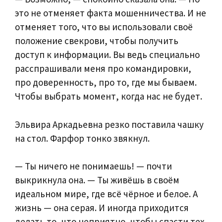
это не отменяет факта мошенничества. И не
отменяет того, что вы использовали своё
положение свекрови, чтобы получить
доступ к информации. Вы ведь специально
расспрашивали меня про командировки,
про доверенность, про то, где мы бываем.
Чтобы выбрать момент, когда нас не будет.
Эльвира Аркадьевна резко поставила чашку
на стол. Фарфор тонко звякнул.
— Ты ничего не понимаешь! — почти
выкрикнула она. — Ты живёшь в своём
идеальном мире, где всё чёрное и белое. А
жизнь — она серая. И иногда приходится
делать то, что неприятно, чтобы спасти тех,