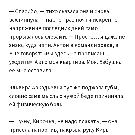
— Спасибо, — тихо сказала она и снова
всхлипнула — на этот раз почти искренне:
напряжение последних дней само
прорывалось слезами. — Просто… я даже не
знаю, куда идти. Антон в командировке, а
мне говорят: «Вы здесь не прописаны,
уходите». А это моя квартира. Моя. Бабушка
её мне оставила.
Эльвира Аркадьевна тут же поджала губы,
словно сама мысль о чужой беде причиняла
ей физическую боль.
— Ну-ну, Кирочка, не надо плакать, — она
присела напротив, накрыла руку Киры