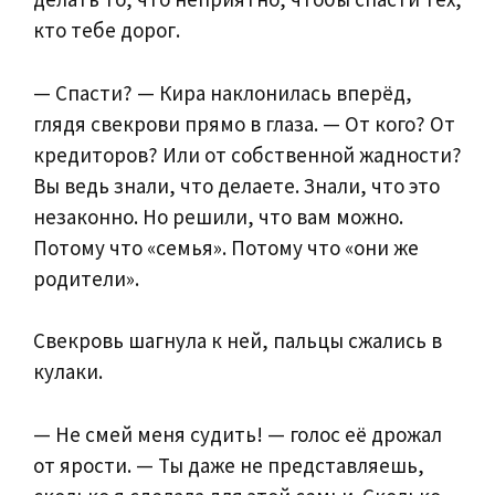
кто тебе дорог.
— Спасти? — Кира наклонилась вперёд,
глядя свекрови прямо в глаза. — От кого? От
кредиторов? Или от собственной жадности?
Вы ведь знали, что делаете. Знали, что это
незаконно. Но решили, что вам можно.
Потому что «семья». Потому что «они же
родители».
Свекровь шагнула к ней, пальцы сжались в
кулаки.
— Не смей меня судить! — голос её дрожал
от ярости. — Ты даже не представляешь,