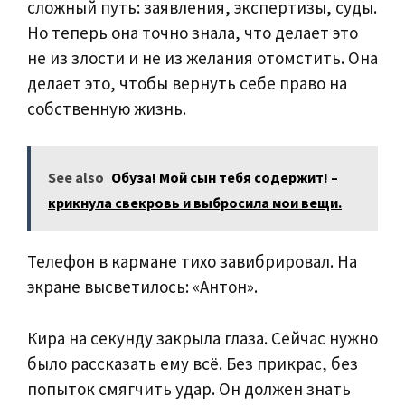
сложный путь: заявления, экспертизы, суды.
Но теперь она точно знала, что делает это
не из злости и не из желания отомстить. Она
делает это, чтобы вернуть себе право на
собственную жизнь.
See also
Обуза! Мой сын тебя содержит! –
крикнула свекровь и выбросила мои вещи.
Телефон в кармане тихо завибрировал. На
экране высветилось: «Антон».
Кира на секунду закрыла глаза. Сейчас нужно
было рассказать ему всё. Без прикрас, без
попыток смягчить удар. Он должен знать