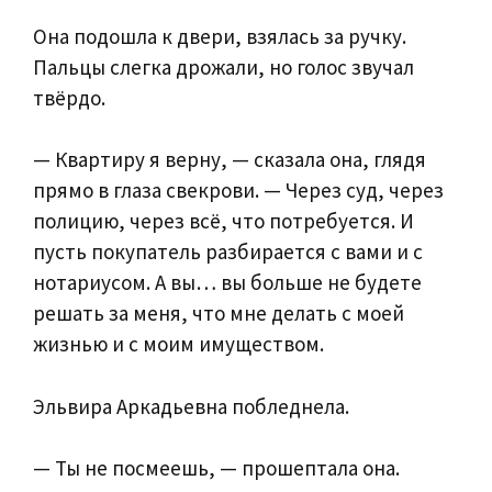
Она подошла к двери, взялась за ручку.
Пальцы слегка дрожали, но голос звучал
твёрдо.
— Квартиру я верну, — сказала она, глядя
прямо в глаза свекрови. — Через суд, через
полицию, через всё, что потребуется. И
пусть покупатель разбирается с вами и с
нотариусом. А вы… вы больше не будете
решать за меня, что мне делать с моей
жизнью и с моим имуществом.
Эльвира Аркадьевна побледнела.
— Ты не посмеешь, — прошептала она.