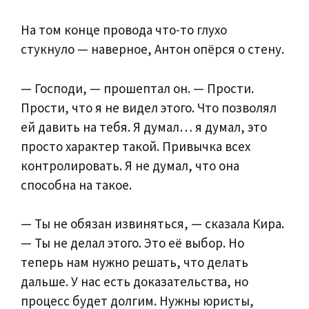
На том конце провода что-то глухо
стукнуло — наверное, Антон опёрся о стену.
— Господи, — прошептал он. — Прости.
Прости, что я не видел этого. Что позволял
ей давить на тебя. Я думал… я думал, это
просто характер такой. Привычка всех
контролировать. Я не думал, что она
способна на такое.
— Ты не обязан извиняться, — сказала Кира.
— Ты не делал этого. Это её выбор. Но
теперь нам нужно решать, что делать
дальше. У нас есть доказательства, но
процесс будет долгим. Нужны юристы,