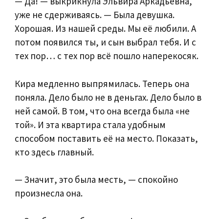
— Да! — выкрикнула Эльвира Аркадьевна,
уже не сдерживаясь. — Была девушка.
Хорошая. Из нашей среды. Мы её любили. А
потом появился ты, и сын выбрал тебя. И с
тех пор… с тех пор всё пошло наперекосяк.
Кира медленно выпрямилась. Теперь она
поняла. Дело было не в деньгах. Дело было в
ней самой. В том, что она всегда была «не
той». И эта квартира стала удобным
способом поставить её на место. Показать,
кто здесь главный.
— Значит, это была месть, — спокойно
произнесла она.