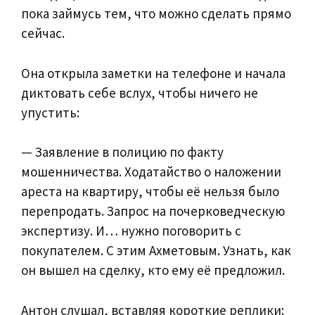
пока займусь тем, что можно сделать прямо
сейчас.
Она открыла заметки на телефоне и начала
диктовать себе вслух, чтобы ничего не
упустить:
— Заявление в полицию по факту
мошенничества. Ходатайство о наложении
ареста на квартиру, чтобы её нельзя было
перепродать. Запрос на почерковедческую
экспертизу. И… нужно поговорить с
покупателем. С этим Ахметовым. Узнать, как
он вышел на сделку, кто ему её предложил.
Антон слушал, вставляя короткие реплики: