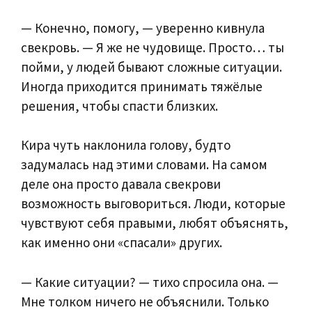
— Конечно, помогу, — уверенно кивнула
свекровь. — Я же не чудовище. Просто… ты
пойми, у людей бывают сложные ситуации.
Иногда приходится принимать тяжёлые
решения, чтобы спасти близких.
Кира чуть наклонила голову, будто
задумалась над этими словами. На самом
деле она просто давала свекрови
возможность выговориться. Люди, которые
чувствуют себя правыми, любят объяснять,
как именно они «спасали» других.
— Какие ситуации? — тихо спросила она. —
Мне толком ничего не объяснили. Только