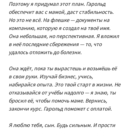
Поэтому я придумал этот план. Гарольд
обеспечит вас с мамой, даст стабильность.
Но это не всё. На флешке — документы на
компанию, которую я создал на твоё имя.
Она небольшая, но перспективная. Я вложил
в неё последние сбережения — то, что
удалось отложить до болезни.
Она ждёт, пока ты вырастешь и возьмёшь её
в свои руки. Изучай бизнес, учись,
набирайся опыта. Это твой старт в жизни. Не
отказывайся от учёбы надолго — я знаю, ты
бросил её, чтобы помочь маме. Вернись,
закончи курс. Гарольд поможет с оплатой.
Я люблю тебя, сын. Будь сильным. И прости