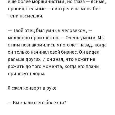
ещё более морщинистым, но глаза — ясные,
проницательные — смотрели на меня без
тени насмешки.
— Твой отец был умным человеком, —
медленно произнёс он. — Очень умным. Мы
с ним познакомились много лет назад, когда
он только начинал свой бизнес. Он видел
дальше других. И он знал, что может не
дожить до того момента, когда его планы
принесут плоды.
Я сжал конверт в руке.
— Вы знали о его болезни?