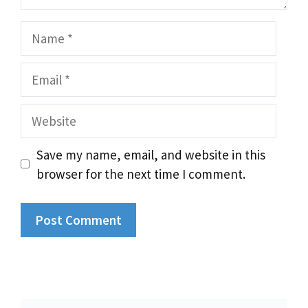
Name
Email
Website
Save my name, email, and website in this
browser for the next time I comment.