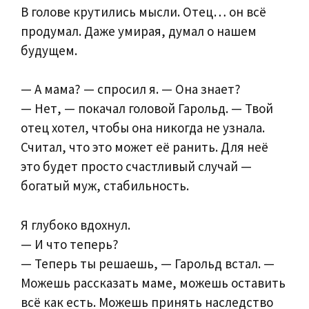
В голове крутились мысли. Отец… он всё
продумал. Даже умирая, думал о нашем
будущем.
— А мама? — спросил я. — Она знает?
— Нет, — покачал головой Гарольд. — Твой
отец хотел, чтобы она никогда не узнала.
Считал, что это может её ранить. Для неё
это будет просто счастливый случай —
богатый муж, стабильность.
Я глубоко вдохнул.
— И что теперь?
— Теперь ты решаешь, — Гарольд встал. —
Можешь рассказать маме, можешь оставить
всё как есть. Можешь принять наследство