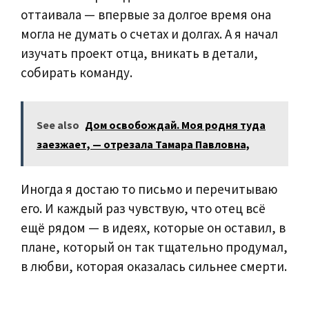
оттаивала — впервые за долгое время она
могла не думать о счетах и долгах. А я начал
изучать проект отца, вникать в детали,
собирать команду.
See also
Дом освобождай. Моя родня туда
заезжает, — отрезала Тамара Павловна,
Иногда я достаю то письмо и перечитываю
его. И каждый раз чувствую, что отец всё
ещё рядом — в идеях, которые он оставил, в
плане, который он так тщательно продумал,
в любви, которая оказалась сильнее смерти.