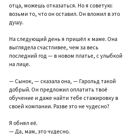
отца, можешь отказаться. Но я советую:
возьми то, что он оставил. Он вложил в это
душу.
На следующий день я пришёл к маме. Она
выглядела счастливее, чем за весь
последний год — в новом платье, с улыбкой
на лице.
— Сынок, — сказала она, — Гарольд такой
добрый. Он предложил оплатить твоё
обучение и даже найти тебе стажировку в
своей компании. Разве это не чудесно?
Я обнял её.
— Да, мам, это чудесно.