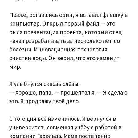
Позже, оставшись один, я вставил флешку в
компьютер. Открыл первый файл — это
была презентация проекта, который отец
начал разрабатывать за несколько лет до
болезни. Инновационная технология
очистки воды. Он верил, что это изменит
мир.
Я улыбнулся сквозь слёзы.
— Хорошо, папа, — прошептал я. — Я сделаю
это. Я продолжу твоё дело.
С того дня всё изменилось. Я вернулся в
университет, совмещая учёбу с работой в
компании Гарольда. Мама постепенно