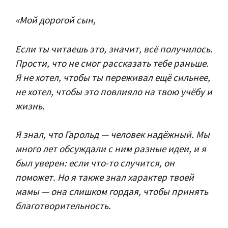
«Мой дорогой сын,
Если ты читаешь это, значит, всё получилось.
Прости, что не смог рассказать тебе раньше.
Я не хотел, чтобы ты переживал ещё сильнее,
не хотел, чтобы это повлияло на твою учёбу и
жизнь.
Я знал, что Гарольд — человек надёжный. Мы
много лет обсуждали с ним разные идеи, и я
был уверен: если что-то случится, он
поможет. Но я также знал характер твоей
мамы — она слишком гордая, чтобы принять
благотворительность.