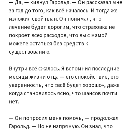
— Да, — кивнул Гарольд. — Он рассказал мне
за год до того, как всё началось. И тогда же
изложил свой план. Он понимал, что
лечение будет дорогим, что страховка не
покроет всех расходов, что вы с мамой
можете остаться без средств к
существованию.
Внутри всё сжалось. Я вспомнил последние
месяцы жизни отца — его спокойствие, его
уверенность, что «всё будет хорошо», даже
когда становилось ясно, что шансов почти
нет.
— Он попросил меня помочь, — продолжал
Гарольд. — Но не напрямую. Он знал, что