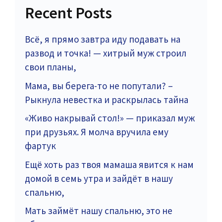
Recent Posts
Всё, я прямо завтра иду подавать на
развод и точка! — хитрый муж строил
свои планы,
Мама, вы берега-то не попутали? –
Рыкнула невестка и раскрылась тайна
«Живо накрывай стол!» — приказал муж
при друзьях. Я молча вручила ему
фартук
Ещё хоть раз твоя мамаша явится к нам
домой в семь утра и зайдёт в нашу
спальню,
Мать займёт нашу спальню, это не