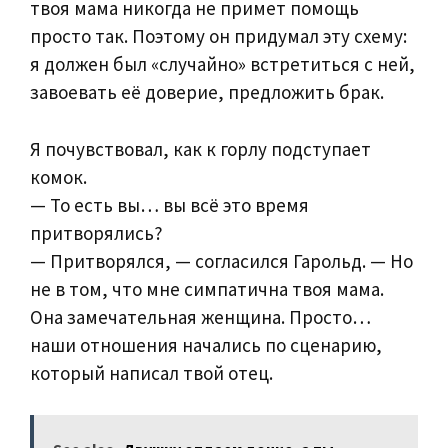
твоя мама никогда не примет помощь
просто так. Поэтому он придумал эту схему:
я должен был «случайно» встретиться с ней,
завоевать её доверие, предложить брак.
Я почувствовал, как к горлу подступает
комок.
— То есть вы… вы всё это время
притворялись?
— Притворялся, — согласился Гарольд. — Но
не в том, что мне симпатична твоя мама.
Она замечательная женщина. Просто…
наши отношения начались по сценарию,
который написал твой отец.