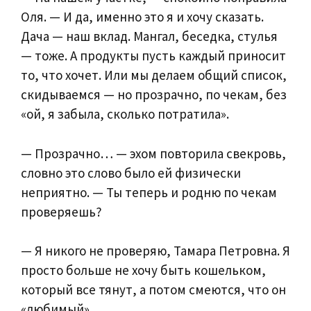
Оля. — И да, именно это я и хочу сказать.
Дача — наш вклад. Мангал, беседка, стулья
— тоже. А продукты пусть каждый приносит
то, что хочет. Или мы делаем общий список,
скидываемся — но прозрачно, по чекам, без
«ой, я забыла, сколько потратила».
— Прозрачно… — эхом повторила свекровь,
словно это слово было ей физически
неприятно. — Ты теперь и родню по чекам
проверяешь?
— Я никого не проверяю, Тамара Петровна. Я
просто больше не хочу быть кошельком,
который все тянут, а потом смеются, что он
«любимый».