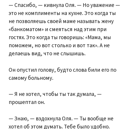
— Спасибо, — кивнула Оля. — Но уважение —
это не комплименты на кухне. Это когда ты
не позволяешь своей маме называть жену
«банкоматом» и смеяться над этим при
гостях. Это когда ты говоришь: «Мама, мы
поможем, но вот столько и вот так». А не
делаешь вид, что не слышишь.
Он опустил голову, будто слова били его по
самому больному.
— Я не хотел, чтобы ты так думала, —
прошептал он.
— Знаю, — вздохнула Оля. — Ты вообще не
хотел об этом думать. Тебе было удобно.