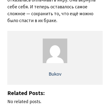
себе себя. И теперь оставалось самое
сложное — сохранить то, что ещё можно
было спасти в их браке.
Bukov
Related Posts:
No related posts.