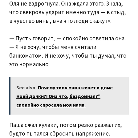
Оля не вздрогнула. Она ждала этого. Знала,
что свекровь ударит именно туда — в стыд,
в чувство вины, в «а что люди скажут».
— Пусть говорит, — спокойно ответила она.
— Я не хочу, чтобы меня считали
банкоматом. И не хочу, чтобы ты думал, что
это нормально.
See also
Почему твоя мама живет в доме
моей дочки?! Она что, бездомная?”
спокойно спросила моя мама.
Паша сжал кулаки, потом резко разжал их,
будто пытался сбросить напряжение.