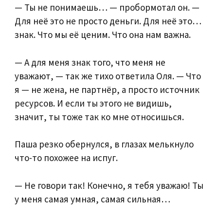
— Ты не понимаешь… — пробормотал он. —
Для неё это не просто деньги. Для неё это…
знак. Что мы её ценим. Что она нам важна.
— А для меня знак того, что меня не
уважают, — так же тихо ответила Оля. — Что
я — не жена, не партнёр, а просто источник
ресурсов. И если ты этого не видишь,
значит, ты тоже так ко мне относишься.
Паша резко обернулся, в глазах мелькнуло
что-то похожее на испуг.
— Не говори так! Конечно, я тебя уважаю! Ты
у меня самая умная, самая сильная…