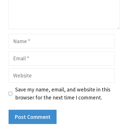
Name
Email
Website
Save my name, email, and website in this
browser for the next time I comment.