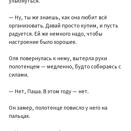
улыбнуться.
— Ну, ты же знаешь, как она любит всё
организовать. Давай просто купим, и пусть
радуется. Ей же немного надо, чтобы
настроение было хорошее.
Оля повернулась к нему, вытерла руки
полотенцем — медленно, будто собираясь с
силами.
— Нет, Паша. В этом году — нет.
Он замер, полотенце повисло у него на
пальцах.