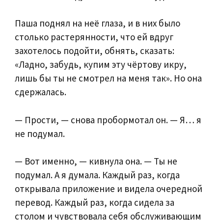
Паша поднял на неё глаза, и в них было
столько растерянности, что ей вдруг
захотелось подойти, обнять, сказать:
«Ладно, забудь, купим эту чёртову икру,
лишь бы ты не смотрел на меня так». Но она
сдержалась.
— Прости, — снова пробормотал он. — Я… я
не подумал.
— Вот именно, — кивнула она. — Ты не
подумал. А я думала. Каждый раз, когда
открывала приложение и видела очередной
перевод. Каждый раз, когда сидела за
столом и чувствовала себя обслуживающим