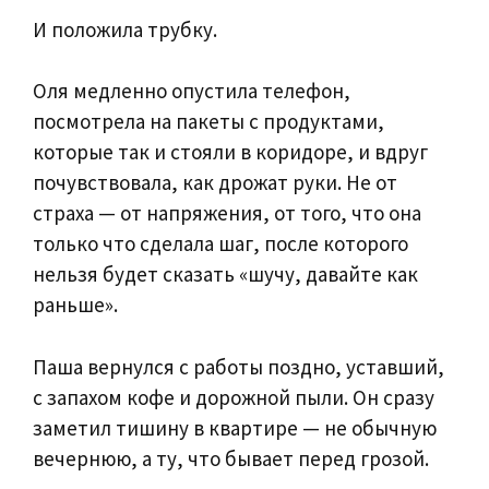
И положила трубку.
Оля медленно опустила телефон,
посмотрела на пакеты с продуктами,
которые так и стояли в коридоре, и вдруг
почувствовала, как дрожат руки. Не от
страха — от напряжения, от того, что она
только что сделала шаг, после которого
нельзя будет сказать «шучу, давайте как
раньше».
Паша вернулся с работы поздно, уставший,
с запахом кофе и дорожной пыли. Он сразу
заметил тишину в квартире — не обычную
вечернюю, а ту, что бывает перед грозой.