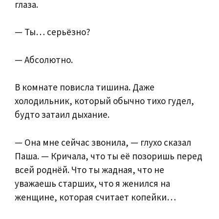
глаза.
— Ты… серьёзно?
— Абсолютно.
В комнате повисла тишина. Даже
холодильник, который обычно тихо гудел,
будто затаил дыхание.
— Она мне сейчас звонила, — глухо сказал
Паша. — Кричала, что ты её позоришь перед
всей роднёй. Что ты жадная, что не
уважаешь старших, что я женился на
женщине, которая считает копейки…