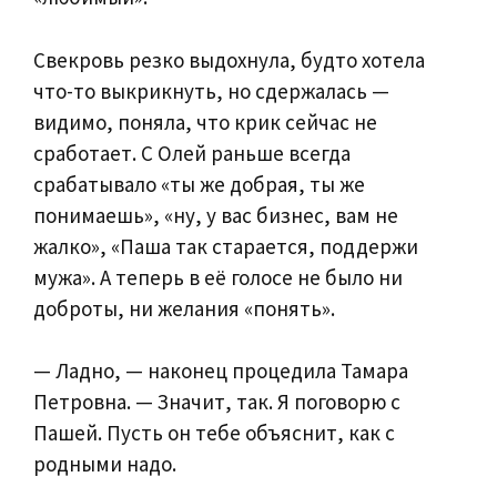
Свекровь резко выдохнула, будто хотела
что-то выкрикнуть, но сдержалась —
видимо, поняла, что крик сейчас не
сработает. С Олей раньше всегда
срабатывало «ты же добрая, ты же
понимаешь», «ну, у вас бизнес, вам не
жалко», «Паша так старается, поддержи
мужа». А теперь в её голосе не было ни
доброты, ни желания «понять».
— Ладно, — наконец процедила Тамара
Петровна. — Значит, так. Я поговорю с
Пашей. Пусть он тебе объяснит, как с
родными надо.