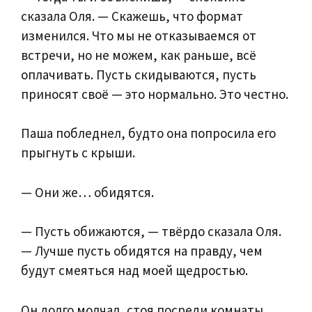
сказала Оля. — Скажешь, что формат
изменился. Что мы не отказываемся от
встречи, но не можем, как раньше, всё
оплачивать. Пусть скидываются, пусть
приносят своё — это нормально. Это честно.
Паша побледнел, будто она попросила его
прыгнуть с крыши.
— Они же… обидятся.
— Пусть обижаются, — твёрдо сказала Оля.
— Лучше пусть обидятся на правду, чем
будут смеяться над моей щедростью.
Он долго молчал, стоя посреди комнаты,