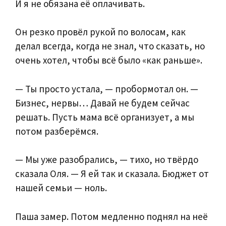
И я не обязана её оплачивать.
Он резко провёл рукой по волосам, как
делал всегда, когда не знал, что сказать, но
очень хотел, чтобы всё было «как раньше».
— Ты просто устала, — пробормотал он. —
Бизнес, нервы… Давай не будем сейчас
решать. Пусть мама всё организует, а мы
потом разберёмся.
— Мы уже разобрались, — тихо, но твёрдо
сказала Оля. — Я ей так и сказала. Бюджет от
нашей семьи — ноль.
Паша замер. Потом медленно поднял на неё