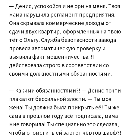
— Денис, успокойся и не ори на меня. Твоя
мама нарушила регламент предприятия.
Она скрывала коммерческие доходы от
сдачи двух квартир, оформленных на твою
тётю Ольгу. Служба безопасности завода
провела автоматическую проверку и
выявила факт мошенничества. Я
действовала строго в соответствии со
своими должностными обязанностями.
— Какими обязанностями?! — Денис почти
плакал от бессильной злости. — Ты моя
жена! Ты должна была прикрыть её! Ты же
сама в прошлом году всё подписала, мама
мне говорила! Ты специально это сделала,
чтобы отомстить ей за этот чёртов шарф?!