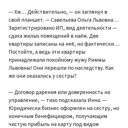
— Хм… Действительно, — он заглянул в
свой планшет. — Савельева Ольга Львовна…
Зарегистрировано ИП, вид деятельности —
сдача жилых помещений в наём. Две
квартиры записаны на неё, но фактически…
Постойте, а ведь эти квартиры
принадлежали покойному мужу Риммы
Львовны! Они перешли по наследству. Как
же они оказались у сестры?
— Договор дарения или доверенность на
управление, — тихо подсказала Инна. —
Юридически бизнес оформлен на сестру, но
конечным бенефициаром, получающим
чистую прибыль на карту под видом