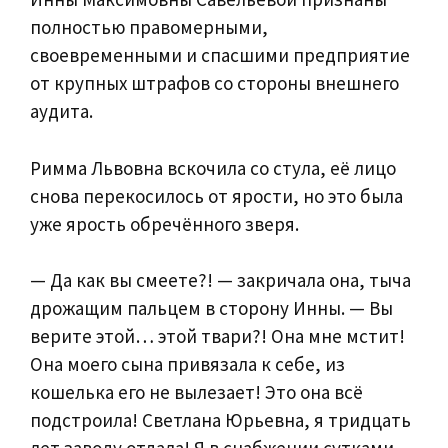
полностью правомерными,
своевременными и спасшими предприятие
от крупных штрафов со стороны внешнего
аудита.
Римма Львовна вскочила со стула, её лицо
снова перекосилось от ярости, но это была
уже ярость обречённого зверя.
— Да как вы смеете?! — закричала она, тыча
дрожащим пальцем в сторону Инны. — Вы
верите этой… этой твари?! Она мне мстит!
Она моего сына привязала к себе, из
кошелька его не вылезает! Это она всё
подстроила! Светлана Юрьевна, я тридцать