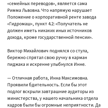
«семейных переводов», является сама
Римма Львовна. Что напрямую нарушает
Положение о корпоративной ренте завода
«Гидромаш», пункт 4.2: «Получатель не
должен иметь никаких иных источников
дохода, кроме государственной пенсии».
Виктор Михайлович поднялся со стула,
бережно спрятал свою ручку в карман
пиджака и искренне улыбнулся Инне.
— Отличная работа, Инна Максимовна.
Проявили бдительность. Если бы этот
подлог вскрыли завтрашние аудиторы из
министерства, у нашего начальника отдела
кадров были бы огромные неприятности. Да