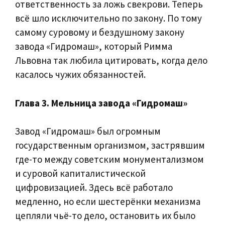
ответственность за ложь свекрови. Теперь
всё шло исключительно по закону. По тому
самому суровому и бездушному закону
завода «Гидромаш», который Римма
Львовна так любила цитировать, когда дело
касалось чужих обязанностей.
Глава 3. Мельница завода «Гидромаш»
Завод «Гидромаш» был огромным
государственным организмом, застрявшим
где-то между советским монументализмом
и суровой капиталистической
цифровизацией. Здесь всё работало
медленно, но если шестерёнки механизма
цепляли чьё-то дело, остановить их было