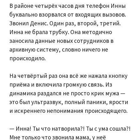
В районе четырёх часов дня телефон Инны
буквально взорвался от входящих вызовов.
Звонил Денис. Один раз, второй, третий.
Инна не брала трубку. Она методично
заносила данные новых сотрудников в
архивную систему, словно ничего не
происходило.
На четвёртый раз она всё же нажала кнопку
приёма и включила громкую связь. Из
динамика раздался не просто крик мужа —
это был ультразвук, полный паники, ярости
и искреннего непонимания происходящего.
— Инна! Ты что натворила?! Ты с ума сошла?!
Мне только что звонила мама, у неё