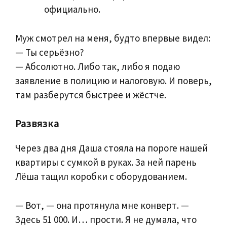
официально.
Муж смотрел на меня, будто впервые видел:
— Ты серьёзно?
— Абсолютно. Либо так, либо я подаю
заявление в полицию и налоговую. И поверь,
там разберутся быстрее и жёстче.
Развязка
Через два дня Даша стояла на пороге нашей
квартиры с сумкой в руках. За ней парень
Лёша тащил коробки с оборудованием.
— Вот, — она протянула мне конверт. —
Здесь 51 000. И… прости. Я не думала, что