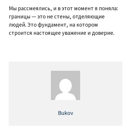
Мы рассмеялись, и в этот момент я поняла:
границы — это не стены, отделяющие
людей. Это фундамент, на котором
строится настоящее уважение и доверие.
Bukov