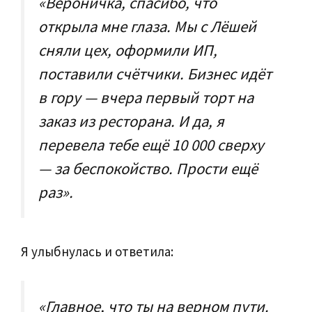
«Вероничка, спасибо, что
открыла мне глаза. Мы с Лёшей
сняли цех, оформили ИП,
поставили счётчики. Бизнес идёт
в гору — вчера первый торт на
заказ из ресторана. И да, я
перевела тебе ещё 10 000 сверху
— за беспокойство. Прости ещё
раз».
Я улыбнулась и ответила:
«Главное, что ты на верном пути.