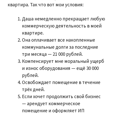
квартира. Так что вот мои условия:
Даша немедленно прекращает любую
коммерческую деятельность в моей
квартире.
Она оплачивает все накопленные
коммунальные долги за последние
три месяца — 21 000 рублей.
Компенсирует мне моральный ущерб
и износ оборудования — ещё 30 000
рублей.
Освобождает помещение в течение
трёх дней.
Если хочет продолжить свой бизнес
— арендует коммерческое
помещение и оформляет ИП