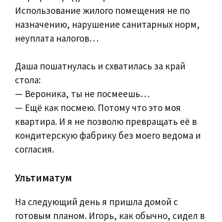
Использование жилого помещения не по
назначению, нарушение санитарных норм,
неуплата налогов…
Даша пошатнулась и схватилась за край
стола:
— Вероника, ты не посмеешь…
— Ещё как посмею. Потому что это моя
квартира. И я не позволю превращать её в
кондитерскую фабрику без моего ведома и
согласия.
Ультиматум
На следующий день я пришла домой с
готовым планом. Игорь, как обычно, сидел в