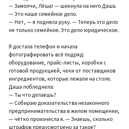
— Замолчи, Лёша! — шикнула на него Даша.
— Это наше семейное дело.
— Нет, — я подняла руку. — Теперь это дело
не только семейное. Это дело юридическое.
Я достала телефон и начала
фотографировать всё подряд:
оборудование, прайс‑листы, коробки с
готовой продукцией, чеки от поставщиков
ингредиентов, которые лежали на столе.
Даша побледнела:
— Ты что делаешь?
— Собираю доказательства незаконного
предпринимательства в жилом помещении,
— чётко произнесла я. — Знаешь, сколько
штрафов предусмотрено за такое?