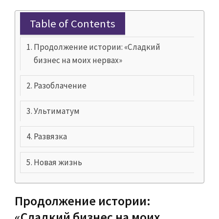
Table of Contents
Продолжение истории: «Сладкий
бизнес на моих нервах»
Разоблачение
Ультиматум
Развязка
Новая жизнь
Продолжение истории:
«Сладкий бизнес на моих