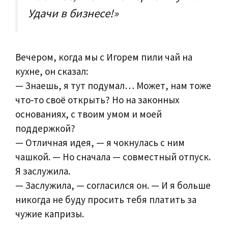
Удачи в бизнесе!»
Вечером, когда мы с Игорем пили чай на
кухне, он сказал:
— Знаешь, я тут подумал… Может, нам тоже
что‑то своё открыть? Но на законных
основаниях, с твоим умом и моей
поддержкой?
— Отличная идея, — я чокнулась с ним
чашкой. — Но сначала — совместный отпуск.
Я заслужила.
— Заслужила, — согласился он. — И я больше
никогда не буду просить тебя платить за
чужие капризы.