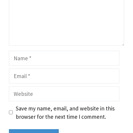
Name
Email
Website
Save my name, email, and website in this
browser for the next time I comment.