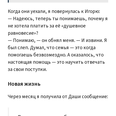
Когда они уехали, я повернулась к Игорю:
— Надеюсь, теперь ты понимаешь, почему я
не хотела платить за её «душевное
равновесие»?
— Понимаю, — он обнял меня. — И извини. Я
был слеп. Думал, что семья — это когда
помогаешь безвозмездно. А оказалось, что
настоящая помощь — это научить отвечать
за свои поступки.
Новая жизнь
Через месяц я получила от Даши сообщение: