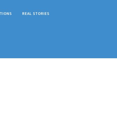
TIONS
REAL STORIES