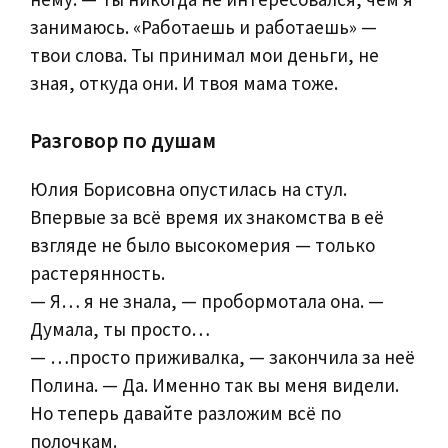
занимаюсь. «Работаешь и работаешь» —
твои слова. Ты принимал мои деньги, не
зная, откуда они. И твоя мама тоже.
Разговор по душам
Юлия Борисовна опустилась на стул.
Впервые за всё время их знакомства в её
взгляде не было высокомерия — только
растерянность.
— Я… я не знала, — пробормотала она. —
Думала, ты просто…
— …просто приживалка, — закончила за неё
Полина. — Да. Именно так вы меня видели.
Но теперь давайте разложим всё по
полочкам.