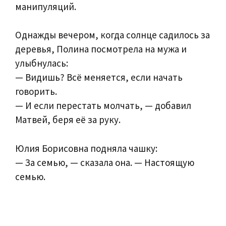
манипуляций.
Однажды вечером, когда солнце садилось за
деревья, Полина посмотрела на мужа и
улыбнулась:
— Видишь? Всё меняется, если начать
говорить.
— И если перестать молчать, — добавил
Матвей, беря её за руку.
Юлия Борисовна подняла чашку:
— За семью, — сказала она. — Настоящую
семью.