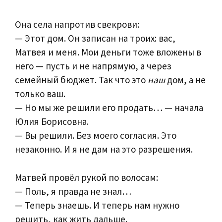
Она села напротив свекрови:
— Этот дом. Он записан на троих: вас,
Матвея и меня. Мои деньги тоже вложены в
него — пусть и не напрямую, а через
семейный бюджет. Так что это
наш
дом, а не
только ваш.
— Но мы же решили его продать… — начала
Юлия Борисовна.
— Вы решили. Без моего согласия. Это
незаконно. И я не дам на это разрешения.
Матвей провёл рукой по волосам:
— Поль, я правда не знал…
— Теперь знаешь. И теперь нам нужно
решить, как жить дальше.