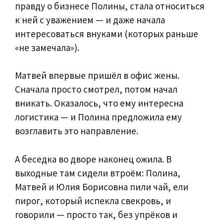
правду о бизнесе Полины, стала относиться
к ней с уважением — и даже начала
интересоваться внуками (которых раньше
«не замечала»).
Матвей впервые пришёл в офис жены.
Сначала просто смотрел, потом начал
вникать. Оказалось, что ему интересна
логистика — и Полина предложила ему
возглавить это направление.
А беседка во дворе наконец ожила. В
выходные там сидели втроём: Полина,
Матвей и Юлия Борисовна пили чай, ели
пирог, который испекла свекровь, и
говорили — просто так, без упрёков и