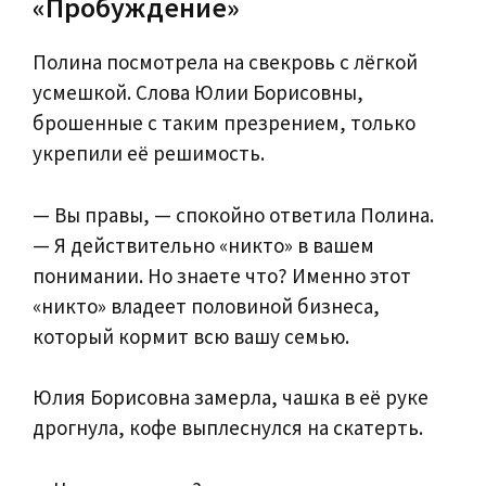
«Пробуждение»
Полина посмотрела на свекровь с лёгкой
усмешкой. Слова Юлии Борисовны,
брошенные с таким презрением, только
укрепили её решимость.
— Вы правы, — спокойно ответила Полина.
— Я действительно «никто» в вашем
понимании. Но знаете что? Именно этот
«никто» владеет половиной бизнеса,
который кормит всю вашу семью.
Юлия Борисовна замерла, чашка в её руке
дрогнула, кофе выплеснулся на скатерть.