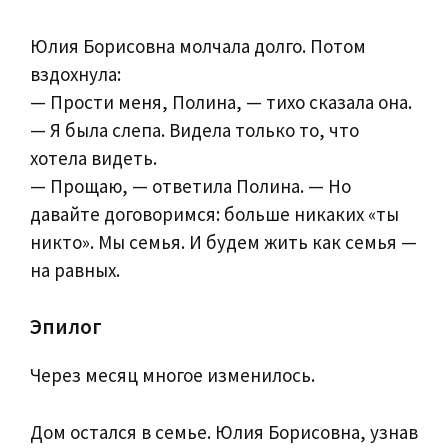
Юлия Борисовна молчала долго. Потом
вздохнула:
— Прости меня, Полина, — тихо сказала она.
— Я была слепа. Видела только то, что
хотела видеть.
— Прощаю, — ответила Полина. — Но
давайте договоримся: больше никаких «ты
никто». Мы семья. И будем жить как семья —
на равных.
Эпилог
Через месяц многое изменилось.
Дом остался в семье. Юлия Борисовна, узнав