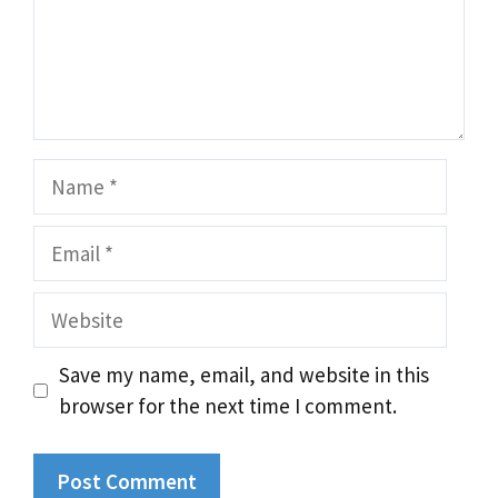
Name
Email
Website
Save my name, email, and website in this
browser for the next time I comment.