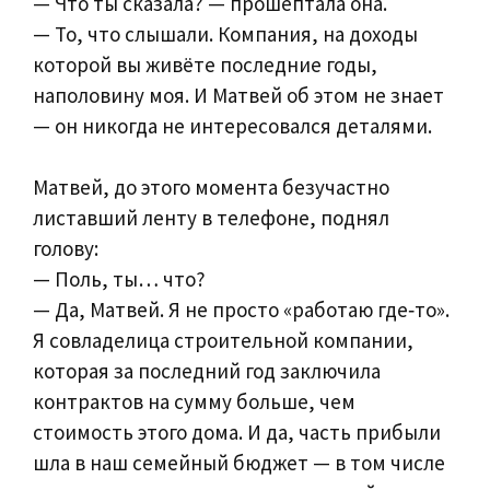
— Что ты сказала? — прошептала она.
— То, что слышали. Компания, на доходы
которой вы живёте последние годы,
наполовину моя. И Матвей об этом не знает
— он никогда не интересовался деталями.
Матвей, до этого момента безучастно
листавший ленту в телефоне, поднял
голову:
— Поль, ты… что?
— Да, Матвей. Я не просто «работаю где‑то».
Я совладелица строительной компании,
которая за последний год заключила
контрактов на сумму больше, чем
стоимость этого дома. И да, часть прибыли
шла в наш семейный бюджет — в том числе