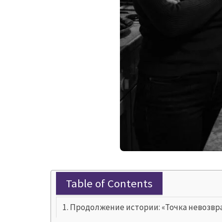
Table of Contents
Продолжение истории: «Точка невозвр