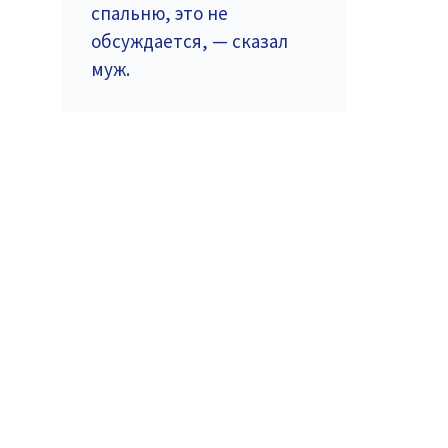
спальню, это не
обсуждается, — сказал
муж.