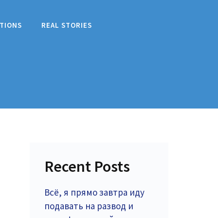
TIONS
REAL STORIES
Recent Posts
Всё, я прямо завтра иду
подавать на развод и