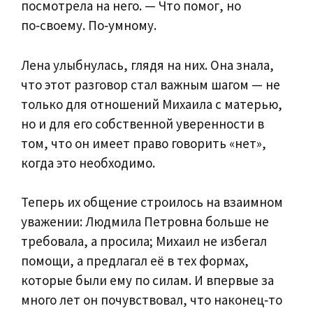
посмотрела на него. — Что помог, но
по‑своему. По‑умному.
Лена улыбнулась, глядя на них. Она знала,
что этот разговор стал важным шагом — не
только для отношений Михаила с матерью,
но и для его собственной уверенности в
том, что он имеет право говорить «нет»,
когда это необходимо.
Теперь их общение строилось на взаимном
уважении: Людмила Петровна больше не
требовала, а просила; Михаил не избегал
помощи, а предлагал её в тех формах,
которые были ему по силам. И впервые за
много лет он почувствовал, что наконец‑то