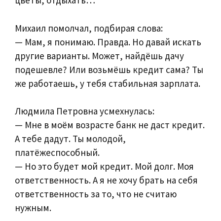
цветы, отдыхать…
Михаил помолчал, подбирая слова:
— Мам, я понимаю. Правда. Но давай искать
другие варианты. Может, найдёшь дачу
подешевле? Или возьмёшь кредит сама? Ты
же работаешь, у тебя стабильная зарплата.
Людмила Петровна усмехнулась:
— Мне в моём возрасте банк не даст кредит.
А тебе дадут. Ты молодой,
платёжеспособный.
— Но это будет мой кредит. Мой долг. Моя
ответственность. А я не хочу брать на себя
ответственность за то, что не считаю
нужным.