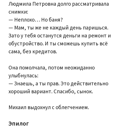
Людмила Петровна долго рассматривала
снимки:
— Неплохо… Но баня?
— Мам, ты же не каждый день паришься.
Зато у тебя останутся деньги на ремонт и
обустройство. И ты сможешь купить всё
сама, без кредитов.
Она помолчала, потом неожиданно
улыбнулась:
— Знаешь, а ты прав. Это действительно
хороший вариант. Спасибо, сынок.
Михаил выдохнул с облегчением.
Эпилог