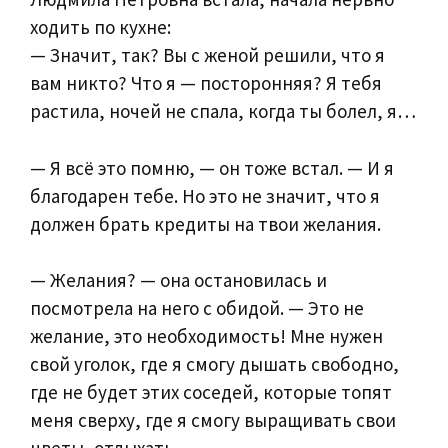
ходить по кухне:
— Значит, так? Вы с женой решили, что я
вам никто? Что я — посторонняя? Я тебя
растила, ночей не спала, когда ты болел, я…
— Я всё это помню, — он тоже встал. — И я
благодарен тебе. Но это не значит, что я
должен брать кредиты на твои желания.
— Желания? — она остановилась и
посмотрела на него с обидой. — Это не
желание, это необходимость! Мне нужен
свой уголок, где я смогу дышать свободно,
где не будет этих соседей, которые топят
меня сверху, где я смогу выращивать свои