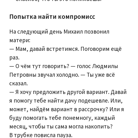
Попытка найти компромисс
На следующий день Михаил позвонил
матери:
— Мам, давай встретимся. Поговорим ещё
раз.
— О чём тут говорить? — голос Людмилы
Петровны звучал холодно. — Ты уже всё
сказал.
— Я хочу предложить другой вариант. Давай
я помогу тебе найти дачу подешевле. Или,
может, найдём вариант в рассрочку? Или я
буду помогать тебе понемногу, каждый
месяц, чтобы ты сама могла накопить?
В трубке повисла пауза.