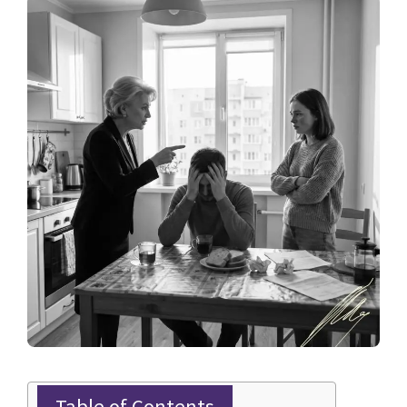
Table of Contents