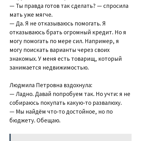
— Ты правда готов так сделать? — спросила
мать уже мягче.
— Да. Я не отказываюсь помогать. Я
отказываюсь брать огромный кредит. Но я
могу помогать по мере сил. Например, я
могу поискать варианты через своих
знакомых. У меня есть товарищ, который
занимается недвижимостью.
Людмила Петровна вздохнула:
— Ладно. Давай попробуем так. Но учти: я не
собираюсь покупать какую‑то развалюху.
— Мы найдём что‑то достойное, но по
бюджету. Обещаю.