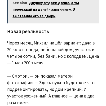
See also
Двушку отдаем дочке, а ты
переезжай на дачу! – заявил муж. Я
выставила его за дверь,
Новая реальность
Через месяц Михаил нашёл вариант: дача в
20 км от города, небольшой дом, участок в
четыре сотки, без бани, но с колодцем. Цена
— 1 млн 200 тысяч.
— Смотри, — он показал матери
фотографии. — Здесь нужно будет кое‑что
подремонтировать, но дом крепкий. И
участок ухоженный. А главное — цена в два
раза ниже.