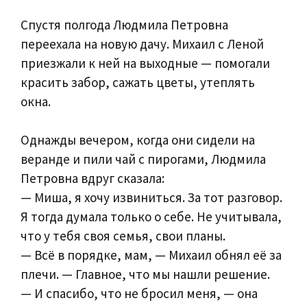
Спустя полгода Людмила Петровна
переехала на новую дачу. Михаил с Леной
приезжали к ней на выходные — помогали
красить забор, сажать цветы, утеплять
окна.
Однажды вечером, когда они сидели на
веранде и пили чай с пирогами, Людмила
Петровна вдруг сказала:
— Миша, я хочу извиниться. За тот разговор.
Я тогда думала только о себе. Не учитывала,
что у тебя своя семья, свои планы.
— Всё в порядке, мам, — Михаил обнял её за
плечи. — Главное, что мы нашли решение.
— И спасибо, что не бросил меня, — она