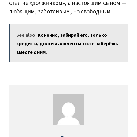
стал не «должником», а настоящим сыном —
любящим, заботливым, но свободным.
See also
Конечно, забирай его. Только
кредиты, долги и алименты тоже заберёшь
вместе с ним,