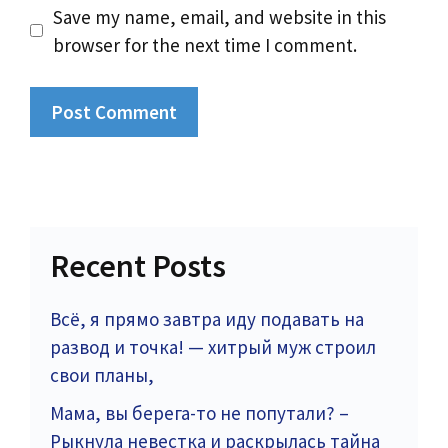
Save my name, email, and website in this
browser for the next time I comment.
Recent Posts
Всё, я прямо завтра иду подавать на
развод и точка! — хитрый муж строил
свои планы,
Мама, вы берега-то не попутали? –
Рыкнула невестка и раскрылась тайна