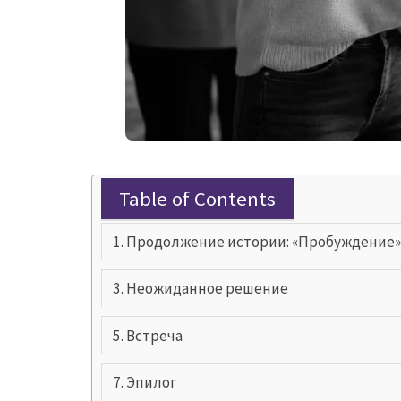
Table of Contents
Продолжение истории: «Пробуждение
Неожиданное решение
Встреча
Эпилог