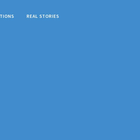
TIONS
REAL STORIES