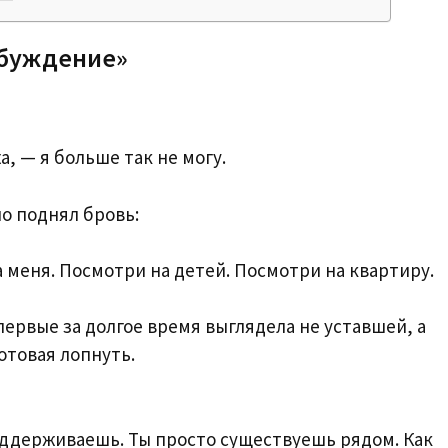
обуждение»
, — я больше так не могу.
о поднял бровь:
а меня. Посмотри на детей. Посмотри на квартиру.
ервые за долгое время выглядела не уставшей, а
отовая лопнуть.
поддерживаешь. Ты просто существуешь рядом. Как