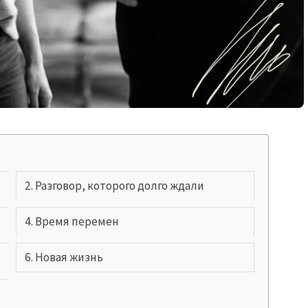
»
Разговор, которого долго ждали
Время перемен
Новая жизнь