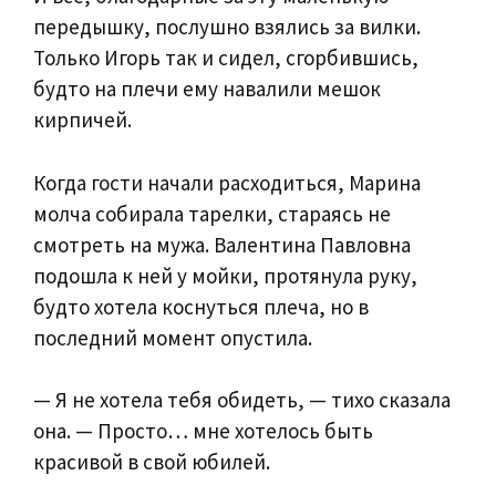
передышку, послушно взялись за вилки.
Только Игорь так и сидел, сгорбившись,
будто на плечи ему навалили мешок
кирпичей.
Когда гости начали расходиться, Марина
молча собирала тарелки, стараясь не
смотреть на мужа. Валентина Павловна
подошла к ней у мойки, протянула руку,
будто хотела коснуться плеча, но в
последний момент опустила.
— Я не хотела тебя обидеть, — тихо сказала
она. — Просто… мне хотелось быть
красивой в свой юбилей.