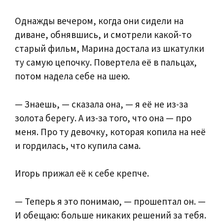
Однажды вечером, когда они сидели на
диване, обнявшись, и смотрели какой-то
старый фильм, Марина достала из шкатулки
ту самую цепочку. Повертела её в пальцах,
потом надела себе на шею.
— Знаешь, — сказала она, — я её не из-за
золота берегу. А из-за того, что она — про
меня. Про ту девочку, которая копила на неё
и гордилась, что купила сама.
Игорь прижал её к себе крепче.
— Теперь я это понимаю, — прошептал он. —
И обещаю: больше никаких решений за тебя.