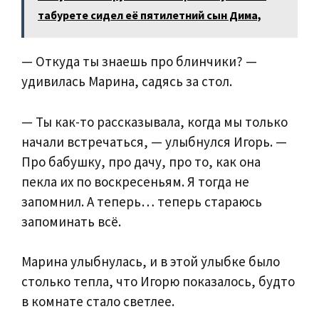
табурете сидел её пятилетний сын Дима,
— Откуда ты знаешь про блинчики? —
удивилась Марина, садясь за стол.
— Ты как-то рассказывала, когда мы только
начали встречаться, — улыбнулся Игорь. —
Про бабушку, про дачу, про то, как она
пекла их по воскресеньям. Я тогда не
запомнил. А теперь… теперь стараюсь
запоминать всё.
Марина улыбнулась, и в этой улыбке было
столько тепла, что Игорю показалось, будто
в комнате стало светлее.