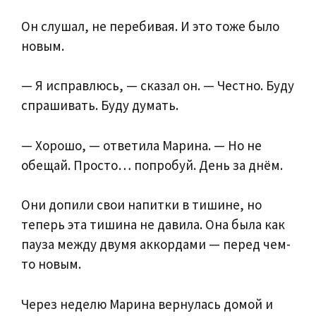
Он слушал, не перебивая. И это тоже было
новым.
— Я исправлюсь, — сказал он. — Честно. Буду
спрашивать. Буду думать.
— Хорошо, — ответила Марина. — Но не
обещай. Просто… попробуй. День за днём.
Они допили свои напитки в тишине, но
теперь эта тишина не давила. Она была как
пауза между двумя аккордами — перед чем-
то новым.
Через неделю Марина вернулась домой и