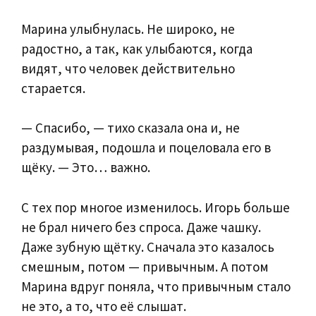
Марина улыбнулась. Не широко, не
радостно, а так, как улыбаются, когда
видят, что человек действительно
старается.
— Спасибо, — тихо сказала она и, не
раздумывая, подошла и поцеловала его в
щёку. — Это… важно.
С тех пор многое изменилось. Игорь больше
не брал ничего без спроса. Даже чашку.
Даже зубную щётку. Сначала это казалось
смешным, потом — привычным. А потом
Марина вдруг поняла, что привычным стало
не это, а то, что её слышат.