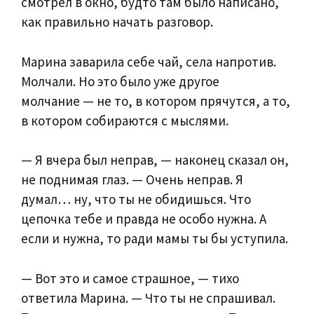
смотрел в окно, будто там было написано,
как правильно начать разговор.
Марина заварила себе чай, села напротив.
Молчали. Но это было уже другое
молчание — не то, в котором прячутся, а то,
в котором собираются с мыслями.
— Я вчера был неправ, — наконец сказал он,
не поднимая глаз. — Очень неправ. Я
думал… ну, что ты не обидишься. Что
цепочка тебе и правда не особо нужна. А
если и нужна, то ради мамы ты бы уступила.
— Вот это и самое страшное, — тихо
ответила Марина. — Что ты не спрашивал.