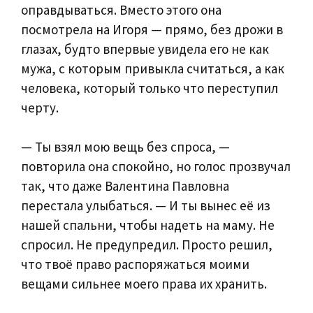
оправдываться. Вместо этого она
посмотрела на Игоря — прямо, без дрожи в
глазах, будто впервые увидела его не как
мужа, с которым привыкла считаться, а как
человека, который только что переступил
черту.
— Ты взял мою вещь без спроса, —
повторила она спокойно, но голос прозвучал
так, что даже Валентина Павловна
перестала улыбаться. — И ты вынес её из
нашей спальни, чтобы надеть на маму. Не
спросил. Не предупредил. Просто решил,
что твоё право распоряжаться моими
вещами сильнее моего права их хранить.