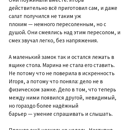
действительно всё приготовил сам, и даже
салат получился не таким уж
плохим — немного пересоленным, но с
душой. Они смеялись над этим пересолом, и
смех звучал легко, без напряжения.
А маленький замок так и остался лежать в
ящике стола. Марина не стала его ставить.
Не потому что не поверила в искренность
Игоря, а потому что поняла: дело не в
физическом замке. Дело в том, что теперь
между ними появился другой, невидимый,
но гораздо более надёжный
барьер — умение спрашивать и слышать.