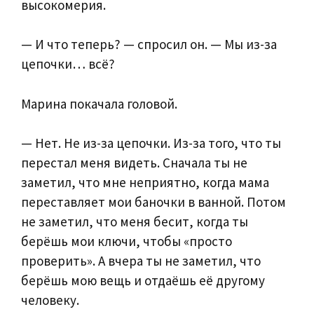
высокомерия.
— И что теперь? — спросил он. — Мы из-за
цепочки… всё?
Марина покачала головой.
— Нет. Не из-за цепочки. Из-за того, что ты
перестал меня видеть. Сначала ты не
заметил, что мне неприятно, когда мама
переставляет мои баночки в ванной. Потом
не заметил, что меня бесит, когда ты
берёшь мои ключи, чтобы «просто
проверить». А вчера ты не заметил, что
берёшь мою вещь и отдаёшь её другому
человеку.