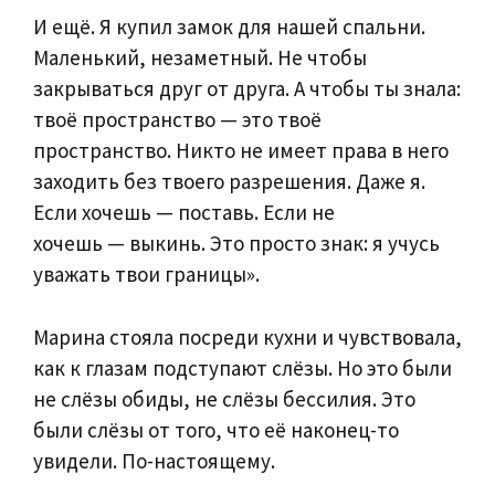
И ещё. Я купил замок для нашей спальни.
Маленький, незаметный. Не чтобы
закрываться друг от друга. А чтобы ты знала:
твоё пространство — это твоё
пространство. Никто не имеет права в него
заходить без твоего разрешения. Даже я.
Если хочешь — поставь. Если не
хочешь — выкинь. Это просто знак: я учусь
уважать твои границы».
Марина стояла посреди кухни и чувствовала,
как к глазам подступают слёзы. Но это были
не слёзы обиды, не слёзы бессилия. Это
были слёзы от того, что её наконец-то
увидели. По-настоящему.