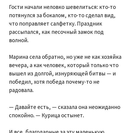
Гости начали неловко шевелиться: кто-то
потянулся за бокалом, кто-то сделал вид,
что поправляет салфетку. Праздник
рассыпался, как песочный замок под
волной.
Марина села обратно, но уже не как хозяйка
вечера, а как человек, который только что
вышел из долгой, изнуряющей битвы — и
победил, хотя победа почему-то не
радовала.
— Давайте есть, — сказала она неожиданно
спокойно. — Курица остынет.
И все, благодарные за эту маленькую