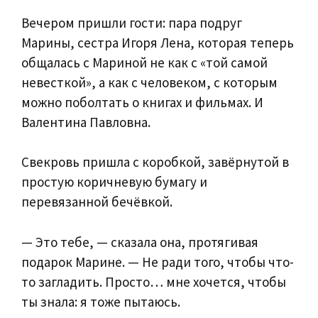
Вечером пришли гости: пара подруг
Марины, сестра Игоря Лена, которая теперь
общалась с Мариной не как с «той самой
невесткой», а как с человеком, с которым
можно поболтать о книгах и фильмах. И
Валентина Павловна.
Свекровь пришла с коробкой, завёрнутой в
простую коричневую бумагу и
перевязанной бечёвкой.
— Это тебе, — сказала она, протягивая
подарок Марине. — Не ради того, чтобы что-
то загладить. Просто… мне хочется, чтобы
ты знала: я тоже пытаюсь.