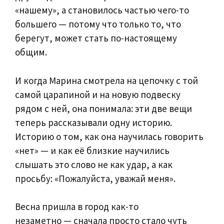
«нашему», а становилось частью чего-то
большего — потому что только то, что
берегут, может стать по-настоящему
общим.
И когда Марина смотрела на цепочку с той
самой царапиной и на новую подвеску
рядом с ней, она понимала: эти две вещи
теперь рассказывали одну историю.
Историю о том, как она научилась говорить
«нет» — и как её близкие научились
слышать это слово не как удар, а как
просьбу: «Пожалуйста, уважай меня».
Весна пришла в город как-то
незаметно — сначала просто стало чуть