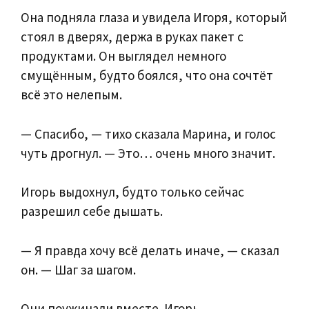
Она подняла глаза и увидела Игоря, который
стоял в дверях, держа в руках пакет с
продуктами. Он выглядел немного
смущённым, будто боялся, что она сочтёт
всё это нелепым.
— Спасибо, — тихо сказала Марина, и голос
чуть дрогнул. — Это… очень много значит.
Игорь выдохнул, будто только сейчас
разрешил себе дышать.
— Я правда хочу всё делать иначе, — сказал
он. — Шаг за шагом.
Они поужинали вместе. Игорь