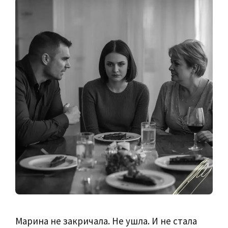
Марина не закричала. Не ушла. И не стала