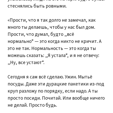
стеснялись быть ровными.
«Прости, что я так долго не замечал, как
много ты делаешь, чтобы у нас был дом.
Прости, что думал, будто „всё
нормально“ — это когда никто не кричит. А
это не так. Нормальность — это когда ты
можешь сказать: „Я устала“, и я не отвечу:
„Ну, все устают“.
Сегодня я сам всё сделаю. Ужин. Мытьё
посуды. Даже эти дурацкие пакетики из-под
круп разложу по порядку, если надо. А ты
просто посиди. Почитай. Или вообще ничего
не делай. Просто будь.