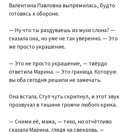
Валентина Павловна выпрямилась, будто
готовясь к обороне.
— Ну что ты раздуваешь из мухи слона? —
сказала она, но уже не так уверенно. — Это
же просто украшение.
— Это не просто украшение, — твёрдо
ответила Марина. — Это граница. Которую
вы оба сегодня решили не замечать.
Она встала. Стул чуть скрипнул, и этот звук
прозвучал в тишине громче любого крика.
— Сними её, мама, — тихо, но отчётливо
сказала Марина, глядя на свекровь. —