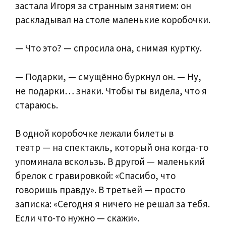
застала Игоря за странным занятием: он
раскладывал на столе маленькие коробочки.
— Что это? — спросила она, снимая куртку.
— Подарки, — смущённо буркнул он. — Ну,
не подарки… знаки. Чтобы ты видела, что я
стараюсь.
В одной коробочке лежали билеты в
театр — на спектакль, который она когда-то
упоминала вскользь. В другой — маленький
брелок с гравировкой: «Спасибо, что
говоришь правду». В третьей — просто
записка: «Сегодня я ничего не решал за тебя.
Если что-то нужно — скажи».