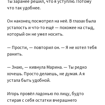
Ты заранее решил, что я уступлю. Потому
что так удобнее.
Он наконец посмотрел на неё. В глазах была
усталость и что-то ещё — похожее на стыд,
который он не умел носить.
— Прости, — повторил он. — Я не хотел тебя
ранить.
— Знаю, — кивнула Марина. — Ты редко
хочешь. Просто делаешь, не думая. А я
устала быть удобной.
Игорь провёл ладонью по лицу, будто
стирая с себя остатки вчерашнего