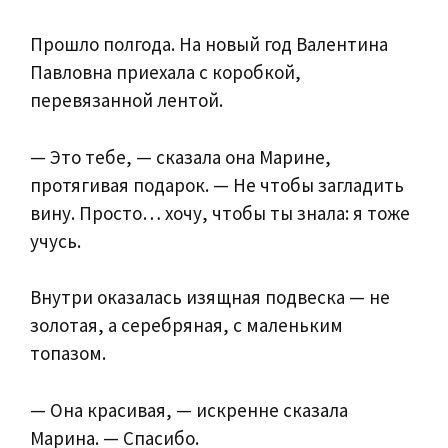
Прошло полгода. На новый год Валентина
Павловна приехала с коробкой,
перевязанной лентой.
— Это тебе, — сказала она Марине,
протягивая подарок. — Не чтобы загладить
вину. Просто… хочу, чтобы ты знала: я тоже
учусь.
Внутри оказалась изящная подвеска — не
золотая, а серебряная, с маленьким
топазом.
— Она красивая, — искренне сказала
Марина. — Спасибо.