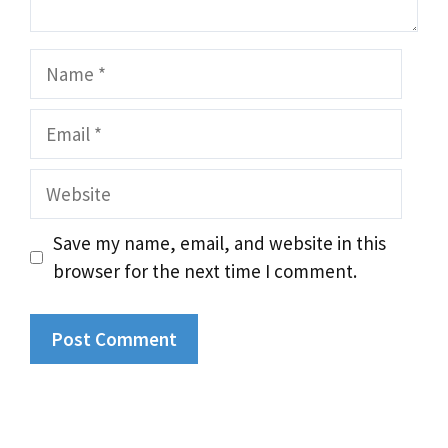
Name
Email
Website
Save my name, email, and website in this
browser for the next time I comment.