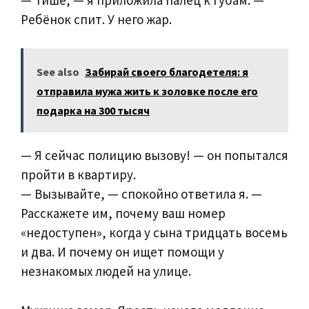
Ребёнок спит. У него жар.
See also
Забирай своего благодетеля: я
отправила мужа жить к золовке после его
подарка на 300 тысяч
— Я сейчас полицию вызову! — он попытался
пройти в квартиру.
— Вызывайте, — спокойно ответила я. —
Расскажете им, почему ваш номер
«недоступен», когда у сына тридцать восемь
и два. И почему он ищет помощи у
незнакомых людей на улице.