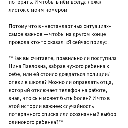
потерять. И чтобы в нём всегда лежал
листок с моим номером.
Потому что в «нестандартных ситуациях»
самое важное — чтобы на другом конце
провода кто-то сказал: «Я сейчас приду».
**Как вы считаете, правильно ли поступила
Нина Павловна, забрав чужого ребенка к
себе, или ей стоило дождаться полиции/
опеки в школе? Можно ли оправдать отца,
который отключает телефон на работе,
зная, что сын может быть болен? И что в
этой истории важнее: случайность
потерянного списка или осознанный выбор
одинокого ребенка?**