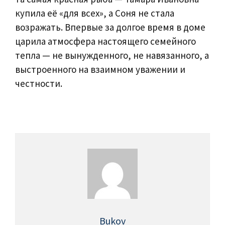
купила её «для всех», а Соня не стала
возражать. Впервые за долгое время в доме
царила атмосфера настоящего семейного
тепла — не вынужденного, не навязанного, а
выстроенного на взаимном уважении и
честности.
Bukov