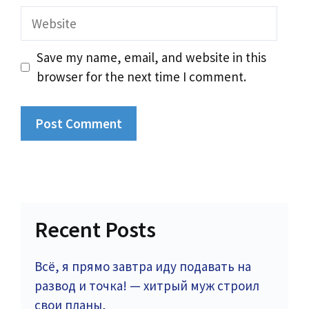
Website
Save my name, email, and website in this
browser for the next time I comment.
Recent Posts
Всё, я прямо завтра иду подавать на
развод и точка! — хитрый муж строил
свои планы,