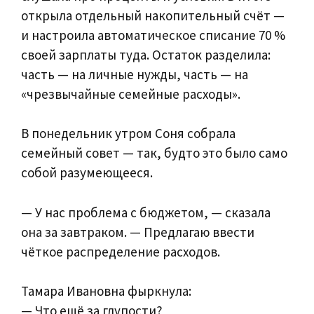
открыла отдельный накопительный счёт —
и настроила автоматическое списание 70 %
своей зарплаты туда. Остаток разделила:
часть — на личные нужды, часть — на
«чрезвычайные семейные расходы».
В понедельник утром Соня собрала
семейный совет — так, будто это было само
собой разумеющееся.
— У нас проблема с бюджетом, — сказала
она за завтраком. — Предлагаю ввести
чёткое распределение расходов.
Тамара Ивановна фыркнула:
— Что ещё за глупости?