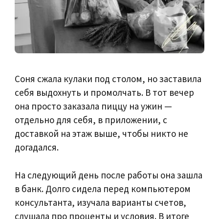
Соня сжала кулаки под столом, но заставила
себя выдохнуть и промолчать. В тот вечер
она просто заказала пиццу на ужин —
отдельно для себя, в приложении, с
доставкой на этаж выше, чтобы никто не
догадался.
На следующий день после работы она зашла
в банк. Долго сидела перед компьютером
консультанта, изучала варианты счетов,
слушала про проценты и условия. В итоге