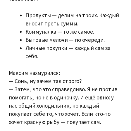
Продукты — делим на троих. Каждый
вносит треть суммы.
Коммуналка — то же самое.
Бытовые мелочи — по очереди.
Личные покупки — каждый сам за
себя.
Максим нахмурился:
— Сонь, ну зачем так строго?
— Затем, что это справедливо. Я не против
помогать, но не в одиночку. И ещё одно: у
нас общий холодильник, но каждый
покупает себе то, что хочет. Если кто‑то
хочет красную рыбу — покупает сам.