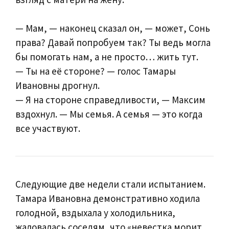
— Мам, — наконец сказал он, — может, Сонь
права? Давай попробуем так? Ты ведь могла
бы помогать нам, а не просто… жить тут.
— Ты на её стороне? — голос Тамары
Ивановны дрогнул.
— Я на стороне справедливости, — Максим
вздохнул. — Мы семья. А семья — это когда
все участвуют.
Следующие две недели стали испытанием.
Тамара Ивановна демонстративно ходила
голодной, вздыхала у холодильника,
жаловалась соседям, что «невестка морит