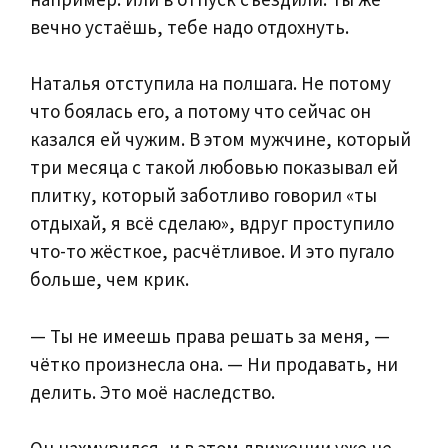
вечно устаёшь, тебе надо отдохнуть.
Наталья отступила на полшага. Не потому
что боялась его, а потому что сейчас он
казался ей чужим. В этом мужчине, который
три месяца с такой любовью показывал ей
плитку, который заботливо говорил «ты
отдыхай, я всё сделаю», вдруг проступило
что-то жёсткое, расчётливое. И это пугало
больше, чем крик.
— Ты не имеешь права решать за меня, —
чётко произнесла она. — Ни продавать, ни
делить. Это моё наследство.