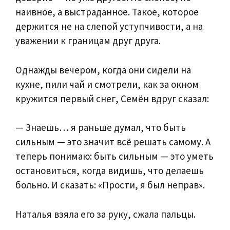
наивное, а выстраданное. Такое, которое
держится не на слепой уступчивости, а на
уважении к границам друг друга.
Однажды вечером, когда они сидели на
кухне, пили чай и смотрели, как за окном
кружится первый снег, Семён вдруг сказал:
— Знаешь… я раньше думал, что быть
сильным — это значит всё решать самому. А
теперь понимаю: быть сильным — это уметь
остановиться, когда видишь, что делаешь
больно. И сказать: «Прости, я был неправ».
Наталья взяла его за руку, сжала пальцы.