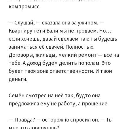
компромисс.
— Слушай, — сказала она за ужином. —
Квартиру тёти Вали мы не продаём. Но…
если хочешь, давай сделаем так: ты будешь
заниматься её сдачей. Полностью.
Договоры, жильцы, мелкий ремонт — всё на
тебе. А доход будем делить пополам. Это
будет твоя зона ответственности. И твои
деньги.
Семён смотрел на неё так, будто она
предложила ему не работу, а прощение.
— Правда? — осторожно спросил он. — Ты
мне это доверяешь?