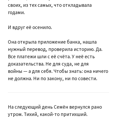
своих, из тех самых, что откладывала
годами.
И вдруг её осенило.
Она открыла приложение банка, нашла
нужный перевод, проверила историю. Да.
Все платежи шли с её счёта. У неё есть
доказательства. Не для суда, не для
войны — а для себя. Чтобы знать: она ничего
не должна. Ни по закону, ни по совести.
На следующий день Семён вернулся рано
утром. Тихий, какой-то притихший.