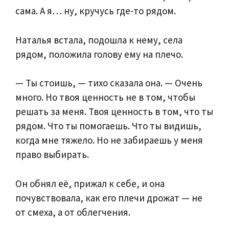
сама. А я… ну, кручусь где-то рядом.
Наталья встала, подошла к нему, села
рядом, положила голову ему на плечо.
— Ты стоишь, — тихо сказала она. — Очень
много. Но твоя ценность не в том, чтобы
решать за меня. Твоя ценность в том, что ты
рядом. Что ты помогаешь. Что ты видишь,
когда мне тяжело. Но не забираешь у меня
право выбирать.
Он обнял её, прижал к себе, и она
почувствовала, как его плечи дрожат — не
от смеха, а от облегчения.