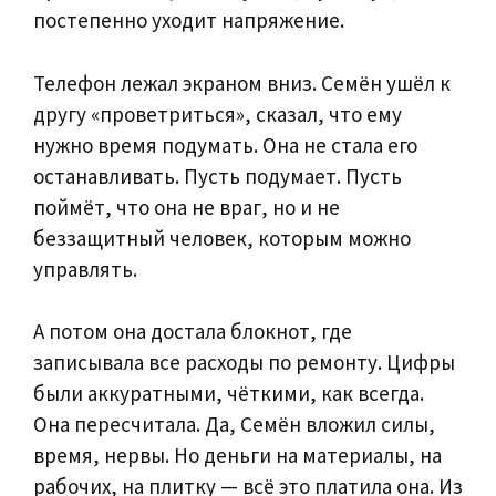
постепенно уходит напряжение.
Телефон лежал экраном вниз. Семён ушёл к
другу «проветриться», сказал, что ему
нужно время подумать. Она не стала его
останавливать. Пусть подумает. Пусть
поймёт, что она не враг, но и не
беззащитный человек, которым можно
управлять.
А потом она достала блокнот, где
записывала все расходы по ремонту. Цифры
были аккуратными, чёткими, как всегда.
Она пересчитала. Да, Семён вложил силы,
время, нервы. Но деньги на материалы, на
рабочих, на плитку — всё это платила она. Из