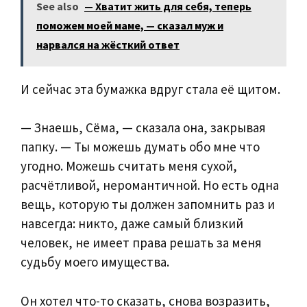
See also
— Хватит жить для себя, теперь
поможем моей маме, — сказал муж и
нарвался на жёсткий ответ
И сейчас эта бумажка вдруг стала её щитом.
— Знаешь, Сёма, — сказала она, закрывая
папку. — Ты можешь думать обо мне что
угодно. Можешь считать меня сухой,
расчётливой, неромантичной. Но есть одна
вещь, которую ты должен запомнить раз и
навсегда: никто, даже самый близкий
человек, не имеет права решать за меня
судьбу моего имущества.
Он хотел что-то сказать, снова возразить,