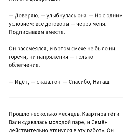
— Доверяю, — улыбнулась она. — Но с одним
условием: все договоры — через меня.
Подписываем вместе.
Он рассмеялся, и в этом смехе не было ни
горечи, ни напряжения — только
облегчение.
— Идёт, — сказал он. — Спасибо, Наташ.
Прошло несколько месяцев. Квартира тёти
Вали сдавалась молодой паре, и Семён
действительно втянулся в эту работу. Он