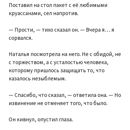
Поставил на стол пакет с её любимыми
круассанами, сел напротив.
— Прости, — тихо сказал он. — Вчера я… я
сорвался.
Наталья посмотрела на него. Не с обидой, не
с торжеством, а с усталостью человека,
которому пришлось защищать то, что
казалось незыблемым.
— Спасибо, что сказал, — ответила она. — Но
извинение не отменяет того, что было.
Он кивнул, опустил глаза.