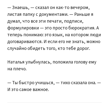
— Знаешь, — сказал он как-то вечером,
листая папку с документами. — Раньше я
думал, что все эти печати, подписи,
формулировки — это просто бюрократия. А
теперь понимаю: это язык, на котором люди
договариваются. И если его не знать, можно
случайно обидеть того, кто тебе дорог.
Наталья улыбнулась, положила голову ему
на плечо.
— Ты быстро учишься, — тихо сказала она. —
И это самое важное.