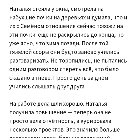
Наталья стояла у окна, смотрела на
набухшие почки на деревьях и думала, что и
их с Семёном отношения сейчас похожи на
эти почки: ещё не раскрылись до конца, но
уже ясно, что зима позади. После той
тяжёлой ссоры они будто заново учились
разговаривать. Не торопились, не пытались
одним разговором стереть всё, что было
сказано в гневе. Просто день за днём
учились слышать друг друга.
На работе дела шли хорошо. Наталья
получила повышение — теперь она не
просто вела отчётность, а курировала
несколько проектов. Это значило больше