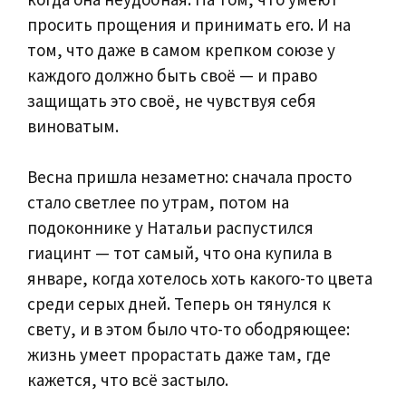
просить прощения и принимать его. И на
том, что даже в самом крепком союзе у
каждого должно быть своё — и право
защищать это своё, не чувствуя себя
виноватым.
Весна пришла незаметно: сначала просто
стало светлее по утрам, потом на
подоконнике у Натальи распустился
гиацинт — тот самый, что она купила в
январе, когда хотелось хоть какого-то цвета
среди серых дней. Теперь он тянулся к
свету, и в этом было что-то ободряющее:
жизнь умеет прорастать даже там, где
кажется, что всё застыло.