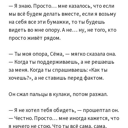
— Я знаю. Просто… мне казалось, что если
мы всё будем делать вместе, если я возьму
на себя все эти бумажки, то ты будешь
видеть во мне опору. А не… ну, не того, кто
просто живёт рядом.
— Ты моя опора, Сёма, — мягко сказала она.
— Когда ты поддерживаешь, а не решаешь
за меня. Когда ты спрашиваешь: «Как ты
хочешь?», а не ставишь перед фактом.
Он сжал пальцы в кулаки, потом разжал.
— Я не хотел тебя обидеть, — прошептал он.
— Честно. Просто… мне иногда кажется, что
я ничего не стою. Что ты всё сама, сама,