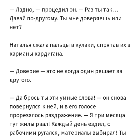
— Ладно, — процедил он. — Раз ты так…
Давай по-другому. Ты мне доверяешь или
нет?
Наталья сжала пальцы в кулаки, спрятав их в
карманы кардигана.
— Доверие — это не когда один решает за
другого.
— Да брось ты эти умные слова! — он снова
повернулся к ней, и в его голосе
прорезалось раздражение. — Я три месяца
тут жилы рвал! Каждый день ездил, с
рабочими ругался, материалы выбирал! Ты