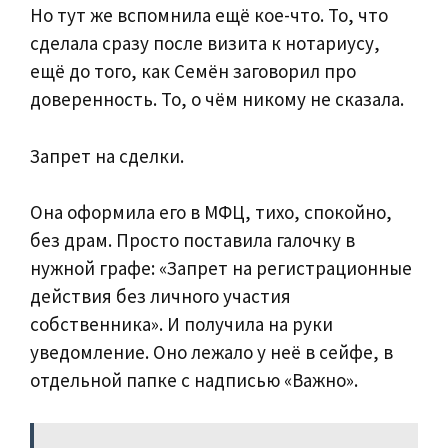
Но тут же вспомнила ещё кое-что. То, что
сделала сразу после визита к нотариусу,
ещё до того, как Семён заговорил про
доверенность. То, о чём никому не сказала.
Запрет на сделки.
Она оформила его в МФЦ, тихо, спокойно,
без драм. Просто поставила галочку в
нужной графе: «Запрет на регистрационные
действия без личного участия
собственника». И получила на руки
уведомление. Оно лежало у неё в сейфе, в
отдельной папке с надписью «Важно».