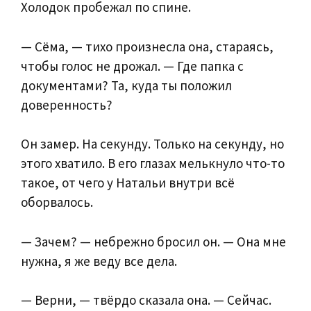
Холодок пробежал по спине.
— Сёма, — тихо произнесла она, стараясь,
чтобы голос не дрожал. — Где папка с
документами? Та, куда ты положил
доверенность?
Он замер. На секунду. Только на секунду, но
этого хватило. В его глазах мелькнуло что-то
такое, от чего у Натальи внутри всё
оборвалось.
— Зачем? — небрежно бросил он. — Она мне
нужна, я же веду все дела.
— Верни, — твёрдо сказала она. — Сейчас.