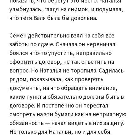
показать, что берегут это место. Наталья
улыбнулась, глядя на снимок, и подумала,
что тётя Валя была бы довольна.
Семён действительно взял на себя все
заботы по сдаче. Сначала он нервничал:
боялся что-то упустить, неправильно
оформить договор, не так ответить на
вопрос. Но Наталья не торопила. Садилась
рядом, показывала, как проверять
документы, на что обращать внимание,
какие пункты обязательно должны быть в
договоре. И постепенно он перестал
смотреть на эти бумаги как на неприятную
обязанность — начал видеть в них защиту.
Не только для Натальи, но и для себя.