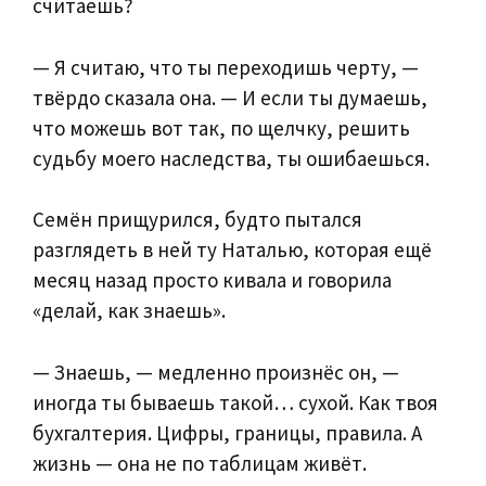
считаешь?
— Я считаю, что ты переходишь черту, —
твёрдо сказала она. — И если ты думаешь,
что можешь вот так, по щелчку, решить
судьбу моего наследства, ты ошибаешься.
Семён прищурился, будто пытался
разглядеть в ней ту Наталью, которая ещё
месяц назад просто кивала и говорила
«делай, как знаешь».
— Знаешь, — медленно произнёс он, —
иногда ты бываешь такой… сухой. Как твоя
бухгалтерия. Цифры, границы, правила. А
жизнь — она не по таблицам живёт.