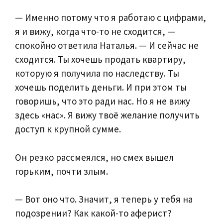
— Именно потому что я работаю с цифрами,
я и вижу, когда что-то не сходится, —
спокойно ответила Наталья. — И сейчас не
сходится. Ты хочешь продать квартиру,
которую я получила по наследству. Ты
хочешь поделить деньги. И при этом ты
говоришь, что это ради нас. Но я не вижу
здесь «нас». Я вижу твоё желание получить
доступ к крупной сумме.
Он резко рассмеялся, но смех вышел
горьким, почти злым.
— Вот оно что. Значит, я теперь у тебя на
подозрении? Как какой-то аферист?