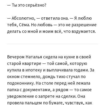
— Ты это серьёзно?
— Абсолютно, — ответила она. — Я люблю
тебя, Сёма. Но любовь — это не разрешение
делать со мной и моим всё, что вздумается.
Вечером Наталья сидела на кухне в своей
старой квартире — той самой, которую
купила в ипотеку и выплачивала годами. За
окном стемнело, дождь тихо стучал по
подоконнику. На столе перед ней лежала
папка с документами, а рядом — то самое
уведомление о запрете на сделки. Она
провела пальцем по бумаге, чувствуя, как