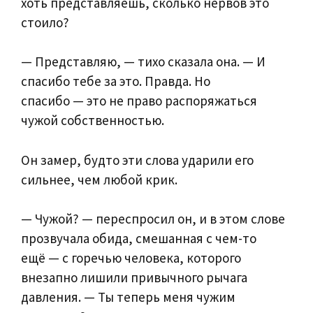
хоть представляешь, сколько нервов это
стоило?
— Представляю, — тихо сказала она. — И
спасибо тебе за это. Правда. Но
спасибо — это не право распоряжаться
чужой собственностью.
Он замер, будто эти слова ударили его
сильнее, чем любой крик.
— Чужой? — переспросил он, и в этом слове
прозвучала обида, смешанная с чем-то
ещё — с горечью человека, которого
внезапно лишили привычного рычага
давления. — Ты теперь меня чужим