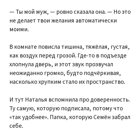
— Ты мой муж, — ровно сказала она. — Но это
не делает твои желания автоматически
моими.
В комнате повисла тишина, тяжёлая, густая,
как воздух перед грозой. Где-то в подъезде
хлопнула дверь, и этот звук прозвучал
неожиданно громко, будто подчёркивая,
насколько хрупким стало их пространство.
И тут Наталья вспомнила про доверенность.
Ту самую, которую подписала, потому что
«так удобнее». Папка, которую Семён забрал
себе.