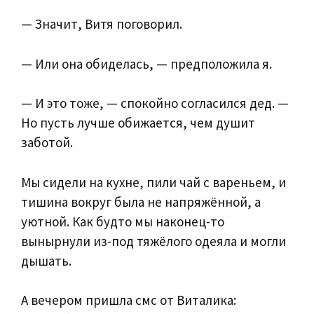
— Значит, Витя поговорил.
— Или она обиделась, — предположила я.
— И это тоже, — спокойно согласился дед. —
Но пусть лучше обижается, чем душит
заботой.
Мы сидели на кухне, пили чай с вареньем, и
тишина вокруг была не напряжённой, а
уютной. Как будто мы наконец-то
вынырнули из-под тяжёлого одеяла и могли
дышать.
А вечером пришла смс от Виталика: