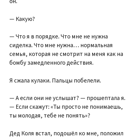
он.
— Какую?
— Что я в порядке. Что мне не нужна
сиделка. Что мне нужна… нормальная
семья, которая не смотрит на меня как на
бомбу замедленного действия.
Я сжала кулаки. Пальцы побелели.
— А если они не услышат? — прошептала я.
— Если скажут: «Ты просто не понимаешь,
ты молодая, тебе не понять»?
Дед Коля встал, подошёл ко мне, положил