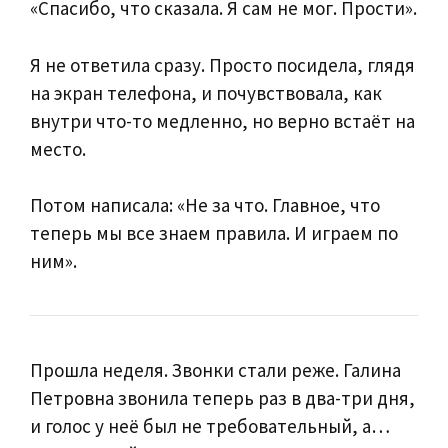
«Спасибо, что сказала. Я сам не мог. Прости».
Я не ответила сразу. Просто посидела, глядя
на экран телефона, и почувствовала, как
внутри что-то медленно, но верно встаёт на
место.
Потом написала: «Не за что. Главное, что
теперь мы все знаем правила. И играем по
ним».
Прошла неделя. Звонки стали реже. Галина
Петровна звонила теперь раз в два-три дня,
и голос у неё был не требовательный, а…