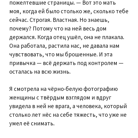
пожелтевшие страницы. — Вот это мать
моя, когда ей было столько же, сколько тебе
сейчас. Строгая. Властная. Но знаешь,
почему? Потому что на ней весь дом
держался. Когда отец ушёл, она не плакала.
Она работала, растила нас, не давала нам
чувствовать, что мы брошенные. И эта
привычка — всё держать под контролем —
осталась на всю жизнь.
Я смотрела на чёрно-белую фотографию
женщины с твёрдым взглядом и вдруг
увидела в ней не врага, а человека, который
столько лет нёс на себе тяжесть, что уже не
умел её снимать.