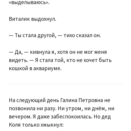
«выделываюсь».
Виталик выдохнул.
— Ты стала другой, — тихо сказал он.
— Да, — кивнула я, хотя он не мог меня
видеть. — Я стала той, кто не хочет быть
кошкой в аквариуме.
На следующий день Галина Петровна не
позвонила ни разу. Ни утром, ни днём, ни
вечером. Я даже забеспокоилась. Но дед
Коля только хмыкнул: