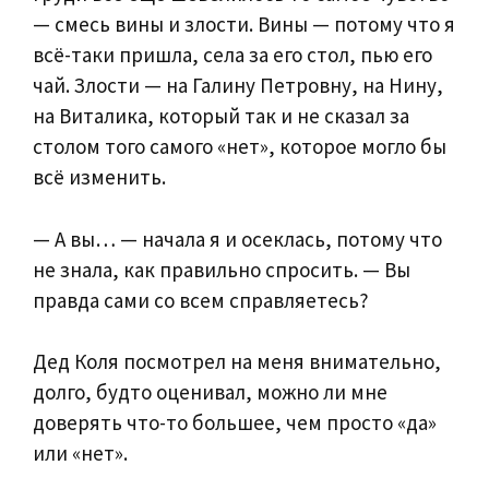
— смесь вины и злости. Вины — потому что я
всё-таки пришла, села за его стол, пью его
чай. Злости — на Галину Петровну, на Нину,
на Виталика, который так и не сказал за
столом того самого «нет», которое могло бы
всё изменить.
— А вы… — начала я и осеклась, потому что
не знала, как правильно спросить. — Вы
правда сами со всем справляетесь?
Дед Коля посмотрел на меня внимательно,
долго, будто оценивал, можно ли мне
доверять что-то большее, чем просто «да»
или «нет».