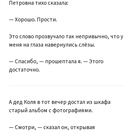
Петровна тихо сказала:
— Хорошо. Прости.
Это слово прозвучало так непривычно, что у
меня на глаза навернулись слёзы.
— Спасибо, — прошептала я. — Этого
достаточно.
А дед Коля в тот вечер достал из шкафа
старый альбом с фотографиями.
— Смотри, — сказал он, открывая