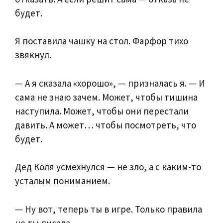
будет.
Я поставила чашку на стол. Фарфор тихо
звякнул.
— А я сказала «хорошо», — призналась я. — И
сама не знаю зачем. Может, чтобы тишина
наступила. Может, чтобы они перестали
давить. А может… чтобы посмотреть, что
будет.
Дед Коля усмехнулся — не зло, а с каким-то
усталым пониманием.
— Ну вот, теперь ты в игре. Только правила
не ты писала.