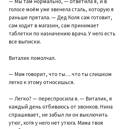
— Мы там нормально, — ответила я, и в
голосе моём уже звенела сталь, которую я
раньше прятала. — Дед Коля сам готовит,
сам ходит в магазин, сам принимает
таблетки по назначению врача. У него есть
все выписки.
Виталик помолчал.
— Мам говорит, что ты… что ты слишком
легко к этому относишься.
— Легко? — переспросила я. — Виталик, я
каждый день отбиваюсь от звонков. Нина
спрашивает, не забыл ли он выключить
утюг, хотя у него нет утюга. Мама твоя