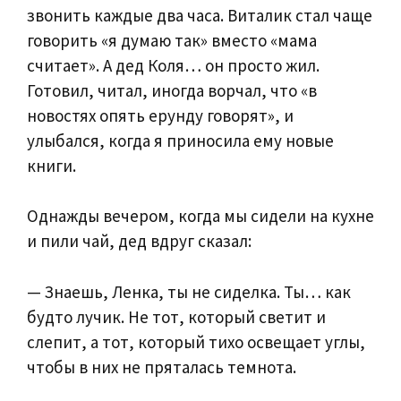
звонить каждые два часа. Виталик стал чаще
говорить «я думаю так» вместо «мама
считает». А дед Коля… он просто жил.
Готовил, читал, иногда ворчал, что «в
новостях опять ерунду говорят», и
улыбался, когда я приносила ему новые
книги.
Однажды вечером, когда мы сидели на кухне
и пили чай, дед вдруг сказал:
— Знаешь, Ленка, ты не сиделка. Ты… как
будто лучик. Не тот, который светит и
слепит, а тот, который тихо освещает углы,
чтобы в них не пряталась темнота.