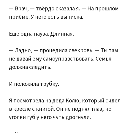
— Врач, — твёрдо сказала я. — На прошлом
приёме. У него есть выписка.
Ещё одна пауза. Длинная.
— Ладно, — процедила свекровь. — Ты там
не давай ему самоуправствовать. Семья
должна следить.
И положила трубку.
Я посмотрела на деда Колю, который сидел
в кресле с книгой. Он не поднял глаз, но
уголки губ у него чуть дрогнули.