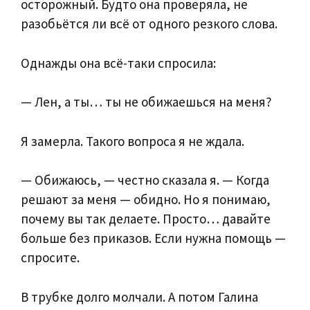
осторожный. Будто она проверяла, не
разобьётся ли всё от одного резкого слова.
Однажды она всё-таки спросила:
— Лен, а ты… ты не обижаешься на меня?
Я замерла. Такого вопроса я не ждала.
— Обижаюсь, — честно сказала я. — Когда
решают за меня — обидно. Но я понимаю,
почему вы так делаете. Просто… давайте
больше без приказов. Если нужна помощь —
спросите.
В трубке долго молчали. А потом Галина