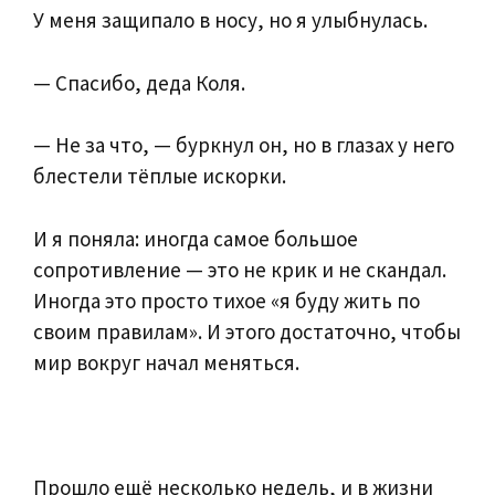
У меня защипало в носу, но я улыбнулась.
— Спасибо, деда Коля.
— Не за что, — буркнул он, но в глазах у него
блестели тёплые искорки.
И я поняла: иногда самое большое
сопротивление — это не крик и не скандал.
Иногда это просто тихое «я буду жить по
своим правилам». И этого достаточно, чтобы
мир вокруг начал меняться.
Прошло ещё несколько недель, и в жизни