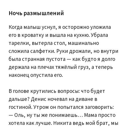
Ночь размышлений
Когда малыш уснул, я осторожно уложила
его в кроватку и вышла на кухню. Убрала
тарелки, вытерла стол, машинально
сложила салфетки. Руки дрожали, но внутри
была странная пустота — как будто я долго
держала на плечах тяжёлый груз, а теперь
наконец опустила его.
В голове крутились вопросы: что будет
дальше? Денис ночевал на диване в
гостиной. Утром он попытался заговорить:
— Оль, ну ты же понимаешь… Мама просто
хотела как лучше. Никита ведь мой брат, мы