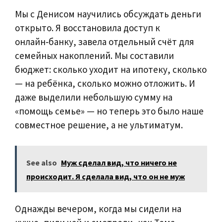
Мы с Денисом научились обсуждать деньги
открыто. Я восстановила доступ к
онлайн‑банку, завела отдельный счёт для
семейных накоплений. Мы составили
бюджет: сколько уходит на ипотеку, сколько
— на ребёнка, сколько можно отложить. И
даже выделили небольшую сумму на
«помощь семье» — но теперь это было наше
совместное решение, а не ультиматум.
See also
Муж сделал вид, что ничего не
происходит. Я сделала вид, что он не муж
Однажды вечером, когда мы сидели на