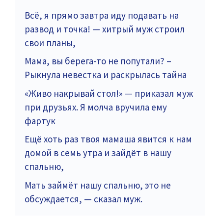
Всё, я прямо завтра иду подавать на
развод и точка! — хитрый муж строил
свои планы,
Мама, вы берега-то не попутали? –
Рыкнула невестка и раскрылась тайна
«Живо накрывай стол!» — приказал муж
при друзьях. Я молча вручила ему
фартук
Ещё хоть раз твоя мамаша явится к нам
домой в семь утра и зайдёт в нашу
спальню,
Мать займёт нашу спальню, это не
обсуждается, — сказал муж.