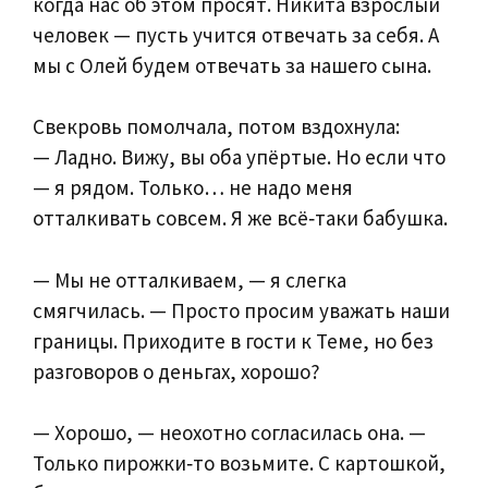
когда нас об этом просят. Никита взрослый
человек — пусть учится отвечать за себя. А
мы с Олей будем отвечать за нашего сына.
Свекровь помолчала, потом вздохнула:
— Ладно. Вижу, вы оба упёртые. Но если что
— я рядом. Только… не надо меня
отталкивать совсем. Я же всё‑таки бабушка.
— Мы не отталкиваем, — я слегка
смягчилась. — Просто просим уважать наши
границы. Приходите в гости к Теме, но без
разговоров о деньгах, хорошо?
— Хорошо, — неохотно согласилась она. —
Только пирожки‑то возьмите. С картошкой,