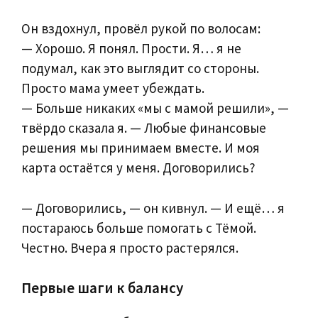
Он вздохнул, провёл рукой по волосам:
— Хорошо. Я понял. Прости. Я… я не
подумал, как это выглядит со стороны.
Просто мама умеет убеждать.
— Больше никаких «мы с мамой решили», —
твёрдо сказала я. — Любые финансовые
решения мы принимаем вместе. И моя
карта остаётся у меня. Договорились?
— Договорились, — он кивнул. — И ещё… я
постараюсь больше помогать с Тёмой.
Честно. Вчера я просто растерялся.
Первые шаги к балансу