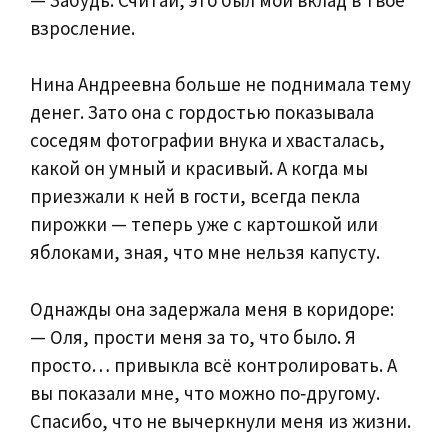
взросление.
Нина Андреевна больше не поднимала тему
денег. Зато она с гордостью показывала
соседям фотографии внука и хвасталась,
какой он умный и красивый. А когда мы
приезжали к ней в гости, всегда пекла
пирожки — теперь уже с картошкой или
яблоками, зная, что мне нельзя капусту.
Однажды она задержала меня в коридоре:
— Оля, прости меня за то, что было. Я
просто… привыкла всё контролировать. А
вы показали мне, что можно по‑другому.
Спасибо, что не вычеркнули меня из жизни.