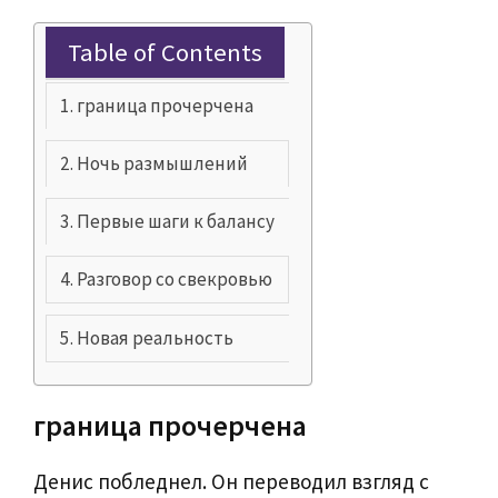
Table of Contents
граница прочерчена
Ночь размышлений
Первые шаги к балансу
Разговор со свекровью
Новая реальность
граница прочерчена
Денис побледнел. Он переводил взгляд с