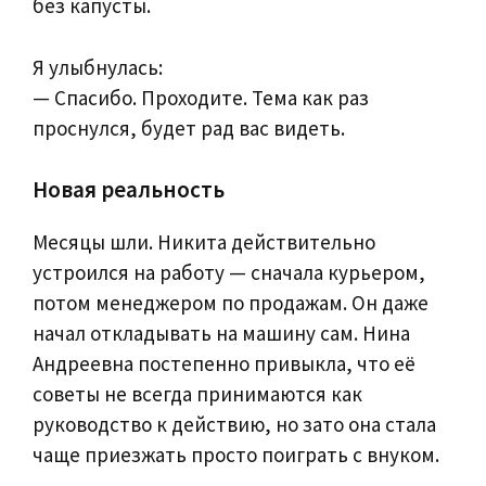
без капусты.
Я улыбнулась:
— Спасибо. Проходите. Тема как раз
проснулся, будет рад вас видеть.
Новая реальность
Месяцы шли. Никита действительно
устроился на работу — сначала курьером,
потом менеджером по продажам. Он даже
начал откладывать на машину сам. Нина
Андреевна постепенно привыкла, что её
советы не всегда принимаются как
руководство к действию, но зато она стала
чаще приезжать просто поиграть с внуком.