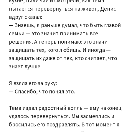
кухне, пили чай и смотрели, как Тема
пытается перевернуться на живот, Денис
вдруг сказал:
— Знаешь, я раньше думал, что быть главой
семьи — это значит принимать все
решения. А теперь понимаю: это значит
защищать тех, кого любишь. И иногда —
защищать их даже от тех, кто считает, что
знает лучше.
Я взяла его за руку:
— Спасибо, что понял это.
Тема издал радостный вопль — ему наконец
удалось перевернуться. Мы засмеялись и
бросились его поздравлять. В тот момент я