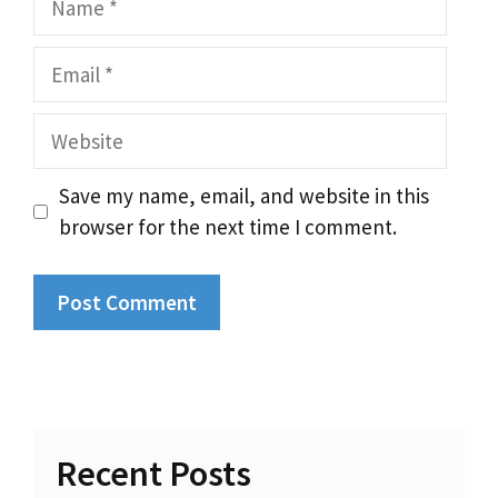
Email
Website
Save my name, email, and website in this
browser for the next time I comment.
Recent Posts