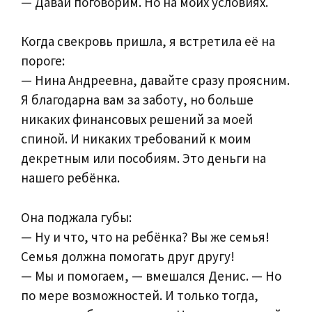
— Давай поговорим. Но на моих условиях.
Когда свекровь пришла, я встретила её на
пороге:
— Нина Андреевна, давайте сразу проясним.
Я благодарна вам за заботу, но больше
никаких финансовых решений за моей
спиной. И никаких требований к моим
декретным или пособиям. Это деньги на
нашего ребёнка.
Она поджала губы:
— Ну и что, что на ребёнка? Вы же семья!
Семья должна помогать друг другу!
— Мы и помогаем, — вмешался Денис. — Но
по мере возможностей. И только тогда,