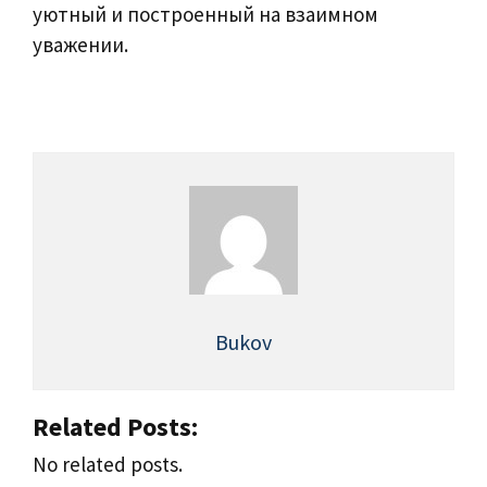
уютный и построенный на взаимном
уважении.
Bukov
Related Posts:
No related posts.