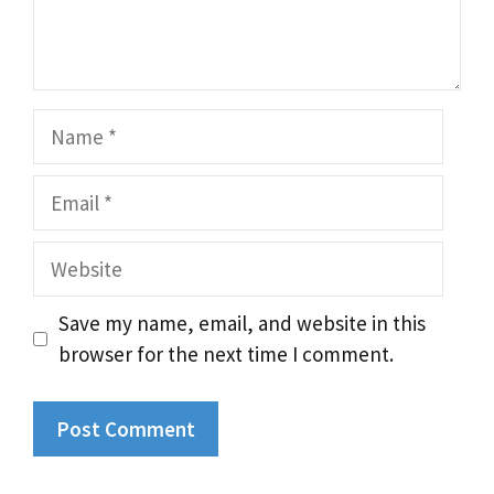
Name
Email
Website
Save my name, email, and website in this
browser for the next time I comment.