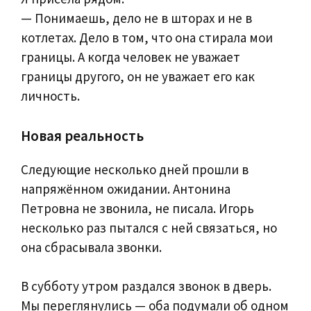
— Понимаешь, дело не в шторах и не в
котлетах. Дело в том, что она стирала мои
границы. А когда человек не уважает
границы другого, он не уважает его как
личность.
Новая реальность
Следующие несколько дней прошли в
напряжённом ожидании. Антонина
Петровна не звонила, не писала. Игорь
несколько раз пытался с ней связаться, но
она сбрасывала звонки.
В субботу утром раздался звонок в дверь.
Мы переглянулись — оба подумали об одном