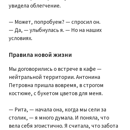
увидела облегчение.
— Может, попробуем? — спросил он.
— Да, — улыбнулась я. — Но на наших
условиях.
Правила новой жизни
Мы договорились о встрече в кафе —
нейтральной территории. Антонина
Петровна пришла вовремя, в строгом
костюме, с букетом цветов для меня.
— Рита, — начала она, когда мы сели за
столик, — я много думала. И поняла, что
вела себя эгоистично. Я считала, что забота