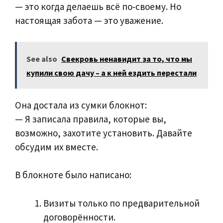
— это когда делаешь всё по‑своему. Но
настоящая забота — это уважение.
See also
Свекровь ненавидит за то, что мы
купили свою дачу – а к ней ездить перестали
Она достала из сумки блокнот:
— Я записала правила, которые вы,
возможно, захотите установить. Давайте
обсудим их вместе.
В блокноте было написано:
Визиты только по предварительной
договорённости.