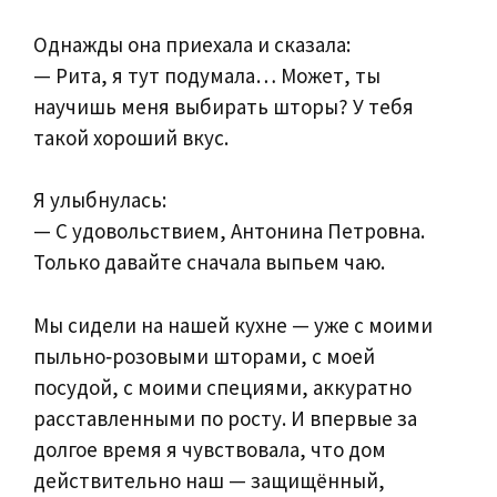
Однажды она приехала и сказала:
— Рита, я тут подумала… Может, ты
научишь меня выбирать шторы? У тебя
такой хороший вкус.
Я улыбнулась:
— С удовольствием, Антонина Петровна.
Только давайте сначала выпьем чаю.
Мы сидели на нашей кухне — уже с моими
пыльно‑розовыми шторами, с моей
посудой, с моими специями, аккуратно
расставленными по росту. И впервые за
долгое время я чувствовала, что дом
действительно наш — защищённый,