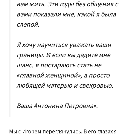
вам жить. Эти годы без общения с
вами показали мне, какой я была
слепой.
Я хочу научиться уважать ваши
границы. И если вы дадите мне
шанс, я постараюсь стать не
«главной женщиной», а просто
любящей матерью и свекровью.
Ваша Антонина Петровна».
Мы с Игорем переглянулись. В его глазах я