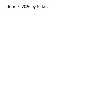
June 8, 2026
by
Bukov