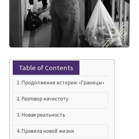
Table of Contents
Продолжение истории: «Границы»
Разговор начистоту
Новая реальность
Правила новой жизни