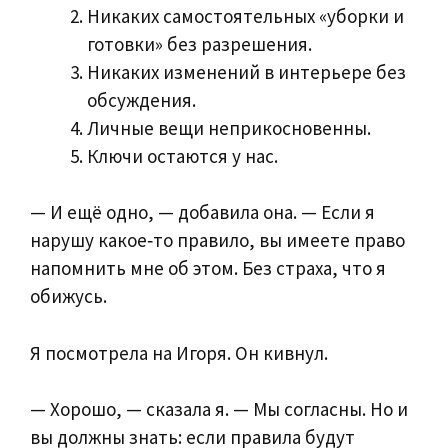
Никаких самостоятельных «уборки и
готовки» без разрешения.
Никаких изменений в интерьере без
обсуждения.
Личные вещи неприкосновенны.
Ключи остаются у нас.
— И ещё одно, — добавила она. — Если я
нарушу какое‑то правило, вы имеете право
напомнить мне об этом. Без страха, что я
обижусь.
Я посмотрела на Игоря. Он кивнул.
— Хорошо, — сказала я. — Мы согласны. Но и
вы должны знать: если правила будут