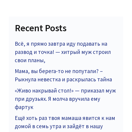
Recent Posts
Всё, я прямо завтра иду подавать на
развод и точка! — хитрый муж строил
свои планы,
Мама, вы берега-то не попутали? –
Рыкнула невестка и раскрылась тайна
«Живо накрывай стол!» — приказал муж
при друзьях. Я молча вручила ему
фартук
Ещё хоть раз твоя мамаша явится к нам
домой в семь утра и зайдёт в нашу