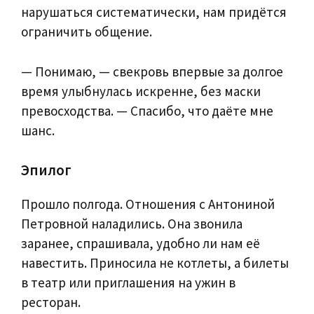
нарушаться систематически, нам придётся
ограничить общение.
— Понимаю, — свекровь впервые за долгое
время улыбнулась искренне, без маски
превосходства. — Спасибо, что даёте мне
шанс.
Эпилог
Прошло полгода. Отношения с Антониной
Петровной наладились. Она звонила
заранее, спрашивала, удобно ли нам её
навестить. Приносила не котлеты, а билеты
в театр или приглашения на ужин в
ресторан.