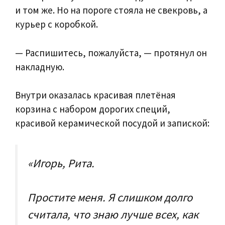
и том же. Но на пороге стояла не свекровь, а
курьер с коробкой.
— Распишитесь, пожалуйста, — протянул он
накладную.
Внутри оказалась красивая плетёная
корзина с набором дорогих специй,
красивой керамической посудой и запиской:
«Игорь, Рита.
Простите меня. Я слишком долго
считала, что знаю лучше всех, как