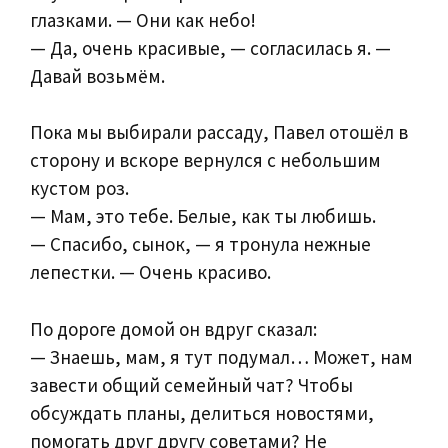
глазками. — Они как небо!
— Да, очень красивые, — согласилась я. —
Давай возьмём.
Пока мы выбирали рассаду, Павел отошёл в
сторону и вскоре вернулся с небольшим
кустом роз.
— Мам, это тебе. Белые, как ты любишь.
— Спасибо, сынок, — я тронула нежные
лепестки. — Очень красиво.
По дороге домой он вдруг сказал:
— Знаешь, мам, я тут подумал… Может, нам
завести общий семейный чат? Чтобы
обсуждать планы, делиться новостями,
помогать друг другу советами? Не