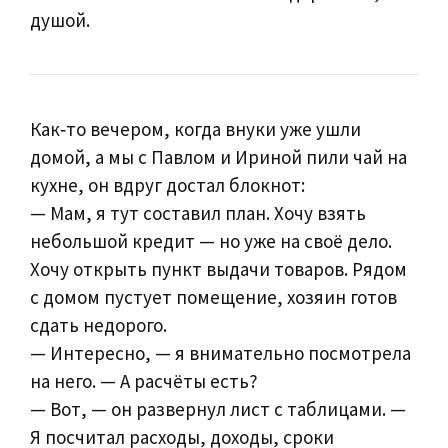
душой.
Как‑то вечером, когда внуки уже ушли
домой, а мы с Павлом и Ириной пили чай на
кухне, он вдруг достал блокнот:
— Мам, я тут составил план. Хочу взять
небольшой кредит — но уже на своё дело.
Хочу открыть пункт выдачи товаров. Рядом
с домом пустует помещение, хозяин готов
сдать недорого.
— Интересно, — я внимательно посмотрела
на него. — А расчёты есть?
— Вот, — он развернул лист с таблицами. —
Я посчитал расходы, доходы, сроки