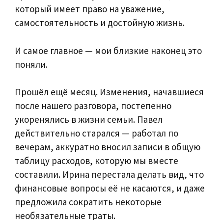
который имеет право на уважение,
самостоятельность и достойную жизнь.
И самое главное — мои близкие наконец это
поняли.
Прошёл ещё месяц. Изменения, начавшиеся
после нашего разговора, постепенно
укоренялись в жизни семьи. Павел
действительно старался — работал по
вечерам, аккуратно вносил записи в общую
таблицу расходов, которую мы вместе
составили. Ирина перестала делать вид, что
финансовые вопросы её не касаются, и даже
предложила сократить некоторые
необязательные траты.