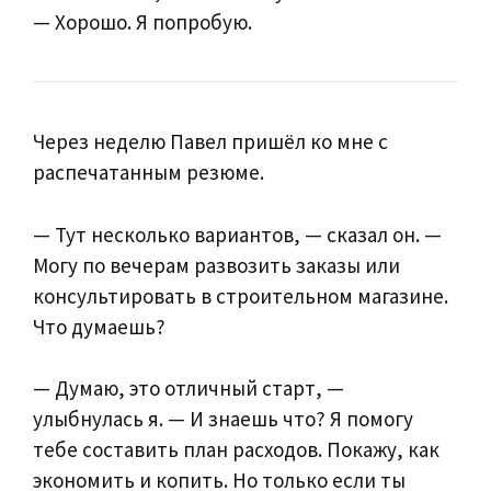
— Хорошо. Я попробую.
Через неделю Павел пришёл ко мне с
распечатанным резюме.
— Тут несколько вариантов, — сказал он. —
Могу по вечерам развозить заказы или
консультировать в строительном магазине.
Что думаешь?
— Думаю, это отличный старт, —
улыбнулась я. — И знаешь что? Я помогу
тебе составить план расходов. Покажу, как
экономить и копить. Но только если ты