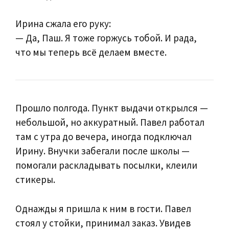
Ирина сжала его руку:
— Да, Паш. Я тоже горжусь тобой. И рада,
что мы теперь всё делаем вместе.
Прошло полгода. Пункт выдачи открылся —
небольшой, но аккуратный. Павел работал
там с утра до вечера, иногда подключал
Ирину. Внучки забегали после школы —
помогали раскладывать посылки, клеили
стикеры.
Однажды я пришла к ним в гости. Павел
стоял у стойки, принимал заказ. Увидев