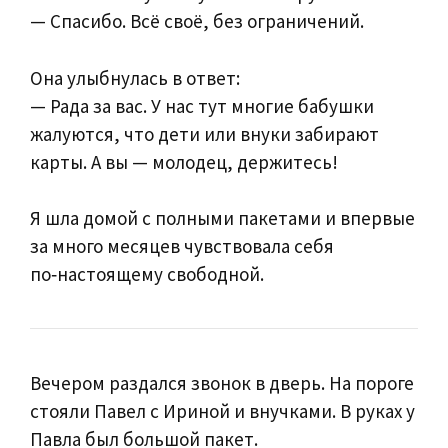
— Спасибо. Всё своё, без ограничений.
Она улыбнулась в ответ:
— Рада за вас. У нас тут многие бабушки
жалуются, что дети или внуки забирают
карты. А вы — молодец, держитесь!
Я шла домой с полными пакетами и впервые
за много месяцев чувствовала себя
по‑настоящему свободной.
Вечером раздался звонок в дверь. На пороге
стояли Павел с Ириной и внучками. В руках у
Павла был большой пакет.