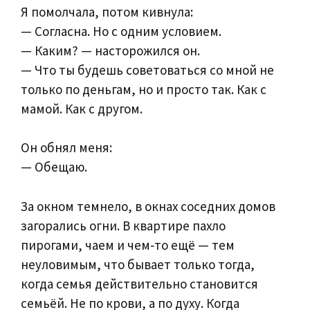
Я помолчала, потом кивнула:
— Согласна. Но с одним условием.
— Каким? — насторожился он.
— Что ты будешь советоваться со мной не
только по деньгам, но и просто так. Как с
мамой. Как с другом.
Он обнял меня:
— Обещаю.
За окном темнело, в окнах соседних домов
загорались огни. В квартире пахло
пирогами, чаем и чем‑то ещё — тем
неуловимым, что бывает только тогда,
когда семья действительно становится
семьёй. Не по крови, а по духу. Когда