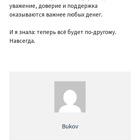
уважение, доверие и поддержка
оказываются важнее любых денег.
И я знала: теперь всё будет по‑другому.
Навсегда.
Bukov