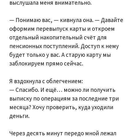
выслушала меня внимательно.
— Понимаю вас, — кивнула она. — Давайте
оформим перевыпуск карты и откроем
отдельный накопительный счёт для
пенсионных поступлений. Доступ к нему
будет только у вас. А старую карту мы
заблокируем прямо сейчас.
Я вздохнула с облегчением:
— Спасибо. И ещё… можно ли получить
выписку по операциям за последние три
месяца? Хочу проверить, куда уходили
деньги.
Через десять минут передо мной лежал