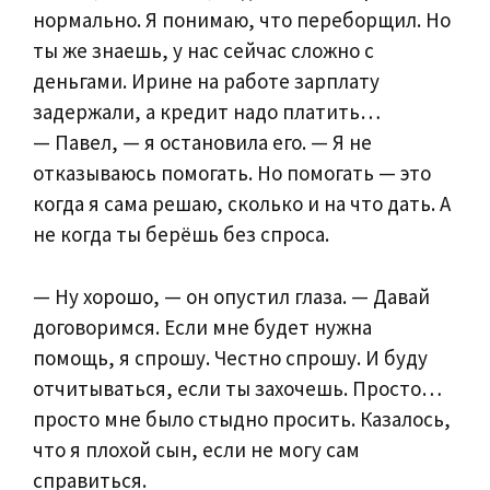
нормально. Я понимаю, что переборщил. Но
ты же знаешь, у нас сейчас сложно с
деньгами. Ирине на работе зарплату
задержали, а кредит надо платить…
— Павел, — я остановила его. — Я не
отказываюсь помогать. Но помогать — это
когда я сама решаю, сколько и на что дать. А
не когда ты берёшь без спроса.
— Ну хорошо, — он опустил глаза. — Давай
договоримся. Если мне будет нужна
помощь, я спрошу. Честно спрошу. И буду
отчитываться, если ты захочешь. Просто…
просто мне было стыдно просить. Казалось,
что я плохой сын, если не могу сам
справиться.