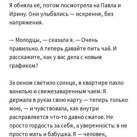
Я обняла её, потом посмотрела на Павла и
Ирину. Они улыбались — искренне, без
напряжения.
— Молодцы, — сказала я. — Очень
правильно. А теперь давайте пить чай. И
расскажите, как у вас дела с новым
графиком?
За окном светило солнце, в квартире пахло
ванилью и свежезаваренным чаем. Я
держала в руках свою карту — теперь только
мою, — и чувствовала, как внутри
расправляется что‑то давно сжатое. Не
просто гордость за себя, а уверенность: я не
просто мать и бабушка. Я — человек,