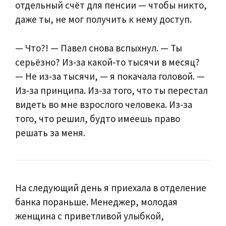
отдельный счёт для пенсии — чтобы никто,
даже ты, не мог получить к нему доступ.
— Что?! — Павел снова вспыхнул. — Ты
серьёзно? Из‑за какой‑то тысячи в месяц?
— Не из‑за тысячи, — я покачала головой. —
Из‑за принципа. Из‑за того, что ты перестал
видеть во мне взрослого человека. Из‑за
того, что решил, будто имеешь право
решать за меня.
На следующий день я приехала в отделение
банка пораньше. Менеджер, молодая
женщина с приветливой улыбкой,