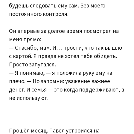
будешь следовать ему сам. Без моего
постоянного контроля.
Он впервые за долгое время посмотрел на
меня прямо:
— Спасибо, мам. И… прости, что так вышло
с картой. Я правда не хотел тебя обидеть.
Просто запутался.
— Я понимаю, — я положила руку ему на
плечо. — Но запомни: уважение важнее
денег. И семья — это когда поддерживают, а
не используют.
Прошёл месяц. Павел устроился на