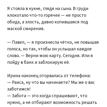
Я стояла в кухне, глядя на сына. В груди
клокотало что‑то горячее — не просто
обида, а злость, давно копившаяся под
маской смирения.
— Павел, — я произнесла чётко, не повышая
голоса, но так, чтобы он услышал каждое
слово. — Верни мою карту. Сегодня. Или я
пойду в банк и заблокирую её.
Ирина наконец оторвалась от телефона:
— Раиса, ну что вы начинаете? Мы же о вас
заботимся!
— Забота — это когда спрашивают, что
нужно, а не отбирают возможность решать