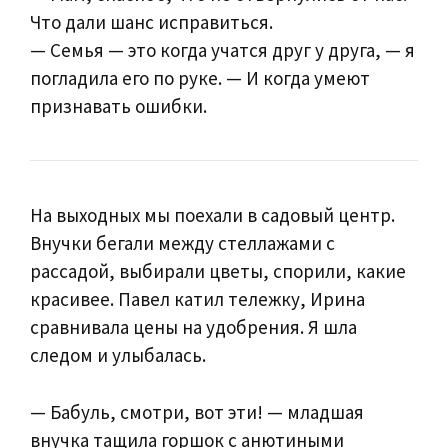
Что дали шанс исправиться.
— Семья — это когда учатся друг у друга, — я
погладила его по руке. — И когда умеют
признавать ошибки.
На выходных мы поехали в садовый центр.
Внучки бегали между стеллажами с
рассадой, выбирали цветы, спорили, какие
красивее. Павел катил тележку, Ирина
сравнивала цены на удобрения. Я шла
следом и улыбалась.
— Бабуль, смотри, вот эти! — младшая
внучка тащила горшок с анютиными