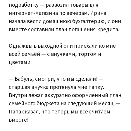
подработку — развозил товары для
интернет‑магазина по вечерам. Ирина
начала вести домашнюю бухгалтерию, и они
вместе составили план погашения кредита.
Однажды в выходной они приехали ко мне
всей семьёй — с внучками, тортом и
цветами.
— Бабуль, смотри, что мы сделали! —
старшая внучка протянула мне папку.
Внутри лежал аккуратно оформленный план
семейного бюджета на следующий месяц. —
Папа сказал, что теперь мы всё считаем
вместе!