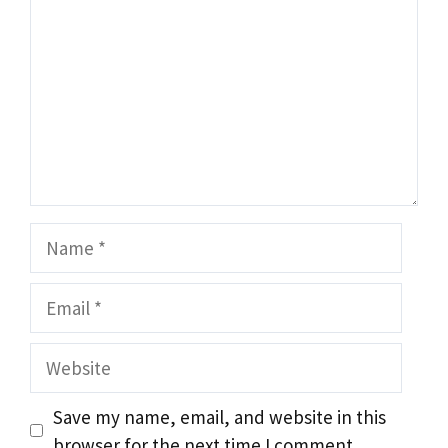
Name
Email
Website
Save my name, email, and website in this
browser for the next time I comment.