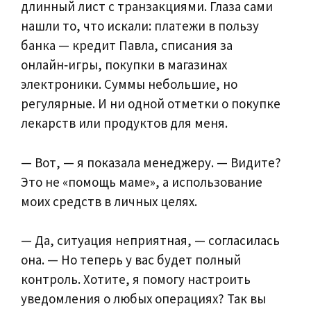
длинный лист с транзакциями. Глаза сами
нашли то, что искали: платежи в пользу
банка — кредит Павла, списания за
онлайн‑игры, покупки в магазинах
электроники. Суммы небольшие, но
регулярные. И ни одной отметки о покупке
лекарств или продуктов для меня.
— Вот, — я показала менеджеру. — Видите?
Это не «помощь маме», а использование
моих средств в личных целях.
— Да, ситуация неприятная, — согласилась
она. — Но теперь у вас будет полный
контроль. Хотите, я помогу настроить
уведомления о любых операциях? Так вы