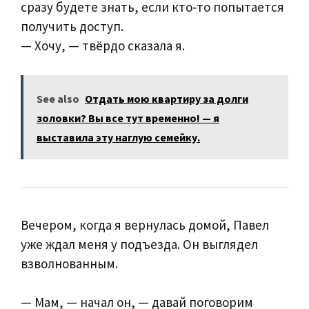
сразу будете знать, если кто‑то попытается
получить доступ.
— Хочу, — твёрдо сказала я.
See also
Отдать мою квартиру за долги
золовки? Вы все тут временно! — я
выставила эту наглую семейку.
Вечером, когда я вернулась домой, Павел
уже ждал меня у подъезда. Он выглядел
взволнованным.
— Мам, — начал он, — давай поговорим