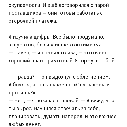
окупаемости. И ещё договорился с парой
поставщиков — они готовы работать с
отсрочкой платежа.
Я изучила цифры. Всё было продумано,
аккуратно, без излишнего оптимизма.
— Павел, — я подняла глаза, — это очень
хороший план. Грамотный. Я горжусь тобой.
— Правда? — он выдохнул с облегчением. —
Я боялся, что ты скажешь: «Опять деньги
просишь?»
— Нет, — я покачала головой. — Я вижу, что
ты вырос. Научился отвечать за себя,
планировать, думать наперёд. И это важнее
любых денег.