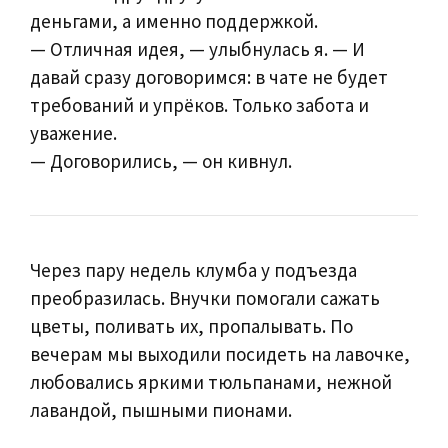
деньгами, а именно поддержкой.
— Отличная идея, — улыбнулась я. — И
давай сразу договоримся: в чате не будет
требований и упрёков. Только забота и
уважение.
— Договорились, — он кивнул.
Через пару недель клумба у подъезда
преобразилась. Внучки помогали сажать
цветы, поливать их, пропалывать. По
вечерам мы выходили посидеть на лавочке,
любовались яркими тюльпанами, нежной
лавандой, пышными пионами.