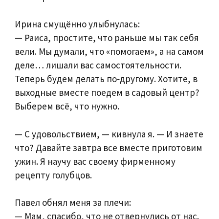
Ирина смущённо улыбнулась:
— Раиса, простите, что раньше мы так себя
вели. Мы думали, что «помогаем», а на самом
деле… лишали вас самостоятельности.
Теперь будем делать по‑другому. Хотите, в
выходные вместе поедем в садовый центр?
Выберем всё, что нужно.
— С удовольствием, — кивнула я. — И знаете
что? Давайте завтра все вместе приготовим
ужин. Я научу вас своему фирменному
рецепту голубцов.
Павел обнял меня за плечи:
— Мам, спасибо, что не отвернулись от нас.