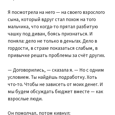
Я посмотрела на него — на своего взрослого
сына, который вдруг стал похож на того
мальчика, что когда‑то прятал разбитую
чашку под диван, боясь признаться. И
поняла: дело не только в деньгах. Дело в
гордости, в страхе показаться слабым, в
привычке решать проблемы за счёт других.
— Договорились, — сказала я. — Но с одним
условием. Ты найдёшь подработку. Хоть
что‑то. Чтобы не зависеть от моих денег. И
мы будем обсуждать бюджет вместе — как
взрослые люди.
Он помолчал, потом кивнул: