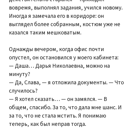
вовремя, выполнял задания, учился новому.
Иногда я замечала его в коридоре: он
выглядел более собранным, костюм уже не
казался таким мешковатым.
Однажды вечером, когда офис почти
опустел, он остановился у моего кабинета:
— Даша… Дарья Николаевна, можно на
минуту?
— Да, Слава, — я отложила документы. — Что
случилось?
— Я хотел сказать… — он замялся. — В
общем, спасибо. За то, что дала мне шанс. И
за то, что не стала мстить. Я понимаю
теперь, как был неправ тогда.