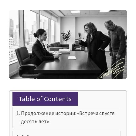
Table of Contents
Продолжение истории: «Встреча спустя
десять лет»