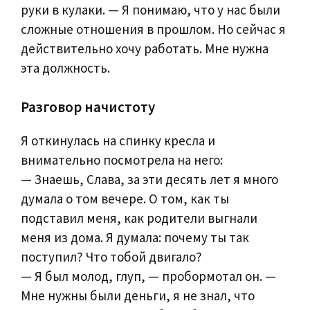
руки в кулаки. — Я понимаю, что у нас были
сложные отношения в прошлом. Но сейчас я
действительно хочу работать. Мне нужна
эта должность.
Разговор начистоту
Я откинулась на спинку кресла и
внимательно посмотрела на него:
— Знаешь, Слава, за эти десять лет я много
думала о том вечере. О том, как ты
подставил меня, как родители выгнали
меня из дома. Я думала: почему ты так
поступил? Что тобой двигало?
— Я был молод, глуп, — пробормотал он. —
Мне нужны были деньги, я не знал, что