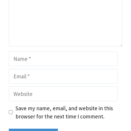
Name
Email
Website
Save my name, email, and website in this
browser for the next time I comment.