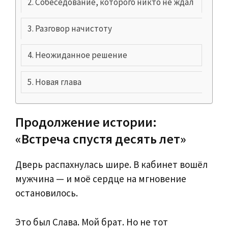
Собеседование, которого никто не ждал
Разговор начистоту
Неожиданное решение
Новая глава
Продолжение истории:
«Встреча спустя десять лет»
Дверь распахнулась шире. В кабинет вошёл
мужчина — и моё сердце на мгновение
остановилось.
Это был Слава. Мой брат. Но не тот