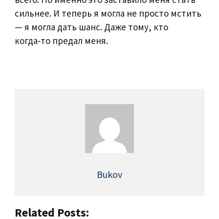
сильнее. И теперь я могла не просто мстить
— я могла дать шанс. Даже тому, кто
когда‑то предал меня.
Bukov
Related Posts: