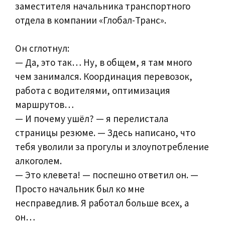
заместителя начальника транспортного
отдела в компании «Глобал-Транс».
Он сглотнул:
— Да, это так… Ну, в общем, я там много
чем занимался. Координация перевозок,
работа с водителями, оптимизация
маршрутов…
— И почему ушёл? — я перелистала
страницы резюме. — Здесь написано, что
тебя уволили за прогулы и злоупотребление
алкоголем.
— Это клевета! — поспешно ответил он. —
Просто начальник был ко мне
несправедлив. Я работал больше всех, а
он…