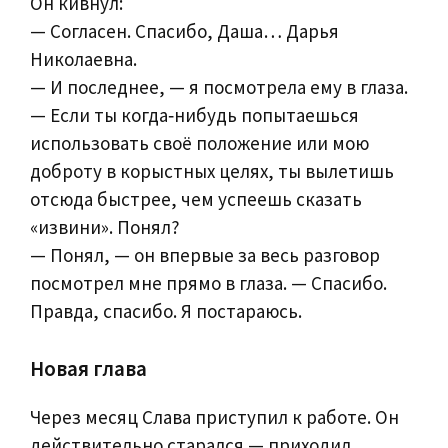
Он кивнул:
— Согласен. Спасибо, Даша… Дарья
Николаевна.
— И последнее, — я посмотрела ему в глаза.
— Если ты когда‑нибудь попытаешься
использовать своё положение или мою
доброту в корыстных целях, ты вылетишь
отсюда быстрее, чем успеешь сказать
«извини». Понял?
— Понял, — он впервые за весь разговор
посмотрел мне прямо в глаза. — Спасибо.
Правда, спасибо. Я постараюсь.
Новая глава
Через месяц Слава приступил к работе. Он
действительно старался — приходил