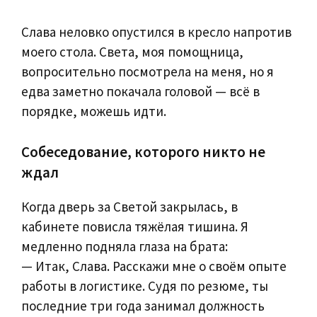
Слава неловко опустился в кресло напротив
моего стола. Света, моя помощница,
вопросительно посмотрела на меня, но я
едва заметно покачала головой — всё в
порядке, можешь идти.
Собеседование, которого никто не
ждал
Когда дверь за Светой закрылась, в
кабинете повисла тяжёлая тишина. Я
медленно подняла глаза на брата:
— Итак, Слава. Расскажи мне о своём опыте
работы в логистике. Судя по резюме, ты
последние три года занимал должность