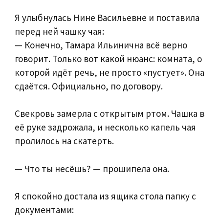
Я улыбнулась Нине Васильевне и поставила
перед ней чашку чая:
— Конечно, Тамара Ильинична всё верно
говорит. Только вот какой нюанс: комната, о
которой идёт речь, не просто «пустует». Она
сдаётся. Официально, по договору.
Свекровь замерла с открытым ртом. Чашка в
её руке задрожала, и несколько капель чая
пролилось на скатерть.
— Что ты несёшь? — прошипела она.
Я спокойно достала из ящика стола папку с
документами: