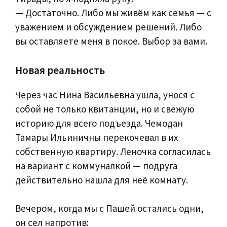
— Достаточно. Либо мы живём как семья — с
уважением и обсуждением решений. Либо
вы оставляете меня в покое. Выбор за вами.
Новая реальность
Через час Нина Васильевна ушла, унося с
собой не только квитанции, но и свежую
историю для всего подъезда. Чемодан
Тамары Ильиничны перекочевал в их
собственную квартиру. Леночка согласилась
на вариант с коммуналкой — подруга
действительно нашла для неё комнату.
Вечером, когда мы с Пашей остались одни,
он сел напротив: