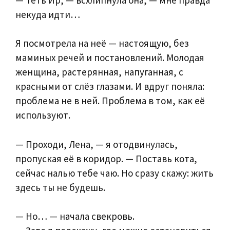
некуда идти…
Я посмотрела на неё — настоящую, без
маминых речей и постановлений. Молодая
женщина, растерянная, напуганная, с
красными от слёз глазами. И вдруг поняла:
проблема не в ней. Проблема в том, как её
используют.
— Проходи, Лена, — я отодвинулась,
пропуская её в коридор. — Поставь кота,
сейчас налью тебе чаю. Но сразу скажу: жить
здесь ты не будешь.
— Но… — начала свекровь.