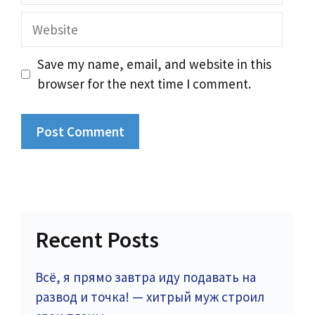
Website
Save my name, email, and website in this
browser for the next time I comment.
Recent Posts
Всё, я прямо завтра иду подавать на
развод и точка! — хитрый муж строил