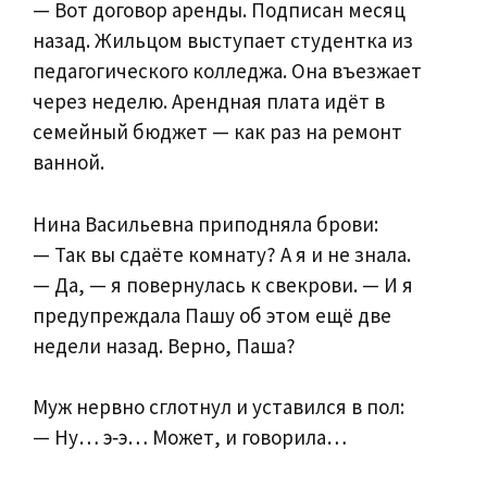
— Вот договор аренды. Подписан месяц
назад. Жильцом выступает студентка из
педагогического колледжа. Она въезжает
через неделю. Арендная плата идёт в
семейный бюджет — как раз на ремонт
ванной.
Нина Васильевна приподняла брови:
— Так вы сдаёте комнату? А я и не знала.
— Да, — я повернулась к свекрови. — И я
предупреждала Пашу об этом ещё две
недели назад. Верно, Паша?
Муж нервно сглотнул и уставился в пол:
— Ну… э‑э… Может, и говорила…