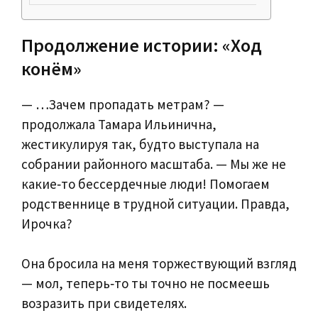
Продолжение истории: «Ход
конём»
— …Зачем пропадать метрам? —
продолжала Тамара Ильинична,
жестикулируя так, будто выступала на
собрании районного масштаба. — Мы же не
какие‑то бессердечные люди! Помогаем
родственнице в трудной ситуации. Правда,
Ирочка?
Она бросила на меня торжествующий взгляд
— мол, теперь‑то ты точно не посмеешь
возразить при свидетелях.