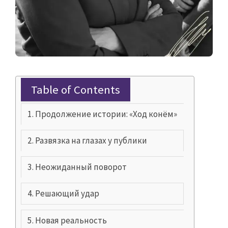
Table of Contents
Продолжение истории: «Ход конём»
Развязка на глазах у публики
Неожиданный поворот
Решающий удар
Новая реальность