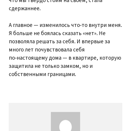
что мы твёрдо стоим на своём, стала
сдержаннее.
А главное — изменилось что‑то внутри меня.
Я больше не боялась сказать «нет». Не
позволяла решать за себя. И впервые за
много лет почувствовала себя
по‑настоящему дома — в квартире, которую
защитила не только замком, но и
собственными границами.