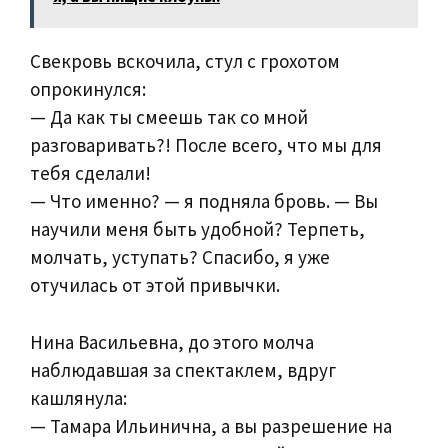
Свекровь вскочила, стул с грохотом
опрокинулся:
— Да как ты смеешь так со мной
разговаривать?! После всего, что мы для
тебя сделали!
— Что именно? — я подняла бровь. — Вы
научили меня быть удобной? Терпеть,
молчать, уступать? Спасибо, я уже
отучилась от этой привычки.
Нина Васильевна, до этого молча
наблюдавшая за спектаклем, вдруг
кашлянула:
— Тамара Ильинична, а вы разрешение на