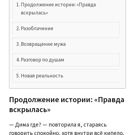
Продолжение истории: «Правда
вскрылась»
Разоблачение
Возвращение мужа
Разговор по душам
Новая реальность
Продолжение истории: «Правда
вскрылась»
— Дима где? — повторила я, стараясь
говорить спокойно, хотя внутри всё кипело.