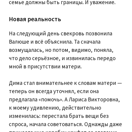
семье должны быть границы. И уважение.
Новая реальность
На следующий день свекровь позвонила
Валюше и всё объяснила. Та сначала
возмущалась, но потом, видимо, поняла,
что дело серьёзное, и извинилась передо
мной в присутствии матери.
Дима стал внимательнее к словам матери —
теперь он всегда уточнял, если она
предлагала «помочь». А Лариса Викторовна,
к моему удивлению, действительно
изменилась: перестала брать вещи без
спроса, начала советоваться. Однажды даже