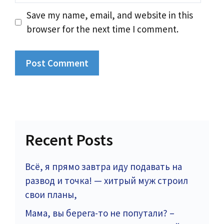
Save my name, email, and website in this
browser for the next time I comment.
Recent Posts
Всё, я прямо завтра иду подавать на
развод и точка! — хитрый муж строил
свои планы,
Мама, вы берега-то не попутали? –