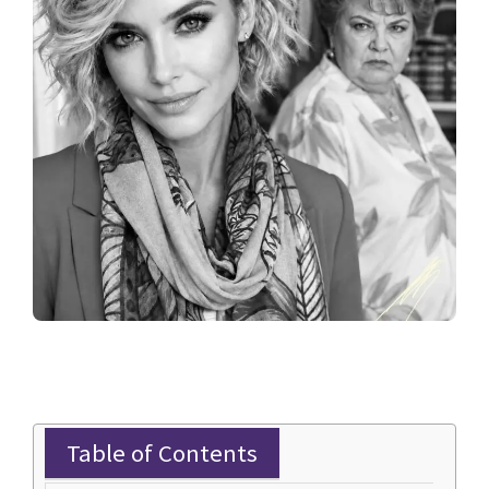
Table of Contents