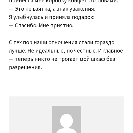
принесла мне коробку конфет со словами:
— Это не взятка, а знак уважения.
Я улыбнулась и приняла подарок:
— Спасибо. Мне приятно.
С тех пор наши отношения стали гораздо
лучше. Не идеальные, но честные. И главное
— теперь никто не трогает мой шкаф без
разрешения.