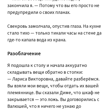
закончила я. — Потому что вы его просто не
предупредили о своих планах.
Свекровь замолчала, опустив глаза. На кухне
стало тихо — только тикали часы на стене да
где‑то капала вода из крана.
Разоблачение
Я подошла к столу и начала аккуратно
складывать вещи обратно в стопки:
— Лариса Викторовна, давайте разберёмся.
Вы взяли мои вещи, чтобы отдать их вашей
племяннице. Вы сказали Диме, что шкаф не
закрывается — это ложь. Вы договорились с
Валюшей, что я ничего не узнаю до