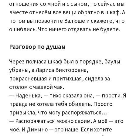
отношения со мной и с сыном, то сейчас мы
вместе отнесём все вещи обратно в шкаф. А
потом вы позвоните Валюше и скажете, что
ошиблись. Что ничего отдавать не будете.
Разговор по душам
Через полчаса шкаф был в порядке, баулы
убраны, а Лариса Викторовна,
покрасневшая и притихшая, сидела за
столом с чашкой чая.
— Наденька, — тихо сказала она, — прости. Я
правда не хотела тебя обидеть. Просто
привыкла, что могу распоряжаться…
— Распоряжаться можно своим. А моё — это
моё. И Димино — это наше. Если хотите