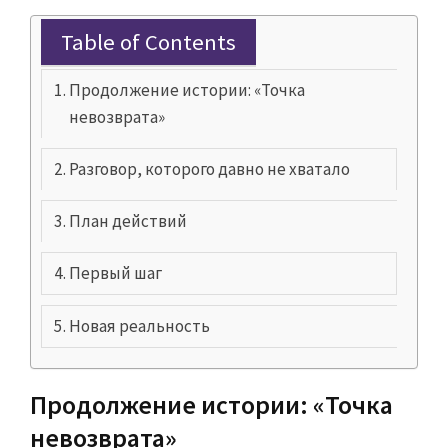
Table of Contents
Продолжение истории: «Точка
невозврата»
Разговор, которого давно не хватало
План действий
Первый шаг
Новая реальность
Продолжение истории: «Точка
невозврата»