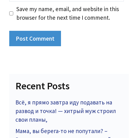
Save my name, email, and website in this
browser for the next time I comment.
Recent Posts
Всё, я прямо завтра иду подавать на
развод и точка! — хитрый муж строил
свои планы,
Мама, вы берега-то не попутали? –