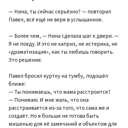
— Нина, ты сейчас серьёзно? — повторил
Павел, всё ещё не веря в услышанное.
— Более чем, — Нина сделала шаг к двери. —
Я не поеду. И это не каприз, не истерика, не
«драматизация», как ты любишь говорить.
Это решение.
Павел бросил куртку на тумбу, подошёл
ближе:
— Ты понимаешь, что мама расстроится?
— Понимаю. И мне жаль, что она
расстраивается из‑за того, что сама же и
создаёт. Но я больше не готова быть
мишенью для её замечаний и объектом для