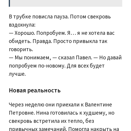
В трубке повисла пауза. Потом свекровь
вздохнула:
— Хорошо. Попробуем. Я… я не хотела вас
обидеть. Правда. Просто привыкла так
говорить.
— Мы понимаем, — сказал Павел. — Но давай
попробуем по-новому. Для всех будет
лучше.
Новая реальность
Через неделю они приехали к Валентине
Петровне. Нина готовилась к худшему, но
свекровь встретила их тепло, без
привычных замечаний. Помогла накрыть на