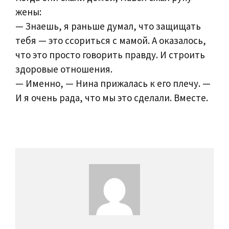
жены:
— Знаешь, я раньше думал, что защищать
тебя — это ссориться с мамой. А оказалось,
что это просто говорить правду. И строить
здоровые отношения.
— Именно, — Нина прижалась к его плечу. —
И я очень рада, что мы это сделали. Вместе.