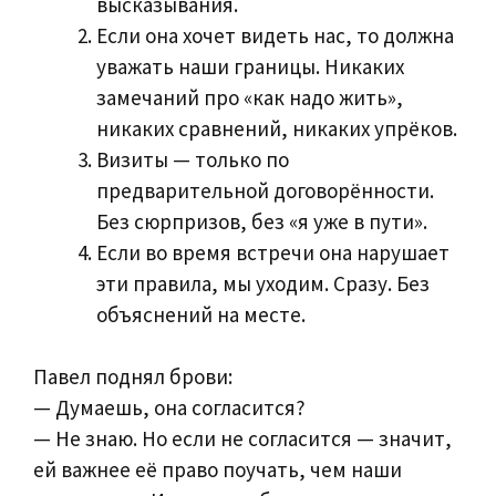
высказывания.
Если она хочет видеть нас, то должна
уважать наши границы. Никаких
замечаний про «как надо жить»,
никаких сравнений, никаких упрёков.
Визиты — только по
предварительной договорённости.
Без сюрпризов, без «я уже в пути».
Если во время встречи она нарушает
эти правила, мы уходим. Сразу. Без
объяснений на месте.
Павел поднял брови:
— Думаешь, она согласится?
— Не знаю. Но если не согласится — значит,
ей важнее её право поучать, чем наши