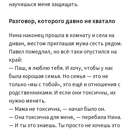
научишься меня защищать.
Разговор, которого давно не хватало
Нина наконец прошла в комнату и села на
диван, жестом приглашая мужа сесть рядом.
Павел помедлил, но всё-таки опустился на
край:
— Паш, я люблю тебя. И хочу, чтобы у нас
была хорошая семья. Но семья — это не
только «мы с тобой», это ещё и отношения с
родственниками. И если они токсичны, их
нужно менять.
— Мама не токсична, — начал было он.
— Она токсична для меня, — перебила Нина.
— И ты это знаешь. Ты просто не хочешь это