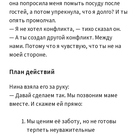
она попросила меня помыть посуду после
гостей, а потом упрекнула, что я долго? И ты
опять промолчал.
— Я не хотел конфликта, — тихо сказал он.
— А ты создал другой конфликт. Между
нами. Потому что я чувствую, что ты не на
моей стороне.
План действий
Нина взяла его за руку:
— Давай сделаем так. Мы позвоним маме
вместе. И скажем ей прямо:
Мы ценим её заботу, но не готовы
терпеть неуважительные