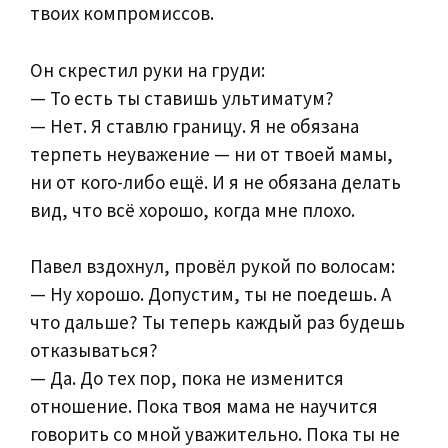
твоих компромиссов.
Он скрестил руки на груди:
— То есть ты ставишь ультиматум?
— Нет. Я ставлю границу. Я не обязана
терпеть неуважение — ни от твоей мамы,
ни от кого-либо ещё. И я не обязана делать
вид, что всё хорошо, когда мне плохо.
Павел вздохнул, провёл рукой по волосам:
— Ну хорошо. Допустим, ты не поедешь. А
что дальше? Ты теперь каждый раз будешь
отказываться?
— Да. До тех пор, пока не изменится
отношение. Пока твоя мама не научится
говорить со мной уважительно. Пока ты не