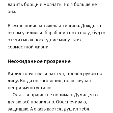
варить борщи и молчать. Но я больше не
она.
В кухне повисла тяжёлая тишина. Дождь за
окном усилился, барабанил по стеклу, будто
отсчитывая последние минуты их
совместной жизни.
Неожиданное прозрение
Кирилл опустился на стул, провёл рукой по
лицу. Когда он заговорил, голос звучал
непривычно устало:
— Оля… я правда не понимал. Думал, что
делаю всё правильно. Обеспечиваю,
защищаю. А оказывается, душил тебя.