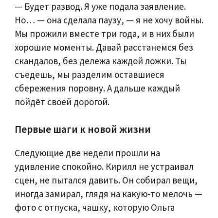
— Будет развод. Я уже подала заявление.
Но… — она сделала паузу, — я не хочу войны.
Мы прожили вместе три года, и в них были
хорошие моменты. Давай расстанемся без
скандалов, без дележа каждой ложки. Ты
съедешь, мы разделим оставшиеся
сбережения поровну. А дальше каждый
пойдёт своей дорогой.
Первые шаги к новой жизни
Следующие две недели прошли на
удивление спокойно. Кирилл не устраивал
сцен, не пытался давить. Он собирал вещи,
иногда замирал, глядя на какую‑то мелочь —
фото с отпуска, чашку, которую Ольга