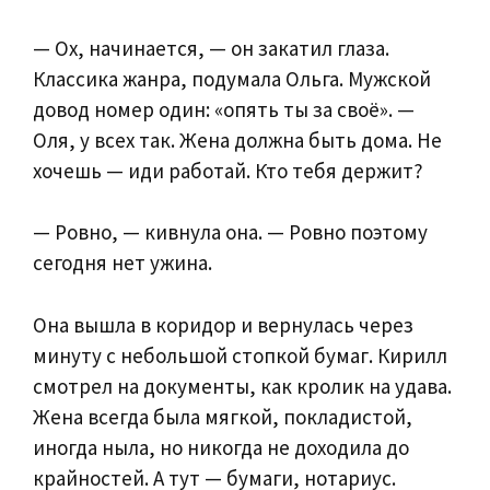
— Ох, начинается, — он закатил глаза.
Классика жанра, подумала Ольга. Мужской
довод номер один: «опять ты за своё». —
Оля, у всех так. Жена должна быть дома. Не
хочешь — иди работай. Кто тебя держит?
— Ровно, — кивнула она. — Ровно поэтому
сегодня нет ужина.
Она вышла в коридор и вернулась через
минуту с небольшой стопкой бумаг. Кирилл
смотрел на документы, как кролик на удава.
Жена всегда была мягкой, покладистой,
иногда ныла, но никогда не доходила до
крайностей. А тут — бумаги, нотариус.