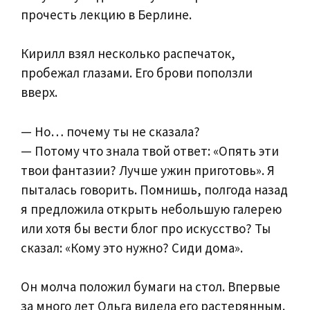
прочесть лекцию в Берлине.
Кирилл взял несколько распечаток,
пробежал глазами. Его брови поползли
вверх.
— Но… почему ты не сказала?
— Потому что знала твой ответ: «Опять эти
твои фантазии? Лучше ужин приготовь». Я
пыталась говорить. Помнишь, полгода назад
я предложила открыть небольшую галерею
или хотя бы вести блог про искусство? Ты
сказал: «Кому это нужно? Сиди дома».
Он молча положил бумаги на стол. Впервые
за много лет Ольга видела его растерянным.