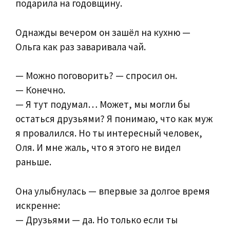
подарила на годовщину.
Однажды вечером он зашёл на кухню —
Ольга как раз заваривала чай.
— Можно поговорить? — спросил он.
— Конечно.
— Я тут подумал… Может, мы могли бы
остаться друзьями? Я понимаю, что как муж
я провалился. Но ты интересный человек,
Оля. И мне жаль, что я этого не видел
раньше.
Она улыбнулась — впервые за долгое время
искренне:
— Друзьями — да. Но только если ты