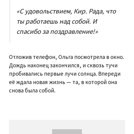
«С удовольствием, Кир. Рада, что
ты работаешь над собой. И
спасибо за поздравление!»
Отложив телефон, Ольга посмотрела в окно.
Дождь наконец закончился, и сквозь тучи
пробивались первые лучи солнца. Впереди
её ждала новая жизнь — та, в которой она
снова была собой.