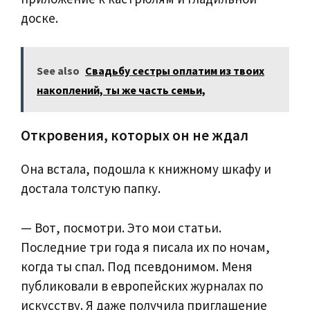
доске.
See also
Свадьбу сестры оплатим из твоих
накоплений, ты же часть семьи,
Откровения, которых он не ждал
Она встала, подошла к книжному шкафу и
достала толстую папку.
— Вот, посмотри. Это мои статьи.
Последние три года я писала их по ночам,
когда ты спал. Под псевдонимом. Меня
публиковали в европейских журналах по
искусству. Я даже получила приглашение