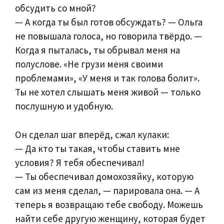
обсудить со мной?
— А когда ты был готов обсуждать? — Ольга
не повышала голоса, но говорила твёрдо. —
Когда я пыталась, ты обрывал меня на
полуслове. «Не грузи меня своими
проблемами», «У меня и так голова болит».
Ты не хотел слышать меня живой — только
послушную и удобную.
Он сделал шаг вперёд, сжал кулаки:
— Да кто ты такая, чтобы ставить мне
условия? Я тебя обеспечивал!
— Ты обеспечивал домохозяйку, которую
сам из меня сделал, — парировала она. — А
теперь я возвращаю тебе свободу. Можешь
найти себе другую женщину, которая будет