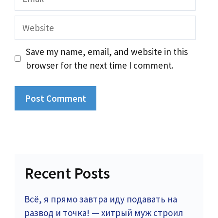
Website
Save my name, email, and website in this
browser for the next time I comment.
Recent Posts
Всё, я прямо завтра иду подавать на
развод и точка! — хитрый муж строил