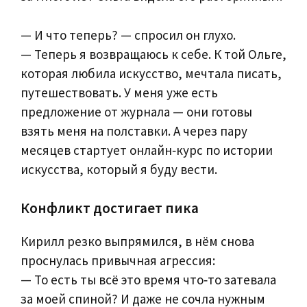
— И что теперь? — спросил он глухо.
— Теперь я возвращаюсь к себе. К той Ольге,
которая любила искусство, мечтала писать,
путешествовать. У меня уже есть
предложение от журнала — они готовы
взять меня на полставки. А через пару
месяцев стартует онлайн‑курс по истории
искусства, который я буду вести.
Конфликт достигает пика
Кирилл резко выпрямился, в нём снова
проснулась привычная агрессия:
— То есть ты всё это время что‑то затевала
за моей спиной? И даже не сочла нужным