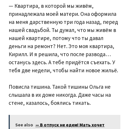
— Квартира, в которой мы живём,
принадлежала моей матери. Она оформила
на меня дарственную три года назад, перед
нашей свадьбой. Ты думал, что мы живём в
нашей квартире, потому что ты давал
деньги на ремонт? Нет. Это моя квартира,
Кирилл. И я решила, что после развода…
останусь здесь. А тебе придётся съехать. У
тебя две недели, чтобы найти новое жильё.
Повисла тишина. Такой тишины Ольга не
слышала в их доме никогда. Даже часы на
стене, казалось, боялись тикать.
See also
— В отпуск не едем! Мать хочет