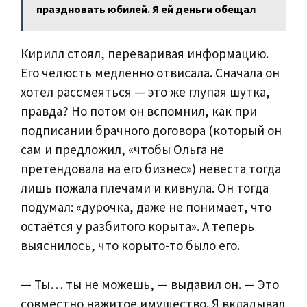
праздновать юбилей. Я ей деньги обещал
Кирилл стоял, переваривая информацию.
Его челюсть медленно отвисала. Сначала он
хотел рассмеяться — это же глупая шутка,
правда? Но потом он вспомнил, как при
подписании брачного договора (который он
сам и предложил, «чтобы Ольга не
претендовала на его бизнес») невеста тогда
лишь пожала плечами и кивнула. Он тогда
подумал: «дурочка, даже не понимает, что
остаётся у разбитого корыта». А теперь
выяснилось, что корыто-то было его.
— Ты… ты не можешь, — выдавил он. — Это
совместно нажитое имущество. Я вкладывал