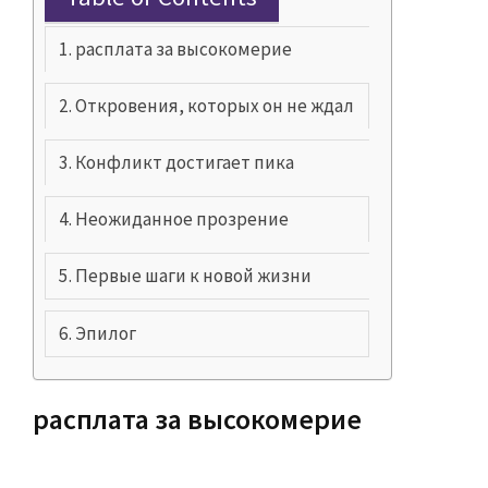
расплата за высокомерие
Откровения, которых он не ждал
Конфликт достигает пика
Неожиданное прозрение
Первые шаги к новой жизни
Эпилог
расплата за высокомерие