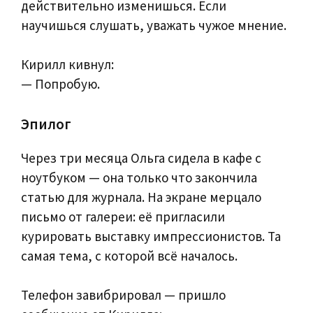
действительно изменишься. Если
научишься слушать, уважать чужое мнение.
Кирилл кивнул:
— Попробую.
Эпилог
Через три месяца Ольга сидела в кафе с
ноутбуком — она только что закончила
статью для журнала. На экране мерцало
письмо от галереи: её пригласили
курировать выставку импрессионистов. Та
самая тема, с которой всё началось.
Телефон завибрировал — пришло