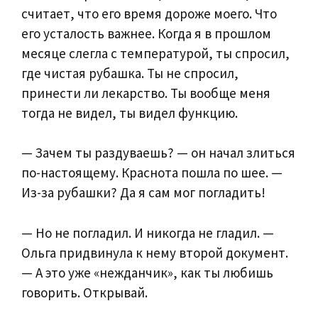
считает, что его время дороже моего. Что
его усталость важнее. Когда я в прошлом
месяце слегла с температурой, ты спросил,
где чистая рубашка. Ты не спросил,
принести ли лекарство. Ты вообще меня
тогда не видел, ты видел функцию.
— Зачем ты раздуваешь? — он начал злиться
по-настоящему. Краснота пошла по шее. —
Из-за рубашки? Да я сам мог погладить!
— Но не погладил. И никогда не гладил. —
Ольга придвинула к нему второй документ.
— А это уже «нежданчик», как ты любишь
говорить. Открывай.