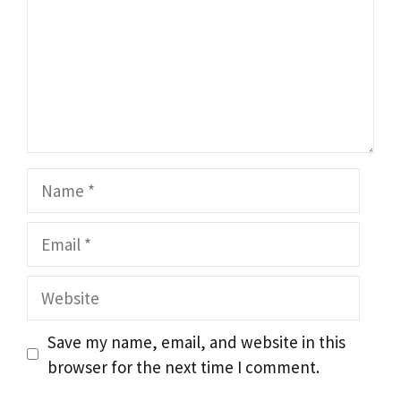
Name
Email
Website
Save my name, email, and website in this
browser for the next time I comment.