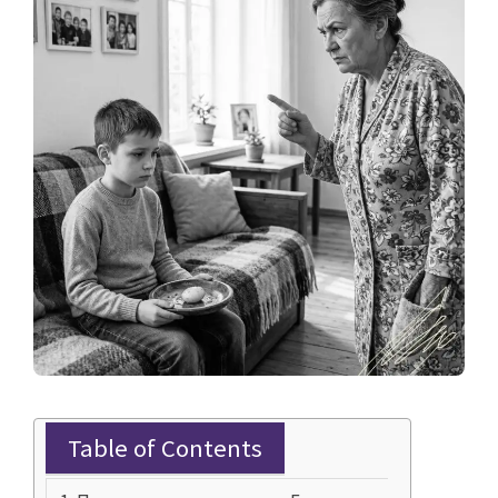
Table of Contents