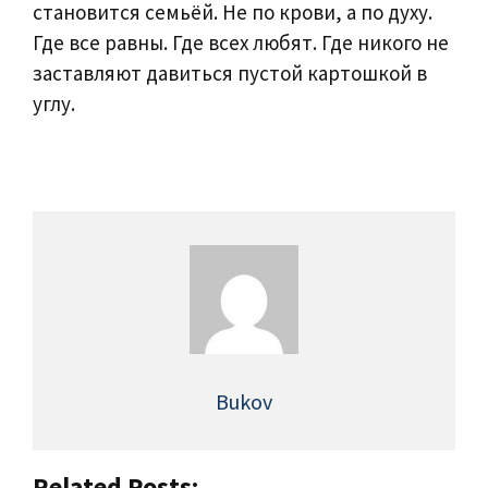
становится семьёй. Не по крови, а по духу.
Где все равны. Где всех любят. Где никого не
заставляют давиться пустой картошкой в
углу.
Bukov
Related Posts: