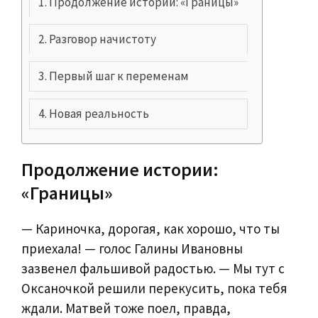
Продолжение истории: «Границы»
Разговор начистоту
Первый шаг к переменам
Новая реальность
Продолжение истории:
«Границы»
— Кариночка, дорогая, как хорошо, что ты
приехала! — голос Галины Ивановны
зазвенел фальшивой радостью. — Мы тут с
Оксаночкой решили перекусить, пока тебя
ждали. Матвей тоже поел, правда,