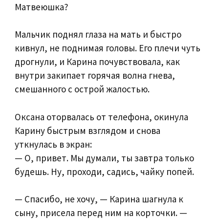
Матвеюшка?
Мальчик поднял глаза на мать и быстро
кивнул, не поднимая головы. Его плечи чуть
дрогнули, и Карина почувствовала, как
внутри закипает горячая волна гнева,
смешанного с острой жалостью.
Оксана оторвалась от телефона, окинула
Карину быстрым взглядом и снова
уткнулась в экран:
— О, привет. Мы думали, ты завтра только
будешь. Ну, проходи, садись, чайку попей.
— Спасибо, не хочу, — Карина шагнула к
сыну, присела перед ним на корточки. —