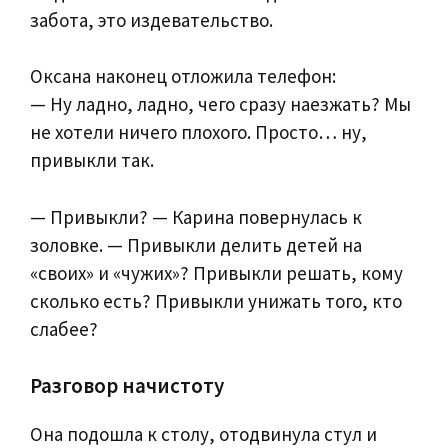
забота, это издевательство.
Оксана наконец отложила телефон:
— Ну ладно, ладно, чего сразу наезжать? Мы
не хотели ничего плохого. Просто… ну,
привыкли так.
— Привыкли? — Карина повернулась к
золовке. — Привыкли делить детей на
«своих» и «чужих»? Привыкли решать, кому
сколько есть? Привыкли унижать того, кто
слабее?
Разговор начистоту
Она подошла к столу, отодвинула стул и