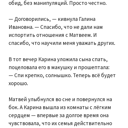
обид, без манипуляций. Просто честно.
— Договорились, — кивнула Галина
Ивановна. — Спасибо, что не дали нам
испортить отношения с Матвеем. И
спасибо, что научили меня уважать других.
В тот вечер Карина уложила сына спать,
поцеловала его в макушку и прошептала:
— Спи крепко, солнышко. Теперь всё будет
хорошо.
Матвей улыбнулся во сне и повернулся на
бок. А Карина вышла из комнаты с лёгким
сердцем — впервые за долгое время она
чувствовала, что их семья действительно