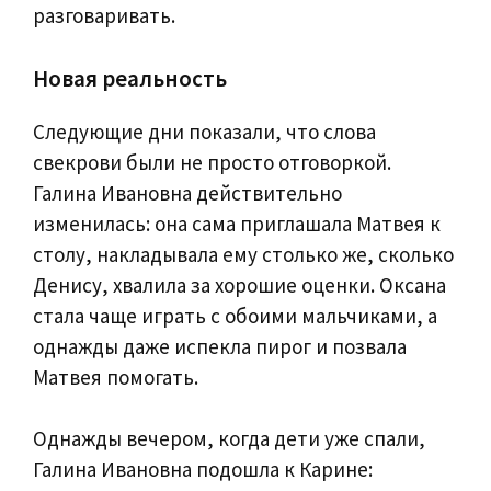
разговаривать.
Новая реальность
Следующие дни показали, что слова
свекрови были не просто отговоркой.
Галина Ивановна действительно
изменилась: она сама приглашала Матвея к
столу, накладывала ему столько же, сколько
Денису, хвалила за хорошие оценки. Оксана
стала чаще играть с обоими мальчиками, а
однажды даже испекла пирог и позвала
Матвея помогать.
Однажды вечером, когда дети уже спали,
Галина Ивановна подошла к Карине: