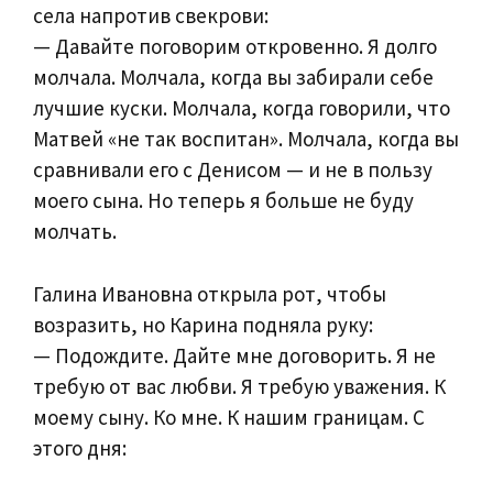
села напротив свекрови:
— Давайте поговорим откровенно. Я долго
молчала. Молчала, когда вы забирали себе
лучшие куски. Молчала, когда говорили, что
Матвей «не так воспитан». Молчала, когда вы
сравнивали его с Денисом — и не в пользу
моего сына. Но теперь я больше не буду
молчать.
Галина Ивановна открыла рот, чтобы
возразить, но Карина подняла руку:
— Подождите. Дайте мне договорить. Я не
требую от вас любви. Я требую уважения. К
моему сыну. Ко мне. К нашим границам. С
этого дня: