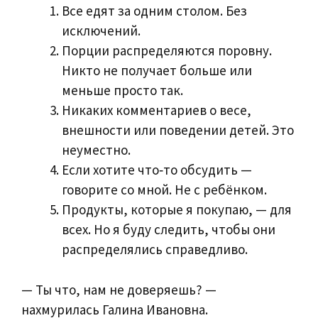
Все едят за одним столом. Без
исключений.
Порции распределяются поровну.
Никто не получает больше или
меньше просто так.
Никаких комментариев о весе,
внешности или поведении детей. Это
неуместно.
Если хотите что‑то обсудить —
говорите со мной. Не с ребёнком.
Продукты, которые я покупаю, — для
всех. Но я буду следить, чтобы они
распределялись справедливо.
— Ты что, нам не доверяешь? —
нахмурилась Галина Ивановна.