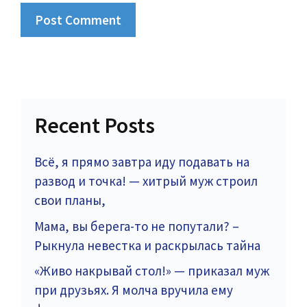
Recent Posts
Всё, я прямо завтра иду подавать на
развод и точка! — хитрый муж строил
свои планы,
Мама, вы берега-то не попутали? –
Рыкнула невестка и раскрылась тайна
«Живо накрывай стол!» — приказал муж
при друзьях. Я молча вручила ему