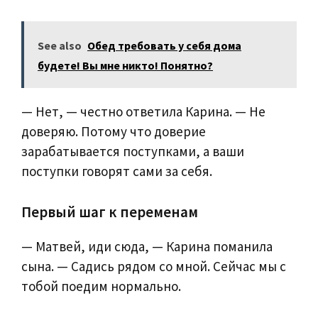
See also
Обед требовать у себя дома
будете! Вы мне никто! Понятно?
— Нет, — честно ответила Карина. — Не
доверяю. Потому что доверие
зарабатывается поступками, а ваши
поступки говорят сами за себя.
Первый шаг к переменам
— Матвей, иди сюда, — Карина поманила
сына. — Садись рядом со мной. Сейчас мы с
тобой поедим нормально.