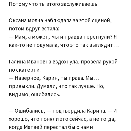
Потому что ты этого заслуживаешь.
Оксана молча наблюдала за этой сценой,
потом вдруг встала:
— Мам, а может, мы и правда перегнули? Я
как‑то не подумала, что это так выглядит…
Галина Ивановна вздохнула, провела рукой
по скатерти:
— Наверное, Карин, ты права. Мы…
привыкли. Думали, что так лучше. Но,
видимо, ошибались.
— Ошибались, — подтвердила Карина. — И
хорошо, что поняли это сейчас, а не тогда,
когда Матвей перестал бы с нами