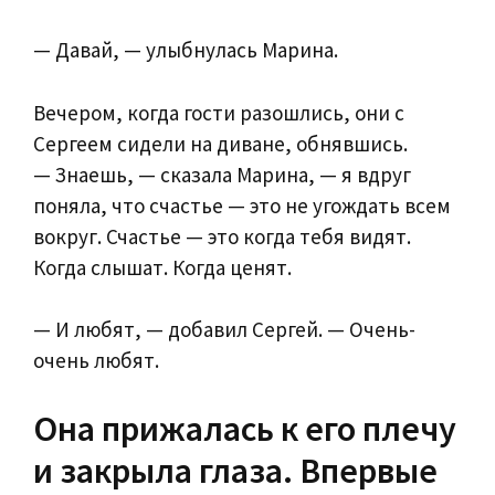
— Давай, — улыбнулась Марина.
Вечером, когда гости разошлись, они с
Сергеем сидели на диване, обнявшись.
— Знаешь, — сказала Марина, — я вдруг
поняла, что счастье — это не угождать всем
вокруг. Счастье — это когда тебя видят.
Когда слышат. Когда ценят.
— И любят, — добавил Сергей. — Очень-
очень любят.
Она прижалась к его плечу
и закрыла глаза. Впервые