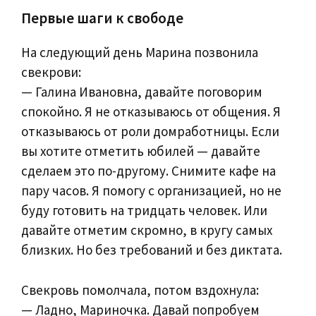
Первые шаги к свободе
На следующий день Марина позвонила
свекрови:
— Галина Ивановна, давайте поговорим
спокойно. Я не отказываюсь от общения. Я
отказываюсь от роли домработницы. Если
вы хотите отметить юбилей — давайте
сделаем это по-другому. Снимите кафе на
пару часов. Я помогу с организацией, но не
буду готовить на тридцать человек. Или
давайте отметим скромно, в кругу самых
близких. Но без требований и без диктата.
Свекровь помолчала, потом вздохнула:
— Ладно, Мариночка. Давай попробуем