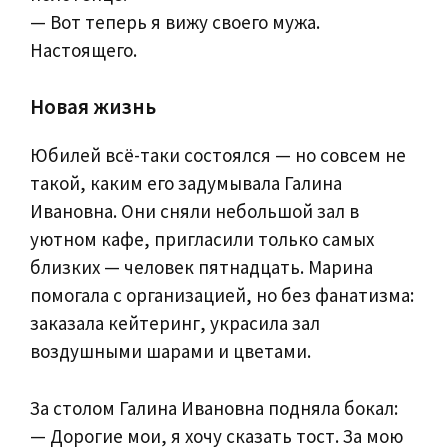
— Вот теперь я вижу своего мужа.
Настоящего.
Новая жизнь
Юбилей всё-таки состоялся — но совсем не
такой, каким его задумывала Галина
Ивановна. Они сняли небольшой зал в
уютном кафе, пригласили только самых
близких — человек пятнадцать. Марина
помогала с организацией, но без фанатизма:
заказала кейтеринг, украсила зал
воздушными шарами и цветами.
За столом Галина Ивановна подняла бокал:
— Дорогие мои, я хочу сказать тост. За мою