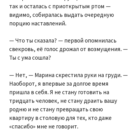
так и осталась с приоткрытым ртом —
видимо, собиралась выдать очередную
порцию наставлений.
— Что ты сказала? — первой опомнилась
свекровь, её голос дрожал от возмущения. —
Ты с ума сошла?
— Нет, — Марина скрестила руки на груди. —
Наоборот, я впервые за долгое время
пришла в себя. Я не стану готовить на
тридцать человек, не стану драить вашу
родню и не стану превращать свою
квартиру в столовую для тех, кто даже
«спасибо» мне не говорит.