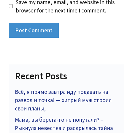
Save my name, email, and website in this
browser for the next time I comment.
Recent Posts
Всё, я прямо завтра иду подавать на
развод и точка! — хитрый муж строил
свои планы,
Мама, вы берега-то не попутали? –
Рыкнула невестка и раскрылась тайна