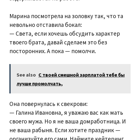
Марина посмотрела на золовку так, что та
невольно отставила бокал:
— Света, если хочешь обсудить характер
твоего брата, давай сделаем это без
посторонних. А пока — помолчи.
See also
С твоей смешной зарплатой тебе бы
лучше промолчать,
Она повернулась к свекрови:
— Галина Ивановна, я уважаю вас как мать
своего мужа. Но я не ваша домработница. И
не ваша рабыня. Если хотите праздник —
организуйте его сами. Наймите кейтеринг,