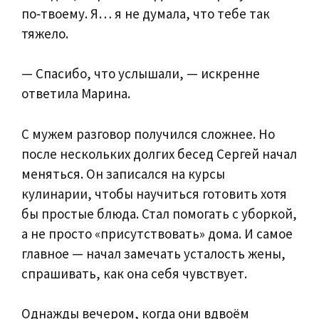
по‑твоему. Я… я не думала, что тебе так
тяжело.
— Спасибо, что услышали, — искренне
ответила Марина.
С мужем разговор получился сложнее. Но
после нескольких долгих бесед Сергей начал
меняться. Он записался на курсы
кулинарии, чтобы научиться готовить хотя
бы простые блюда. Стал помогать с уборкой,
а не просто «присутствовать» дома. И самое
главное — начал замечать усталость жены,
спрашивать, как она себя чувствует.
Однажды вечером, когда они вдвоём