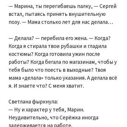
— Марина, ты перегибаешь палку, — Сергей
встал, пытаясь принять внушительную
позу. — Мама столько лет для нас делала…
— Делала? — перебила его жена. — Когда?
Когда я стирала твои рубашки и гладила
костюмы? Когда готовила ужин после
работы? Когда бегала по магазинам, чтобы у
тебя было что поесть в выходные? Твоя
мама «делала» только указания. А делала всё
я. И знаете что? С меня хватит.
Светлана фыркнула:
— Ну и характер у тебя, Марин.
Неудивительно, что Серёжка иногда
задерживается на работе.