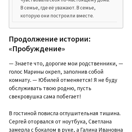
В семье, где её уважают. В семье,
которую они построили вместе.
Продолжение истории:
«Пробуждение»
— Знаете что, дорогие мои родственники, —
голос Марины окреп, заполнив собой
комнату. — Юбилей отменяется! Я не буду
обслуживать твою родню, пусть
свекровушка сама побегает!
В гостиной повисла оглушительная тишина.
Сергей оторвался от ноутбука, Светлана
замерла с бокалом в руке, а Галина Ивановна