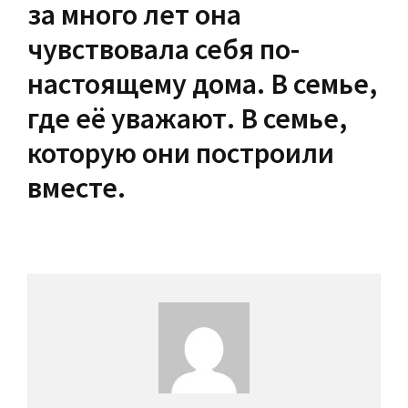
за много лет она
чувствовала себя по-
настоящему дома. В семье,
где её уважают. В семье,
которую они построили
вместе.