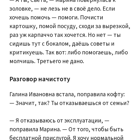
золовке, — не лезь не в своё дело. Если
хочешь помочь — помоги. Почисти
картошку, помой посуду, сходи за вырезкой,
раз уж карпаччо так хочется. Но нет — ты
сидишь тут с бокалом, даёшь советы и
критикуешь. Так вот: либо помогаешь, либо
молчишь. Третьего не дано.
Разговор начистоту
Галина Ивановна встала, поправила кофту:
— Значит, так? Ты отказываешься от семьи?
— Я отказываюсь от эксплуатации, —
поправила Марина. — От того, чтобы быть
бесплатной прислугой. Я хочу нормальной