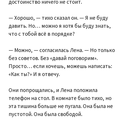
достоинство ничего не стоит.
— Хорошо, — тихо сказал он. — Я не буду
давить. Но… можно я хотя бы буду знать,
что с тобой всё в порядке?
— Можно, — согласилась Лена. — Но только
без советов. Без «давай поговорим».
Просто… если хочешь, можешь написать:
«Как ты?» И я отвечу.
Они попрощались, и Лена положила
телефон на стол. В комнате было тихо, но
эта тишина больше не пугала. Она была не
пустотой. Она была свободой.