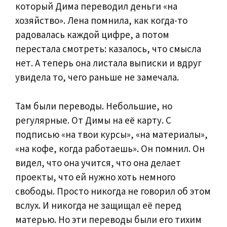
который Дима переводил деньги «на
хозяйство». Лена помнила, как когда-то
радовалась каждой цифре, а потом
перестала смотреть: казалось, что смысла
нет. А теперь она листала выписки и вдруг
увидела то, чего раньше не замечала.
Там были переводы. Небольшие, но
регулярные. От Димы на её карту. С
подписью «на твои курсы», «на материалы»,
«на кофе, когда работаешь». Он помнил. Он
видел, что она учится, что она делает
проекты, что ей нужно хоть немного
свободы. Просто никогда не говорил об этом
вслух. И никогда не защищал её перед
матерью. Но эти переводы были его тихим