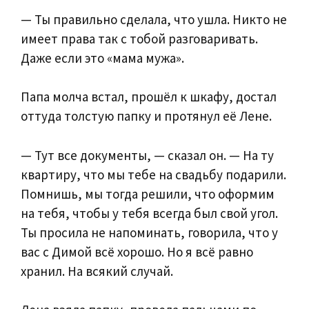
— Ты правильно сделала, что ушла. Никто не
имеет права так с тобой разговаривать.
Даже если это «мама мужа».
Папа молча встал, прошёл к шкафу, достал
оттуда толстую папку и протянул её Лене.
— Тут все документы, — сказал он. — На ту
квартиру, что мы тебе на свадьбу подарили.
Помнишь, мы тогда решили, что оформим
на тебя, чтобы у тебя всегда был свой угол.
Ты просила не напоминать, говорила, что у
вас с Димой всё хорошо. Но я всё равно
хранил. На всякий случай.