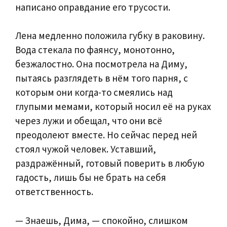
написано оправдание его трусости.
Лена медленно положила губку в раковину.
Вода стекала по фаянсу, монотонно,
безжалостно. Она посмотрела на Диму,
пытаясь разглядеть в нём того парня, с
которым они когда-то смеялись над
глупыми мемами, который носил её на руках
через лужи и обещал, что они всё
преодолеют вместе. Но сейчас перед ней
стоял чужой человек. Уставший,
раздражённый, готовый поверить в любую
гадость, лишь бы не брать на себя
ответственность.
— Знаешь, Дима, — спокойно, слишком