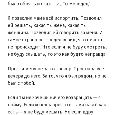
было обнять и сказать: „Ты молодец“.
Я позволил маме всё испортить. Позволил
ей решать, какая ты жена, какая ты
женщина. Позволил ей говорить за меня. И
самое страшное — я делал вид, что ничего
не происходит. Что если я не буду смотреть,
не буду слышать, то это как будто неправда.
Прости меня не за тот вечер. Прости за все
вечера до него. За то, что я был рядом, но не
был с тобой.
Если ты не хочешь ничего возвращать — я
пойму. Если хочешь просто оставить всё как
есть — я не буду мешать. Но если вдруг