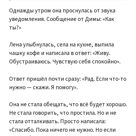
Однажды утром она проснулась от звука
уведомления. Сообщение от Димы: «Как
ты?»
Лена улыбнулась, села на кухне, выпила
чашку кофе и написала в ответ: «Живу.
Обустраиваюсь. Чувствую себя спокойно».
Ответ пришёл почти сразу: «Рад. Если что-то
нужно — скажи. Я помогу».
Она не стала обещать, что всё будет хорошо.
Не стала говорить, что простила. Но и не
стала отталкивать. Просто написала:
«Спасибо. Пока ничего не нужно. Но если