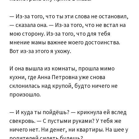
— Из-за того, что ты эти слова не остановил,
— сказала она. — Из-за того, что не встал на
мою сторону. Из-за того, что для тебя
мнение мамы важнее моего достоинства.
Вот из-за этого я ухожу.
И она вышла из комнаты, прошла мимо
кухни, где Анна Петровна уже снова
склонилась над крупой, будто ничего не
произошло.
— И куда ты пойдёшь? — крикнула ей вслед
свекровь. — С пустыми руками? У тебя же
ничего нет. Ни денег, ни квартиры. На шее у
родителей сидеть будешь?