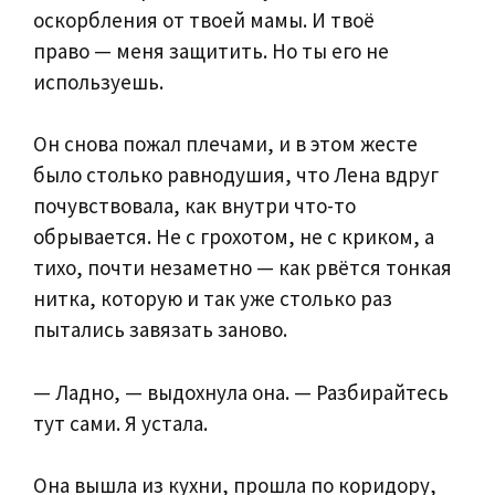
оскорбления от твоей мамы. И твоё
право — меня защитить. Но ты его не
используешь.
Он снова пожал плечами, и в этом жесте
было столько равнодушия, что Лена вдруг
почувствовала, как внутри что-то
обрывается. Не с грохотом, не с криком, а
тихо, почти незаметно — как рвётся тонкая
нитка, которую и так уже столько раз
пытались завязать заново.
— Ладно, — выдохнула она. — Разбирайтесь
тут сами. Я устала.
Она вышла из кухни, прошла по коридору,