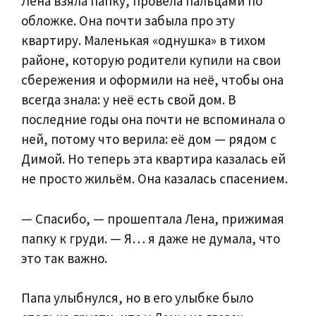
Лена взяла папку, провела пальцами по
обложке. Она почти забыла про эту
квартиру. Маленькая «однушка» в тихом
районе, которую родители купили на свои
сбережения и оформили на неё, чтобы она
всегда знала: у неё есть свой дом. В
последние годы она почти не вспоминала о
ней, потому что верила: её дом — рядом с
Димой. Но теперь эта квартира казалась ей
не просто жильём. Она казалась спасением.
— Спасибо, — прошептала Лена, прижимая
папку к груди. — Я… я даже не думала, что
это так важно.
Папа улыбнулся, но в его улыбке было