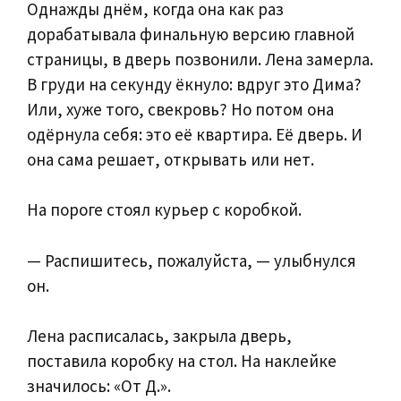
Однажды днём, когда она как раз
дорабатывала финальную версию главной
страницы, в дверь позвонили. Лена замерла.
В груди на секунду ёкнуло: вдруг это Дима?
Или, хуже того, свекровь? Но потом она
одёрнула себя: это её квартира. Её дверь. И
она сама решает, открывать или нет.
На пороге стоял курьер с коробкой.
— Распишитесь, пожалуйста, — улыбнулся
он.
Лена расписалась, закрыла дверь,
поставила коробку на стол. На наклейке
значилось: «От Д.».