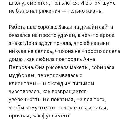
школу, смеются, толкаются. И в этом шуме
не было напряжения — только жизнь.
Работа шла хорошо. Заказ на дизайн сайта
оказался не просто удачей, а чем-то вроде
знака: Лена вдруг поняла, что её навыки
никуда не делись, что она не «просто сидела
дома», как любила повторять Анна
Петровна. Она рисовала макеты, собирала
мудборды, переписывалась с
клиентами — и с каждым письмом
чувствовала, как возвращается
уверенность. Не показная, не для того,
чтобы кому-то что-то доказать, а тихая,
прочная, как фундамент.