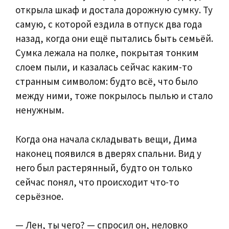
открыла шкаф и достала дорожную сумку. Ту
самую, с которой ездила в отпуск два года
назад, когда они ещё пытались быть семьёй.
Сумка лежала на полке, покрытая тонким
слоем пыли, и казалась сейчас каким-то
странным символом: будто всё, что было
между ними, тоже покрылось пылью и стало
ненужным.
Когда она начала складывать вещи, Дима
наконец появился в дверях спальни. Вид у
него был растерянный, будто он только
сейчас понял, что происходит что-то
серьёзное.
— Лен, ты чего? — спросил он, неловко