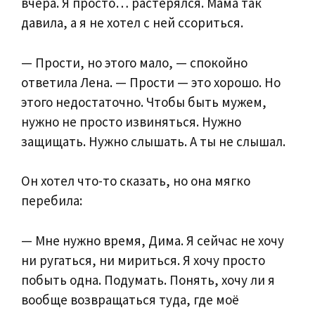
вчера. Я просто… растерялся. Мама так
давила, а я не хотел с ней ссориться.
— Прости, но этого мало, — спокойно
ответила Лена. — Прости — это хорошо. Но
этого недостаточно. Чтобы быть мужем,
нужно не просто извиняться. Нужно
защищать. Нужно слышать. А ты не слышал.
Он хотел что-то сказать, но она мягко
перебила:
— Мне нужно время, Дима. Я сейчас не хочу
ни ругаться, ни мириться. Я хочу просто
побыть одна. Подумать. Понять, хочу ли я
вообще возвращаться туда, где моё