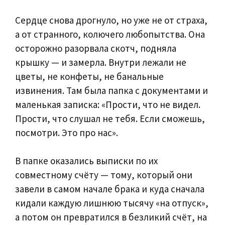
Сердце снова дрогнуло, но уже не от страха,
а от странного, колючего любопытства. Она
осторожно разорвала скотч, подняла
крышку — и замерла. Внутри лежали не
цветы, не конфеты, не банальные
извинения. Там была папка с документами и
маленькая записка: «Прости, что не видел.
Прости, что слушал не тебя. Если сможешь,
посмотри. Это про нас».
В папке оказались выписки по их
совместному счёту — тому, который они
завели в самом начале брака и куда сначала
кидали каждую лишнюю тысячу «на отпуск»,
а потом он превратился в безликий счёт, на