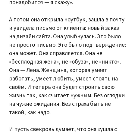
понадобится — я скажу».
А потом она открыла ноутбук, зашла в почту
и увидела письмо от клиента: новый заказ
на дизайн сайта. Она улыбнулась. Это было
не просто письмо. Это было подтверждение:
она может. Она справляется. Она не
«бесплодная жена», не «обуза», не «никто».
Она — Лена. Женщина, которая умеет
работать, умеет любить, умеет стоять на
своём. И теперь она будет строить свою
жизнь так, как считает нужным. Без оглядки
на чужие ожидания. Без страха быть не
такой, как надо.
И пусть свекровь думает, что она «ушла с