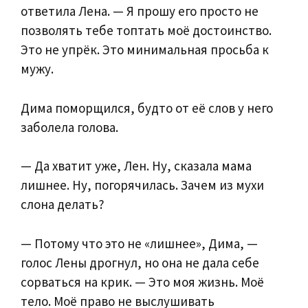
ответила Лена. — Я прошу его просто не
позволять тебе топтать моё достоинство.
Это не упрёк. Это минимальная просьба к
мужу.
Дима поморщился, будто от её слов у него
заболела голова.
— Да хватит уже, Лен. Ну, сказала мама
лишнее. Ну, погорячилась. Зачем из мухи
слона делать?
— Потому что это не «лишнее», Дима, —
голос Лены дрогнул, но она не дала себе
сорваться на крик. — Это моя жизнь. Моё
тело. Моё право не выслушивать