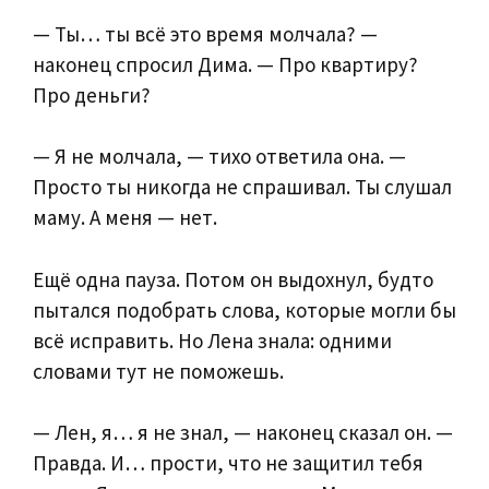
— Ты… ты всё это время молчала? —
наконец спросил Дима. — Про квартиру?
Про деньги?
— Я не молчала, — тихо ответила она. —
Просто ты никогда не спрашивал. Ты слушал
маму. А меня — нет.
Ещё одна пауза. Потом он выдохнул, будто
пытался подобрать слова, которые могли бы
всё исправить. Но Лена знала: одними
словами тут не поможешь.
— Лен, я… я не знал, — наконец сказал он. —
Правда. И… прости, что не защитил тебя