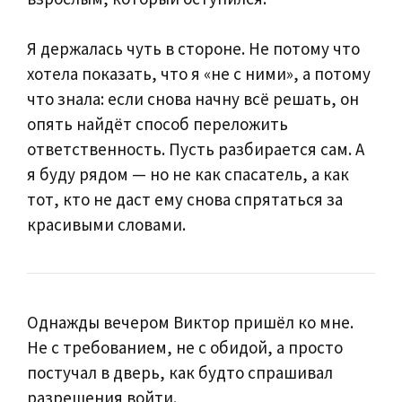
Я держалась чуть в стороне. Не потому что
хотела показать, что я «не с ними», а потому
что знала: если снова начну всё решать, он
опять найдёт способ переложить
ответственность. Пусть разбирается сам. А
я буду рядом — но не как спасатель, а как
тот, кто не даст ему снова спрятаться за
красивыми словами.
Однажды вечером Виктор пришёл ко мне.
Не с требованием, не с обидой, а просто
постучал в дверь, как будто спрашивал
разрешения войти.