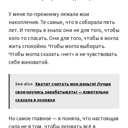
У меня по-прежнему лежали мои
накопления. Те самые, что я собирала пять
лет. И теперь я знала: они не для того, чтобы
кого-то спасать. Они для того, чтобы я могла
жить спокойно. Чтобы могла выбирать.
Чтобы могла сказать «нет» и не чувствовать
себя виноватой.
See also
Хватит считать мои деньги! Лучше
свои научись зарабатывать! — язвительно
сказала я золовке
Но самое главное — я поняла, что настоящая
сила не в том, чтобы держать всё в