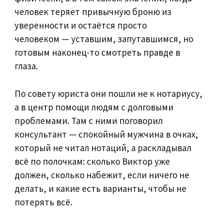
человек теряет привычную броню из
уверенности и остаётся просто
человеком — уставшим, запутавшимся, но
готовым наконец-то смотреть правде в
глаза.
По совету юриста они пошли не к нотариусу,
а в центр помощи людям с долговыми
проблемами. Там с ними поговорил
консультант — спокойный мужчина в очках,
который не читал нотаций, а раскладывал
всё по полочкам: сколько Виктор уже
должен, сколько набежит, если ничего не
делать, и какие есть варианты, чтобы не
потерять всё.