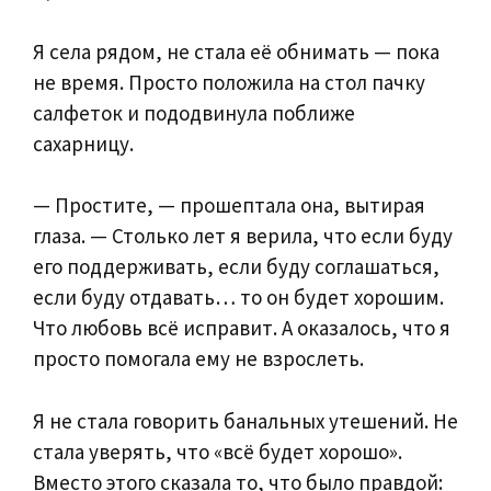
Я села рядом, не стала её обнимать — пока
не время. Просто положила на стол пачку
салфеток и пододвинула поближе
сахарницу.
— Простите, — прошептала она, вытирая
глаза. — Столько лет я верила, что если буду
его поддерживать, если буду соглашаться,
если буду отдавать… то он будет хорошим.
Что любовь всё исправит. А оказалось, что я
просто помогала ему не взрослеть.
Я не стала говорить банальных утешений. Не
стала уверять, что «всё будет хорошо».
Вместо этого сказала то, что было правдой: