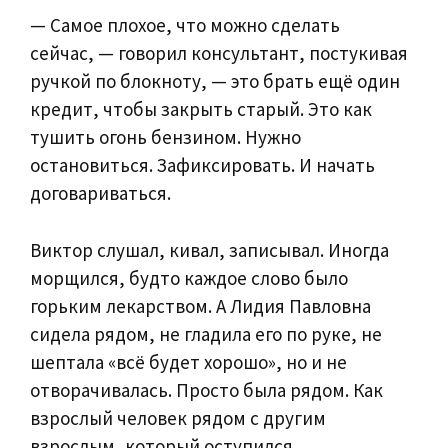
— Самое плохое, что можно сделать
сейчас, — говорил консультант, постукивая
ручкой по блокноту, — это брать ещё один
кредит, чтобы закрыть старый. Это как
тушить огонь бензином. Нужно
остановиться. Зафиксировать. И начать
договариваться.
Виктор слушал, кивал, записывал. Иногда
морщился, будто каждое слово было
горьким лекарством. А Лидия Павловна
сидела рядом, не гладила его по руке, не
шептала «всё будет хорошо», но и не
отворачивалась. Просто была рядом. Как
взрослый человек рядом с другим
взрослым, который оступился.