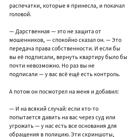
распечатки, которые я принесла, и покачал
головой.
— Дарственная — это не защита от
мошенников, — спокойно сказал он. — Это
передача права собственности. И если бы
вы её подписали, вернуть квартиру было бы
почти невозможно. Но раз вы не
подписали — у вас всё ещё есть контроль.
А потом он посмотрел на меня и добавил:
— И на всякий случай: если кто-то
попытается давить на вас через суд или
угрожать — у нас есть все основания для
обращения в полицию. Эти скриншоты,