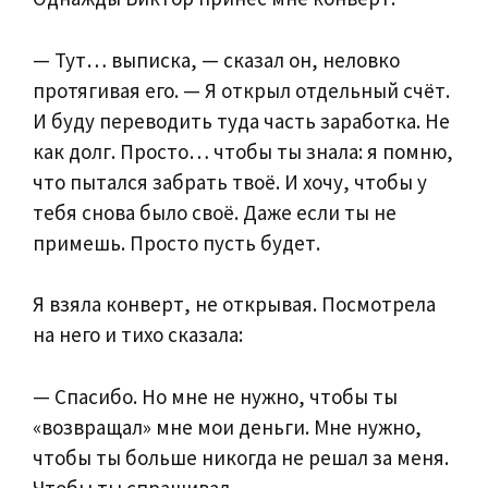
— Тут… выписка, — сказал он, неловко
протягивая его. — Я открыл отдельный счёт.
И буду переводить туда часть заработка. Не
как долг. Просто… чтобы ты знала: я помню,
что пытался забрать твоё. И хочу, чтобы у
тебя снова было своё. Даже если ты не
примешь. Просто пусть будет.
Я взяла конверт, не открывая. Посмотрела
на него и тихо сказала:
— Спасибо. Но мне не нужно, чтобы ты
«возвращал» мне мои деньги. Мне нужно,
чтобы ты больше никогда не решал за меня.
Чтобы ты спрашивал.