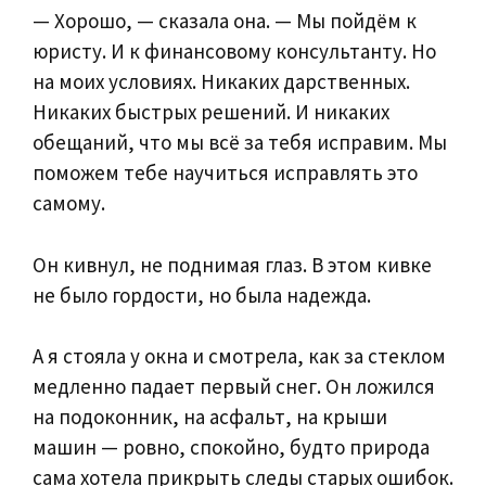
— Хорошо, — сказала она. — Мы пойдём к
юристу. И к финансовому консультанту. Но
на моих условиях. Никаких дарственных.
Никаких быстрых решений. И никаких
обещаний, что мы всё за тебя исправим. Мы
поможем тебе научиться исправлять это
самому.
Он кивнул, не поднимая глаз. В этом кивке
не было гордости, но была надежда.
А я стояла у окна и смотрела, как за стеклом
медленно падает первый снег. Он ложился
на подоконник, на асфальт, на крыши
машин — ровно, спокойно, будто природа
сама хотела прикрыть следы старых ошибок.