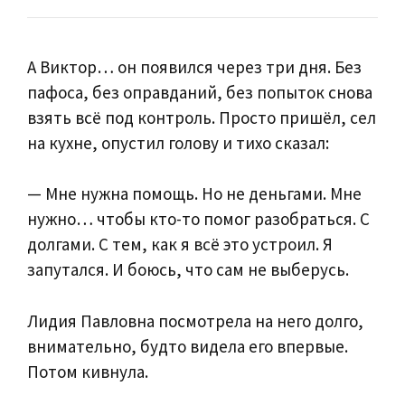
А Виктор… он появился через три дня. Без
пафоса, без оправданий, без попыток снова
взять всё под контроль. Просто пришёл, сел
на кухне, опустил голову и тихо сказал:
— Мне нужна помощь. Но не деньгами. Мне
нужно… чтобы кто-то помог разобраться. С
долгами. С тем, как я всё это устроил. Я
запутался. И боюсь, что сам не выберусь.
Лидия Павловна посмотрела на него долго,
внимательно, будто видела его впервые.
Потом кивнула.