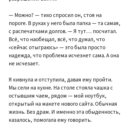
— Можно? — тихо спросил он, стоя на
пороге. В руках у него была папка — та самая,
с распечатками долгов. — Я тут… посчитал.
Всё, что наобещал, всё, что думал, что
«сейчас отыграюсь» — это была просто
надежда, что проблема исчезнет сама. А она
не исчезает.
Я кивнула и отступила, давая ему пройти.
Мы сели на кухне. На столе стояла чашка с
остывшим чаем, рядом — мой ноутбук,
открытый на макете нового сайта. Обычная
жизнь. Без драм. И именно эта обыденность,
казалось, помогала ему говорить.