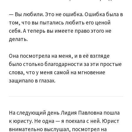
— Вы любили. Это не ошибка. Ошибка была в
том, что вы пытались любить его ценой
себя. А теперь вы имеете право этого не
делать.
Она посмотрела на меня, и в её взгляде
было столько благодарности за эти простые
слова, что у меня самой на мгновение
защипало в глазах.
На следующий день Лидия Павловна пошла
к юристу. Не одна — я поехала с ней. Юрист
внимательно выслушал, посмотрел на