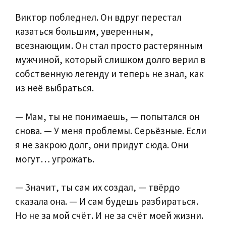
Виктор побледнел. Он вдруг перестал
казаться большим, уверенным,
всезнающим. Он стал просто растерянным
мужчиной, который слишком долго верил в
собственную легенду и теперь не знал, как
из неё выбраться.
— Мам, ты не понимаешь, — попытался он
снова. — У меня проблемы. Серьёзные. Если
я не закрою долг, они придут сюда. Они
могут… угрожать.
— Значит, ты сам их создал, — твёрдо
сказала она. — И сам будешь разбираться.
Но не за мой счёт. И не за счёт моей жизни.