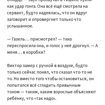
как удар гонга. Она всё ещё смотрела на
сервант, будто надеялась, что он вдруг
заговорит и опровергнет только что
услышанное.
— Газель… присмотрел? — тихо
переспросила она, и голос у неё дрогнул. — А
меня… в коробки?
Виктор замер с ручкой в воздухе, будто
только сейчас понял, что сказал что-то не
то. Но вместо того чтобы остановиться, он
попытался всё сгладить привычным
тоном — таким, каким взрослые объясняют
ребёнку, что «так надо».