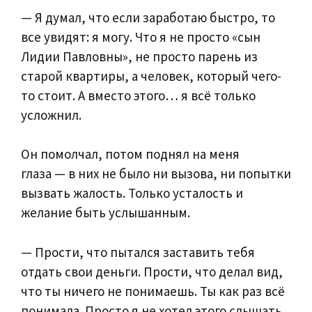
— Я думал, что если заработаю быстро, то
все увидят: я могу. Что я не просто «сын
Лидии Павловны», не просто парень из
старой квартиры, а человек, который чего-
то стоит. А вместо этого… я всё только
усложнил.
Он помолчал, потом поднял на меня
глаза — в них не было ни вызова, ни попытки
вызвать жалость. Только усталость и
желание быть услышанным.
— Прости, что пытался заставить тебя
отдать свои деньги. Прости, что делал вид,
что ты ничего не понимаешь. Ты как раз всё
понимала. Просто я не хотел этого слышать.