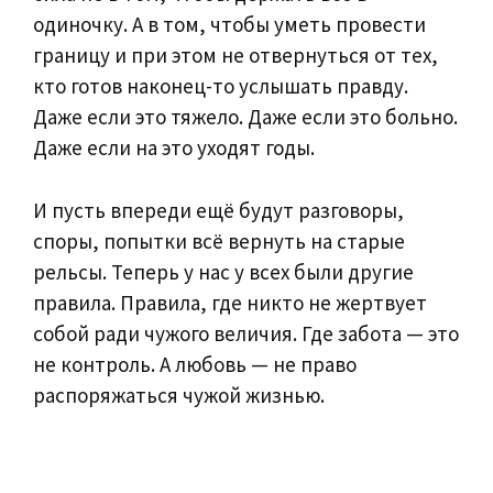
одиночку. А в том, чтобы уметь провести
границу и при этом не отвернуться от тех,
кто готов наконец-то услышать правду.
Даже если это тяжело. Даже если это больно.
Даже если на это уходят годы.
И пусть впереди ещё будут разговоры,
споры, попытки всё вернуть на старые
рельсы. Теперь у нас у всех были другие
правила. Правила, где никто не жертвует
собой ради чужого величия. Где забота — это
не контроль. А любовь — не право
распоряжаться чужой жизнью.