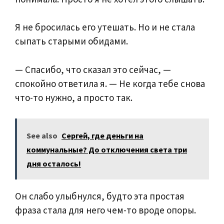
Я не бросилась его утешать. Но и не стала
сыпать старыми обидами.
— Спасибо, что сказал это сейчас, —
спокойно ответила я. — Не когда тебе снова
что-то нужно, а просто так.
See also
Сергей, где деньги на
коммунальные? До отключения света три
дня осталось!
Он слабо улыбнулся, будто эта простая
фраза стала для него чем-то вроде опоры.