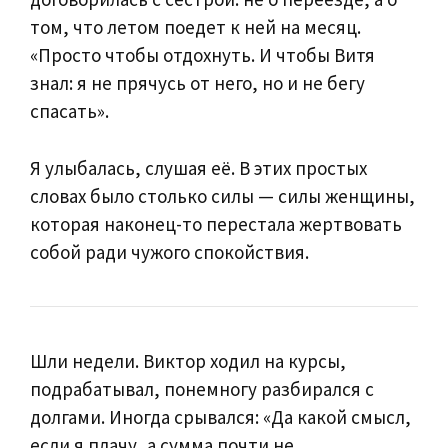
том, что летом поедет к ней на месяц.
«Просто чтобы отдохнуть. И чтобы Витя
знал: я не прячусь от него, но и не бегу
спасать».
Я улыбалась, слушая её. В этих простых
словах было столько силы — силы женщины,
которая наконец-то перестала жертвовать
собой ради чужого спокойствия.
Шли недели. Виктор ходил на курсы,
подрабатывал, понемногу разбирался с
долгами. Иногда срывался: «Да какой смысл,
если я плачу, а сумма почти не