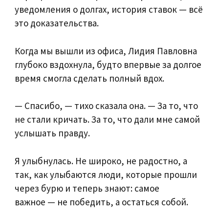
уведомления о долгах, история ставок — всё
это доказательства.
Когда мы вышли из офиса, Лидия Павловна
глубоко вздохнула, будто впервые за долгое
время смогла сделать полный вдох.
— Спасибо, — тихо сказала она. — За то, что
не стали кричать. За то, что дали мне самой
услышать правду.
Я улыбнулась. Не широко, не радостно, а
так, как улыбаются люди, которые прошли
через бурю и теперь знают: самое
важное — не победить, а остаться собой.