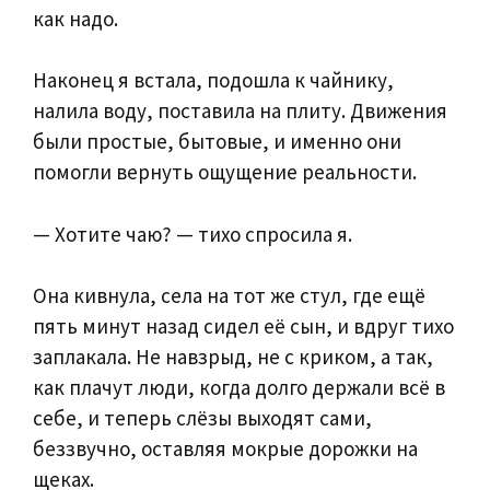
как надо.
Наконец я встала, подошла к чайнику,
налила воду, поставила на плиту. Движения
были простые, бытовые, и именно они
помогли вернуть ощущение реальности.
— Хотите чаю? — тихо спросила я.
Она кивнула, села на тот же стул, где ещё
пять минут назад сидел её сын, и вдруг тихо
заплакала. Не навзрыд, не с криком, а так,
как плачут люди, когда долго держали всё в
себе, и теперь слёзы выходят сами,
беззвучно, оставляя мокрые дорожки на
щеках.