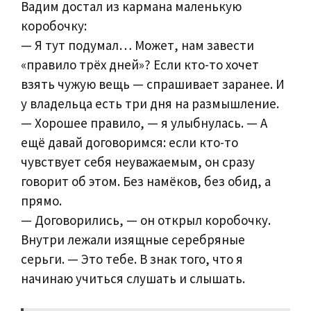
Вадим достал из кармана маленькую
коробочку:
— Я тут подумал… Может, нам завести
«правило трёх дней»? Если кто-то хочет
взять чужую вещь — спрашивает заранее. И
у владельца есть три дня на размышление.
— Хорошее правило, — я улыбнулась. — А
ещё давай договоримся: если кто-то
чувствует себя неуважаемым, он сразу
говорит об этом. Без намёков, без обид, а
прямо.
— Договорились, — он открыл коробочку.
Внутри лежали изящные серебряные
серьги. — Это тебе. В знак того, что я
начинаю учиться слушать и слышать.