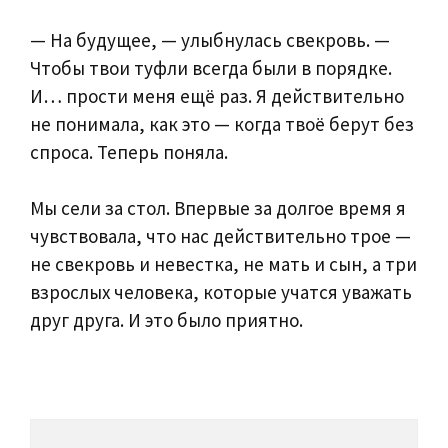
— На будущее, — улыбнулась свекровь. —
Чтобы твои туфли всегда были в порядке.
И… прости меня ещё раз. Я действительно
не понимала, как это — когда твоё берут без
спроса. Теперь поняла.
Мы сели за стол. Впервые за долгое время я
чувствовала, что нас действительно трое —
не свекровь и невестка, не мать и сын, а три
взрослых человека, которые учатся уважать
друг друга. И это было приятно.