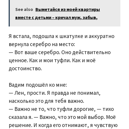
See also
Выметайся из моей квартиры
вместе с детьми – кричал муж, забыв,
Я встала, подошла к шкатулке и аккуратно
вернула серебро на место:
— Вот ваше серебро. Оно действительно
ценное. Как и мои туфли. Как и моё
достоинство.
Вадим подошёл ко мне:
— Лен, прости. Я правда не понимал,
насколько это для тебя важно.
— Важно не то, что туфли дорогие, — тихо
сказала я. — Важно, что это мой выбор. Моё
решение. И когда его отнимают, я чувствую