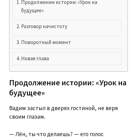
Продолжение истории: «Урок на
будущее»
Разговор начистоту
Поворотный момент
Новая глава
Продолжение истории: «Урок на
будущее»
Вадим застыл в дверях гостиной, не веря
своим глазам.
— Лён, ты что делаешь? — его голос