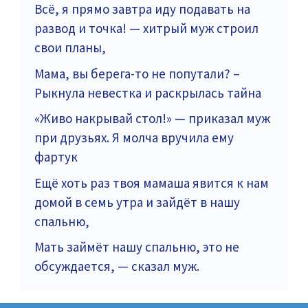
Всё, я прямо завтра иду подавать на
развод и точка! — хитрый муж строил
свои планы,
Мама, вы берега-то не попутали? –
Рыкнула невестка и раскрылась тайна
«Живо накрывай стол!» — приказал муж
при друзьях. Я молча вручила ему
фартук
Ещё хоть раз твоя мамаша явится к нам
домой в семь утра и зайдёт в нашу
спальню,
Мать займёт нашу спальню, это не
обсуждается, — сказал муж.