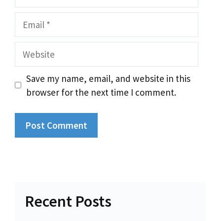
Email
Website
Save my name, email, and website in this
browser for the next time I comment.
Recent Posts