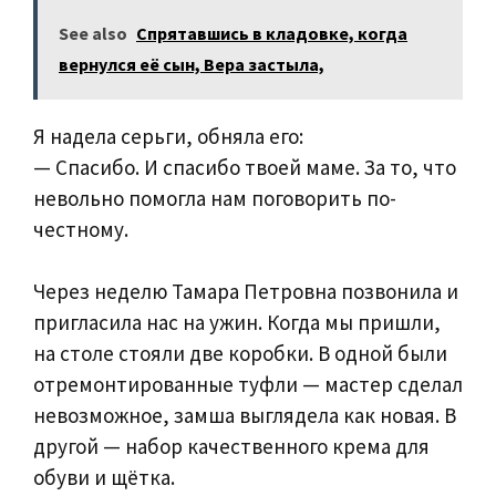
See also
Спрятавшись в кладовке, когда
вернулся её сын, Вера застыла,
Я надела серьги, обняла его:
— Спасибо. И спасибо твоей маме. За то, что
невольно помогла нам поговорить по-
честному.
Через неделю Тамара Петровна позвонила и
пригласила нас на ужин. Когда мы пришли,
на столе стояли две коробки. В одной были
отремонтированные туфли — мастер сделал
невозможное, замша выглядела как новая. В
другой — набор качественного крема для
обуви и щётка.