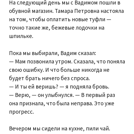
На следующий день мы с Вадимом пошли в
обувной магазин. Тамара Петровна настояла
на том, чтобы оплатить новые туфли —
точно такие же, бежевые лодочки на
шпильке.
Пока мы выбирали, Вадим сказал:
— Мам позвонила утром. Сказала, что поняла
свою ошибку. И что больше никогда не
будет брать ничего без спроса.
— И ты ей веришь? — я подняла бровь.
— Верю, — он улыбнулся. — В первый раз
она признала, что была неправа. Это уже
прогресс.
Вечером мы сидели на кухне, пили чай.