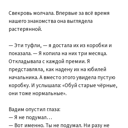
Свекровь молчала. Впервые за всё время
нашего знакомства она выглядела
растерянной.
— Эти туфли, — я достала их из коробки и
показала. — Я копила на них три месяца.
Откладывала с каждой премии. Я
представляла, как надену их на юбилей
начальника. А вместо этого увидела пустую
коробку. И услышала: «Обуй старые чёрные,
они тоже нормальные».
Вадим опустил глаза:
— Я не подумал…
— Вот именно. Ты не подумал. Ни разу не