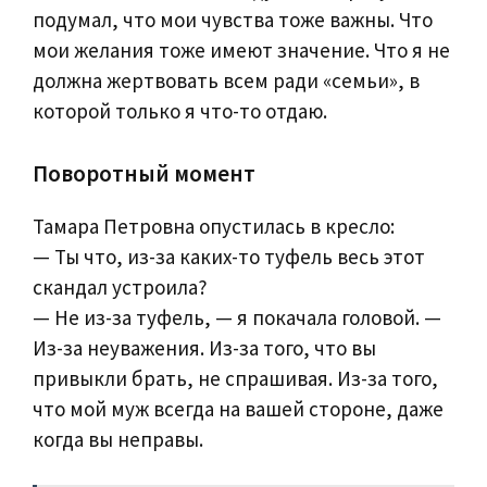
подумал, что мои чувства тоже важны. Что
мои желания тоже имеют значение. Что я не
должна жертвовать всем ради «семьи», в
которой только я что-то отдаю.
Поворотный момент
Тамара Петровна опустилась в кресло:
— Ты что, из-за каких-то туфель весь этот
скандал устроила?
— Не из-за туфель, — я покачала головой. —
Из-за неуважения. Из-за того, что вы
привыкли брать, не спрашивая. Из-за того,
что мой муж всегда на вашей стороне, даже
когда вы неправы.