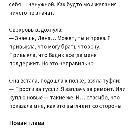
себя… ненужной. Как будто мои желания
ничего не значат.
Свекровь вздохнула:
— Знаешь, Лена… Может, ты и права. Я
привыкла, что могу брать что хочу.
Привыкла, что Вадик всегда меня
поддержит. Но это неправильно.
Она встала, подошла к полке, взяла туфли:
— Прости за туфли. Я заплачу за ремонт. Или
куплю новые — такие же. И… спасибо, что
показала мне, как это выглядит со стороны.
Новая глава