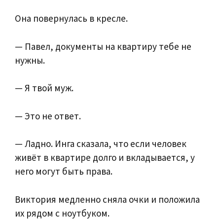
Она повернулась в кресле.
— Павел, документы на квартиру тебе не
нужны.
— Я твой муж.
— Это не ответ.
— Ладно. Инга сказала, что если человек
живёт в квартире долго и вкладывается, у
него могут быть права.
Виктория медленно сняла очки и положила
их рядом с ноутбуком.