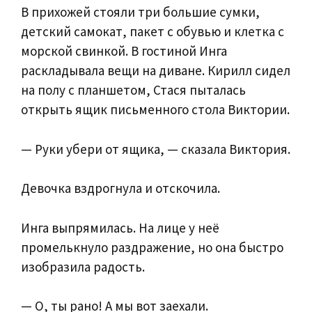
В прихожей стояли три большие сумки,
детский самокат, пакет с обувью и клетка с
морской свинкой. В гостиной Инга
раскладывала вещи на диване. Кирилл сидел
на полу с планшетом, Стася пыталась
открыть ящик письменного стола Виктории.
— Руки убери от ящика, — сказала Виктория.
Девочка вздрогнула и отскочила.
Инга выпрямилась. На лице у неё
промелькнуло раздражение, но она быстро
изобразила радость.
— О, ты рано! А мы вот заехали.