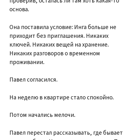
проверив, осталась ли там хоть какая-то
основа.
Она поставила условие: Инга больше не
приходит без приглашения. Никаких
ключей. Никаких вещей на хранение.
Никаких разговоров о временном
проживании.
Павел согласился.
На неделю в квартире стало спокойно.
Потом начались мелочи.
Павел перестал рассказывать, где бывает