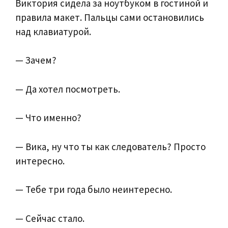
Виктория сидела за ноутбуком в гостиной и
правила макет. Пальцы сами остановились
над клавиатурой.
— Зачем?
— Да хотел посмотреть.
— Что именно?
— Вика, ну что ты как следователь? Просто
интересно.
— Тебе три года было неинтересно.
— Сейчас стало.