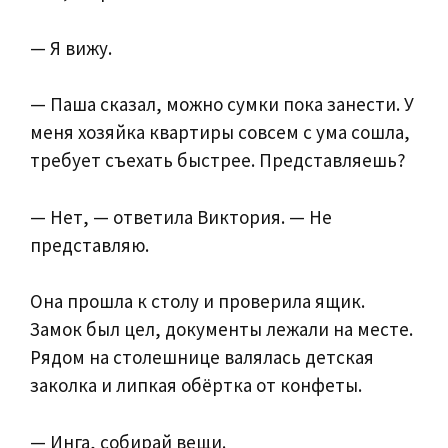
— Я вижу.
— Паша сказал, можно сумки пока занести. У
меня хозяйка квартиры совсем с ума сошла,
требует съехать быстрее. Представляешь?
— Нет, — ответила Виктория. — Не
представляю.
Она прошла к столу и проверила ящик.
Замок был цел, документы лежали на месте.
Рядом на столешнице валялась детская
заколка и липкая обёртка от конфеты.
— Инга, собирай вещи.