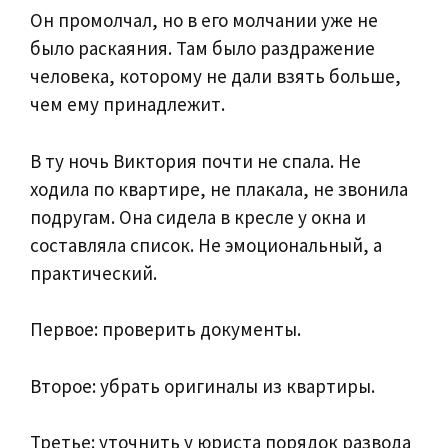
Он промолчал, но в его молчании уже не
было раскаяния. Там было раздражение
человека, которому не дали взять больше,
чем ему принадлежит.
В ту ночь Виктория почти не спала. Не
ходила по квартире, не плакала, не звонила
подругам. Она сидела в кресле у окна и
составляла список. Не эмоциональный, а
практический.
Первое: проверить документы.
Второе: убрать оригиналы из квартиры.
Третье: уточнить у юриста порядок развода