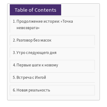
Table of Contents
Продолжение истории: «Точка
невозврата»
Разговор без масок
Утро следующего дня
Первые шаги к новому
Встреча с Ингой
Новая реальность