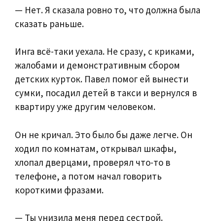
— Нет. Я сказала ровно то, что должна была
сказать раньше.
Инга всё-таки уехала. Не сразу, с криками,
жалобами и демонстративным сбором
детских курток. Павел помог ей вынести
сумки, посадил детей в такси и вернулся в
квартиру уже другим человеком.
Он не кричал. Это было бы даже легче. Он
ходил по комнатам, открывал шкафы,
хлопал дверцами, проверял что-то в
телефоне, а потом начал говорить
короткими фразами.
— Ты унизила меня перед сестрой.