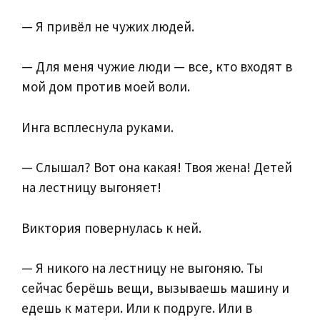
— Я привёл не чужих людей.
— Для меня чужие люди — все, кто входят в
мой дом против моей воли.
Инга всплеснула руками.
— Слышал? Вот она какая! Твоя жена! Детей
на лестницу выгоняет!
Виктория повернулась к ней.
— Я никого на лестницу не выгоняю. Ты
сейчас берёшь вещи, вызываешь машину и
едешь к матери. Или к подруге. Или в