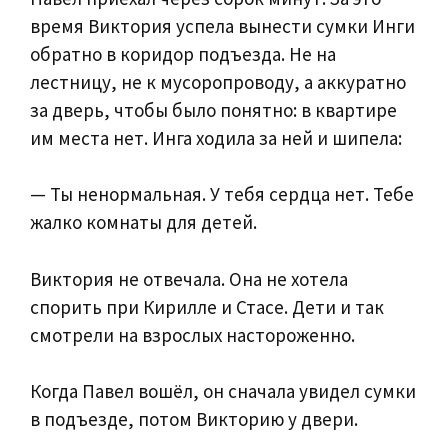
время Виктория успела вынести сумки Инги
обратно в коридор подъезда. Не на
лестницу, не к мусоропроводу, а аккуратно
за дверь, чтобы было понятно: в квартире
им места нет. Инга ходила за ней и шипела:
— Ты ненормальная. У тебя сердца нет. Тебе
жалко комнаты для детей.
Виктория не отвечала. Она не хотела
спорить при Кирилле и Стасе. Дети и так
смотрели на взрослых настороженно.
Когда Павел вошёл, он сначала увидел сумки
в подъезде, потом Викторию у двери.