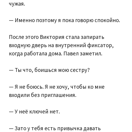
чужая.
— Именно поэтому я пока говорю спокойно.
После этого Виктория стала запирать
входную дверь на внутренний фиксатор,
когда работала дома. Павел заметил.
— Ты что, боишься мою сестру?
— Я не боюсь. Я не хочу, чтобы ко мне
входили без приглашения.
— У неё ключей нет.
— Зато у тебя есть привычка давать