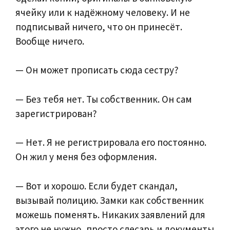
ячейку или к надёжному человеку. И не
подписывай ничего, что он принесёт.
Вообще ничего.
— Он может прописать сюда сестру?
— Без тебя нет. Ты собственник. Он сам
зарегистрирован?
— Нет. Я не регистрировала его постоянно.
Он жил у меня без оформления.
— Вот и хорошо. Если будет скандал,
вызывай полицию. Замки как собственник
можешь поменять. Никаких заявлений для
этого не нужно, просто слесарь и документы