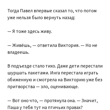
Тогда Павел впервые сказал то, что потом
уже нельзя было вернуть назад:
— Я тоже здесь живу.
— Живёшь, — ответила Виктория. — Но не
владеешь.
В подъезде стало тихо. Даже дети перестали
шуршать пакетами. Инга перестала играть
обиженную и смотрела на Викторию уже без
притворства — зло, оценивающе.
— Вот оно что, — протянула она. — Значит,
Паша у тебя тут на птичьих правах?