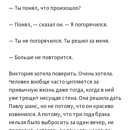
— Ты понял, что произошло?
— Понял, — сказал он. — Я погорячился.
— Ты не погорячился. Ты решил за меня.
— Больше не повторится.
Виктория хотела поверить. Очень хотела.
Человек вообще часто цепляется за
привычную жизнь даже тогда, когда в ней
уже трещит несущая стена. Она решила дать
Павлу шанс, но не потому, что он красиво
извинился. А потому, что три года брака
нельзя было выбросить за один вечер, не