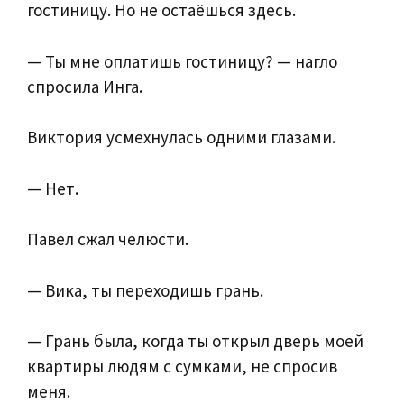
гостиницу. Но не остаёшься здесь.
— Ты мне оплатишь гостиницу? — нагло
спросила Инга.
Виктория усмехнулась одними глазами.
— Нет.
Павел сжал челюсти.
— Вика, ты переходишь грань.
— Грань была, когда ты открыл дверь моей
квартиры людям с сумками, не спросив
меня.