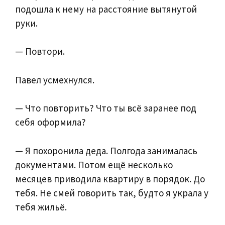
подошла к нему на расстояние вытянутой
руки.
— Повтори.
Павел усмехнулся.
— Что повторить? Что ты всё заранее под
себя оформила?
— Я похоронила деда. Полгода занималась
документами. Потом ещё несколько
месяцев приводила квартиру в порядок. До
тебя. Не смей говорить так, будто я украла у
тебя жильё.