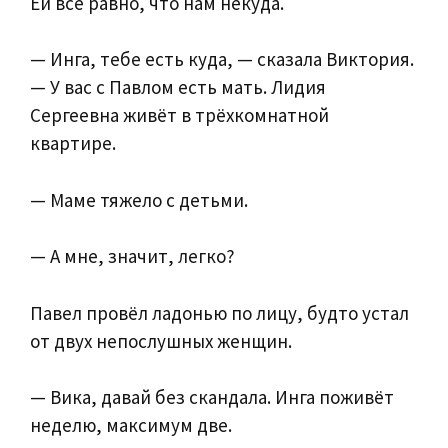
Ей всё равно, что нам некуда.
— Инга, тебе есть куда, — сказала Виктория.
— У вас с Павлом есть мать. Лидия
Сергеевна живёт в трёхкомнатной
квартире.
— Маме тяжело с детьми.
— А мне, значит, легко?
Павел провёл ладонью по лицу, будто устал
от двух непослушных женщин.
— Вика, давай без скандала. Инга поживёт
неделю, максимум две.