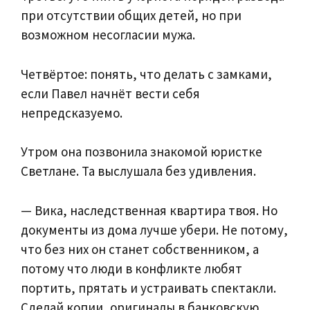
при отсутствии общих детей, но при
возможном несогласии мужа.
Четвёртое: понять, что делать с замками,
если Павел начнёт вести себя
непредсказуемо.
Утром она позвонила знакомой юристке
Светлане. Та выслушала без удивления.
— Вика, наследственная квартира твоя. Но
документы из дома лучше убери. Не потому,
что без них он станет собственником, а
потому что люди в конфликте любят
портить, прятать и устраивать спектакли.
Сделай копии, оригиналы в банковскую