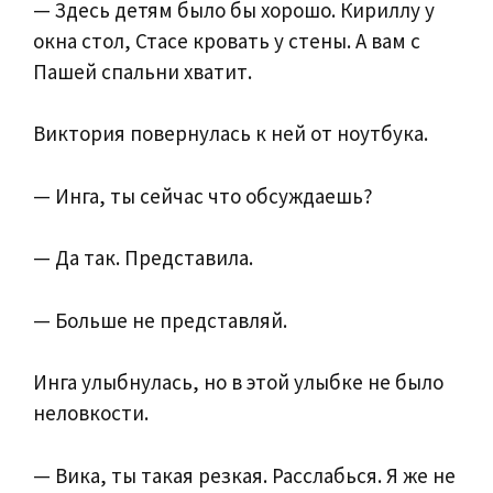
— Здесь детям было бы хорошо. Кириллу у
окна стол, Стасе кровать у стены. А вам с
Пашей спальни хватит.
Виктория повернулась к ней от ноутбука.
— Инга, ты сейчас что обсуждаешь?
— Да так. Представила.
— Больше не представляй.
Инга улыбнулась, но в этой улыбке не было
неловкости.
— Вика, ты такая резкая. Расслабься. Я же не