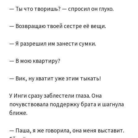
— Ты что творишь? — спросил он глухо.
— Возвращаю твоей сестре её вещи.
— Я разрешил им занести сумки.
— В мою квартиру?
— Вик, ну хватит уже этим тыкать!
У Инги сразу заблестели глаза. Она
почувствовала поддержку брата и шагнула
ближе.
— Паша, я же говорила, она меня выставит.