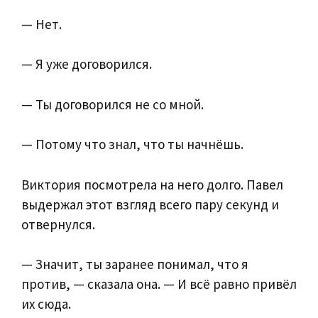
— Нет.
— Я уже договорился.
— Ты договорился не со мной.
— Потому что знал, что ты начнёшь.
Виктория посмотрела на него долго. Павел
выдержал этот взгляд всего пару секунд и
отвернулся.
— Значит, ты заранее понимал, что я
против, — сказала она. — И всё равно привёл
их сюда.