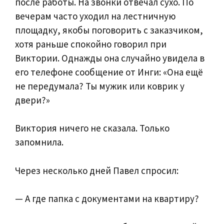
после работы. На звонки отвечал сухо. По
вечерам часто уходил на лестничную
площадку, якобы поговорить с заказчиком,
хотя раньше спокойно говорил при
Виктории. Однажды она случайно увидела в
его телефоне сообщение от Инги: «Она ещё
не передумала? Ты мужик или коврик у
двери?»
Виктория ничего не сказала. Только
запомнила.
Через несколько дней Павел спросил:
— А где папка с документами на квартиру?