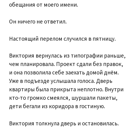
обещания от моего имени.
Он ничего не ответил.
Настоящий перелом случился в пятницу.
Виктория вернулась из типографии раньше,
чем планировала. Проект сдали без правок,
и она позволила себе заехать домой днём.
Уже в подъезде услышала голоса. Дверь
квартиры была прикрыта неплотно. Внутри
кто-то громко смеялся, шуршали пакеты,
дети бегали из коридора в гостиную.
Виктория толкнула дверь и остановилась.