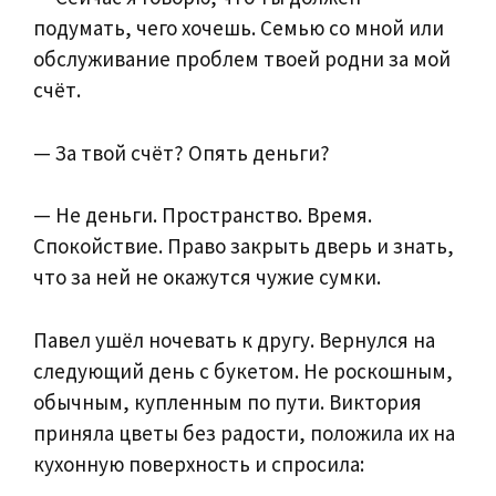
подумать, чего хочешь. Семью со мной или
обслуживание проблем твоей родни за мой
счёт.
— За твой счёт? Опять деньги?
— Не деньги. Пространство. Время.
Спокойствие. Право закрыть дверь и знать,
что за ней не окажутся чужие сумки.
Павел ушёл ночевать к другу. Вернулся на
следующий день с букетом. Не роскошным,
обычным, купленным по пути. Виктория
приняла цветы без радости, положила их на
кухонную поверхность и спросила: