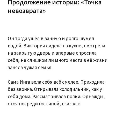
Продолжение истории: «Точка
невозврата»
Он тогда ушёл в ванную и долго шумел
водой. Виктория сидела на кухне, смотрела
на закрытую дверь и впервые спросила
себя, не слишком ли много места в её жизни
заняла чужая семья.
Сама Инга вела себя всё смелее. Приходила
без звонка. Открывала холодильник, как у
себя дома. Рассматривала полки. Однажды,
стоя посреди гостиной, сказала: