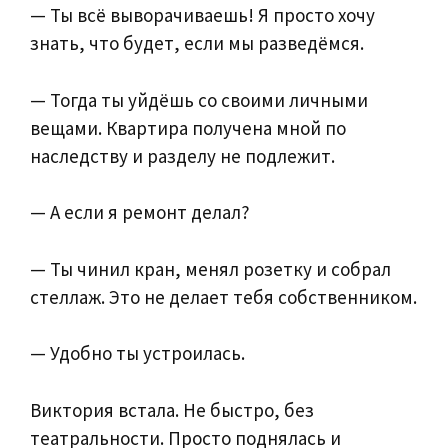
— Ты всё выворачиваешь! Я просто хочу
знать, что будет, если мы разведёмся.
— Тогда ты уйдёшь со своими личными
вещами. Квартира получена мной по
наследству и разделу не подлежит.
— А если я ремонт делал?
— Ты чинил кран, менял розетку и собрал
стеллаж. Это не делает тебя собственником.
— Удобно ты устроилась.
Виктория встала. Не быстро, без
театральности. Просто поднялась и