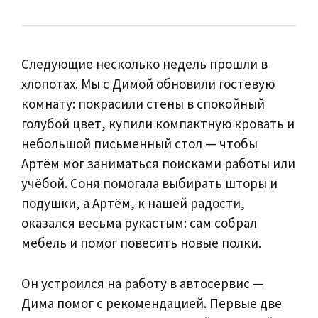
Следующие несколько недель прошли в
хлопотах. Мы с Димой обновили гостевую
комнату: покрасили стены в спокойный
голубой цвет, купили компактную кровать и
небольшой письменный стол — чтобы
Артём мог заниматься поисками работы или
учёбой. Соня помогала выбирать шторы и
подушки, а Артём, к нашей радости,
оказался весьма рукастым: сам собрал
мебель и помог повесить новые полки.
Он устроился на работу в автосервис —
Дима помог с рекомендацией. Первые две