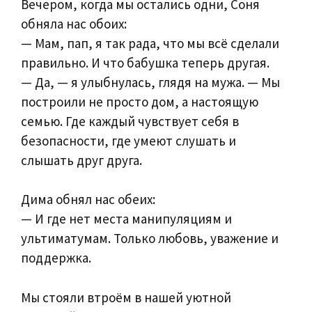
Вечером, когда мы остались одни, Соня
обняла нас обоих:
— Мам, пап, я так рада, что мы всё сделали
правильно. И что бабушка теперь другая.
— Да, — я улыбнулась, глядя на мужа. — Мы
построили не просто дом, а настоящую
семью. Где каждый чувствует себя в
безопасности, где умеют слушать и
слышать друг друга.
Дима обнял нас обеих:
— И где нет места манипуляциям и
ультиматумам. Только любовь, уважение и
поддержка.
Мы стояли втроём в нашей уютной