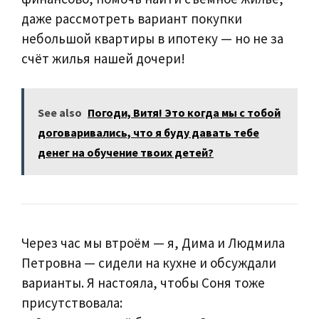
даже рассмотреть вариант покупки
небольшой квартиры в ипотеку — но не за
счёт жилья нашей дочери!
See also
Погоди, Витя! Это когда мы с тобой
договаривались, что я буду давать тебе
денег на обучение твоих детей?
Через час мы втроём — я, Дима и Людмила
Петровна — сидели на кухне и обсуждали
варианты. Я настояла, чтобы Соня тоже
присутствовала: