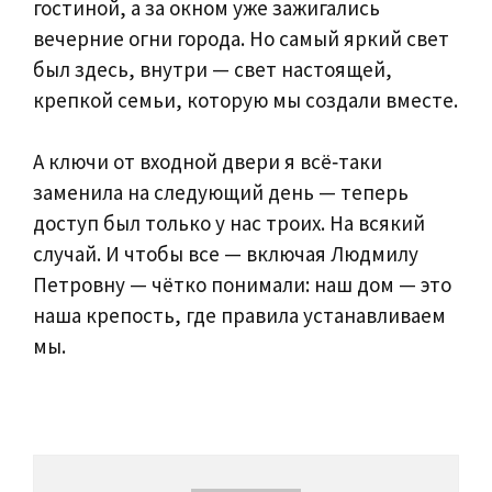
гостиной, а за окном уже зажигались
вечерние огни города. Но самый яркий свет
был здесь, внутри — свет настоящей,
крепкой семьи, которую мы создали вместе.
А ключи от входной двери я всё‑таки
заменила на следующий день — теперь
доступ был только у нас троих. На всякий
случай. И чтобы все — включая Людмилу
Петровну — чётко понимали: наш дом — это
наша крепость, где правила устанавливаем
мы.