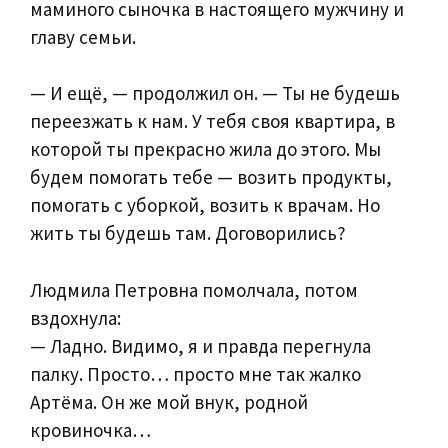
маминого сыночка в настоящего мужчину и
главу семьи.
— И ещё, — продолжил он. — Ты не будешь
переезжать к нам. У тебя своя квартира, в
которой ты прекрасно жила до этого. Мы
будем помогать тебе — возить продукты,
помогать с уборкой, возить к врачам. Но
жить ты будешь там. Договорились?
Людмила Петровна помолчала, потом
вздохнула:
— Ладно. Видимо, я и правда перегнула
палку. Просто… просто мне так жалко
Артёма. Он же мой внук, родной
кровиночка…