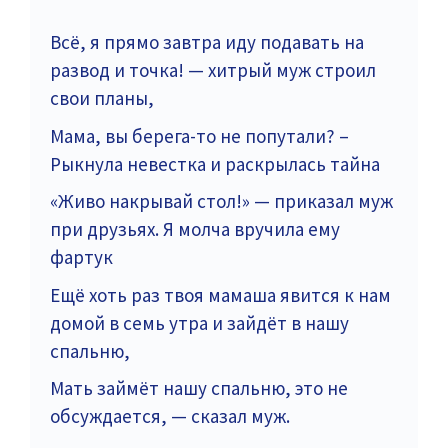
Всё, я прямо завтра иду подавать на
развод и точка! — хитрый муж строил
свои планы,
Мама, вы берега-то не попутали? –
Рыкнула невестка и раскрылась тайна
«Живо накрывай стол!» — приказал муж
при друзьях. Я молча вручила ему
фартук
Ещё хоть раз твоя мамаша явится к нам
домой в семь утра и зайдёт в нашу
спальню,
Мать займёт нашу спальню, это не
обсуждается, — сказал муж.