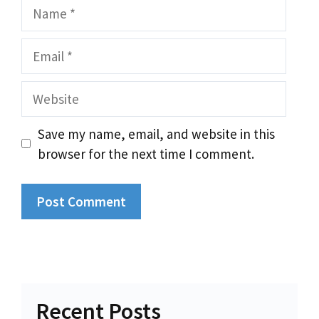
Name
Email
Website
Save my name, email, and website in this
browser for the next time I comment.
Recent Posts