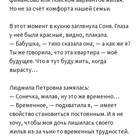
Но не за счёт комфорта нашей семьи.
В этот момент в кухню заглянула Соня. Глаза
у неё были красные, видно, плакала.
— Бабушка, — тихо сказала она, — а как же я?
Ты же говорила, что эта квартира — моё
будущее. Что я тут буду жить, когда
вырасту…
Людмила Петровна замялась:
— Сонечка, милая, ну это же временно…
— Временное, — подхватила я, — имеет
свойство становиться постоянным. И я не
хочу, чтобы моя дочь лишилась своего
жилья из‑за чьих‑то временных трудностей.