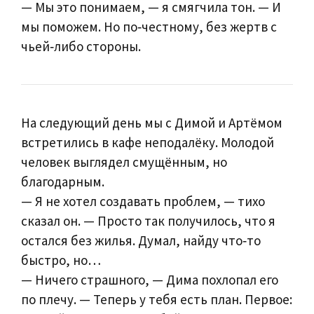
— Мы это понимаем, — я смягчила тон. — И
мы поможем. Но по‑честному, без жертв с
чьей‑либо стороны.
На следующий день мы с Димой и Артёмом
встретились в кафе неподалёку. Молодой
человек выглядел смущённым, но
благодарным.
— Я не хотел создавать проблем, — тихо
сказал он. — Просто так получилось, что я
остался без жилья. Думал, найду что‑то
быстро, но…
— Ничего страшного, — Дима похлопал его
по плечу. — Теперь у тебя есть план. Первое: