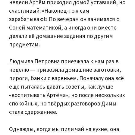
недели Артём приходил домой уставший, но
счастливый: «Наконец‑то я сам
зарабатываю!» По вечерам он занимался с
Соней математикой, а иногда они вместе
делали её домашние задания по другим
предметам.
Людмила Петровна приезжала к нам раз в
неделю — привозила домашние заготовки,
пироги, банки с вареньем. Поначалу она всё
ещё пыталась давать советы, как лучше
«воспитывать Артёма», но после нескольких
спокойных, но твёрдых разговоров Димы
стала сдержаннее.
Однажды, когда мы пили чай на кухне, она