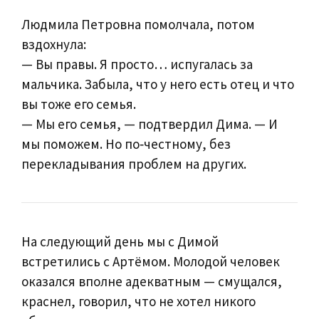
Людмила Петровна помолчала, потом
вздохнула:
— Вы правы. Я просто… испугалась за
мальчика. Забыла, что у него есть отец и что
вы тоже его семья.
— Мы его семья, — подтвердил Дима. — И
мы поможем. Но по‑честному, без
перекладывания проблем на других.
На следующий день мы с Димой
встретились с Артёмом. Молодой человек
оказался вполне адекватным — смущался,
краснел, говорил, что не хотел никого