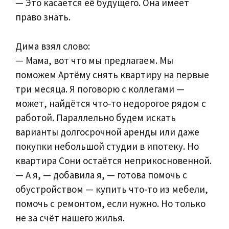
— Это касается её будущего. Она имеет
право знать.
Дима взял слово:
— Мама, вот что мы предлагаем. Мы
поможем Артёму снять квартиру на первые
три месяца. Я поговорю с коллегами —
может, найдётся что‑то недорогое рядом с
работой. Параллельно будем искать
варианты долгосрочной аренды или даже
покупки небольшой студии в ипотеку. Но
квартира Сони остаётся неприкосновенной.
— А я, — добавила я, — готова помочь с
обустройством — купить что‑то из мебели,
помочь с ремонтом, если нужно. Но только
не за счёт нашего жилья.