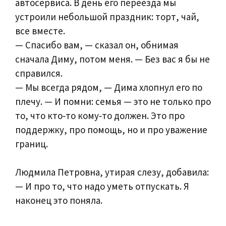
автосервиса. В день его переезда мы
устроили небольшой праздник: торт, чай,
все вместе.
— Спасибо вам, — сказал он, обнимая
сначала Диму, потом меня. — Без вас я бы не
справился.
— Мы всегда рядом, — Дима хлопнул его по
плечу. — И помни: семья — это не только про
то, что кто‑то кому‑то должен. Это про
поддержку, про помощь, но и про уважение
границ.
Людмила Петровна, утирая слезу, добавила:
— И про то, что надо уметь отпускать. Я
наконец это поняла.