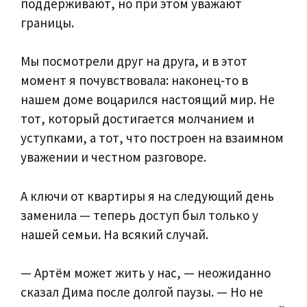
поддерживают, но при этом уважают
границы.
Мы посмотрели друг на друга, и в этот
момент я почувствовала: наконец‑то в
нашем доме воцарился настоящий мир. Не
тот, который достигается молчанием и
уступками, а тот, что построен на взаимном
уважении и честном разговоре.
А ключи от квартиры я на следующий день
заменила — теперь доступ был только у
нашей семьи. На всякий случай.
— Артём может жить у нас, — неожиданно
сказал Дима после долгой паузы. — Но не