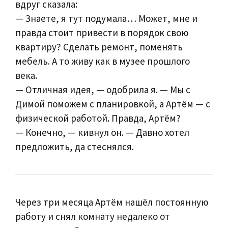
вдруг сказала:
— Знаете, я тут подумала… Может, мне и
правда стоит привести в порядок свою
квартиру? Сделать ремонт, поменять
мебель. А то живу как в музее прошлого
века.
— Отличная идея, — одобрила я. — Мы с
Димой поможем с планировкой, а Артём — с
физической работой. Правда, Артём?
— Конечно, — кивнул он. — Давно хотел
предложить, да стеснялся.
Через три месяца Артём нашёл постоянную
работу и снял комнату недалеко от