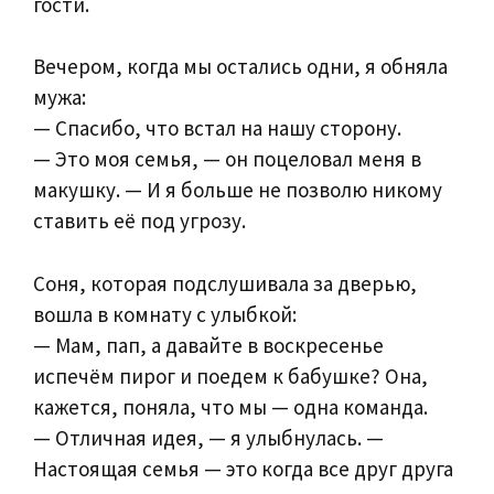
гости.
Вечером, когда мы остались одни, я обняла
мужа:
— Спасибо, что встал на нашу сторону.
— Это моя семья, — он поцеловал меня в
макушку. — И я больше не позволю никому
ставить её под угрозу.
Соня, которая подслушивала за дверью,
вошла в комнату с улыбкой:
— Мам, пап, а давайте в воскресенье
испечём пирог и поедем к бабушке? Она,
кажется, поняла, что мы — одна команда.
— Отличная идея, — я улыбнулась. —
Настоящая семья — это когда все друг друга