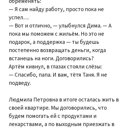
обременять:
— Я сам найду работу, просто пока не
успел…
— Вот и отлично, — улыбнулся Дима. — А
пока мы поможем с жильём. Но это не
подарок, а поддержка — ты будешь
постепенно возвращать деньги, когда
встанешь на ноги. Договорились?
Артём кивнул, в глазах стояли слёзы:
— Спасибо, папа. И вам, тётя Таня. Я не
подведу.
Людмила Петровна в итоге осталась жить в
своей квартире. Мы договорились, что
будем помогать ей с продуктами и
лекарствами, а по выходным приезжать в