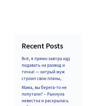
Recent Posts
Всё, я прямо завтра иду
подавать на развод и
точка! — хитрый муж
строил свои планы,
Мама, вы берега-то не
попутали? – Рыкнула
невестка и раскрылась