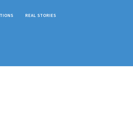
TIONS
REAL STORIES