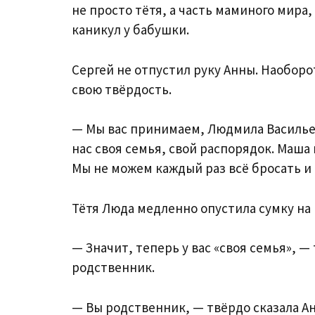
не просто тётя, а часть маминого мира,
каникул у бабушки.
Сергей не отпустил руку Анны. Наоборо
свою твёрдость.
— Мы вас принимаем, Людмила Васильевн
нас своя семья, свой распорядок. Маша 
Мы не можем каждый раз всё бросать и
Тётя Люда медленно опустила сумку на 
— Значит, теперь у вас «своя семья», — 
родственник.
— Вы родственник, — твёрдо сказала Ан