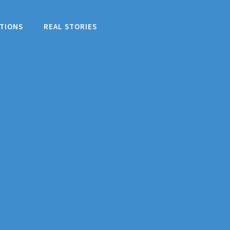
TIONS
REAL STORIES