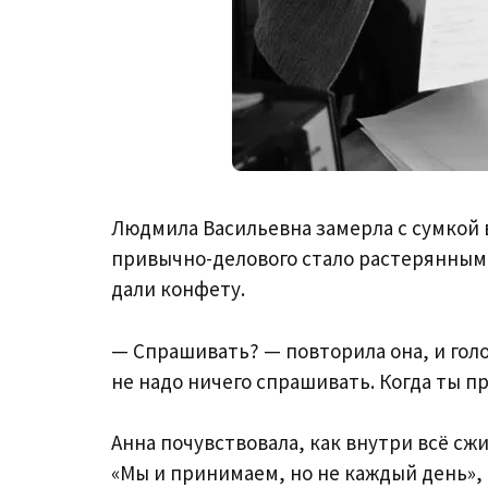
Людмила Васильевна замерла с сумкой в 
привычно-делового стало растерянным,
дали конфету.
— Спрашивать? — повторила она, и голос
не надо ничего спрашивать. Когда ты п
Анна почувствовала, как внутри всё сжи
«Мы и принимаем, но не каждый день», 