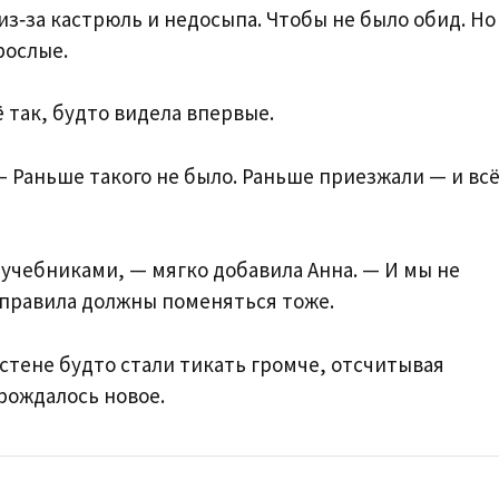
из‑за кастрюль и недосыпа. Чтобы не было обид. Но
рослые.
 так, будто видела впервые.
 Раньше такого не было. Раньше приезжали — и всё
 учебниками, — мягко добавила Анна. — И мы не
 правила должны поменяться тоже.
 стене будто стали тикать громче, отсчитывая
рождалось новое.