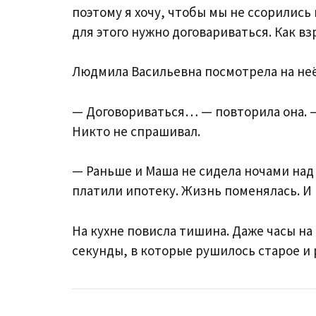
поэтому я хочу, чтобы мы не ссорились 
для этого нужно договариваться. Как вз
Людмила Васильевна посмотрела на неё
— Договориваться… — повторила она. —
Никто не спрашивал.
— Раньше и Маша не сидела ночами над
платили ипотеку. Жизнь поменялась. И
На кухне повисла тишина. Даже часы на
секунды, в которые рушилось старое и 