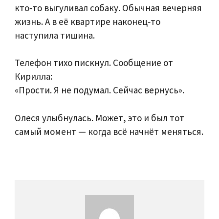
кто‑то выгуливал собаку. Обычная вечерняя
жизнь. А в её квартире наконец‑то
наступила тишина.
Телефон тихо пискнул. Сообщение от
Кирилла:
«Прости. Я не подумал. Сейчас вернусь».
Олеся улыбнулась. Может, это и был тот
самый момент — когда всё начнёт меняться.