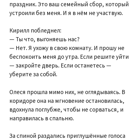
праздник. Это ваш семейный сбор, который
устроили без меня. И я в нём не участвую.
Кирилл побледнел:
— Ты что, выгоняешь нас?
— Нет. Я ухожу в свою комнату. И прошу не
беспокоить меня до утра. Если решите уйти
— закройте дверь. Если останетесь —
уберите за собой.
Олеся прошла мимо них, не оглядываясь. В
коридоре она на мгновение остановилась,
вдохнула поглубже, чтобы не сорваться, и
направилась в спальню.
За спиной раздались приглушённые голоса