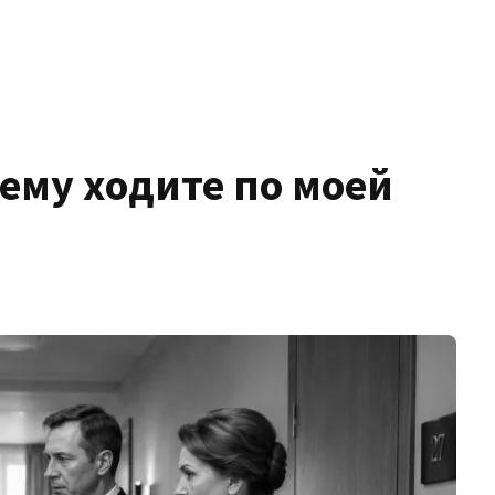
чему ходите по моей