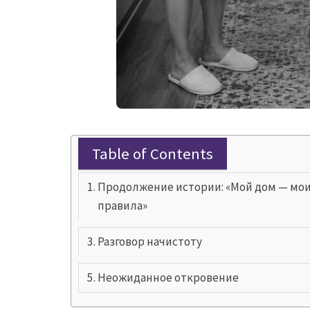
Table of Contents
Продолжение истории: «Мой дом — мо
правила»
Разговор начистоту
Неожиданное откровение