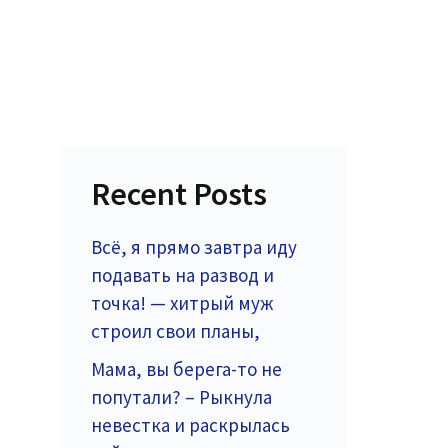
Recent Posts
Всё, я прямо завтра иду
подавать на развод и
точка! — хитрый муж
строил свои планы,
Мама, вы берега-то не
попутали? – Рыкнула
невестка и раскрылась