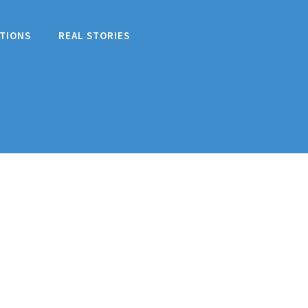
TIONS
REAL STORIES