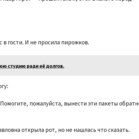
с в гости. И не просила пирожков.
ою студию ради её долгов.
гу:
 Помогите, пожалуйста, вынести эти пакеты обратн
вловна открыла рот, но не нашлась что сказать.