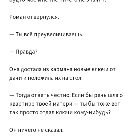
Роман отвернулся.
— Ты всё преувеличиваешь.
— Правда?
Она достала из кармана новые ключи от
дачи и положила их на стол.
— Тогда ответь честно. Если бы речь шла о
квартире твоей матери — ты бы тоже вот
так просто отдал ключи кому-нибудь?
Он ничего не сказал.