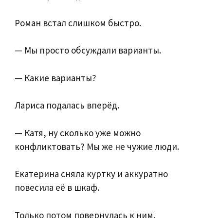
Роман встал слишком быстро.
— Мы просто обсуждали варианты.
— Какие варианты?
Лариса подалась вперёд.
— Катя, ну сколько уже можно
конфликтовать? Мы же не чужие люди.
Екатерина сняла куртку и аккуратно
повесила её в шкаф.
Только потом повернулась к ним.