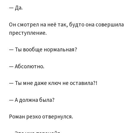
— Да.
Он смотрел на неё так, будто она совершила
преступление.
— Ты вообще нормальная?
— Абсолютно.
— Ты мне даже ключ не оставила?!
— А должна была?
Роман резко отвернулся.