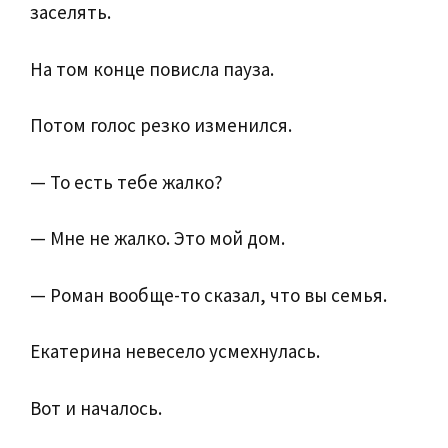
заселять.
На том конце повисла пауза.
Потом голос резко изменился.
— То есть тебе жалко?
— Мне не жалко. Это мой дом.
— Роман вообще-то сказал, что вы семья.
Екатерина невесело усмехнулась.
Вот и началось.