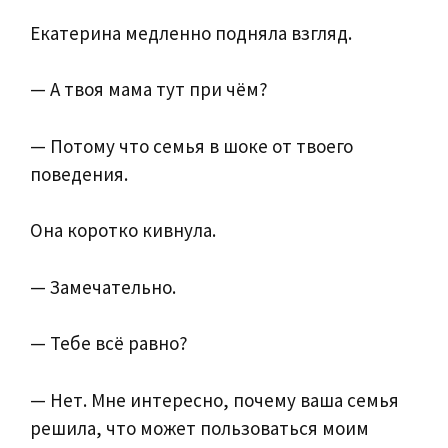
Екатерина медленно подняла взгляд.
— А твоя мама тут при чём?
— Потому что семья в шоке от твоего
поведения.
Она коротко кивнула.
— Замечательно.
— Тебе всё равно?
— Нет. Мне интересно, почему ваша семья
решила, что может пользоваться моим