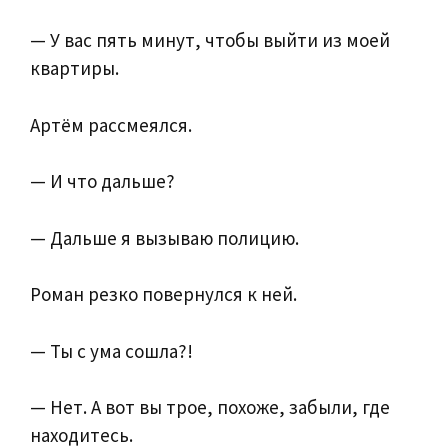
— У вас пять минут, чтобы выйти из моей
квартиры.
Артём рассмеялся.
— И что дальше?
— Дальше я вызываю полицию.
Роман резко повернулся к ней.
— Ты с ума сошла?!
— Нет. А вот вы трое, похоже, забыли, где
находитесь.