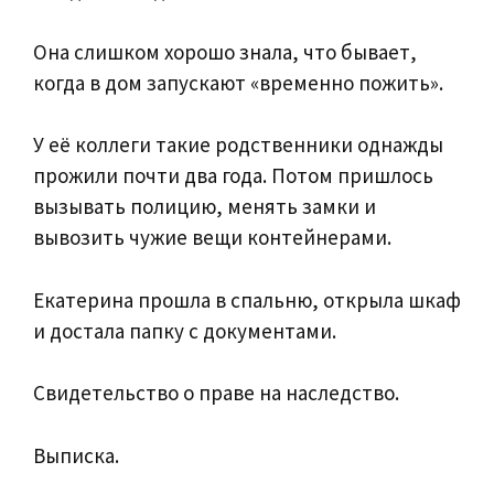
Она слишком хорошо знала, что бывает,
когда в дом запускают «временно пожить».
У её коллеги такие родственники однажды
прожили почти два года. Потом пришлось
вызывать полицию, менять замки и
вывозить чужие вещи контейнерами.
Екатерина прошла в спальню, открыла шкаф
и достала папку с документами.
Свидетельство о праве на наследство.
Выписка.