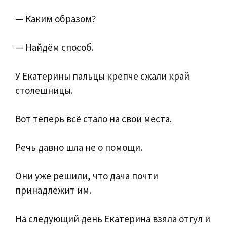
— Каким образом?
— Найдём способ.
У Екатерины пальцы крепче сжали край
столешницы.
Вот теперь всё стало на свои места.
Речь давно шла не о помощи.
Они уже решили, что дача почти
принадлежит им.
На следующий день Екатерина взяла отгул и