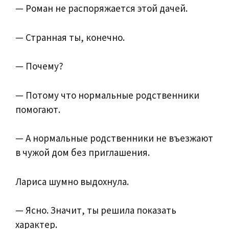
— Роман не распоряжается этой дачей.
— Странная ты, конечно.
— Почему?
— Потому что нормальные родственники
помогают.
— А нормальные родственники не въезжают
в чужой дом без приглашения.
Лариса шумно выдохнула.
— Ясно. Значит, ты решила показать
характер.